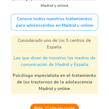
Madrid y online
Conoce todos nuestros tratamientos
para adolescentes en Madrid y online
Considerado uno de los 5 centros de
España.
Lee que dicen de nosotros los medios de
comunicación de Madrid y España
Psicólogo especialista en el tratamiento
de los trastornos de la adolescencia
Madrid y online
Pide, 1º cita sin coste