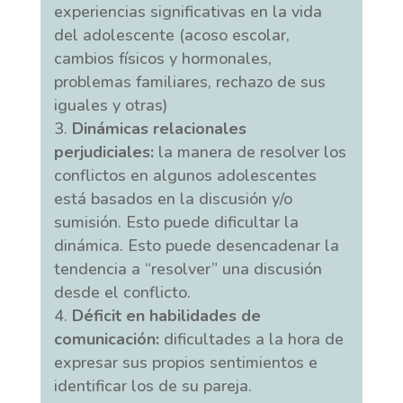
experiencias significativas en la vida
del adolescente (acoso escolar,
cambios físicos y hormonales,
problemas familiares, rechazo de sus
iguales y otras)
Dinámicas relacionales
perjudiciales:
la manera de resolver los
conflictos en algunos adolescentes
está basados en la discusión y/o
sumisión. Esto puede dificultar la
dinámica. Esto puede desencadenar la
tendencia a “resolver” una discusión
desde el conflicto.
Déficit en habilidades de
comunicación:
dificultades a la hora de
expresar sus propios sentimientos e
identificar los de su pareja.