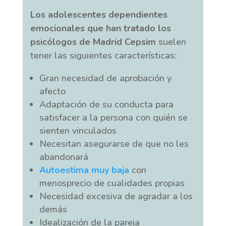
Los adolescentes dependientes
emocionales que han tratado los
psicólogos de Madrid Cepsim
suelen
tener las siguientes características:
Gran necesidad de aprobación y
afecto
Adaptación de su conducta para
satisfacer a la persona con quién se
sienten vinculados
Necesitan asegurarse de que no les
abandonará
Autoestima muy baja
con
menosprecio de cualidades propias
Necesidad excesiva de agradar a los
demás
Idealización de la pareja