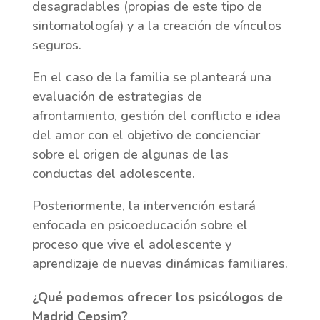
desagradables (propias de este tipo de
sintomatología) y a la creación de vínculos
seguros.
En el caso de la familia se planteará una
evaluación de estrategias de
afrontamiento, gestión del conflicto e idea
del amor con el objetivo de concienciar
sobre el origen de algunas de las
conductas del adolescente.
Posteriormente, la intervención estará
enfocada en psicoeducación sobre el
proceso que vive el adolescente y
aprendizaje de nuevas dinámicas familiares.
¿Qué podemos ofrecer los psicólogos de
Madrid Cepsim?