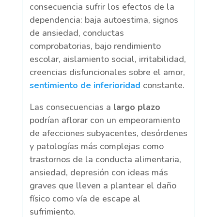
consecuencia sufrir los efectos de la
dependencia: baja autoestima, signos
de ansiedad, conductas
comprobatorias, bajo rendimiento
escolar, aislamiento social, irritabilidad,
creencias disfuncionales sobre el amor,
sentimiento de inferioridad
constante.
Las consecuencias a
largo plazo
podrían aflorar con un empeoramiento
de afecciones subyacentes, desórdenes
y patologías más complejas como
trastornos de la conducta alimentaria,
ansiedad, depresión con ideas más
graves que lleven a plantear el daño
físico como vía de escape al
sufrimiento.