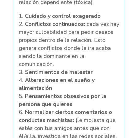
relación dependiente (tóxica):
Cuidado y control exagerado
Conflictos continuados:
cada vez hay
mayor culpabilidad para pedir deseos
propios dentro de la relación. Esto
genera conflictos donde la ira acaba
siendo la dominante en la
comunicación.
Sentimientos de malestar
Alteraciones en el sueño y
alimentación
Pensamientos obsesivos por la
persona que quieres
Normalizar ciertos comentarios o
conductas machistas:
(le molesta que
estés con tus amigos antes que con
él/ella, investiga en las redes sociales,