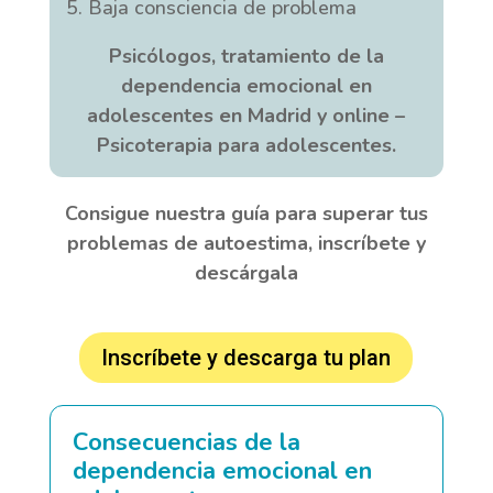
Baja consciencia de problema
Psicólogos, tratamiento de la
dependencia emocional en
adolescentes en Madrid y online –
Psicoterapia para adolescentes
.
Consigue nuestra guía para superar tus
problemas de autoestima, inscríbete y
descárgala
Inscríbete y descarga tu plan
Consecuencias de la
dependencia emocional en