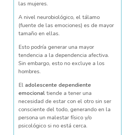
las mujeres.
A nivel neurobiológico, el tálamo
(fuente de las emociones) es de mayor
tamaño en ellas.
Esto podría generar una mayor
tendencia a la dependencia afectiva.
Sin embargo, esto no excluye a los
hombres.
El
adolescente dependiente
emocional
tiende a tener una
necesidad de estar con el otro sin ser
consciente del todo, generando en la
persona un malestar físico y/o
psicológico si no está cerca.