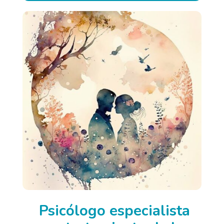
Psicólogo especialista