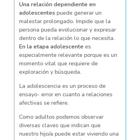
Una relación dependiente en
adolescentes
puede generar un
malestar prolongado. Impide que la
persona pueda evolucionar y expresar
dentro de la relación lo que necesita.
En la etapa adolescente
es
especialmente relevante porque es un
momento vital que requiere de
exploración y búsqueda.
La adolescencia es un proceso de
ensayo- error en cuanto a relaciones
afectivas se refiere.
Como adultos podemos observar
diversas claves que indican que
nuestro hijo/a puede estar viviendo una