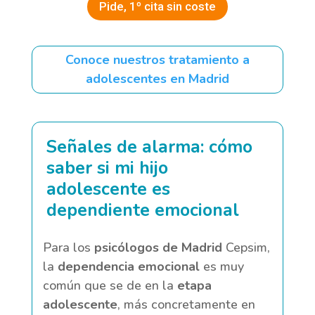
Pide, 1º cita sin coste
Conoce nuestros tratamiento a
adolescentes en Madrid
Señales de alarma: cómo
saber si mi hijo
adolescente es
dependiente emocional
Para los
psicólogos de Madrid
Cepsim,
la
dependencia emocional
es muy
común que se de en la
etapa
adolescente
, más concretamente en