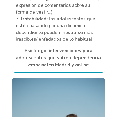
expresión de comentarios sobre su
forma de vestir…)
Irritabilidad:
los adolescentes que
estén pasando por una dinámica
dependiente pueden mostrarse más
irascibles/ enfadados de lo habitual
Psicólogo, intervenciones para
adolescentes que sufren dependencia
emocinalen Madrid y online