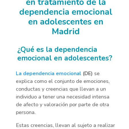
en tratamiento de la
dependencia emocional
en adolescentes en
Madrid
¿Qué es la dependencia
emocional en adolescentes?
La dependencia emocional
(DE)
se
explica como el conjunto de emociones,
conductas y creencias que llevan a un
individuo a tener una necesidad intensa
de afecto y valoración por parte de otra
persona.
Estas creencias, llevan al sujeto a realizar