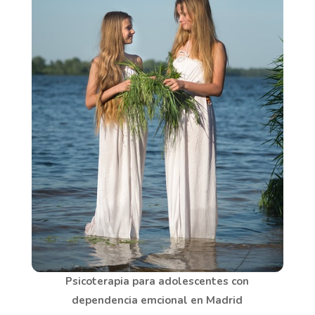
Psicoterapia para adolescentes con
dependencia emcional en Madrid