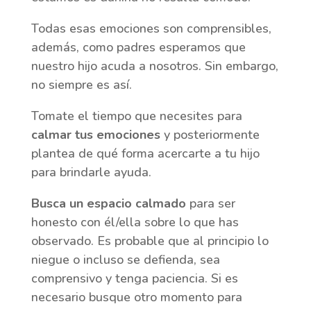
Todas esas emociones son comprensibles,
además, como padres esperamos que
nuestro hijo acuda a nosotros. Sin embargo,
no siempre es así.
Tomate el tiempo que necesites para
calmar tus emociones
y posteriormente
plantea de qué forma acercarte a tu hijo
para brindarle ayuda.
Busca un espacio calmado
para ser
honesto con él/ella sobre lo que has
observado. Es probable que al principio lo
niegue o incluso se defienda, sea
comprensivo y tenga paciencia. Si es
necesario busque otro momento para