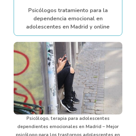
Psicólogos tratamiento para la
dependencia emocional en
adolescentes en Madrid y online
Psicólogo, terapia para adolescentes
dependientes emocionales en Madrid – Mejor
psicólogo para los trastornos adolescentes en