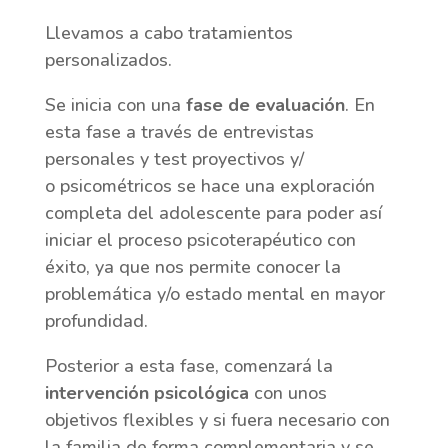
Llevamos a cabo tratamientos
personalizados.
Se inicia con una
fase de evaluación
. En
esta fase a través de entrevistas
personales y test proyectivos y/
o psicométricos se hace una exploración
completa del adolescente para poder así
iniciar el proceso psicoterapéutico con
éxito, ya que nos permite conocer la
problemática y/o estado mental en mayor
profundidad.
Posterior a esta fase, comenzará la
intervención psicológica
con unos
objetivos flexibles y si fuera necesario con
la familia de forma complementaria y se