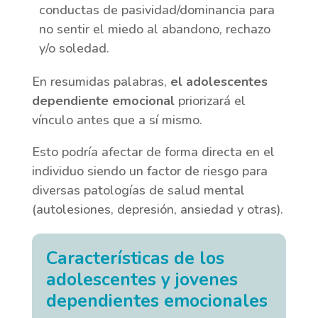
conductas de pasividad/dominancia para
no sentir el miedo al abandono, rechazo
y/o soledad.
En resumidas palabras,
el adolescentes
dependiente emocional
priorizará el
vínculo antes que a sí mismo.
Esto podría afectar de forma directa en el
individuo siendo un factor de riesgo para
diversas patologías de salud mental
(autolesiones, depresión, ansiedad y otras).
Características de los
adolescentes y jovenes
dependientes emocionales