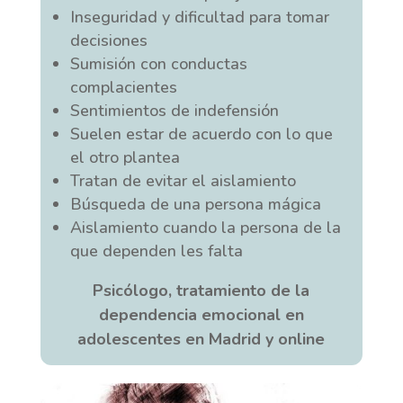
Inseguridad y dificultad para tomar
decisiones
Sumisión con conductas
complacientes
Sentimientos de indefensión
Suelen estar de acuerdo con lo que
el otro plantea
Tratan de evitar el aislamiento
Búsqueda de una persona mágica
Aislamiento cuando la persona de la
que dependen les falta
Psicólogo, tratamiento de la
dependencia emocional en
adolescentes en Madrid y online