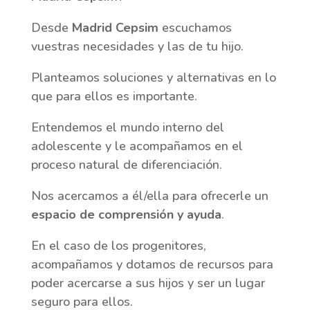
Desde
Madrid Cepsim
escuchamos
vuestras necesidades y las de tu hijo.
Planteamos soluciones y alternativas en lo
que para ellos es importante.
Entendemos el mundo interno del
adolescente y le acompañamos en el
proceso natural de diferenciación.
Nos acercamos a él/ella para ofrecerle un
espacio de comprensión y ayuda
.
En el caso de los progenitores,
acompañamos y dotamos de recursos para
poder acercarse a sus hijos y ser un lugar
seguro para ellos.