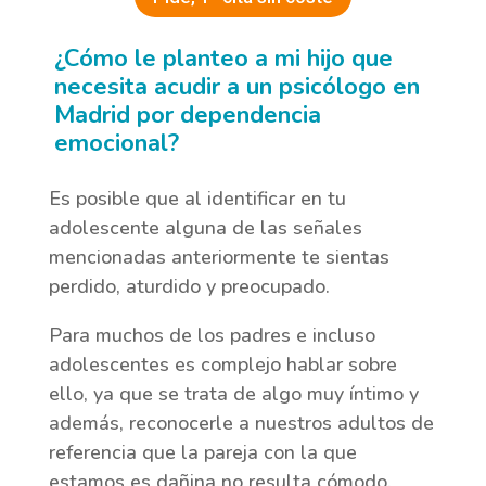
¿Cómo le planteo a mi hijo que
necesita acudir a un psicólogo en
Madrid por dependencia
emocional?
Es posible que al identificar en tu
adolescente alguna de las señales
mencionadas anteriormente te sientas
perdido, aturdido y preocupado.
Para muchos de los padres e incluso
adolescentes es complejo hablar sobre
ello, ya que se trata de algo muy íntimo y
además, reconocerle a nuestros adultos de
referencia que la pareja con la que
estamos es dañina no resulta cómodo.