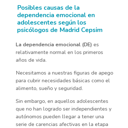
Posibles causas de la
dependencia emocional en
adolescentes según los
psicólogos de Madrid Cepsim
La dependencia emocional (DE)
es
relativamente normal en los primeros
años de vida.
Necesitamos a nuestras figuras de apego
para cubrir necesidades básicas como el
alimento, sueño y seguridad.
Sin embargo, en aquellos adolescentes
que no han logrado ser independientes y
autónomos pueden llegar a tener una
serie de carencias afectivas en la etapa