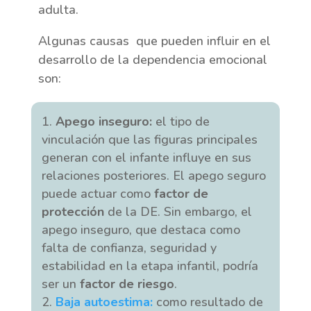
adulta.
Algunas causas que pueden influir en el
desarrollo de la dependencia emocional
son:
Apego inseguro:
el tipo de
vinculación que las figuras principales
generan con el infante influye en sus
relaciones posteriores. El apego seguro
puede actuar como
factor de
protección
de la DE. Sin embargo, el
apego inseguro, que destaca como
falta de confianza, seguridad y
estabilidad en la etapa infantil, podría
ser un
factor de riesgo
.
Baja autoestima:
como resultado de