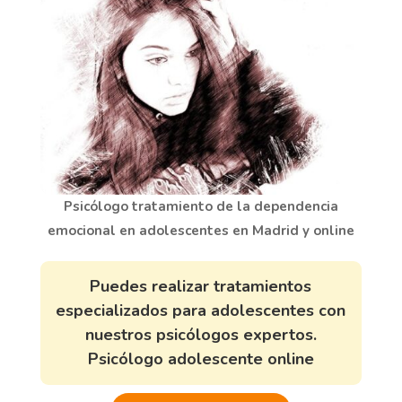
Psicólogo tratamiento de la dependencia
emocional en adolescentes en Madrid y online
Puedes realizar tratamientos
especializados para adolescentes con
nuestros psicólogos expertos.
Psicólogo adolescente online