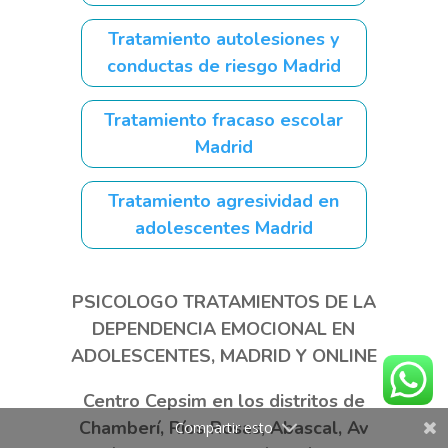
Tratamiento autolesiones y
conductas de riesgo Madrid
Tratamiento fracaso escolar
Madrid
Tratamiento agresividad en
adolescentes Madrid
PSICOLOGO TRATAMIENTOS DE LA
DEPENDENCIA EMOCIONAL EN
ADOLESCENTES, MADRID Y ONLINE
Centro Cepsim en los distritos de
Chamberí, Ríos Rosas, Abascal, Av
Compartir esto