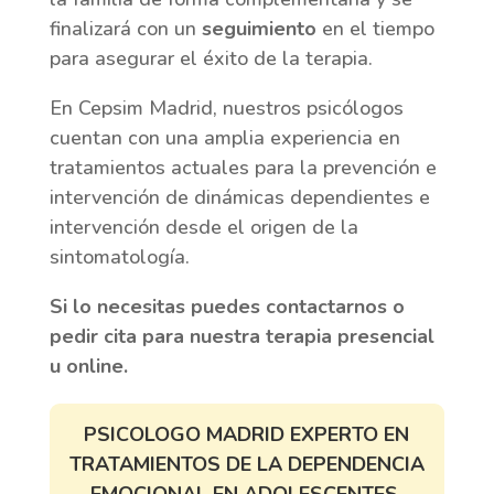
finalizará con un
seguimiento
en el tiempo
para asegurar el éxito de la terapia.
En Cepsim Madrid, nuestros psicólogos
cuentan con una amplia experiencia en
tratamientos actuales para la prevención e
intervención de dinámicas dependientes e
intervención desde el origen de la
sintomatología.
Si lo necesitas puedes contactarnos o
pedir cita para nuestra terapia presencial
u online.
PSICOLOGO MADRID EXPERTO EN
TRATAMIENTOS DE LA DEPENDENCIA
EMOCIONAL EN ADOLESCENTES.