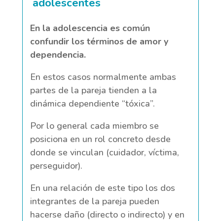
adolescentes
En la adolescencia es común
confundir los términos de amor y
dependencia.
En estos casos normalmente ambas
partes de la pareja tienden a la
dinámica dependiente “tóxica”.
Por lo general cada miembro se
posiciona en un rol concreto desde
donde se vinculan (cuidador, víctima,
perseguidor).
En una relación de este tipo los dos
integrantes de la pareja pueden
hacerse daño (directo o indirecto) y en