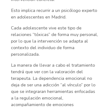
Esto implica recurrir a un psicólogo experto
en adolescentes en Madrid.
Cada adolescente vive este tipo de
relaciones “tóxicas” de forma muy personal,
por lo que la intervención se adapta al
contexto del individuo de forma
personalizada.
La manera de llevar a cabo el tratamiento
tendrá que ver con la valoración del
terapeuta. La dependencia emocional no
deja de ser una adicción “al vínculo” por lo
que se integraran herramientas enfocadas
a la regulación emocional,
acompañamiento de emociones