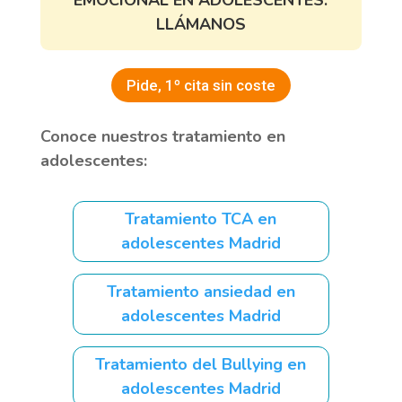
LLÁMANOS
Pide, 1º cita sin coste
Conoce nuestros tratamiento en
adolescentes:
Tratamiento TCA en
adolescentes Madrid
Tratamiento ansiedad en
adolescentes Madrid
Tratamiento del Bullying en
adolescentes Madrid