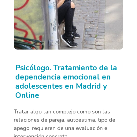
Psicólogo. Tratamiento de la
dependencia emocional en
adolescentes en Madrid y
Online
Tratar algo tan complejo como son las
relaciones de pareja, autoestima, tipo de
apego, requieren de una evaluación e
intervención concreta.