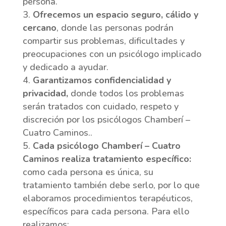
persona.
Ofrecemos un espacio seguro, cálido y
cercano
, donde las personas podrán
compartir sus problemas, dificultades y
preocupaciones con un psicólogo implicado
y dedicado a ayudar.
Garantizamos confidencialidad y
privacidad,
donde todos los problemas
serán tratados con cuidado, respeto y
discreción por los psicólogos Chamberí –
Cuatro Caminos..
Cada psicólogo Chamberí – Cuatro
Caminos realiza tratamiento específico:
como cada persona es única, su
tratamiento también debe serlo, por lo que
elaboramos procedimientos terapéuticos,
específicos para cada persona. Para ello
realizamos: