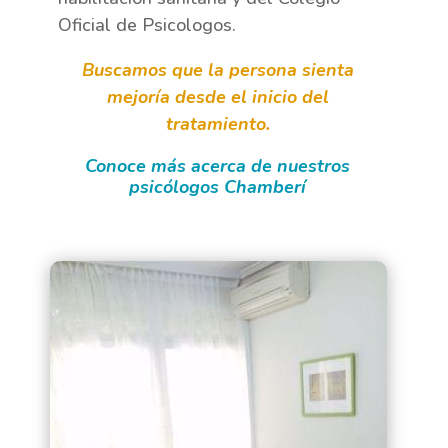
Oficial de Psicologos.
Buscamos que la persona sienta
mejoría desde el inicio del
tratamiento.
Conoce más acerca de nuestros
psicólogos Chamberí