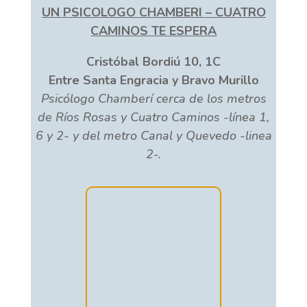
UN PSICOLOGO CHAMBERI – CUATRO
CAMINOS TE ESPERA
Cristóbal Bordiú 10, 1C
Entre Santa Engracia y Bravo Murillo
Psicólogo Chamberí cerca de los metros
de Ríos Rosas y Cuatro Caminos -línea 1,
6 y 2- y del metro Canal y Quevedo -linea
2-.