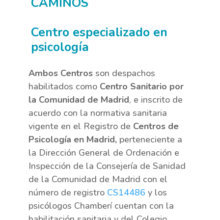
CAMINOS
Centro especializado en
psicología
Ambos Centros
son despachos
habilitados como
Centro Sanitario por
la Comunidad de Madrid
, e inscrito de
acuerdo con la normativa sanitaria
vigente en el Registro de
Centros de
Psicología en Madrid,
perteneciente a
la Dirección General de Ordenación e
Inspección de la Consejería de Sanidad
de la Comunidad de Madrid con el
número de registro
CS14486
y los
psicólogos Chamberí cuentan con la
habilitación sanitaria y del Colegio