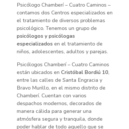
Psicólogo Chamberí – Cuatro Caminos –
contamos dos Centros especializados en
el tratamiento de diversos problemas
psicológico.
Tenemos un grupo de
psicólogos y psicólogas
especializados
en el tratamiento de
niños, adolescentes, adultos y parejas.
Psicólogos Chamberí – Cuatro Caminos
están ubicados en
Cristóbal Bordiú 10
,
entre las calles de Santa Engracia y
Bravo Murillo, en el mismo distrito de
Chamberí. Cuentan con varios
despachos modernos, decorados de
manera cálida para generar una
atmósfera segura y tranquila, donde
poder hablar de todo aquello que se