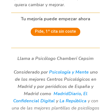
quiera cambiar y mejorar.
Tu mejoría puede empezar ahora
Pide, 1º cita sin coste
Llama a Psicólogo Chamberí Cepsim
Considerado por
Psicología y Mente
uno
de los mejores Centros Psicológicos
en
Madrid y por periódicos de España y
Madrid como
MadridDiario
,
El
Confidencial Digital
y
La República
y con
una de las mejores plantillas de psicólogos