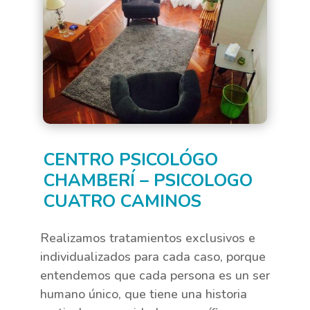
CENTRO PSICOLÓGO
CHAMBERÍ – PSICOLOGO
CUATRO CAMINOS
Realizamos tratamientos exclusivos e
individualizados para cada caso, porque
entendemos que cada persona es un ser
humano único, que tiene una historia