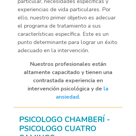
particular, necesidades específicas y
experiencias de vida particulares. Por
ello, nuestro primer objetivo es adecuar
el programa de tratamiento a sus
características específica. Este es un
punto determinante para lograr un éxito
adecuado en la intervención.
Nuestros profesionales están
altamente capacitado y tienen una
contrastada experiencia en
intervención psicológica y de
la
ansiedad.
PSICOLOGO CHAMBERÍ -
PSICOLOGO CUATRO