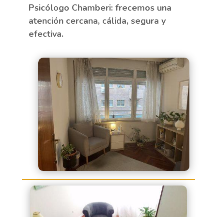
Psicólogo Chamberi: frecemos una
atención cercana, cálida, segura y
efectiva.