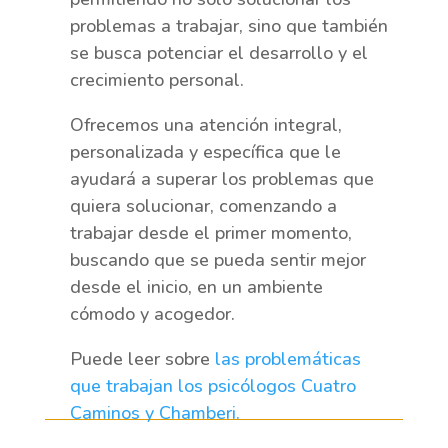
problemas a trabajar, sino que también
se busca potenciar el desarrollo y el
crecimiento personal.
Ofrecemos una atención integral,
personalizada y específica que le
ayudará a superar los problemas que
quiera solucionar, comenzando a
trabajar desde el primer momento,
buscando que se pueda sentir mejor
desde el inicio, en un ambiente
cómodo y acogedor.
Puede leer sobre
las problemáticas
que trabajan los psicólogos Cuatro
Caminos y Chamberi.