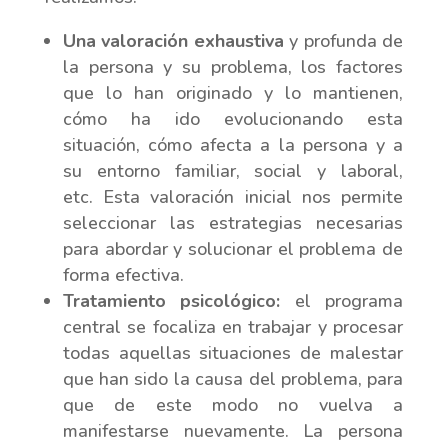
Una valoración exhaustiva
y profunda de
la persona y su problema, los factores
que lo han originado y lo mantienen,
cómo ha ido evolucionando esta
situación, cómo afecta a la persona y a
su entorno familiar, social y laboral,
etc. Esta valoración inicial nos permite
seleccionar las estrategias necesarias
para abordar y solucionar el problema de
forma efectiva.
Tratamiento psicológico:
el programa
central se focaliza en trabajar y procesar
todas aquellas situaciones de malestar
que han sido la causa del problema, para
que de este modo no vuelva a
manifestarse nuevamente. La persona