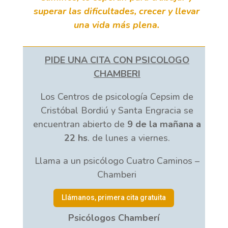
superar las dificultades, crecer y llevar
una vida más plena.
PIDE UNA CITA CON PSICOLOGO
CHAMBERI
Los Centros de psicología Cepsim de
Cristóbal Bordiú y Santa Engracia se
encuentran abierto de
9 de la mañana a
22 hs
. de lunes a viernes.
Llama a un psicólogo Cuatro Caminos –
Chamberi
Llámanos, primera cita gratuita
Psicólogos Chamberí