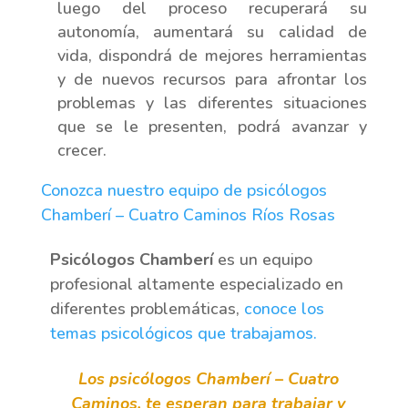
luego del proceso recuperará su
autonomía, aumentará su calidad de
vida, dispondrá de mejores herramientas
y de nuevos recursos para afrontar los
problemas y las diferentes situaciones
que se le presenten, podrá avanzar y
crecer.
Conozca nuestro equipo de psicólogos
Chamberí – Cuatro Caminos Ríos Rosas
Psicólogos Chamberí
es un equipo
profesional altamente especializado en
diferentes problemáticas,
conoce los
temas psicológicos que trabajamos.
Los psicólogos Chamberí – Cuatro
Caminos, te esperan para trabajar y