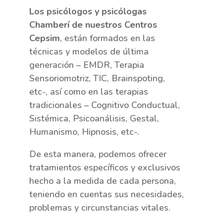
Los psicólogos y psicólogas
Chamberí de nuestros Centros
Cepsim
, están formados en las
técnicas y modelos de última
generación – EMDR, Terapia
Sensoriomotriz, TIC, Brainspoting,
etc-, así como en las terapias
tradicionales – Cognitivo Conductual,
Sistémica, Psicoanálisis, Gestal,
Humanismo, Hipnosis, etc-.
De esta manera, podemos ofrecer
tratamientos específicos y exclusivos
hecho a la medida de cada persona,
teniendo en cuentas sus necesidades,
problemas y circunstancias vitales.