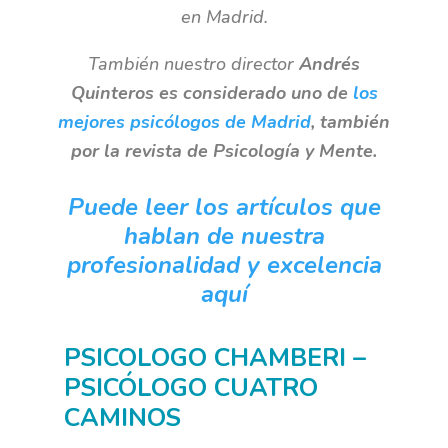
en Madrid.
También nuestro director
Andrés
Quinteros es considerado uno de
los
mejores psicólogos de Madrid
, también
por la revista de Psicología y Mente.
Puede leer los artículos que
hablan de nuestra
profesionalidad y excelencia
aquí
PSICOLOGO CHAMBERI –
PSICÓLOGO CUATRO
CAMINOS