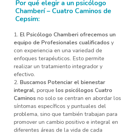
Por qué elegir a un psicólogo
Chamberí – Cuatro Caminos de
Cepsim:
El Psicólogo Chamberi ofrecemos un
equipo de Profesionales cualificados
y
con experiencia en una variedad de
enfoques terapéuticos. Esto permite
realizar un tratamiento integrador y
efectivo.
Buscamos Potenciar el bienestar
integral
, porque
los psicólogos Cuatro
Caminos
no solo se centran en abordar los
síntomas específicos y puntuales del
problema, sino que también trabajan para
promover un cambio positivo e integral en
diferentes áreas de la vida de cada