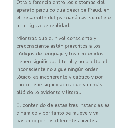
Otra diferencia entre los sistemas del
aparato psíquico que describe Freud, en
el desarrollo del psicoanálisis, se refiere
a la lógica de realidad.
Mientras que el nivel consciente y
preconsciente están prescritos a los
códigos de lenguaje y los contenidos
tienen significado literal y no oculto, el
inconsciente no sigue ningún orden
lógico, es incoherente y caótico y por
tanto tiene significados que van más
allá de lo evidente y literal.
El contenido de estas tres instancias es
dinámico y por tanto se mueve y va
pasando por los diferentes niveles.