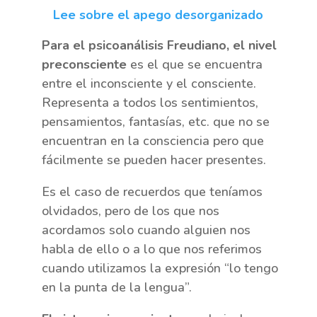
Lee sobre el apego desorganizado
Para el psicoanálisis Freudiano, el nivel
preconsciente
es el que se encuentra
entre el inconsciente y el consciente.
Representa a todos los sentimientos,
pensamientos, fantasías, etc. que no se
encuentran en la consciencia pero que
fácilmente se pueden hacer presentes.
Es el caso de recuerdos que teníamos
olvidados, pero de los que nos
acordamos solo cuando alguien nos
habla de ello o a lo que nos referimos
cuando utilizamos la expresión “lo tengo
en la punta de la lengua”.