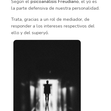
Según el
psicoanálisis Freudiano
, el yo es
la parte defensiva de nuestra personalidad.
Trata, gracias a un rol de mediador, de
responder a los intereses respectivos del
ello y del superyó.