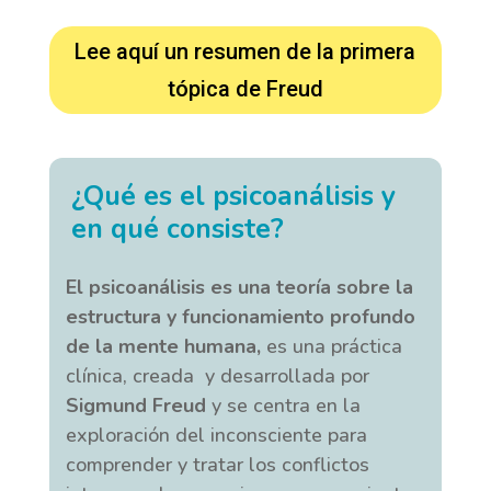
Lee aquí un resumen de la primera
tópica de Freud
¿Qué es el psicoanálisis y
en qué consiste?
El psicoanálisis es una teoría sobre la
estructura y funcionamiento profundo
de la mente humana,
es una práctica
clínica, creada y desarrollada por
Sigmund Freud
y se centra en la
exploración del inconsciente para
comprender y tratar los conflictos