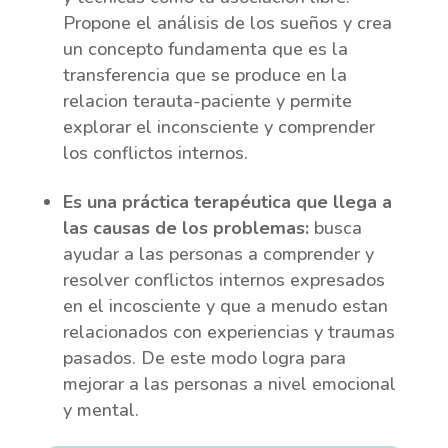
Propone el análisis de los sueños y crea
un concepto fundamenta que es la
transferencia que se produce en la
relacion terauta-paciente y permite
explorar el inconsciente y comprender
los conflictos internos.
Es una práctica terapéutica que llega a
las causas de los problemas:
busca
ayudar a las personas a comprender y
resolver conflictos internos expresados
en el incosciente y que a menudo estan
relacionados con experiencias y traumas
pasados. De este modo logra para
mejorar a las personas a nivel emocional
y mental.