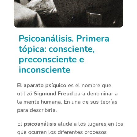
Psicoanálisis. Primera
tópica: consciente,
preconsciente e
inconsciente
El aparato psíquico
es el nombre que
utilizó
Sigmund Freud
para denominar a
la mente humana. En una de sus teorías
para describirla.
El
psicoanálisis
alude a los lugares en los
que ocurren los diferentes procesos