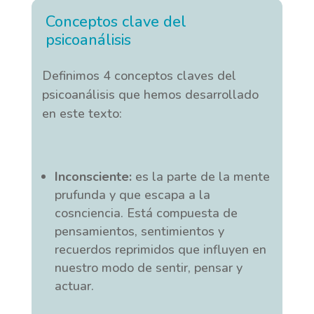
Conceptos clave del
psicoanálisis
Definimos 4 conceptos claves del
psicoanálisis que hemos desarrollado
en este texto:
Inconsciente:
es la parte de la mente
prufunda y que escapa a la
cosnciencia. Está compuesta de
pensamientos, sentimientos y
recuerdos reprimidos que influyen en
nuestro modo de sentir, pensar y
actuar.