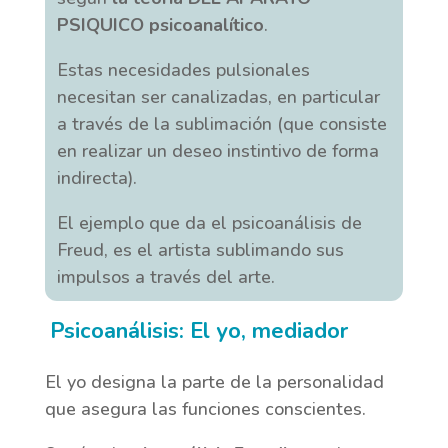
PSIQUICO psicoanalítico
.
Estas necesidades pulsionales
necesitan ser canalizadas, en particular
a través de la sublimación (que consiste
en realizar un deseo instintivo de forma
indirecta).
El ejemplo que da el psicoanálisis de
Freud, es el artista sublimando sus
impulsos a través del arte.
Psicoanálisis: El yo, mediador
El yo designa la parte de la personalidad
que asegura las funciones conscientes.