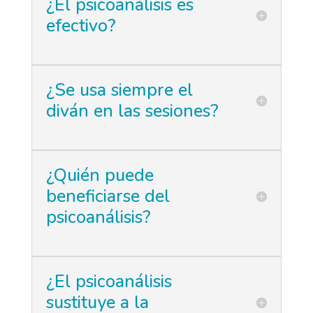
¿El psicoanálisis es
efectivo?
¿Se usa siempre el
diván en las sesiones?
¿Quién puede
beneficiarse del
psicoanálisis?
¿El psicoanálisis
sustituye a la