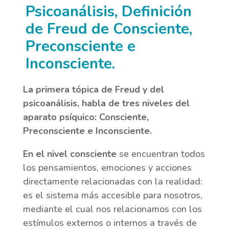
Psicoanálisis, Definición
de Freud de Consciente,
Preconsciente e
Inconsciente.
La primera tópica de Freud y del
psicoanálisis, habla de tres niveles del
aparato psíquico: Consciente,
Preconsciente e Inconsciente.
En el nivel consciente
se encuentran todos
los pensamientos, emociones y acciones
directamente relacionadas con la realidad:
es el sistema más accesible para nosotros,
mediante el cual nos relacionamos con los
estímulos externos o internos a través de