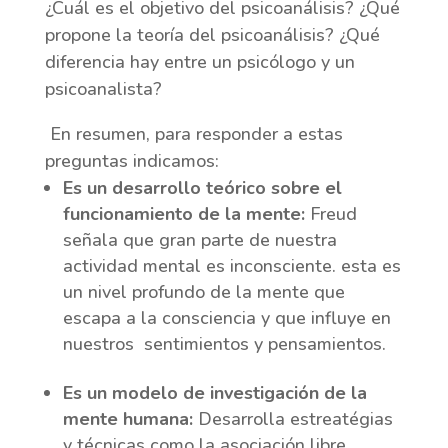
¿Cuál es el objetivo del psicoanálisis? ¿Qué
propone la teoría del psicoanálisis? ¿Qué
diferencia hay entre un psicólogo y un
psicoanalista?
En resumen, para responder a estas
preguntas indicamos:
Es un desarrollo teórico sobre el
funcionamiento de la mente:
Freud
señala que gran parte de nuestra
actividad mental es inconsciente. esta es
un nivel profundo de la mente que
escapa a la consciencia y que influye en
nuestros sentimientos y pensamientos.
Es un modelo de investigación de la
mente humana:
Desarrolla estreatégias
y técnicas como la asociación libre.