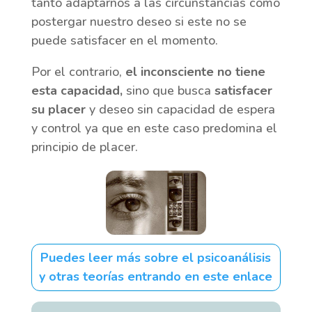
tanto adaptarnos a las circunstancias como
postergar nuestro deseo si este no se
puede satisfacer en el momento.
Por el contrario,
el inconsciente no tiene
esta capacidad,
sino que busca
satisfacer
su placer
y deseo sin capacidad de espera
y control ya que en este caso predomina el
principio de placer.
Puedes leer más sobre el psicoanálisis
y otras teorías entrando en este enlace