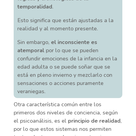
temporalidad
.
Esto significa que están ajustadas a la
realidad y al momento presente.
Sin embargo,
el inconsciente es
atemporal
por lo que se pueden
confundir emociones de la infancia en la
edad adulta o se puede soñar que se
está en pleno invierno y mezclarlo con
sensaciones o acciones puramente
veraniegas.
Otra característica común entre los
primeros dos niveles de conciencia, según
el psicoanálisis, es el
principio de realidad
,
por lo que estos sistemas nos permiten