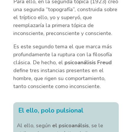
Para ello, en la segunda tópica (1923) creó
una segunda “topografía”, construida sobre
el tríptico ello, yo y superyó, que
reemplazaría la primera tópica de
inconsciente, preconsciente y consciente.
Es este segundo tema el que marca más
profundamente la ruptura con la filosofía
clásica. De hecho, el
psicoanálisis Freud
define tres instancias presentes en el
hombre, que rigen su comportamiento,
tanto consciente como inconsciente.
El ello, polo pulsional
Al ello, según
el psicoanálsis
, se le