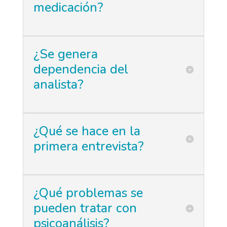
medicación?
¿Se genera
dependencia del
analista?
¿Qué se hace en la
primera entrevista?
¿Qué problemas se
pueden tratar con
psicoanálisis?