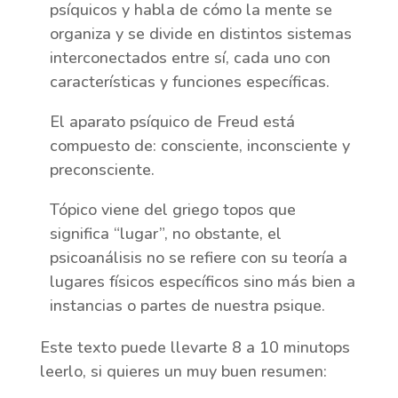
psíquicos y habla de cómo la mente se
organiza y se divide en distintos sistemas
interconectados entre sí, cada uno con
características y funciones específicas.
El aparato psíquico de Freud está
compuesto de: consciente, inconsciente y
preconsciente.
Tópico viene del griego topos que
significa “lugar”, no obstante, el
psicoanálisis no se refiere con su teoría a
lugares físicos específicos sino más bien a
instancias o partes de nuestra psique.
Este texto puede llevarte 8 a 10 minutops
leerlo, si quieres un muy buen resumen: