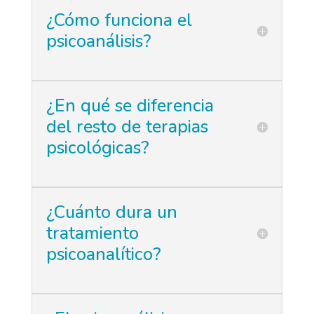
¿Cómo funciona el
psicoanálisis?
¿En qué se diferencia
del resto de terapias
psicológicas?
¿Cuánto dura un
tratamiento
psicoanalítico?