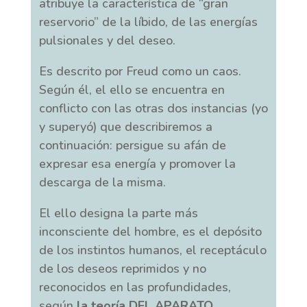
atribuye la característica de “gran
reservorio” de la líbido, de las energías
pulsionales y del deseo.
Es descrito por Freud como un caos.
Según él, el ello se encuentra en
conflicto con las otras dos instancias (yo
y superyó) que describiremos a
continuación: persigue su afán de
expresar esa energía y promover la
descarga de la misma.
El ello designa la parte más
inconsciente del hombre, es el depósito
de los instintos humanos, el receptáculo
de los deseos reprimidos y no
reconocidos en las profundidades,
según
la teoría DEL APARATO