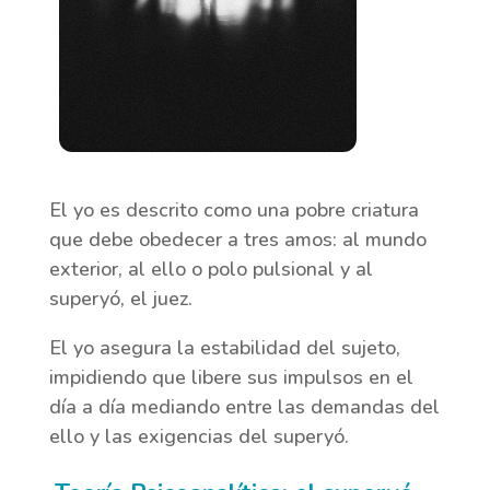
El yo es descrito como una pobre criatura
que debe obedecer a tres amos: al mundo
exterior, al ello o polo pulsional y al
superyó, el juez.
El yo asegura la estabilidad del sujeto,
impidiendo que libere sus impulsos en el
día a día mediando entre las demandas del
ello y las exigencias del superyó.