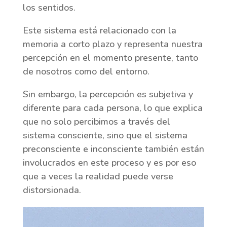
los sentidos.
Este sistema está relacionado con la
memoria a corto plazo y representa nuestra
percepción en el momento presente, tanto
de nosotros como del entorno.
Sin embargo, la percepción es subjetiva y
diferente para cada persona, lo que explica
que no solo percibimos a través del
sistema consciente, sino que el sistema
preconsciente e inconsciente también están
involucrados en este proceso y es por eso
que a veces la realidad puede verse
distorsionada.