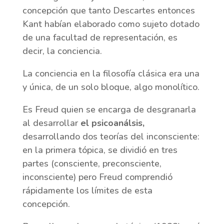
concepción que tanto Descartes entonces
Kant habían elaborado como sujeto dotado
de una facultad de representación, es
decir, la conciencia.
La conciencia en la filosofía clásica era una
y única, de un solo bloque, algo monolítico.
Es Freud quien se encarga de desgranarla
al desarrollar
el psicoanálsis,
desarrollando dos teorías del inconsciente:
en la primera tópica, se dividió en tres
partes (consciente, preconsciente,
inconsciente) pero Freud comprendió
rápidamente los límites de esta
concepción.