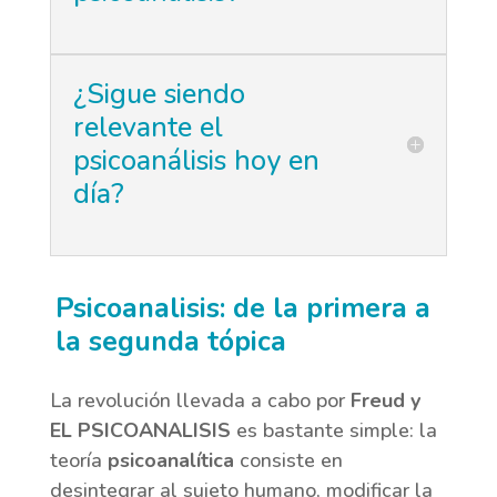
¿Sigue siendo
relevante el
psicoanálisis hoy en
día?
Psicoanalisis: de la primera a
la segunda tópica
La revolución llevada a cabo por
Freud y
EL PSICOANALISIS
es bastante simple: la
teoría
psicoanalítica
consiste en
desintegrar al sujeto humano, modificar la