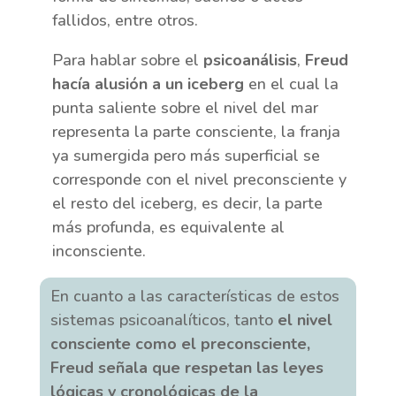
fallidos, entre otros.
Para hablar sobre el
psicoanálisis
,
Freud
hacía alusión a un iceberg
en el cual la
punta saliente sobre el nivel del mar
representa la parte consciente, la franja
ya sumergida pero más superficial se
corresponde con el nivel preconsciente y
el resto del iceberg, es decir, la parte
más profunda, es equivalente al
inconsciente.
En cuanto a las características de estos
sistemas psicoanalíticos, tanto
el nivel
consciente como el preconsciente,
Freud señala que respetan las leyes
lógicas y cronológicas de la