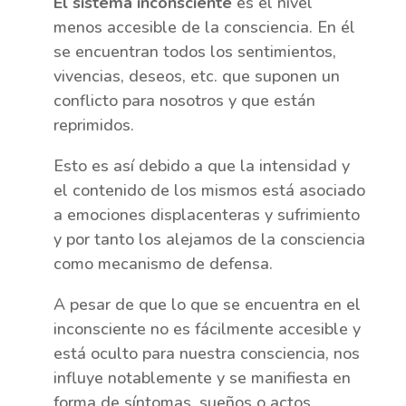
El sistema inconsciente
es el nivel
menos accesible de la consciencia. En él
se encuentran todos los sentimientos,
vivencias, deseos, etc. que suponen un
conflicto para nosotros y que están
reprimidos.
Esto es así debido a que la intensidad y
el contenido de los mismos está asociado
a emociones displacenteras y sufrimiento
y por tanto los alejamos de la consciencia
como mecanismo de defensa.
A pesar de que lo que se encuentra en el
inconsciente no es fácilmente accesible y
está oculto para nuestra consciencia, nos
influye notablemente y se manifiesta en
forma de síntomas, sueños o actos