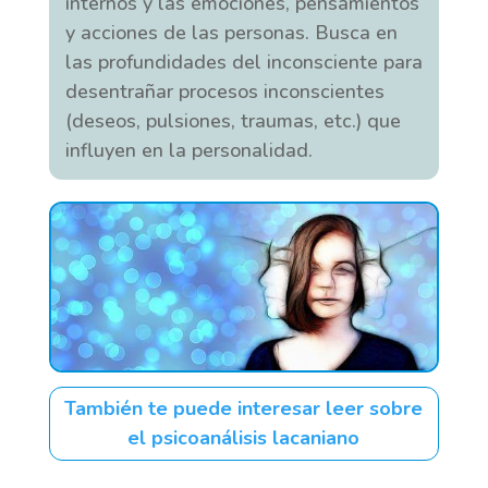
internos y las emociones, pensamientos
y acciones de las personas. Busca en
las profundidades del inconsciente para
desentrañar procesos inconscientes
(deseos, pulsiones, traumas, etc.) que
influyen en la personalidad.
También te puede interesar leer sobre
el psicoanálisis lacaniano