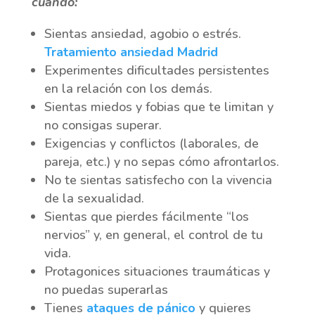
cuando:
Sientas ansiedad, agobio o estrés.
Tratamiento ansiedad Madrid
Experimentes dificultades persistentes
en la relación con los demás.
Sientas miedos y fobias que te limitan y
no consigas superar.
Exigencias y conflictos (laborales, de
pareja, etc.) y no sepas cómo afrontarlos.
No te sientas satisfecho con la vivencia
de la sexualidad.
Sientas que pierdes fácilmente “los
nervios” y, en general, el control de tu
vida.
Protagonices situaciones traumáticas y
no puedas superarlas
Tienes
ataques de pánico
y quieres