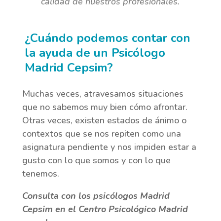
calidad de nuestros profesionales
.
¿Cuándo podemos contar con
la ayuda de un Psicólogo
Madrid Cepsim?
Muchas veces, atravesamos situaciones
que no sabemos muy bien cómo afrontar.
Otras veces, existen estados de ánimo o
contextos que se nos repiten como una
asignatura pendiente y nos impiden estar a
gusto con lo que somos y con lo que
tenemos.
Consulta con los psicólogos Madrid
Cepsim en el Centro Psicológico Madrid