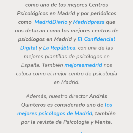
como uno de los mejores Centros
Psicológicos
en Madrid y por periódicos
como
MadridDiario
y
Madridpress
que
nos detacan como los mejores centros de
psicólogos en Madrid y
El Confidencial
Digital
y
La República
,
con una de las
mejores plantillas de psicólogos en
España. También
mejoresmadrid
nos
coloca como el mejor centro de psicología
en Madrid.
Además, nuestro director
Andrés
Quinteros es considerado uno de
los
mejores psicólogos de Madrid
, también
por la revista de Psicología y Mente.