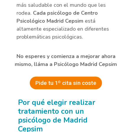
más saludable con el mundo que les
rodea.
Cada psicólogo de Centro
Psicológico Madrid Cepsim
está
altamente especializado en diferentes
problemáticas psicológicas.
No esperes y comienza a mejorar ahora
mismo, lláma a Psicólogo Madrid Cepsim
Pide tu 1º cita sin coste
Por qué elegir realizar
tratamiento con un
psicólogo de Madrid
Cepsim