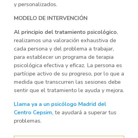
y personalizados.
MODELO DE INTERVENCIÓN
Al principio del tratamiento psicológico
,
realizamos una valoración exhaustiva de
cada persona y del problema a trabajar,
para establecer un programa de terapia
psicológica efectiva y eficaz. La persona es
partícipe activo de su progreso, por lo que a
medida que transcurren las sesiones debe
sentir que el tratamiento le ayuda y mejora.
Llama ya a un psicólogo Madrid del
Centro Cepsim
, te ayudará a superar tus
problemas.