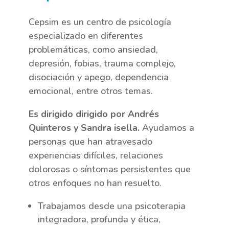
Cepsim es un centro de psicología
especializado en diferentes
problemáticas, como ansiedad,
depresión, fobias, trauma complejo,
disociación y apego, dependencia
emocional, entre otros temas.
Es dirigido dirigido por Andrés
Quinteros y Sandra isella.
Ayudamos a
personas que han atravesado
experiencias difíciles, relaciones
dolorosas o síntomas persistentes que
otros enfoques no han resuelto.
Trabajamos desde una psicoterapia
integradora, profunda y ética,