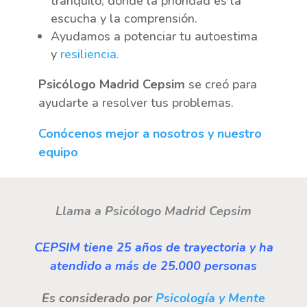
tranquilo, donde la prioridad es la
escucha y la comprensión.
Ayudamos a potenciar tu autoestima
y
resiliencia.
Psicólogo Madrid Cepsim
se creó para
ayudarte a resolver tus problemas.
Conócenos mejor a nosotros y nuestro
equipo
Llama a Psicólogo Madrid Cepsim
CEPSIM tiene 25 años de trayectoria y ha
atendido a más de 25.000 personas
Es considerado por
Psicología y Mente