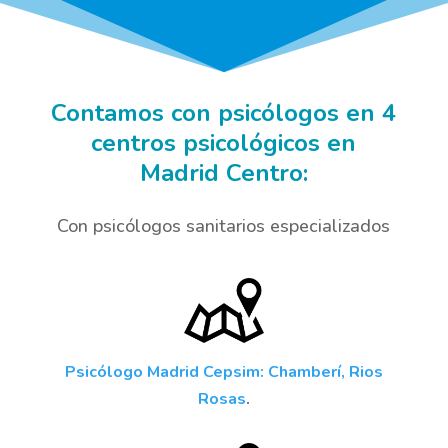
Contamos con psicólogos en 4
centros psicológicos en
Madrid Centro:
Con psicólogos sanitarios especializados
Psicólogo Madrid Cepsim: Chamberí, Rios
Rosas
.