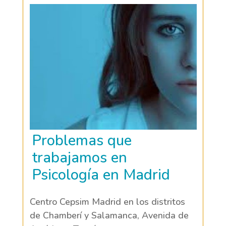
Problemas que
trabajamos en
Psicología en Madrid
Centro Cepsim Madrid en los distritos
de Chamberí y Salamanca, Avenida de