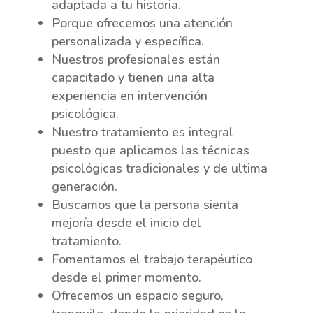
adaptada a tu historia.
Porque ofrecemos una atención
personalizada y específica.
Nuestros profesionales están
capacitado y tienen una alta
experiencia en intervención
psicológica.
Nuestro tratamiento es integral
puesto que aplicamos las técnicas
psicológicas tradicionales y de ultima
generación.
Buscamos que la persona sienta
mejoría desde el inicio del
tratamiento.
Fomentamos el trabajo terapéutico
desde el primer momento.
Ofrecemos un espacio seguro,