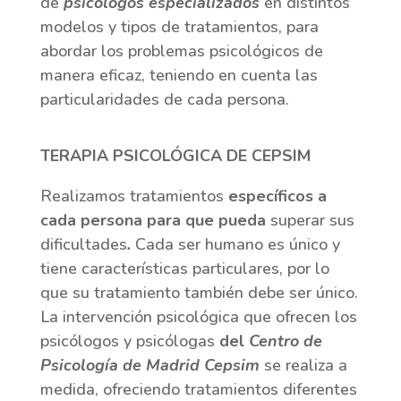
de
psicólogos especializados
en distintos
modelos y tipos de tratamientos, para
abordar los problemas psicológicos de
manera eficaz, teniendo en cuenta las
particularidades de cada persona.
TERAPIA PSICOLÓGICA DE CEPSIM
Realizamos
tratamientos
específicos a
cada persona para que pueda
superar sus
dificultades
.
Cada ser humano es único y
tiene características particulares, por lo
que su tratamiento también debe ser único.
La intervención psicológica que ofrecen los
psicólogos y psicólogas
del
Centro de
Psicología de Madrid Cepsim
se realiza a
medida, ofreciendo tratamientos diferentes