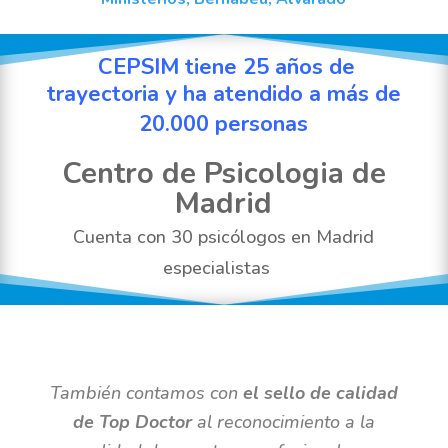
CEPSIM tiene 25 años de
trayectoria y ha atendido a más de
20.000 personas
Centro de Psicologia de
Madrid
Cuenta con 30 psicólogos en Madrid
especialistas
También contamos con
el sello de calidad
de Top Doctor
al reconocimiento a la