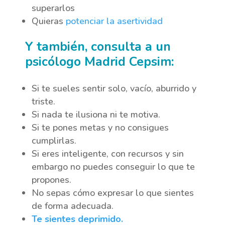
superarlos
Quieras
potenciar la asertividad
Y también, consulta a un
psicólogo Madrid Cepsim:
Si te sueles sentir solo, vacío, aburrido y
triste.
Si nada te ilusiona ni te motiva.
Si te pones metas y no consigues
cumplirlas.
Si eres inteligente, con recursos y sin
embargo no puedes conseguir lo que te
propones.
No sepas cómo expresar lo que sientes
de forma adecuada.
Te sientes deprimido.