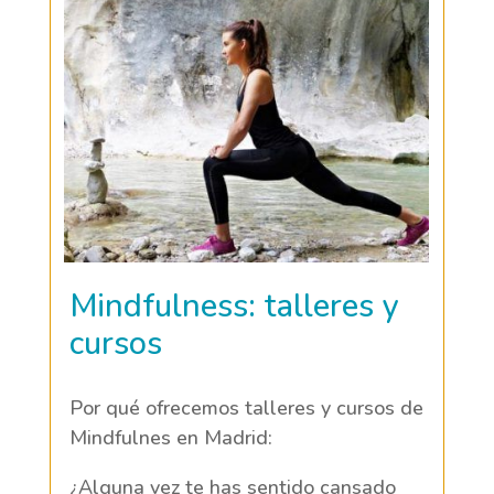
Mindfulness: talleres y
cursos
Por qué ofrecemos talleres y cursos de
Mindfulnes en Madrid:
¿Alguna vez te has sentido cansado