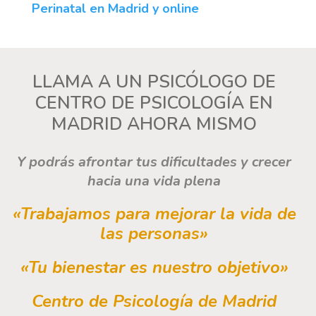
Perinatal en Madrid y online
LLAMA A UN PSICÓLOGO DE
CENTRO DE PSICOLOGÍA EN
MADRID AHORA MISMO
Y podrás afrontar tus dificultades y crecer
hacia una vida plena
«Trabajamos para mejorar la vida de
las personas
»
«
Tu bienestar es nuestro objetivo
»
Centro de Psicología de Madrid