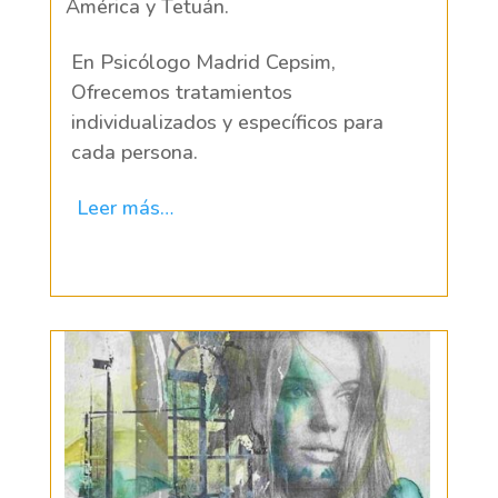
América y Tetuán.
En Psicólogo Madrid Cepsim,
Ofrecemos tratamientos
individualizados y específicos para
cada persona.
Leer más…