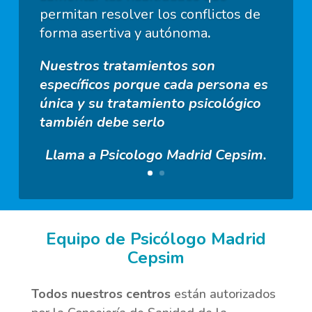
permitan resolver los conflictos de
forma asertiva y autónoma
.
Nuestros tratamientos son
específicos porque cada persona es
única y su tratamiento psicológico
también debe serlo
Llama a Psicologo Madrid Cepsim.
Equipo de Psicólogo Madrid
Cepsim
Todos nuestros centros
están autorizados