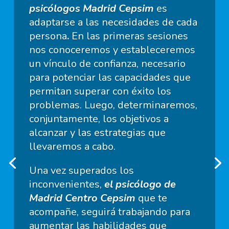
psicólogos Madrid Cepsim
es
adaptarse a las necesidades de cada
persona
.
En las primeras sesiones
nos conoceremos y estableceremos
un vínculo de confianza, necesario
para potenciar las capacidades que
permitan superar con éxito los
problemas. Luego, determinaremos,
conjuntamente, los objetivos a
alcanzar y las estrategias que
llevaremos a cabo.
Una vez superados los
inconvenientes,
el psicólogo
de
Madrid Centro Cepsim
que te
acompañe, seguirá trabajando para
aumentar las habilidades que