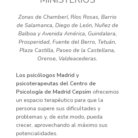
Zonas de Chamberí, Ríos Rosas, Barrio
de Salamanca, Diego de León, Nuñez de
Balboa y Avenida América, Guindalera,
Prosperidad, Fuente del Berro, Tetuán,
Plaza Castilla, Paseo de la Castellana,
Orense, Valdeacederas.
Los psicólogos Madrid y
psicoterapeutas del Centro de
Psicología de Madrid Cepsim
ofrecemos
un espacio terapéutico para que la
persona supere sus dificultades y
problemas y, de este modo, pueda
crecer, aprovechando al máximo sus
potencialidades.