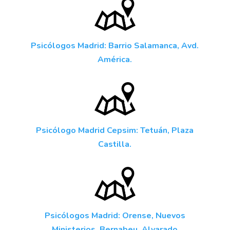
Psicólogos Madrid: Barrio Salamanca, Avd.
América.
Psicólogo Madrid Cepsim: Tetuán, Plaza
Castilla.
Psicólogos Madrid: Orense, Nuevos
Ministerios, Bernabeu, Alvarado