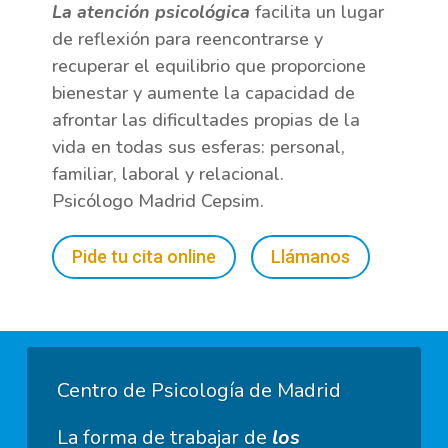
La atención psicológica
facilita un lugar
de reflexión para reencontrarse y
recuperar el equilibrio que proporcione
bienestar y aumente la capacidad de
afrontar las dificultades propias de la
vida en todas sus esferas: personal,
familiar, laboral y relacional.
Psicólogo Madrid Cepsim.
Pide tu cita online
Llámanos
Centro de Psicología de Madrid
La forma de trabajar de
los