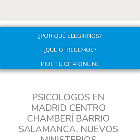
¿POR QUÉ ELEGIRNOS?
¿QUÉ OFRECEMOS?
PIDE TU CITA ONLINE
PSICOLOGOS EN
MADRID CENTRO
CHAMBERÍ BARRIO
SALAMANCA, NUEVOS
MINISTERIOS