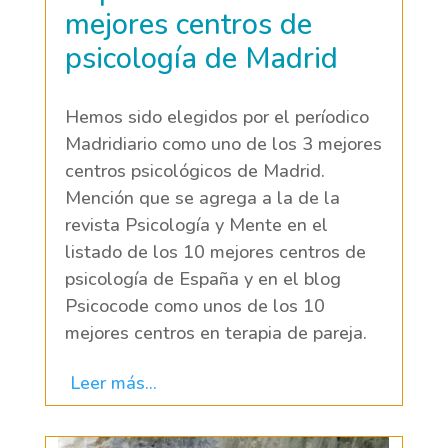
mejores centros de
psicología de Madrid
Hemos sido elegidos por el períodico
Madridiario como uno de los 3 mejores
centros psicológicos de Madrid.
Mención que se agrega a la de la
revista Psicología y Mente en el
listado de los 10 mejores centros de
psicología de España y en el blog
Psicocode como unos de los 10
mejores centros en terapia de pareja.
Leer más...