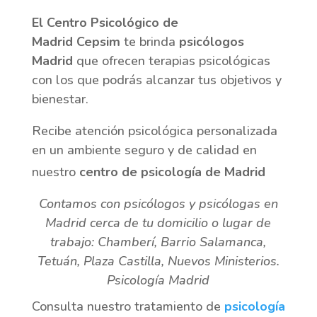
El Centro Psicológico de
Madrid Cepsim
te brinda
psicólogos
Madrid
que ofrecen terapias psicológicas
con los que podrás alcanzar tus objetivos y
bienestar.
Recibe atención psicológica personalizada
en un ambiente seguro y de calidad en
nuestro
centro de psicología de Madrid
Contamos con psicólogos y psicólogas en
Madrid cerca de tu domicilio o lugar de
trabajo: Chamberí, Barrio Salamanca,
Tetuán, Plaza Castilla, Nuevos Ministerios.
Psicología Madrid
Consulta nuestro tratamiento de
psicología