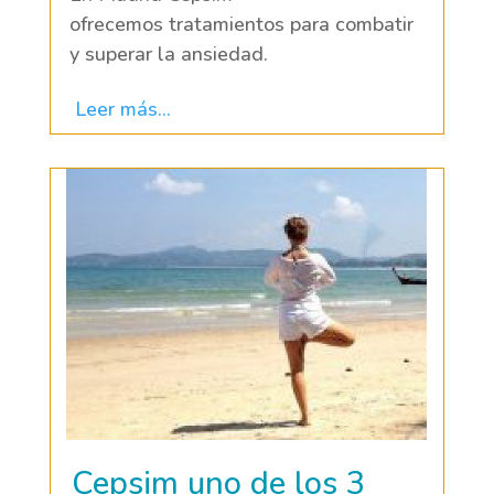
ofrecemos tratamientos para combatir
y superar la ansiedad.
Leer más...
Cepsim uno de los 3