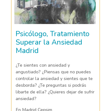
Psicólogo, Tratamiento
Superar la Ansiedad
Madrid
¿Te sientes con ansiedad y
angustiado? ¿Piensas que no puedes
controlar la ansiedad y sientes que te
desborda? ¿Te preguntas si podrás
libarte de ella? ¿Quieres dejar de sufrir
ansiedad?
En Madrid Cepsim