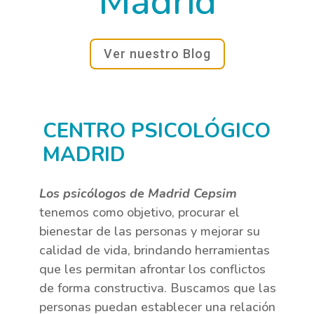
Madrid
Ver nuestro Blog
CENTRO PSICOLÓGICO
MADRID
Los psicólogos de Madrid Cepsim
tenemos como objetivo, procurar el
bienestar de las personas y mejorar su
calidad de vida, brindando herramientas
que les permitan afrontar los conflictos
de forma constructiva. Buscamos que las
personas puedan establecer una relación