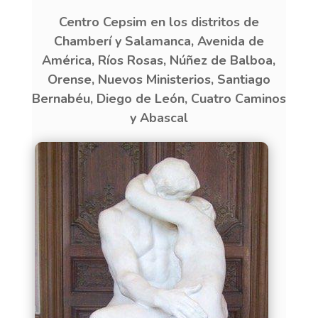
Centro Cepsim en los distritos de
Chamberí y Salamanca, Avenida de
América, Ríos Rosas, Núñez de Balboa,
Orense, Nuevos Ministerios, Santiago
Bernabéu, Diego de León, Cuatro Caminos
y Abascal