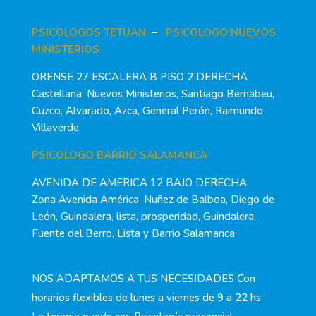
PSICOLOGOS TETUAN
–
PSICOLOGO NUEVOS
MINISTERIOS
ORENSE 27 ESCALERA B PISO 2 DERECHA
Castellana, Nuevos Ministerios, Santiago Bernabeu,
Cuzco, Alvarado, Azca, General Perón, Raimundo
Villaverde.
PSICOLOGO BARRIO SALAMANCA
AVENIDA DE AMERICA 12 BAJO DERECHA
Zona Avenida América, Nuñez de Balboa, Diego de
León, Guindalera, lista, prosperidad, Guindalera,
Fuente del Berro, Lista y Barrio Salamanca.
NOS ADAPTAMOS A TUS NECESIDADES Con
horarios flexibles de lunes a viernes de 9 a 22 hs.