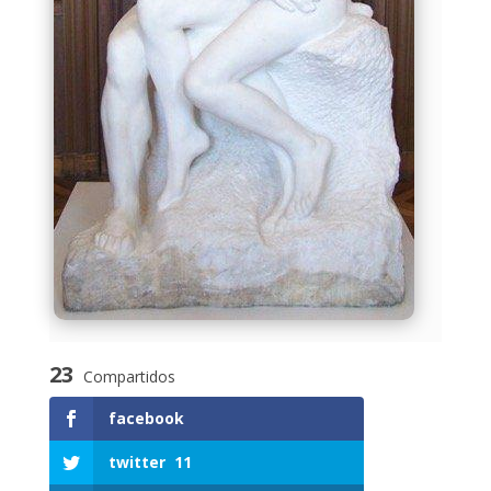
23
Compartidos
facebook
twitter
11