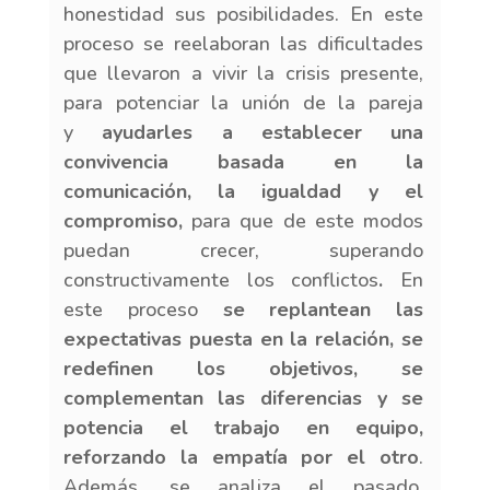
honestidad sus posibilidades. En este
proceso se reelaboran las dificultades
que llevaron a vivir la crisis presente,
para potenciar la unión de la pareja
y
ayudarles a establecer una
convivencia basada en la
comunicación, la igualdad y el
compromiso,
para que de este modos
puedan crecer, superando
constructivamente los conflictos
.
En
este proceso
se replantean las
expectativas puesta en la relación, se
redefinen los objetivos, se
complementan las diferencias y se
potencia el trabajo en equipo,
reforzando la empatía por el otro
.
Además, se analiza el pasado,