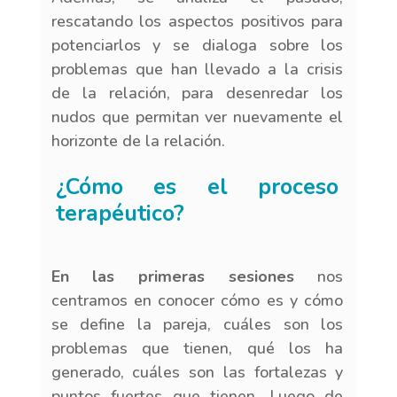
rescatando los aspectos positivos para
potenciarlos y se dialoga sobre los
problemas que han llevado a la crisis
de la relación, para desenredar los
nudos que permitan ver nuevamente el
horizonte de la relación.
¿Cómo es el proceso
terapéutico?
En las primeras sesiones
nos
centramos en conocer cómo es y cómo
se define la pareja, cuáles son los
problemas que tienen, qué los ha
generado, cuáles son las fortalezas y
puntos fuertes que tienen. Luego de