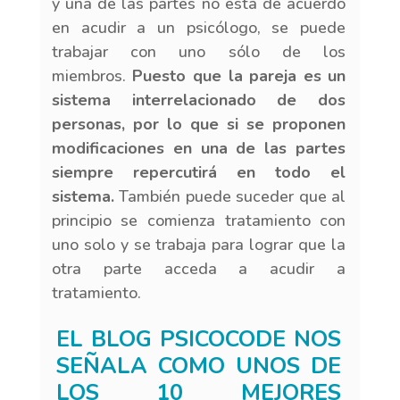
y una de las partes no está de acuerdo
en acudir a un psicólogo, se puede
trabajar con uno sólo de los
miembros.
Puesto que la pareja es un
sistema interrelacionado de dos
personas, por lo que si se proponen
modificaciones en una de las partes
siempre repercutirá en todo el
sistema.
También puede suceder que al
principio se comienza tratamiento con
uno solo y se trabaja para lograr que la
otra parte acceda a acudir a
tratamiento.
EL BLOG PSICOCODE NOS
SEÑALA COMO UNOS DE
LOS 10 MEJORES