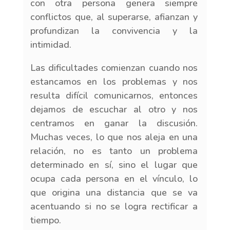
con otra persona genera siempre
conflictos que, al superarse, afianzan y
profundizan la convivencia y la
intimidad.
Las dificultades comienzan cuando nos
estancamos en los problemas y nos
resulta difícil comunicarnos, entonces
dejamos de escuchar al otro y nos
centramos en ganar la discusión.
Muchas veces, lo que nos aleja en una
relación, no es tanto un problema
determinado en sí, sino el lugar que
ocupa cada persona en el vínculo, lo
que origina una distancia que se va
acentuando si no se logra rectificar a
tiempo.