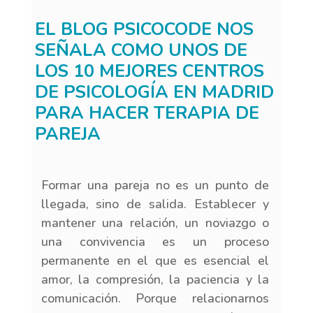
EL BLOG PSICOCODE NOS
SEÑALA COMO UNOS DE
LOS 10 MEJORES CENTROS
DE PSICOLOGÍA EN MADRID
PARA HACER TERAPIA DE
PAREJA
Formar una pareja no es un punto de
llegada, sino de salida. Establecer y
mantener una relación, un noviazgo o
una convivencia es un proceso
permanente en el que es esencial el
amor, la compresión, la paciencia y la
comunicación. Porque relacionarnos