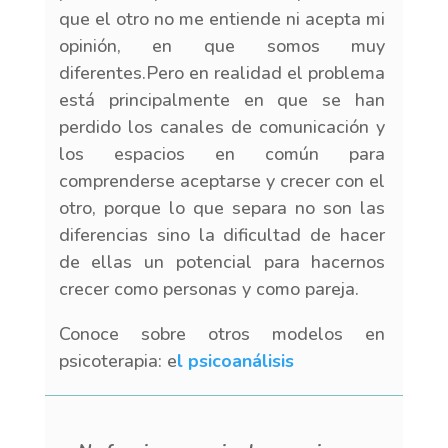
que el otro no me entiende ni acepta mi
opinión, en que somos muy
diferentes.Pero en realidad el problema
está principalmente en que se han
perdido los canales de comunicación y
los espacios en común para
comprenderse aceptarse y crecer con el
otro, porque lo que separa no son las
diferencias sino la dificultad de hacer
de ellas un potencial para hacernos
crecer como personas y como pareja.
Conoce sobre otros modelos en
psicoterapia: e
l psicoanálisis