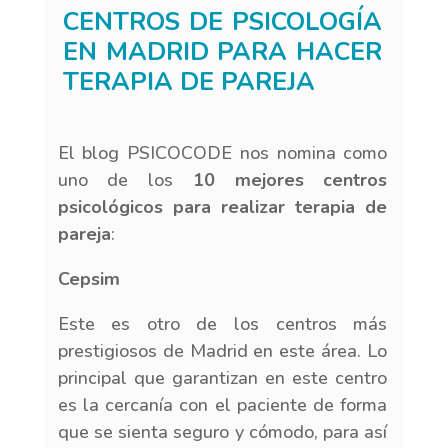
CENTROS DE PSICOLOGÍA
EN MADRID PARA HACER
TERAPIA DE PAREJA
El blog PSICOCODE nos nomina como
uno de los
10 mejores centros
psicológicos para realizar terapia de
pareja
:
Cepsim
​Este es otro de los centros más
prestigiosos de Madrid en este área. Lo
principal que garantizan en este centro
es la cercanía con el paciente de forma
que se sienta seguro y cómodo, para así