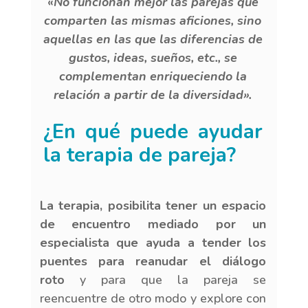
«
No funcionan mejor las parejas que
comparten las mismas aficiones, sino
aquellas en las que las diferencias de
gustos, ideas, sueños, etc., se
complementan enriqueciendo la
relación a partir de la diversidad».
¿En qué puede ayudar
la terapia de pareja?
La terapia, posibilita tener un espacio
de encuentro mediado por un
especialista que ayuda a tender los
puentes para reanudar el diálogo
roto
y para que la pareja se
reencuentre de otro modo y explore con