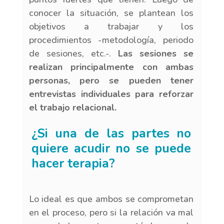
conocer la situación, se plantean los
objetivos a trabajar y los
procedimientos -metodología, periodo
de sesiones, etc.-.
Las sesiones se
realizan principalmente con ambas
personas, pero se pueden tener
entrevistas individuales para reforzar
el trabajo relacional.
¿Si una de las partes no
quiere acudir no se puede
hacer terapia?
Lo ideal es que ambos se comprometan
en el proceso, pero si la relación va mal