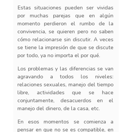
Estas situaciones pueden ser vividas
por muchas parejas que en algún
momento perdieron el rumbo de la
convivencia, se quieren pero no saben
cómo relacionarse sin discutir. A veces
se tiene la impresión de que se discute
por todo, ya no importa el por qué.
Los problemas y las diferencias se van
agravando a todos los niveles:
relaciones sexuales, manejo del tiempo
libre, actividades que se hace
conjuntamente, desacuerdos en el
manejo del dinero, de la casa, etc.
En esos momentos se comienza a
pensar en que no se es compatible, en