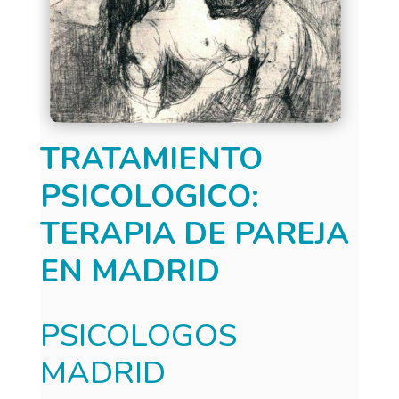
TRATAMIENTO
PSICOLOGICO:
TERAPIA DE PAREJA
EN MADRID
PSICOLOGOS
MADRID