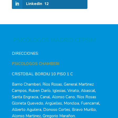
LinkedIn
12
PSICÓLOGOS MADRID CEPSIM
DIRECCIONES:
PSICOLOGOS CHAMBERI
CRISTOBAL BORDIU 10 PISO 1 C
Barrio Chamberi, Ríos Rosas, General Martinez
Campos, Ruben Darío, Iglesias, Viriato, Abascal,
Santa Engracia, Canal, Alonso Cano, Ríos Rosas
Glorieta Quevedo, Argüelles, Moncloa, Fuencarral,
Alberto Aguilera, Donoso Cortes, Bravo Murillo,
Alonso Martinez, Gregorio Marañon.