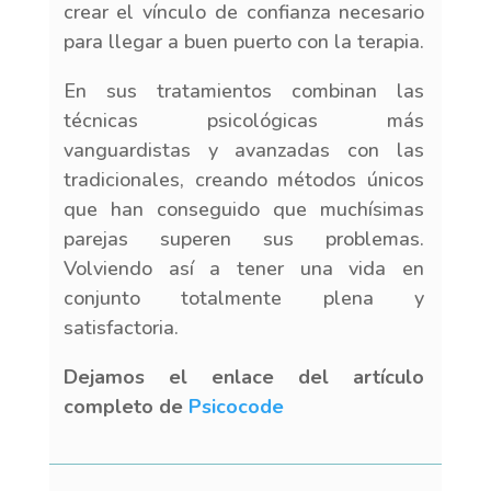
crear el vínculo de confianza necesario
para llegar a buen puerto con la terapia.
En sus tratamientos combinan las
técnicas psicológicas más
vanguardistas y avanzadas con las
tradicionales, creando métodos únicos
que han conseguido que muchísimas
parejas superen sus problemas.
Volviendo así a tener una vida en
conjunto totalmente plena y
satisfactoria.
Dejamos el enlace del artículo
completo de
Psicocode