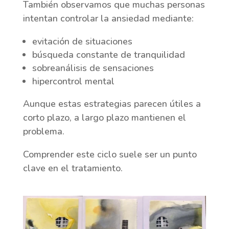
También observamos que muchas personas
intentan controlar la ansiedad mediante:
evitación de situaciones
búsqueda constante de tranquilidad
sobreanálisis de sensaciones
hipercontrol mental
Aunque estas estrategias parecen útiles a
corto plazo, a largo plazo mantienen el
problema.
Comprender este ciclo suele ser un punto
clave en el tratamiento.