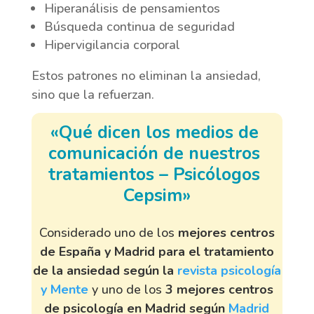
Hiperanálisis de pensamientos
Búsqueda continua de seguridad
Hipervigilancia corporal
Estos patrones no eliminan la ansiedad,
sino que la refuerzan.
«Qué dicen los medios de 
comunicación de nuestros 
tratamientos – Psicólogos 
Cepsim»
Considerado uno de los
mejores centros
de España y Madrid para el tratamiento
de la ansiedad según la
revista psicología
y Mente
y uno de los
3 mejores centros
de psicología en Madrid según
Madrid