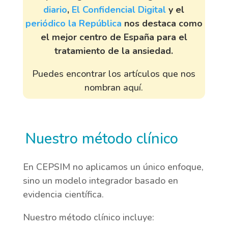
diario
,
El Confidencial Digital
y el
periódico la República
nos destaca como
el mejor centro de España para el
tratamiento de la ansiedad.
Puedes encontrar los artículos que nos
nombran aquí.
Nuestro método clínico
En CEPSIM no aplicamos un único enfoque,
sino un modelo integrador basado en
evidencia científica.
Nuestro método clínico incluye: