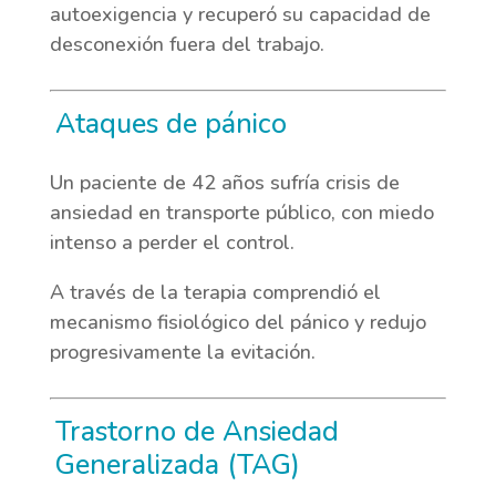
autoexigencia y recuperó su capacidad de
desconexión fuera del trabajo.
Ataques de pánico
Un paciente de 42 años sufría crisis de
ansiedad en transporte público, con miedo
intenso a perder el control.
A través de la terapia comprendió el
mecanismo fisiológico del pánico y redujo
progresivamente la evitación.
Trastorno de Ansiedad
Generalizada (TAG)