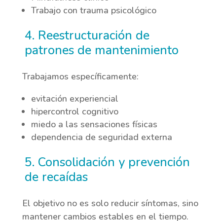
Trabajo con trauma psicológico
4. Reestructuración de
patrones de mantenimiento
Trabajamos específicamente:
evitación experiencial
hipercontrol cognitivo
miedo a las sensaciones físicas
dependencia de seguridad externa
5. Consolidación y prevención
de recaídas
El objetivo no es solo reducir síntomas, sino
mantener cambios estables en el tiempo.