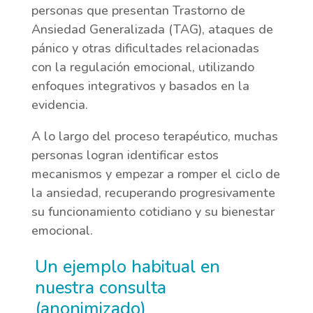
personas que presentan Trastorno de
Ansiedad Generalizada (TAG), ataques de
pánico y otras dificultades relacionadas
con la regulación emocional, utilizando
enfoques integrativos y basados en la
evidencia.
A lo largo del proceso terapéutico, muchas
personas logran identificar estos
mecanismos y empezar a romper el ciclo de
la ansiedad, recuperando progresivamente
su funcionamiento cotidiano y su bienestar
emocional.
Un ejemplo habitual en
nuestra consulta
(anonimizado)