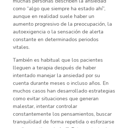
muchas personas describen la ansiedad
como “algo que siempre ha estado ahí”,
aunque en realidad suele haber un
aumento progresivo de la preocupación, la
autoexigencia o la sensación de alerta
constante en determinados periodos
vitales.
También es habitual que los pacientes
lleguen a terapia después de haber
intentado manejar la ansiedad por su
cuenta durante meses o incluso años. En
muchos casos han desarrollado estrategias
como evitar situaciones que generan
malestar, intentar controlar
constantemente los pensamientos, buscar
tranquilidad de forma repetida o esforzarse