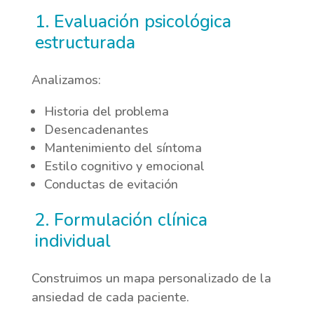
1. Evaluación psicológica
estructurada
Analizamos:
Historia del problema
Desencadenantes
Mantenimiento del síntoma
Estilo cognitivo y emocional
Conductas de evitación
2. Formulación clínica
individual
Construimos un mapa personalizado de la
ansiedad de cada paciente.