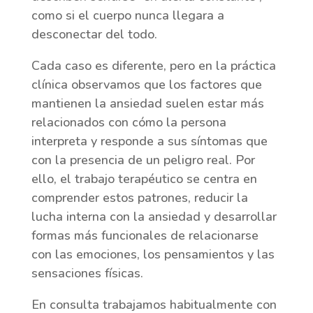
como si el cuerpo nunca llegara a
desconectar del todo.
Cada caso es diferente, pero en la práctica
clínica observamos que los factores que
mantienen la ansiedad suelen estar más
relacionados con cómo la persona
interpreta y responde a sus síntomas que
con la presencia de un peligro real. Por
ello, el trabajo terapéutico se centra en
comprender estos patrones, reducir la
lucha interna con la ansiedad y desarrollar
formas más funcionales de relacionarse
con las emociones, los pensamientos y las
sensaciones físicas.
En consulta trabajamos habitualmente con