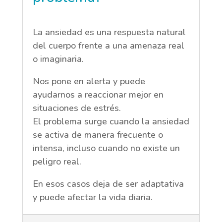
La ansiedad es una respuesta natural
del cuerpo frente a una amenaza real
o imaginaria.
Nos pone en alerta y puede
ayudarnos a reaccionar mejor en
situaciones de estrés.
El problema surge cuando la ansiedad
se activa de manera frecuente o
intensa, incluso cuando no existe un
peligro real.
En esos casos deja de ser adaptativa
y puede afectar la vida diaria.