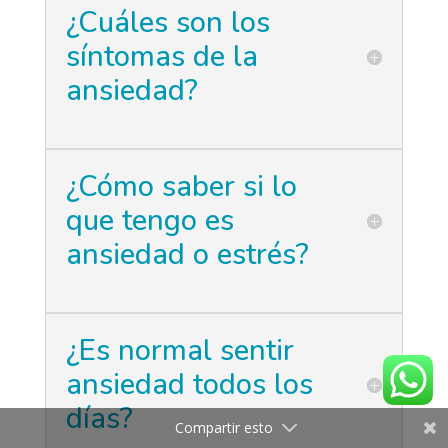
¿Cuáles son los
síntomas de la
ansiedad?
¿Cómo saber si lo
que tengo es
ansiedad o estrés?
¿Es normal sentir
ansiedad todos los
días?
Compartir esto