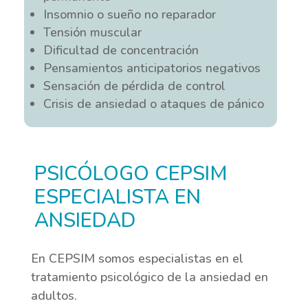
Insomnio o sueño no reparador
Tensión muscular
Dificultad de concentración
Pensamientos anticipatorios negativos
Sensación de pérdida de control
Crisis de ansiedad o ataques de pánico
PSICÓLOGO CEPSIM
ESPECIALISTA EN
ANSIEDAD
En CEPSIM somos especialistas en el
tratamiento psicológico de la ansiedad en
adultos.