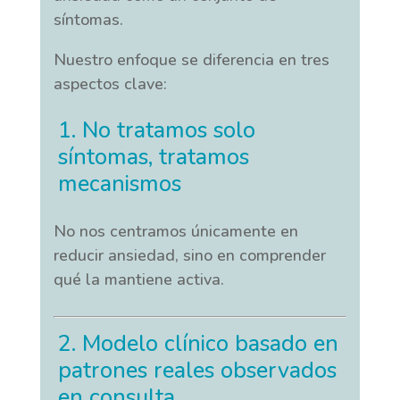
síntomas.
Nuestro enfoque se diferencia en tres
aspectos clave:
1. No tratamos solo
síntomas, tratamos
mecanismos
No nos centramos únicamente en
reducir ansiedad, sino en comprender
qué la mantiene activa.
2. Modelo clínico basado en
patrones reales observados
en consulta