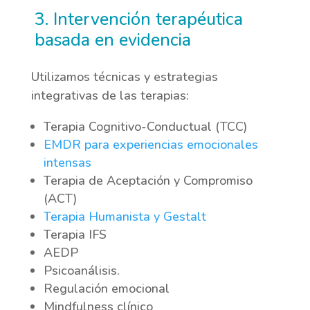
3. Intervención terapéutica
basada en evidencia
Utilizamos técnicas y estrategias
integrativas de las terapias:
Terapia Cognitivo-Conductual (TCC)
EMDR para experiencias emocionales
intensas
Terapia de Aceptación y Compromiso
(ACT)
Terapia Humanista y Gestalt
Terapia IFS
AEDP
Psicoanálisis.
Regulación emocional
Mindfulness clínico