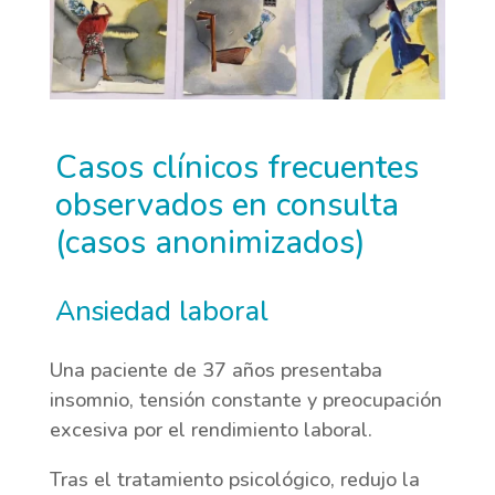
Casos clínicos frecuentes
observados en consulta
(casos anonimizados)
Ansiedad laboral
Una paciente de 37 años presentaba
insomnio, tensión constante y preocupación
excesiva por el rendimiento laboral.
Tras el tratamiento psicológico, redujo la