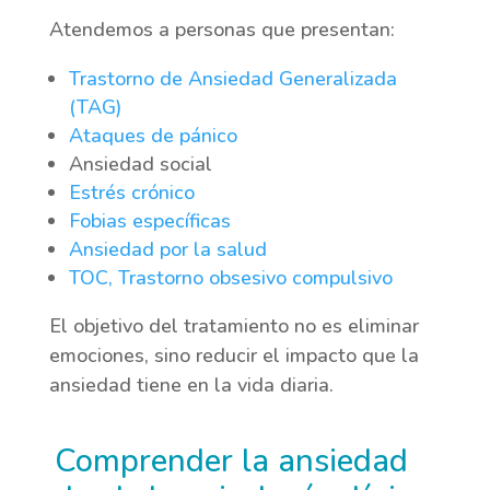
Atendemos a personas que presentan:
Trastorno de Ansiedad Generalizada
(TAG)
Ataques de pánico
Ansiedad social
Estrés crónico
Fobias específicas
Ansiedad por la salud
TOC, Trastorno obsesivo compulsivo
El objetivo del tratamiento no es eliminar
emociones, sino reducir el impacto que la
ansiedad tiene en la vida diaria.
Comprender la ansiedad