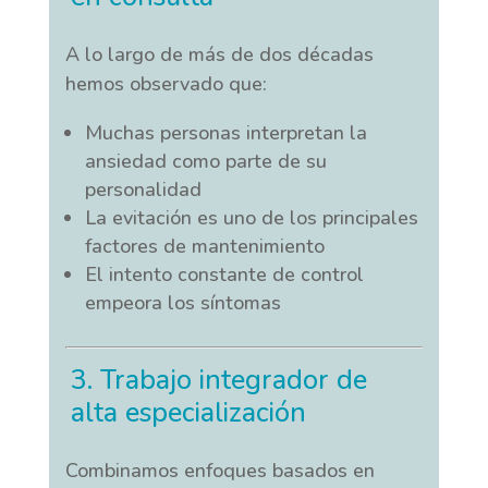
A lo largo de más de dos décadas
hemos observado que:
Muchas personas interpretan la
ansiedad como parte de su
personalidad
La evitación es uno de los principales
factores de mantenimiento
El intento constante de control
empeora los síntomas
3. Trabajo integrador de
alta especialización
Combinamos enfoques basados en