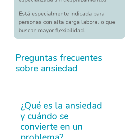
Está especialmente indicada para
personas con alta carga laboral o que
buscan mayor flexibilidad.
Preguntas frecuentes
sobre ansiedad
¿Qué es la ansiedad
y cuándo se
convierte en un
problema?