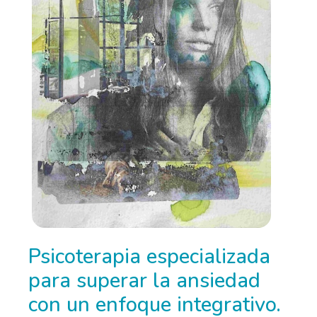
Psicoterapia especializada
para superar la ansiedad
con un enfoque integrativo.