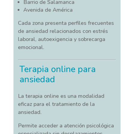
Barrio de Salamanca
Avenida de América
Cada zona presenta perfiles frecuentes
de ansiedad relacionados con estrés
laboral, autoexigencia y sobrecarga
emocional.
Terapia online para
ansiedad
La terapia online es una modalidad
eficaz para el tratamiento de la
ansiedad.
Permite acceder a atención psicológica
especializada sin desplazamientos.