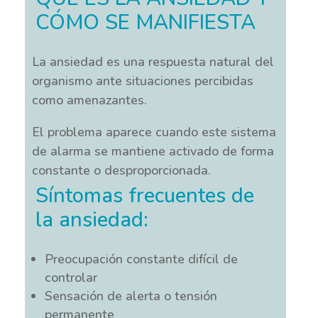
CÓMO SE MANIFIESTA
La ansiedad es una respuesta natural del
organismo ante situaciones percibidas
como amenazantes.
El problema aparece cuando este sistema
de alarma se mantiene activado de forma
constante o desproporcionada.
Síntomas frecuentes de
la ansiedad:
Preocupación constante difícil de
controlar
Sensación de alerta o tensión
permanente