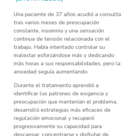
Una paciente de 37 años acudió a consulta
tras varios meses de preocupación
constante, insomnio y una sensación
continua de tensión relacionada con el
trabajo. Había intentado controlar su
malestar esforzándose más y dedicando
más horas a sus responsabilidades, pero la
ansiedad seguía aumentando.
Durante el tratamiento aprendió a
identificar los patrones de exigencia y
preocupación que mantenían el problema,
desarrolló estrategias más eficaces de
regulación emocional y recuperó
progresivamente su capacidad para
descansar, concentrarse y disfrutar de