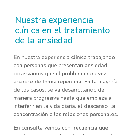
Nuestra experiencia
clínica en el tratamiento
de la ansiedad
En nuestra experiencia clínica trabajando
con personas que presentan ansiedad,
observamos que el problema rara vez
aparece de forma repentina. En la mayoría
de los casos, se va desarrollando de
manera progresiva hasta que empieza a
interferir en la vida diaria, el descanso, la
concentración o las relaciones personales.
En consulta vemos con frecuencia que