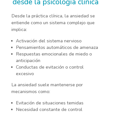
desde la psicología clínica
Desde la práctica clínica, la ansiedad se
entiende como un sistema complejo que
implica:
Activación del sistema nervioso
Pensamientos automáticos de amenaza
Respuestas emocionales de miedo o
anticipación
Conductas de evitación o control
excesivo
La ansiedad suele mantenerse por
mecanismos como:
Evitación de situaciones temidas
Necesidad constante de control