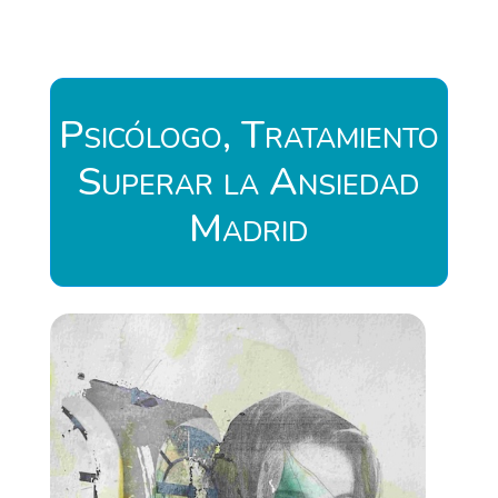
Psicólogo, Tratamiento
Superar la Ansiedad
Madrid