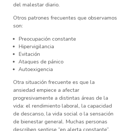
del malestar diario.
Otros patrones frecuentes que observamos
son:
Preocupación constante
Hipervigilancia
Evitación
Ataques de pánico
Autoexigencia
Otra situación frecuente es que la
ansiedad empiece a afectar
progresivamente a distintas áreas de la
vida: el rendimiento laboral, la capacidad
de descanso, la vida social o la sensación
de bienestar general. Muchas personas
describen sentirse “en alerta constante”,