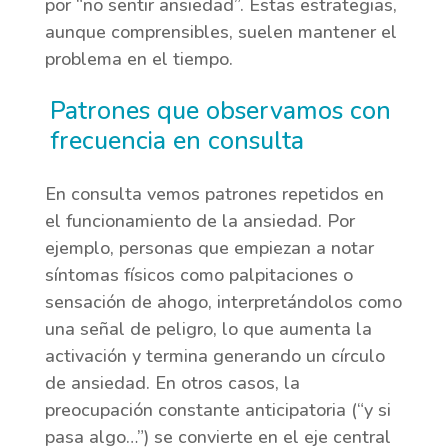
por “no sentir ansiedad”. Estas estrategias,
aunque comprensibles, suelen mantener el
problema en el tiempo.
Patrones que observamos con
frecuencia en consulta
En consulta vemos patrones repetidos en
el funcionamiento de la ansiedad. Por
ejemplo, personas que empiezan a notar
síntomas físicos como palpitaciones o
sensación de ahogo, interpretándolos como
una señal de peligro, lo que aumenta la
activación y termina generando un círculo
de ansiedad. En otros casos, la
preocupación constante anticipatoria (“y si
pasa algo…”) se convierte en el eje central