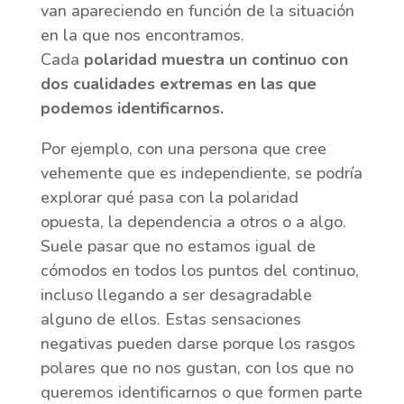
van apareciendo en función de la situación
en la que nos encontramos.
Cada
polaridad muestra un continuo con
dos cualidades extremas en las que
podemos identificarnos.
Por ejemplo, con una persona que cree
vehemente que es independiente, se podría
explorar qué pasa con la polaridad
opuesta, la dependencia a otros o a algo.
Suele pasar que no estamos igual de
cómodos en todos los puntos del continuo,
incluso llegando a ser desagradable
alguno de ellos. Estas sensaciones
negativas pueden darse porque los rasgos
polares que no nos gustan, con los que no
queremos identificarnos o que formen parte