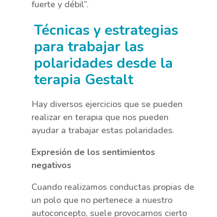
fuerte y débil”.
Técnicas y estrategias
para trabajar las
polaridades desde la
terapia Gestalt
Hay diversos ejercicios que se pueden
realizar en terapia que nos pueden
ayudar a trabajar estas polaridades.
Expresión de los sentimientos
negativos
Cuando realizamos conductas propias de
un polo que no pertenece a nuestro
autoconcepto, suele provocarnos cierto