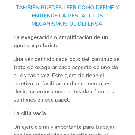
TAMBIÉN PUEDES LEER COMO DEFINE Y
ENTIENDE LA GESTALT LOS
MECANISMOS DE DEFENSA
La exageración o amplificación de un
opuesto polarista
Una vez definido cada polo del continuo se
trata de exagerar cada aspecto de uno de
ellos cada vez. Este ejercicio tiene el
objetivo de facilitar un darse cuenta, es
decir, hacernos conscientes de cómo nos
sentimos en ese papel.
La silla vacía
Un ejercicio muy importante para trabajar