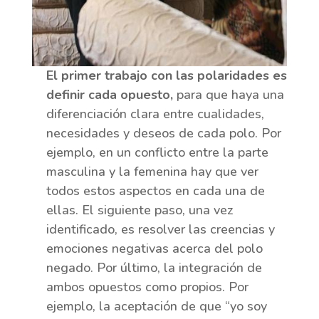
El primer trabajo con las polaridades es
definir cada opuesto,
para que haya una
diferenciación clara entre cualidades,
necesidades y deseos de cada polo. Por
ejemplo, en un conflicto entre la parte
masculina y la femenina hay que ver
todos estos aspectos en cada una de
ellas. El siguiente paso, una vez
identificado, es resolver las creencias y
emociones negativas acerca del polo
negado. Por último, la integración de
ambos opuestos como propios. Por
ejemplo, la aceptación de que “yo soy