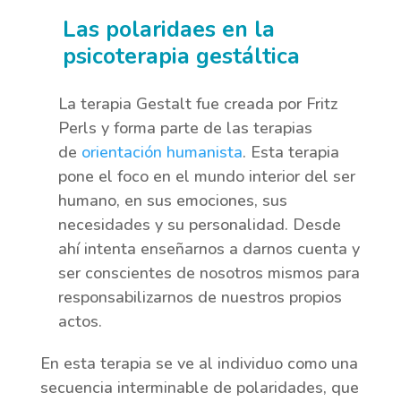
Las polaridaes en la
psicoterapia gestáltica
La terapia Gestalt fue creada por Fritz
Perls y forma parte de las terapias
de
orientación humanista
. Esta terapia
pone el foco en el mundo interior del ser
humano, en sus emociones, sus
necesidades y su personalidad. Desde
ahí intenta enseñarnos a darnos cuenta y
ser conscientes de nosotros mismos para
responsabilizarnos de nuestros propios
actos.
En esta terapia se ve al individuo como una
secuencia interminable de polaridades, que