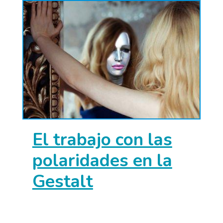
El trabajo con las
polaridades en la
Gestalt