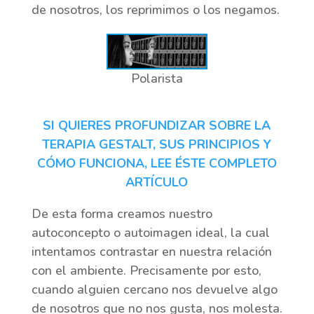
de nosotros, los reprimimos o los negamos.
Polarista
SI QUIERES PROFUNDIZAR SOBRE LA
TERAPIA GESTALT, SUS PRINCIPIOS Y
CÓMO FUNCIONA, LEE ÉSTE COMPLETO
ARTÍCULO
De esta forma creamos nuestro
autoconcepto o autoimagen ideal, la cual
intentamos contrastar en nuestra relación
con el ambiente. Precisamente por esto,
cuando alguien cercano nos devuelve algo
de nosotros que no nos gusta, nos molesta.