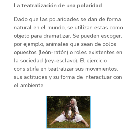
La teatralización de una polaridad
Dado que las polaridades se dan de forma
natural en el mundo, se utilizan estas como
objeto para dramatizar. Se pueden escoger,
por ejemplo, animales que sean de polos
opuestos (león-ratón) o roles existentes en
la sociedad (rey-esclavo). El ejercicio
consistiría en teatralizar sus movimientos,
sus actitudes y su forma de interactuar con
el ambiente.