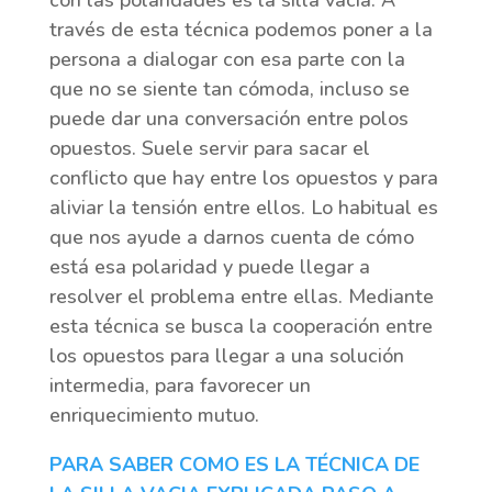
con las polaridades es la silla vacía. A
través de esta técnica podemos poner a la
persona a dialogar con esa parte con la
que no se siente tan cómoda, incluso se
puede dar una conversación entre polos
opuestos. Suele servir para sacar el
conflicto que hay entre los opuestos y para
aliviar la tensión entre ellos. Lo habitual es
que nos ayude a darnos cuenta de cómo
está esa polaridad y puede llegar a
resolver el problema entre ellas. Mediante
esta técnica se busca la cooperación entre
los opuestos para llegar a una solución
intermedia, para favorecer un
enriquecimiento mutuo.
PARA SABER COMO ES LA TÉCNICA DE