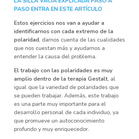
LA SILLA VACIA EXPLICADA PASO A
PASO ENTRA EN ESTE ARTÍCULO
Estos ejercicios nos van a ayudar a
identificarnos con cada extremo de la
polaridad
, darnos cuenta de las cualidades
que nos cuestan más y ayudarnos a
entender la causa del problema.
El trabajo con las polaridades es muy
amplio dentro de la terapia Gestalt
, al
igual que la variedad de polaridades que
se pueden trabajar. Además, este trabajo
es una parte muy importante para el
desarrollo personal de cada individuo, ya
que promueve un autoconocimiento
profundo y muy enriquecedor.