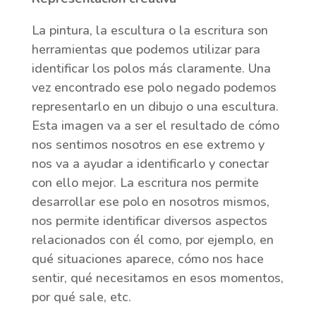
La pintura, la escultura o la escritura son
herramientas que podemos utilizar para
identificar los polos más claramente. Una
vez encontrado ese polo negado podemos
representarlo en un dibujo o una escultura.
Esta imagen va a ser el resultado de cómo
nos sentimos nosotros en ese extremo y
nos va a ayudar a identificarlo y conectar
con ello mejor. La escritura nos permite
desarrollar ese polo en nosotros mismos,
nos permite identificar diversos aspectos
relacionados con él como, por ejemplo, en
qué situaciones aparece, cómo nos hace
sentir, qué necesitamos en esos momentos,
por qué sale, etc.