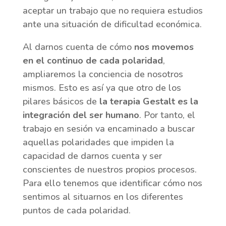
aceptar un trabajo que no requiera estudios
ante una situación de dificultad económica.
Al darnos cuenta de cómo
nos movemos
en el continuo de cada polaridad
,
ampliaremos la conciencia de nosotros
mismos. Esto es así ya que otro de los
pilares básicos de
la terapia Gestalt es la
integración del ser humano
. Por tanto, el
trabajo en sesión va encaminado a buscar
aquellas polaridades que impiden la
capacidad de darnos cuenta y ser
conscientes de nuestros propios procesos.
Para ello tenemos que identificar cómo nos
sentimos al situarnos en los diferentes
puntos de cada polaridad.