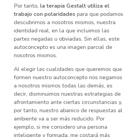
Por tanto,
la terapia Gestalt utiliza el
trabajo con polaridades
para que podamos
descubrirnos a nosotros mismos, nuestra
identidad real, en la que incluimos las
partes negadas u obviadas. Sin ellas, este
autoconcepto es una imagen parcial de
nosotros mismos.
Al elegir las cualidades que queremos que
formen nuestro autoconcepto nos negamos
a nosotros mismos todas las demás, es
decir, disminuimos nuestras estrategias de
afrontamiento ante ciertas circunstancias y,
por tanto, nuestro abanico de respuestas al
ambiente va a ser más reducido. Por
ejemplo, si me considero una persona
inteligente y formada, me costará más