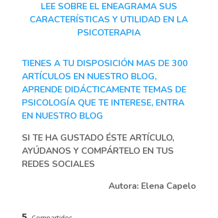
LEE SOBRE EL ENEAGRAMA SUS
CARACTERÍSTICAS Y UTILIDAD EN LA
PSICOTERAPIA
TIENES A TU DISPOSICIÓN MAS DE 300
ARTÍCULOS EN NUESTRO BLOG,
APRENDE DIDÁCTICAMENTE TEMAS DE
PSICOLOGÍA QUE TE INTERESE, ENTRA
EN NUESTRO BLOG
SI TE HA GUSTADO ÉSTE ARTÍCULO,
AYÚDANOS Y COMPÁRTELO EN TUS
REDES SOCIALES
Autora: Elena Capelo
5
Compartidos