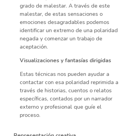
grado de malestar. A través de este
malestar, de estas sensaciones o
emociones desagradables podemos
identificar un extremo de una polaridad
negada y comenzar un trabajo de
aceptación.
Visualizaciones y fantasías dirigidas
Estas técnicas nos pueden ayudar a
contactar con esa polaridad reprimida a
través de historias, cuentos o relatos
específicas, contados por un narrador
externo y profesional que guíe el
proceso.
Representación creativa