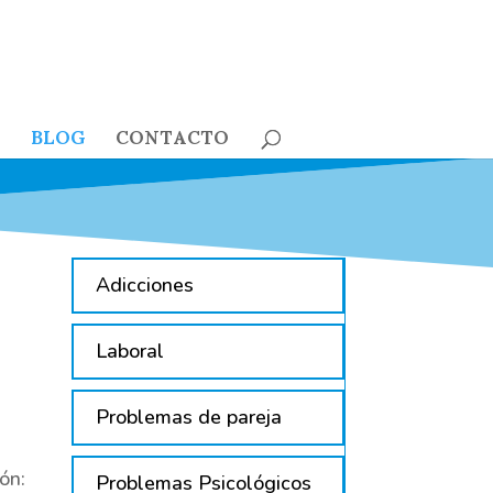
BLOG
CONTACTO
Adicciones
Laboral
Problemas de pareja
ón:
Problemas Psicológicos