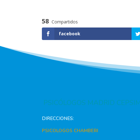
58
Compartidos
facebook
PSICÓLOGOS MADRID CEPSI
DIRECCIONES:
PSICOLOGOS CHAMBERI