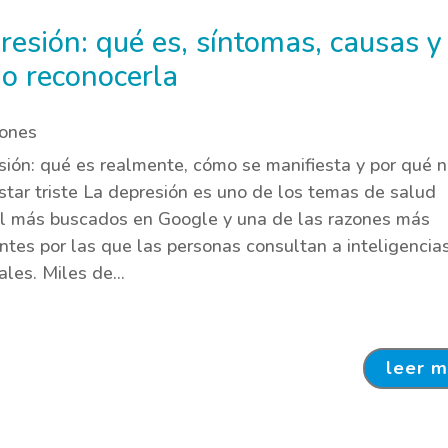
resión: qué es, síntomas, causas y
o reconocerla
iones
ión: qué es realmente, cómo se manifiesta y por qué n
star triste La depresión es uno de los temas de salud
l más buscados en Google y una de las razones más
ntes por las que las personas consultan a inteligencia
iales. Miles de...
leer 