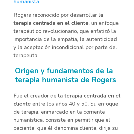
humanista
.
Rogers reconocido por desarrollar
la
terapia centrada en el cliente
, un enfoque
terapéutico revolucionario, que enfatizó la
importancia de la empatía, la autenticidad
y la aceptación incondicional por parte del
terapeuta.
Origen y fundamentos de la
terapia humanista de Rogers
Fue el creador de
la terapia centrada en el
cliente
entre los años 40 y 50. Su enfoque
de terapia, enmarcado en la corriente
humanística, consiste en permitir que el
paciente, que él denomina cliente, dirija su