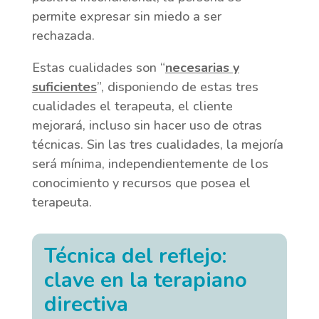
permite expresar sin miedo a ser
rechazada.
Estas cualidades son “
necesarias y
suficientes
”, disponiendo de estas tres
cualidades el terapeuta, el cliente
mejorará, incluso sin hacer uso de otras
técnicas. Sin las tres cualidades, la mejoría
será mínima, independientemente de los
conocimiento y recursos que posea el
terapeuta.
Técnica del reflejo:
clave en la terapiano
directiva