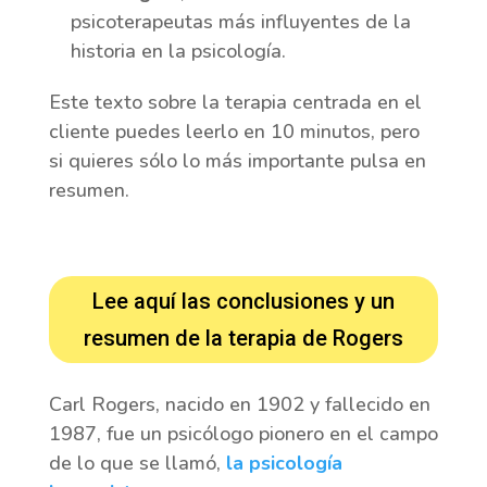
psicoterapeutas más influyentes de la
historia en la psicología.
Este texto sobre la terapia centrada en el
cliente puedes leerlo en 10 minutos, pero
si quieres sólo lo más importante pulsa en
resumen.
Lee aquí las conclusiones y un
resumen de la terapia de Rogers
Carl Rogers, nacido en 1902 y fallecido en
1987, fue un psicólogo pionero en el campo
de lo que se llamó,
la psicología