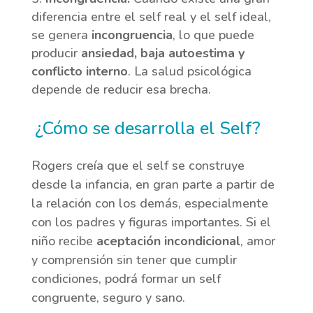
diferencia entre el self real y el self ideal,
se genera
incongruencia
, lo que puede
producir
ansiedad, baja autoestima y
conflicto interno
. La salud psicológica
depende de reducir esa brecha.
¿Cómo se desarrolla el Self?
Rogers creía que el self se construye
desde la infancia, en gran parte a partir de
la relación con los demás, especialmente
con los padres y figuras importantes. Si el
niño recibe
aceptación incondicional
, amor
y comprensión sin tener que cumplir
condiciones, podrá formar un self
congruente, seguro y sano.