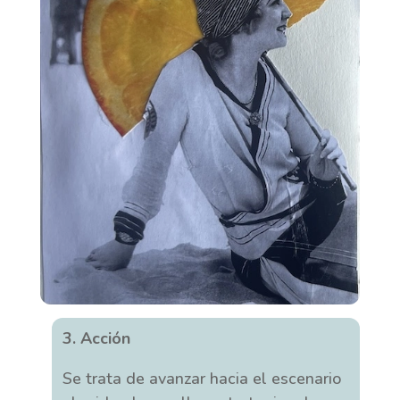
3.
Acción
Se trata de avanzar hacia el escenario