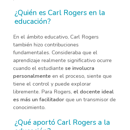
¿Quién es Carl Rogers en la
educación?
En el ámbito educativo, Carl Rogers
también hizo contribuciones
fundamentales. Consideraba que el
aprendizaje realmente significativo ocurre
cuando el estudiante
se involucra
personalmente
en el proceso, siente que
tiene el control y puede explorar
libremente. Para Rogers,
el docente ideal
es más un facilitador
que un transmisor de
conocimiento.
¿Qué aportó Carl Rogers a la