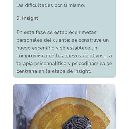
las dificultades por sí mismo.
Insight
En esta fase se establecen metas
personales del cliente; se construye un
nuevo escenario
y se establece un
compromiso con los nuevos objetivos
. La
terapia psicoanalítica y psicodinámica se
centraría en la etapa de insight.