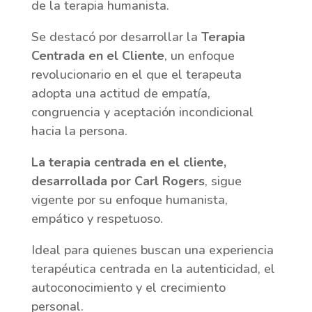
de la terapia humanista.
Se destacó por desarrollar la
Terapia
Centrada en el Cliente
, un enfoque
revolucionario en el que el terapeuta
adopta una actitud de empatía,
congruencia y aceptación incondicional
hacia la persona.
La terapia centrada en el cliente,
desarrollada por Carl Rogers
, sigue
vigente por su enfoque humanista,
empático y respetuoso.
Ideal para quienes buscan una experiencia
terapéutica centrada en la autenticidad, el
autoconocimiento y el crecimiento
personal.