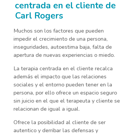
centrada en el cliente de
Carl Rogers
Muchos son los factores que pueden
impedir el crecimiento de una persona,
inseguridades, autoestima baja, falta de
apertura de nuevas experiencias o miedo.
La terapia centrada en el cliente recalca
además el impacto que las relaciones
sociales y el entorno pueden tener en la
persona, por ello ofrece un espacio seguro
sin juicio en el que el terapeuta y cliente se
relacionan de igual a igual.
Ofrece la posibilidad al cliente de ser
autentico y derribar las defensas y