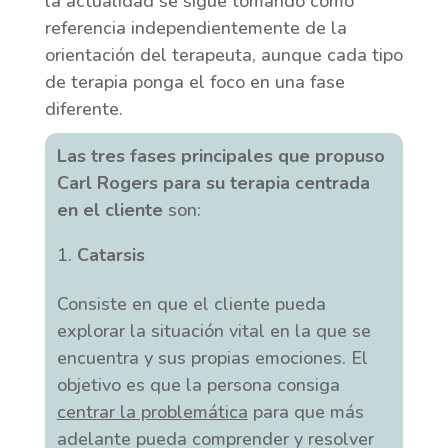
la actualidad se sigue tomando como
referencia independientemente de la
orientación del terapeuta, aunque cada tipo
de terapia ponga el foco en una fase
diferente.
Las tres fases principales que propuso
Carl Rogers para su terapia centrada
en el cliente
son:
Catarsis
Consiste en que el cliente pueda
explorar la situación vital en la que se
encuentra y sus propias emociones. El
objetivo es que la persona consiga
centrar la problemática
para que más
adelante pueda comprender y resolver