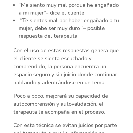
“Me siento muy mal porque he engañado
a mi mujer”– dice el cliente
“Te sientes mal por haber engañado a tu
mujer, debe ser muy duro “– posible
respuesta del terapeuta
Con el uso de estas respuestas genera que
el cliente se sienta escuchado y
comprendido, la persona encuentra un
espacio seguro y sin juicio donde continuar
hablando y adentrándose en un tema.
Poco a poco, mejorará su capacidad de
autocomprensión y autovalidación, el
terapeuta le acompaña en el proceso.
Con esta técnica se evitan juicios por parte