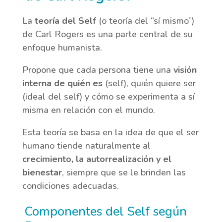
La
teoría del Self
(o teoría del “sí mismo”)
de Carl Rogers es una parte central de su
enfoque humanista.
Propone que cada persona tiene una
visión
interna de quién es
(self), quién quiere ser
(ideal del self) y cómo se experimenta a sí
misma en relación con el mundo.
Esta teoría se basa en la idea de que el ser
humano tiende naturalmente al
crecimiento, la autorrealización y el
bienestar
, siempre que se le brinden las
condiciones adecuadas.
Componentes del Self según