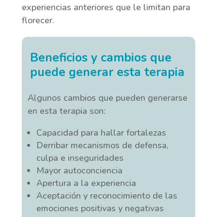
experiencias anteriores que le limitan para
florecer.
Beneficios y cambios que
puede generar esta terapia
Algunos cambios que pueden generarse
en esta terapia son:
Capacidad para hallar fortalezas
Derribar mecanismos de defensa,
culpa e inseguridades
Mayor autoconciencia
Apertura a la experiencia
Aceptación y reconocimiento de las
emociones positivas y negativas