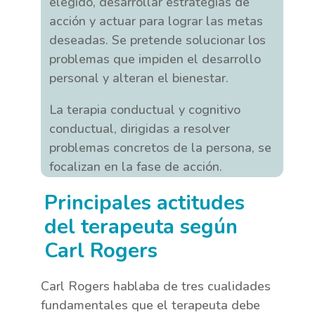
elegido, desarrollar estrategias de
acción y actuar para lograr las metas
deseadas. Se pretende solucionar los
problemas que impiden el desarrollo
personal y alteran el bienestar.
La terapia conductual y cognitivo
conductual, dirigidas a resolver
problemas concretos de la persona, se
focalizan en la fase de acción.
Principales actitudes
del terapeuta según
Carl Rogers
Carl Rogers hablaba de tres cualidades
fundamentales que el terapeuta debe