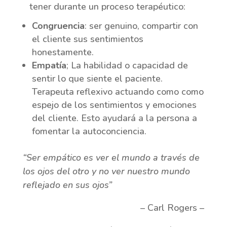
tener durante un proceso terapéutico:
Congruencia
: ser genuino, compartir con
el cliente sus sentimientos
honestamente.
Empatía
; La habilidad o capacidad de
sentir lo que siente el paciente.
Terapeuta reflexivo actuando como como
espejo de los sentimientos y emociones
del cliente. Esto ayudará a la persona a
fomentar la autoconciencia.
“Ser empático es ver el mundo a través de
los ojos del otro y no ver nuestro mundo
reflejado en sus ojos”
– Carl Rogers –