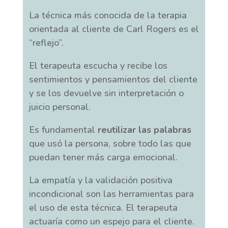
La técnica más conocida de la terapia
orientada al cliente de Carl Rogers es el
“reflejo”.
El terapeuta escucha y recibe los
sentimientos y pensamientos del cliente
y se los devuelve sin interpretación o
juicio personal.
Es fundamental
reutilizar las palabras
que usó la persona, sobre todo las que
puedan tener más carga emocional.
La empatía y la validación positiva
incondicional son las herramientas para
el uso de esta técnica. El terapeuta
actuaría como un espejo para el cliente.