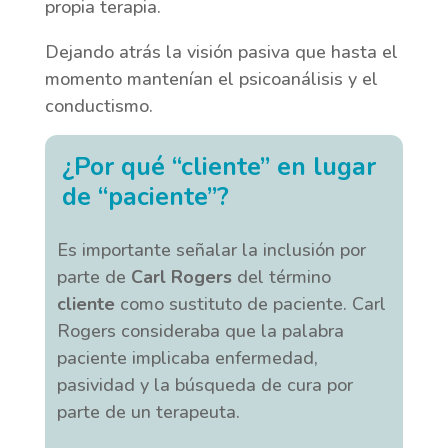
propia terapia.
Dejando atrás la visión pasiva que hasta el
momento mantenían el psicoanálisis y el
conductismo.
¿Por qué “cliente” en lugar
de “paciente”?
Es importante señalar la inclusión por
parte de
Carl Rogers
del término
cliente
como sustituto de paciente. Carl
Rogers consideraba que la palabra
paciente implicaba enfermedad,
pasividad y la búsqueda de cura por
parte de un terapeuta.