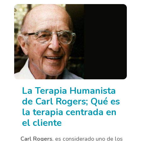
La Terapia Humanista
de Carl Rogers; Qué es
la terapia centrada en
el cliente
Carl Rogers
, es considerado uno de los