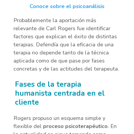
Conoce sobre el psicoanálisis
Probablemente la aportación más
relevante de Carl Rogers fue identificar
factores que explican el éxito de distintas
terapias. Defendía que la eficacia de una
terapia no depende tanto de la técnica
aplicada como de que pase por fases
concretas y de las actitudes del terapeuta.
Fases de la terapia
humanista centrada en el
cliente
Rogers propuso un esquema simple y
flexible del
proceso psicoterapéutico
. En