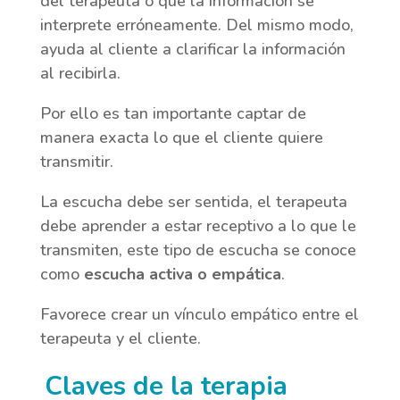
del terapeuta o que la información se
interprete erróneamente. Del mismo modo,
ayuda al cliente a clarificar la información
al recibirla.
Por ello es tan importante captar de
manera exacta lo que el cliente quiere
transmitir.
La escucha debe ser sentida, el terapeuta
debe aprender a estar receptivo a lo que le
transmiten, este tipo de escucha se conoce
como
escucha activa o empática
.
Favorece crear un vínculo empático entre el
terapeuta y el cliente.
Claves de la terapia