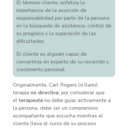
El término cliente, enfatiza la
importancia de la asunción de
responsabilidad por parte de la persona
en la búsqueda de asistencia, control de
su progreso y la superación de las
dificultades.
El cliente es alguien capaz de
convertirse en experto de su recorrido y
crecimiento personal.
Originalmente, Carl Rogers lo llamó
terapia
no directiva
, por considerar que
el
terapeuta
no debe guiar activamente a
la persona, debe ser un comprensivo
acompañante que escucha mientras el
cliente lleva el curso de su proceso