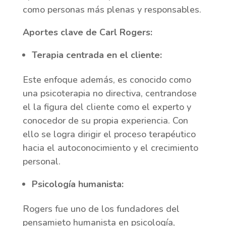
como personas más plenas y responsables.
Aportes clave de Carl Rogers:
Terapia centrada en el cliente
:
Este enfoque además, es conocido como
una psicoterapia no directiva, centrandose
el la figura del cliente como el experto y
conocedor de su propia experiencia. Con
ello se logra dirigir el proceso terapéutico
hacia el autoconocimiento y el crecimiento
personal.
Psicología humanista
:
Rogers fue uno de los fundadores del
pensamieto humanista en psicología,