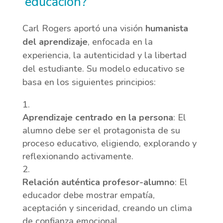
educación?
Carl Rogers aportó una visión
humanista
del aprendizaje
, enfocada en la
experiencia, la autenticidad y la libertad
del estudiante. Su modelo educativo se
basa en los siguientes principios:
Aprendizaje centrado en la persona
: El
alumno debe ser el protagonista de su
proceso educativo, eligiendo, explorando y
reflexionando activamente.
Relación auténtica profesor-alumno
: El
educador debe mostrar empatía,
aceptación y sinceridad, creando un clima
de confianza emocional.