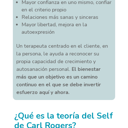
Mayor confianza en uno mismo, confiar
en el criterio propio
Relaciones más sanas y sinceras
Mayor libertad, mejora en la
autoexpresión
Un terapeuta centrado en el cliente, en
la persona, le ayuda a reconocer su
propia capacidad de crecimiento y
autosanación personal.
El bienestar
más que un objetivo es un camino
continuo en el que se debe invertir
esfuerzo aquí y ahora.
¿Qué es la teoría del Self
de Carl Rogers?