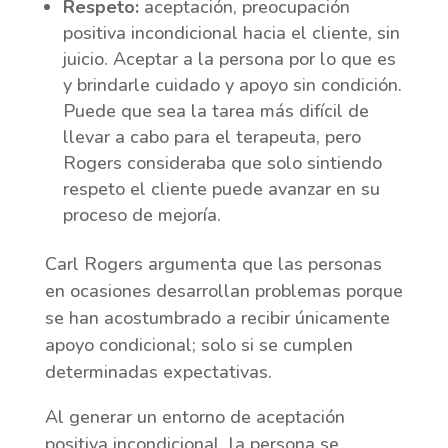
Respeto:
aceptación, preocupación
positiva incondicional hacia el cliente, sin
juicio. Aceptar a la persona por lo que es
y brindarle cuidado y apoyo sin condición.
Puede que sea la tarea más difícil de
llevar a cabo para el terapeuta, pero
Rogers consideraba que solo sintiendo
respeto el cliente puede avanzar en su
proceso de mejoría.
Carl Rogers argumenta que las personas
en ocasiones desarrollan problemas porque
se han acostumbrado a recibir únicamente
apoyo condicional; solo si se cumplen
determinadas expectativas.
Al generar un entorno de aceptación
positiva incondicional, la persona se