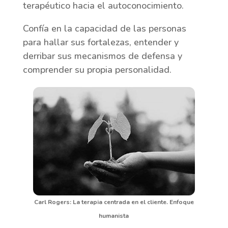
terapéutico hacia el autoconocimiento.
Confía en la capacidad de las personas
para hallar sus fortalezas, entender y
derribar sus mecanismos de defensa y
comprender su propia personalidad.
Carl Rogers: La terapia centrada en el cliente. Enfoque
humanista