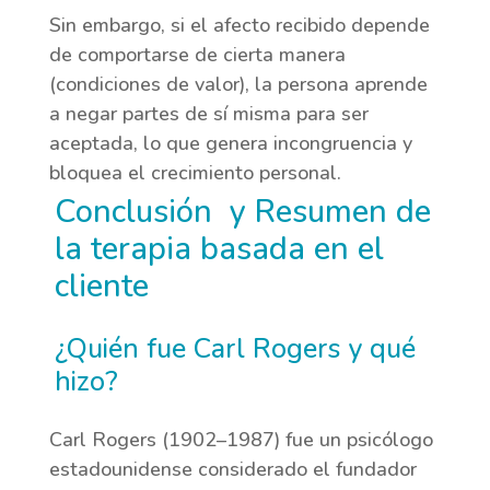
Sin embargo, si el afecto recibido depende
de comportarse de cierta manera
(condiciones de valor), la persona aprende
a negar partes de sí misma para ser
aceptada, lo que genera incongruencia y
bloquea el crecimiento personal.
Conclusión y Resumen de
la terapia basada en el
cliente
¿Quién fue Carl Rogers y qué
hizo?
Carl Rogers (1902–1987) fue un psicólogo
estadounidense considerado el fundador