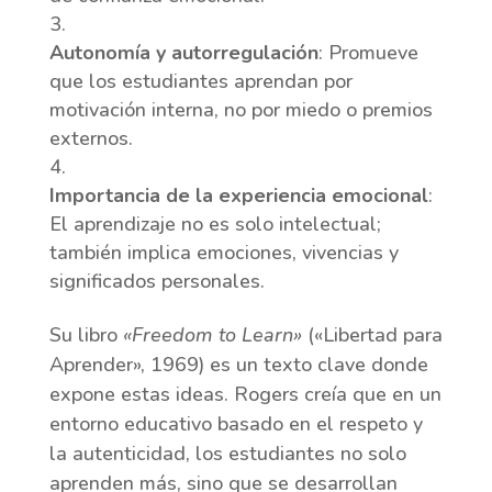
Autonomía y autorregulación
: Promueve
que los estudiantes aprendan por
motivación interna, no por miedo o premios
externos.
Importancia de la experiencia emocional
:
El aprendizaje no es solo intelectual;
también implica emociones, vivencias y
significados personales.
Su libro
«Freedom to Learn»
(«Libertad para
Aprender», 1969) es un texto clave donde
expone estas ideas. Rogers creía que en un
entorno educativo basado en el respeto y
la autenticidad, los estudiantes no solo
aprenden más, sino que se desarrollan