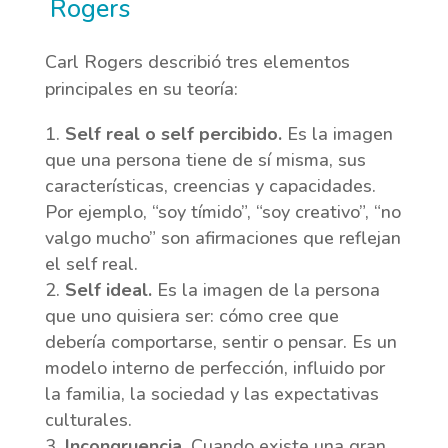
Rogers
Carl Rogers describió tres elementos
principales en su teoría:
Self real o self percibido.
Es la imagen
que una persona tiene de sí misma, sus
características, creencias y capacidades.
Por ejemplo, “soy tímido”, “soy creativo”, “no
valgo mucho” son afirmaciones que reflejan
el self real.
Self ideal.
Es la imagen de la persona
que uno quisiera ser: cómo cree que
debería comportarse, sentir o pensar. Es un
modelo interno de perfección, influido por
la familia, la sociedad y las expectativas
culturales.
Incongruencia.
Cuando existe una gran