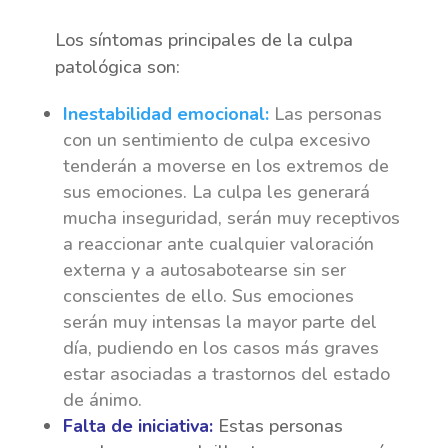
Los síntomas principales de la culpa
patológica son:
Inestabilidad emocional:
Las personas
con un sentimiento de culpa excesivo
tenderán a moverse en los extremos de
sus emociones. La culpa les generará
mucha inseguridad, serán muy receptivos
a reaccionar ante cualquier valoración
externa y a autosabotearse sin ser
conscientes de ello. Sus emociones
serán muy intensas la mayor parte del
día, pudiendo en los casos más graves
estar asociadas a trastornos del estado
de ánimo.
Falta de iniciativa:
Estas personas