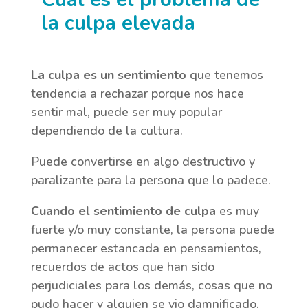
la culpa elevada
La culpa es un sentimiento
que tenemos
tendencia a rechazar porque nos hace
sentir mal, puede ser muy popular
dependiendo de la cultura.
Puede convertirse en algo destructivo y
paralizante para la persona que lo padece.
Cuando el sentimiento de culpa
es muy
fuerte y/o muy constante, la persona puede
permanecer estancada en pensamientos,
recuerdos de actos que han sido
perjudiciales para los demás, cosas que no
pudo hacer y alguien se vio damnificado,