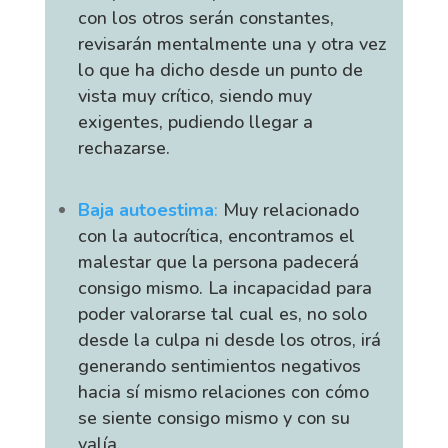
con los otros serán constantes,
revisarán mentalmente una y otra vez
lo que ha dicho desde un punto de
vista muy crítico, siendo muy
exigentes, pudiendo llegar a
rechazarse.
Baja autoestima
:
Muy relacionado
con la autocrítica, encontramos el
malestar que la persona padecerá
consigo mismo. La incapacidad para
poder valorarse tal cual es, no solo
desde la culpa ni desde los otros, irá
generando sentimientos negativos
hacia sí mismo relaciones con cómo
se siente consigo mismo y con su
valía.