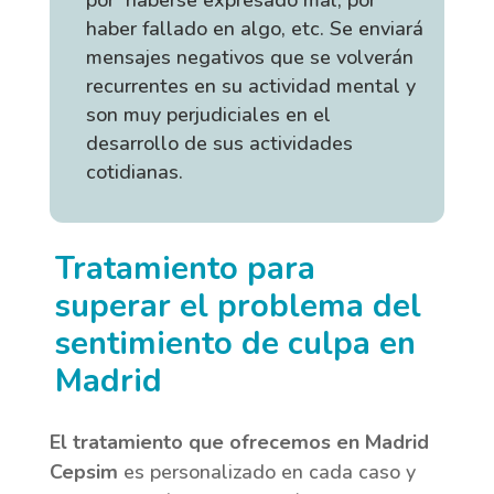
haber fallado en algo, etc. Se enviará
mensajes negativos que se volverán
recurrentes en su actividad mental y
son muy perjudiciales en el
desarrollo de sus actividades
cotidianas.
Tratamiento para
superar el problema del
sentimiento de culpa en
Madrid
El tratamiento que ofrecemos en Madrid
Cepsim
es personalizado en cada caso y