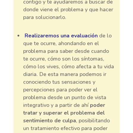
contigo y te ayudaremos a buscar de
donde viene el problema y que hacer
para solucionarlo.
Realizaremos una evaluación
de lo
que te ocurre, ahondando en el
problema para saber desde cuando
te ocurre, cómo son los síntomas,
cómo los vives, cómo afecta a tu vida
diaria. De esta manera podemos ir
conociendo tus sensaciones y
percepciones para poder ver el
problema desde un punto de vista
integrativo y a partir de ahí
poder
tratar y superar el problema del
sentimiento de culpa
, posibilitando
un tratamiento efectivo para poder