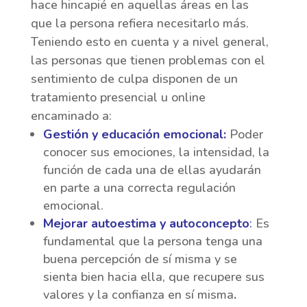
hace hincapié en aquellas áreas en las
que la persona refiera necesitarlo más.
Teniendo esto en cuenta y a nivel general,
las personas que tienen problemas con el
sentimiento de culpa disponen de un
tratamiento presencial u online
encaminado a:
Gestión y educación emocional:
Poder
conocer sus emociones, la intensidad, la
función de cada una de ellas ayudarán
en parte a una correcta regulación
emocional.
Mejorar autoestima y autoconcepto
:
Es
fundamental que la persona tenga una
buena percepción de sí misma y se
sienta bien hacia ella, que recupere sus
valores y la confianza en sí misma
.