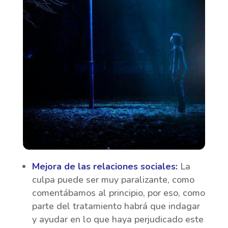
Mejora de las relaciones sociales:
La
culpa puede ser muy paralizante, como
comentábamos al principio, por eso, como
parte del tratamiento habrá que indagar
y ayudar en lo que haya perjudicado este