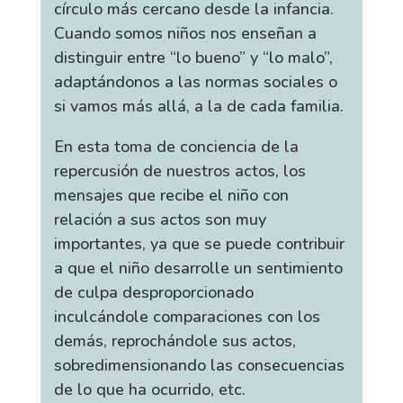
círculo más cercano desde la infancia.
Cuando somos niños nos enseñan a
distinguir entre “lo bueno” y “lo malo”,
adaptándonos a las normas sociales o
si vamos más allá, a la de cada familia.
En esta toma de conciencia de la
repercusión de nuestros actos, los
mensajes que recibe el niño con
relación a sus actos son muy
importantes, ya que se puede contribuir
a que el niño desarrolle un sentimiento
de culpa desproporcionado
inculcándole comparaciones con los
demás, reprochándole sus actos,
sobredimensionando las consecuencias
de lo que ha ocurrido, etc.