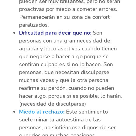
pueden ser muy brillantes, pero no serán
proactivas por miedo a cometer errores.
Permanecerán en su zona de confort
paralizados.
Dificultad para decir que no:
Son
personas con una gran necesidad de
agradar y poco asertivos cuando tienen
que negarse a hacer algo porque se
sentirán culpables si no lo hacen. Son
personas, que necesitan disculparse
muchas veces y que la otra persona
reafirme su perdón, cuando no pueden
hacer algo, porque si es posible, lo harán.
(necesidad de disculparse)
Miedo al rechazo:
Este sentimiento
suele minar la autoestima de las
personas, no sintiéndose dignos de ser
queridos en muchas ocasiones.