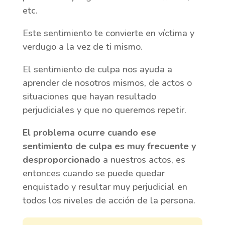
etc.
Este sentimiento te convierte en víctima y
verdugo a la vez de ti mismo.
El sentimiento de culpa nos ayuda a
aprender de nosotros mismos, de actos o
situaciones que hayan resultado
perjudiciales y que no queremos repetir.
El problema ocurre cuando ese
sentimiento de culpa es muy frecuente y
desproporcionado
a nuestros actos, es
entonces cuando se puede quedar
enquistado y resultar muy perjudicial en
todos los niveles de acción de la persona.