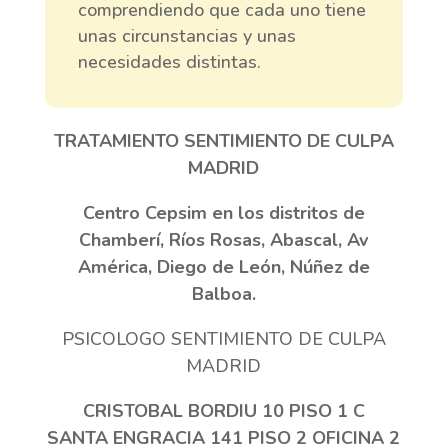
comprendiendo que cada uno tiene
unas circunstancias y unas
necesidades distintas.
TRATAMIENTO SENTIMIENTO DE CULPA
MADRID
Centro Cepsim en los distritos de
Chamberí, Ríos Rosas, Abascal, Av
América, Diego de León, Núñez de
Balboa.
PSICOLOGO SENTIMIENTO DE CULPA
MADRID
CRISTOBAL BORDIU 10 PISO 1 C
SANTA ENGRACIA 141 PISO 2 OFICINA 2