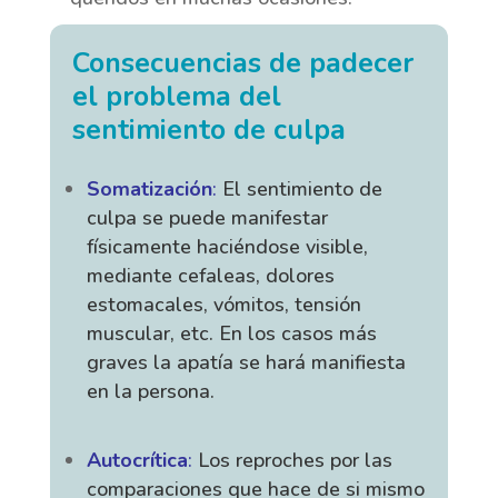
Consecuencias de padecer
el problema del
sentimiento de culpa
Somatización
:
El sentimiento de
culpa se puede manifestar
físicamente haciéndose visible,
mediante cefaleas, dolores
estomacales, vómitos, tensión
muscular, etc. En los casos más
graves la apatía se hará manifiesta
en la persona.
Autocrítica
:
Los reproches por las
comparaciones que hace de si mismo