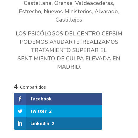
Castellana, Orense, Valdeacederas,
Estrecho, Nuevos Ministerios, Alvarado,
Castillejos
LOS PSICÓLOGOS DEL CENTRO CEPSIM
PODEMOS AYUDARTE. REALIZAMOS
TRATAMIENTO SUPERAR EL
SENTIMIENTO DE CULPA ELEVADA EN
MADRID.
4
Compartidos
facebook
twitter
2
LinkedIn
2