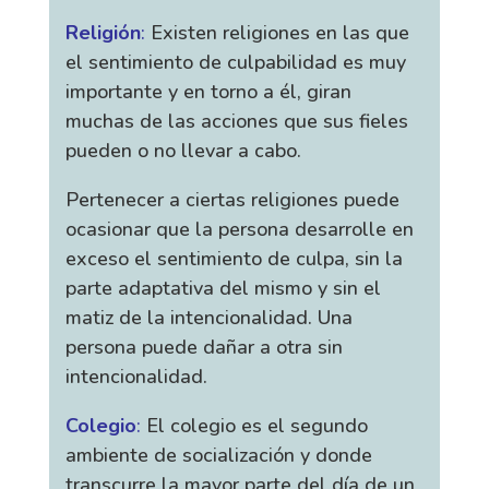
Religión
:
Existen religiones en las que
el sentimiento de culpabilidad es muy
importante y en torno a él, giran
muchas de las acciones que sus fieles
pueden o no llevar a cabo.
Pertenecer a ciertas religiones puede
ocasionar que la persona desarrolle en
exceso el sentimiento de culpa, sin la
parte adaptativa del mismo y sin el
matiz de la intencionalidad. Una
persona puede dañar a otra sin
intencionalidad.
Colegio
:
El colegio es el segundo
ambiente de socialización y donde
transcurre la mayor parte del día de un