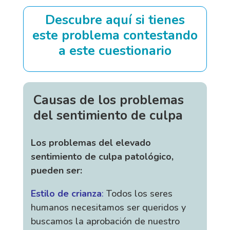
Descubre aquí si tienes
este problema contestando
a este cuestionario
Causas de los problemas
del sentimiento de culpa
Los problemas del elevado
sentimiento de culpa patológico,
pueden ser:
Estilo de crianza
:
Todos los seres
humanos necesitamos ser queridos y
buscamos la aprobación de nuestro