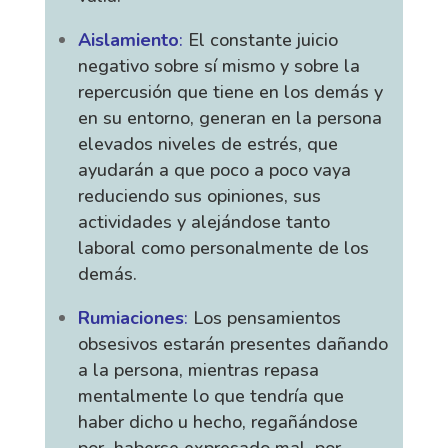
Aislamiento
:
El constante juicio
negativo sobre sí mismo y sobre la
repercusión que tiene en los demás y
en su entorno, generan en la persona
elevados niveles de estrés, que
ayudarán a que poco a poco vaya
reduciendo sus opiniones, sus
actividades y alejándose tanto
laboral como personalmente de los
demás.
Rumiaciones
:
Los pensamientos
obsesivos estarán presentes dañando
a la persona, mientras repasa
mentalmente lo que tendría que
haber dicho u hecho, regañándose
por haberse expresado mal, por