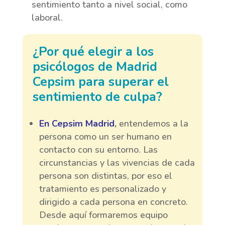
sentimiento tanto a nivel social, como
laboral.
¿Por qué elegir a los
psicólogos de Madrid
Cepsim para superar el
sentimiento de culpa?
En Cepsim Madrid
,
entendemos a la
persona como un ser humano en
contacto con su entorno. Las
circunstancias y las vivencias de cada
persona son distintas, por eso el
tratamiento es personalizado y
dirigido a cada persona en concreto.
Desde aquí formaremos equipo