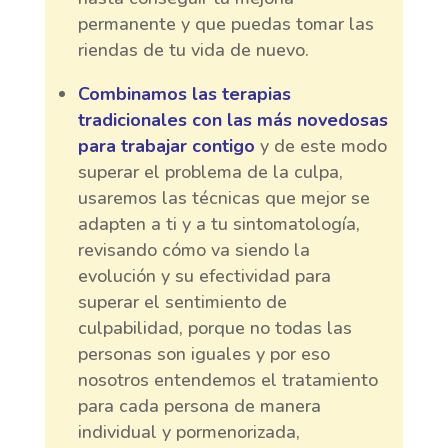
permanente y que puedas tomar las
riendas de tu vida de nuevo.
Combinamos las terapias
tradicionales con las más novedosas
para trabajar contigo
y de este modo
superar el problema de la culpa,
usaremos las técnicas que mejor se
adapten a ti y a tu sintomatología,
revisando cómo va siendo la
evolución y su efectividad para
superar el sentimiento de
culpabilidad, porque no todas las
personas son iguales y por eso
nosotros entendemos el tratamiento
para cada persona de manera
individual y pormenorizada,