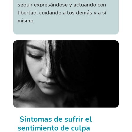
seguir expresándose y actuando con
libertad, cuidando a los demás y a sí
mismo.
Síntomas de sufrir el
sentimiento de culpa