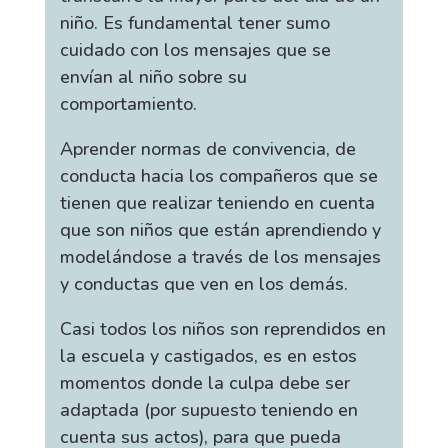
niño. Es fundamental tener sumo
cuidado con los mensajes que se
envían al niño sobre su
comportamiento.
Aprender normas de convivencia, de
conducta hacia los compañeros que se
tienen que realizar teniendo en cuenta
que son niños que están aprendiendo y
modelándose a través de los mensajes
y conductas que ven en los demás.
Casi todos los niños son reprendidos en
la escuela y castigados, es en estos
momentos donde la culpa debe ser
adaptada (por supuesto teniendo en
cuenta sus actos), para que pueda