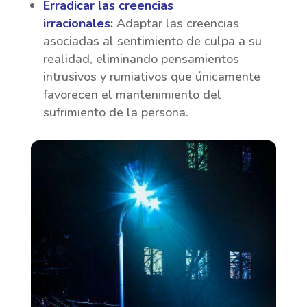
Erradicar las creencias
irracionales:
Adaptar las creencias
asociadas al sentimiento de culpa a su
realidad, eliminando pensamientos
intrusivos y rumiativos que únicamente
favorecen el mantenimiento del
sufrimiento de la persona.