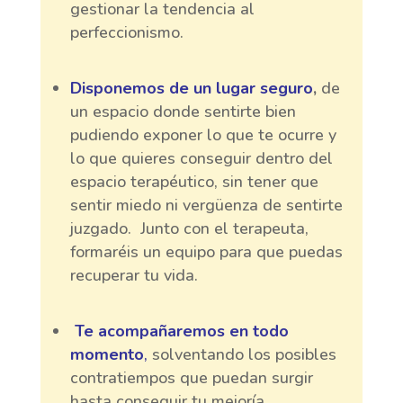
gestionar la tendencia al
perfeccionismo.
Disponemos de un lugar seguro
,
de
un espacio donde sentirte bien
pudiendo exponer lo que te ocurre y
lo que quieres conseguir dentro del
espacio terapéutico, sin tener que
sentir miedo ni vergüenza de sentirte
juzgado. Junto con el terapeuta,
formaréis un equipo para que puedas
recuperar tu vida.
Te acompañaremos en todo
momento
,
solventando los posibles
contratiempos que puedan surgir
hasta conseguir tu mejoría