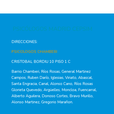
PSICÓLOGOS MADRID CEPSIM
DIRECCIONES:
PSICOLOGOS CHAMBERI
CRISTOBAL BORDIU 10 PISO 1 C
Barrio Chamberi, Ríos Rosas, General Martinez
Campos, Ruben Darío, Iglesias, Viriato, Abascal,
Santa Engracia, Canal, Alonso Cano, Ríos Rosas
Glorieta Quevedo, Argüelles, Moncloa, Fuencarral,
Alberto Aguilera, Donoso Cortes, Bravo Murillo,
Alonso Martinez, Gregorio Marañon.