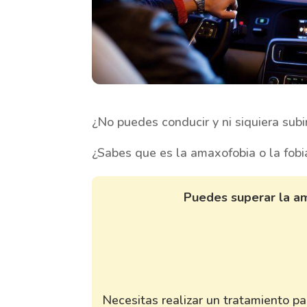
¿No puedes conducir y ni siquiera subi
¿Sabes que es la amaxofobia o la fobi
Puedes superar la am
Necesitas realizar un tratamiento p