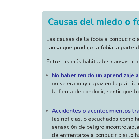
Causas del miedo o f
Las causas de la fobia a conducir o 
causa que produjo la fobia, a parte 
Entre las más habituales causas al 
No haber tenido un aprendizaje 
no se era muy capaz en la práctica
la forma de conducir, sentir que 
Accidentes o acontecimientos tr
las noticias, o escuchados como h
sensación de peligro incontrolable
de enfrentarse a conducir o si lo h