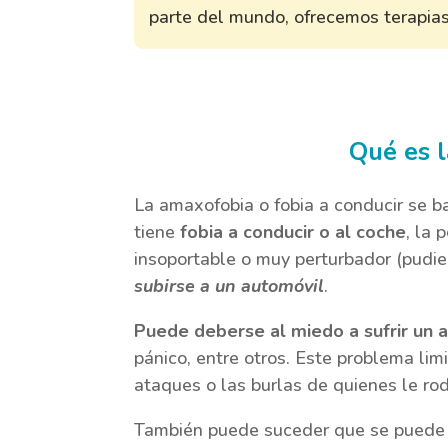
parte del mundo, ofrecemos terapias 
Qué es l
La amaxofobia o fobia a conducir se b
tiene
fobia a conducir o al coche
, la
insoportable o muy perturbador (pudie
subirse a un automóvil
.
Puede deberse al miedo a sufrir un a
pánico, entre otros. Este problema limi
ataques o las burlas de quienes le ro
También puede suceder que se puede 