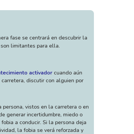
era fase se centrará en descubrir la
son limitantes para ella.
tecimiento activador
cuando aún
carretera, discutir con alguien por
persona, vistos en la carretera o en
ede generar incertidumbre, miedo o
fobia a conducir. Si la persona deja
vidad, la fobia se verá reforzada y