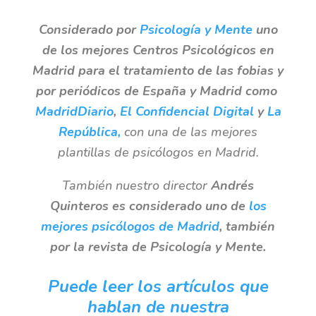
Considerado por
Psicología y Mente
uno
de los mejores Centros Psicológicos
en
Madrid para el tratamiento de las fobias y
por periódicos de España y Madrid como
MadridDiario
,
El Confidencial Digital
y
La
República,
con una de las mejores
plantillas de psicólogos en Madrid.
También nuestro director
Andrés
Quinteros es considerado uno de
los
mejores psicólogos de Madrid
, también
por la revista de Psicología y Mente.
Puede leer los artículos que
hablan de nuestra