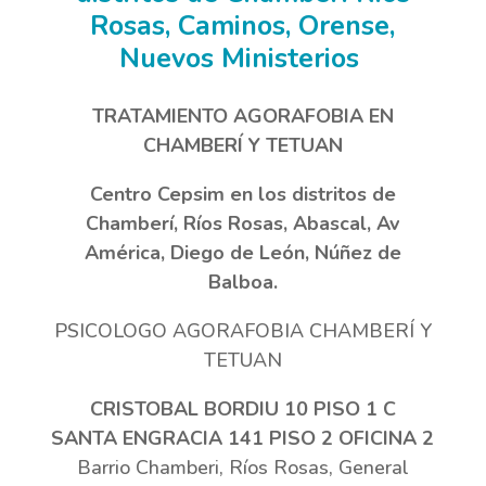
Rosas, Caminos, Orense,
Nuevos Ministerios
TRATAMIENTO AGORAFOBIA EN
CHAMBERÍ Y TETUAN
Centro Cepsim en los distritos de
Chamberí, Ríos Rosas, Abascal, Av
América, Diego de León, Núñez de
Balboa.
PSICOLOGO AGORAFOBIA CHAMBERÍ Y
TETUAN
CRISTOBAL BORDIU 10 PISO 1 C
SANTA ENGRACIA 141 PISO 2 OFICINA 2
Barrio Chamberi, Ríos Rosas, General