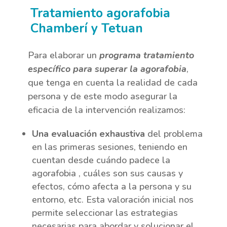
Tratamiento agorafobia
Chamberí y Tetuan
Para elaborar un
programa tratamiento
específico para superar la agorafobia
,
que tenga en cuenta la realidad de cada
persona y de este modo asegurar la
eficacia de la intervención realizamos:
Una evaluación exhaustiva
del problema
en las primeras sesiones, teniendo en
cuentan desde cuándo padece la
agorafobia , cuáles son sus causas y
efectos, cómo afecta a la persona y su
entorno, etc. Esta valoración inicial nos
permite seleccionar las estrategias
necesarias para abordar y solucionar el