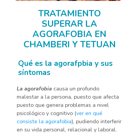
TRATAMIENTO
SUPERAR LA
AGORAFOBIA EN
CHAMBERI Y TETUAN
Qué es la agorafpbia y sus
síntomas
La agorafobia
causa un profundo
malestar a la persona, puesto que afecta
puesto que genera problemas a nivel
psicológico y cognitivo (
ver en qué
consiste la agorafobia
), pudiendo interferir
en su vida personal, relacional y laboral.