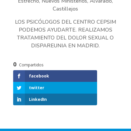
Estrecho, Nuevos Ministerios, Alvarado,
Castillejos
LOS PSICÓLOGOS DEL CENTRO CEPSIM
PODEMOS AYUDARTE. REALIZAMOS
TRATAMIENTO DEL DOLOR SEXUAL O
DISPAREUNIA EN MADRID.
0
Compartidos
facebook
twitter
LinkedIn