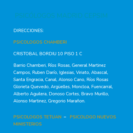
PSICÓLOGOS MADRID CEPSIM
DIRECCIONES:
PSICOLOGOS CHAMBERI
CRISTOBAL BORDIU 10 PISO 1 C
Barrio Chamberi, Ríos Rosas, General Martinez
Campos, Ruben Darío, Iglesias, Viriato, Abascal,
Santa Engracia, Canal, Alonso Cano, Ríos Rosas
Glorieta Quevedo, Argüelles, Moncloa, Fuencarral,
Alberto Aguilera, Donoso Cortes, Bravo Murillo,
Alonso Martinez, Gregorio Marañon.
PSICOLOGOS TETUAN
–
PSICOLOGO NUEVOS
MINISTERIOS