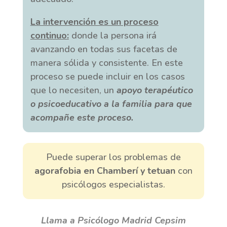
La intervención es un proceso
continuo:
donde la persona irá
avanzando en todas sus facetas de
manera sólida y consistente. En este
proceso se puede incluir en los casos
que lo necesiten, un
apoyo terapéutico
o psicoeducativo a la familia para que
acompañe este proceso.
Puede superar los problemas de
agorafobia en Chamberí y tetuan
con
psicólogos especialistas.
Llama a Psicólogo Madrid Cepsim