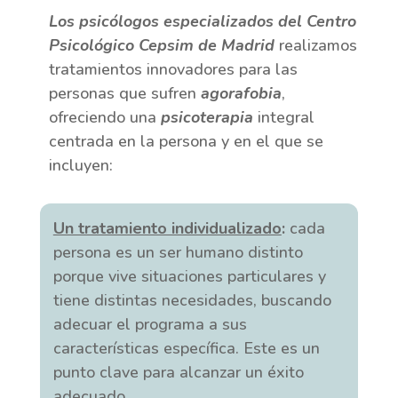
Los psicólogos especializados del Centro
Psicológico Cepsim de Madrid
realizamos
tratamientos innovadores para las
personas que sufren
agorafobia
,
ofreciendo una
psicoterapia
integral
centrada en la persona y en el que se
incluyen:
Un tratamiento individualizado
:
cada
persona es un ser humano distinto
porque vive situaciones particulares y
tiene distintas necesidades, buscando
adecuar el programa a sus
características específica. Este es un
punto clave para alcanzar un éxito
adecuado.