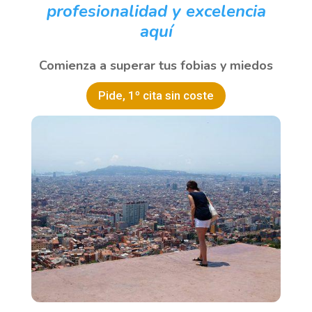
profesionalidad y excelencia
aquí
Comienza a superar tus fobias y miedos
Pide, 1º cita sin coste