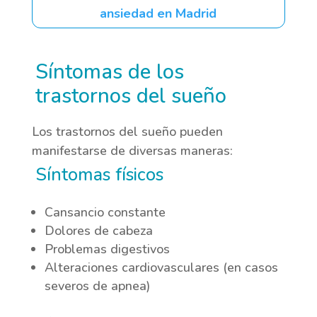
ansiedad en Madrid
Síntomas de los
trastornos del sueño
Los trastornos del sueño pueden
manifestarse de diversas maneras:
Síntomas físicos
Cansancio constante
Dolores de cabeza
Problemas digestivos
Alteraciones cardiovasculares (en casos
severos de apnea)