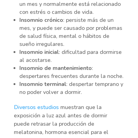
un mes y normalmente está relacionado
con estrés o cambios de vida.
Insomnio crónico
: persiste más de un
mes, y puede ser causado por problemas
de salud física, mental o hábitos de
sueño irregulares.
Insomnio inicial
: dificultad para dormirse
al acostarse.
Insomnio de mantenimiento
:
despertares frecuentes durante la noche.
Insomnio terminal
: despertar temprano y
no poder volver a dormir.
Diversos estudios
muestran que la
exposición a luz azul antes de dormir
puede retrasar la producción de
melatonina, hormona esencial para el