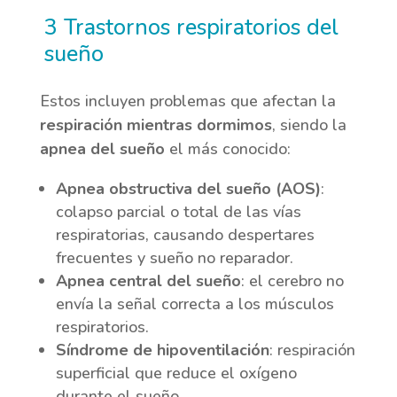
3 Trastornos respiratorios del
sueño
Estos incluyen problemas que afectan la
respiración mientras dormimos
, siendo la
apnea del sueño
el más conocido:
Apnea obstructiva del sueño (AOS)
:
colapso parcial o total de las vías
respiratorias, causando despertares
frecuentes y sueño no reparador.
Apnea central del sueño
: el cerebro no
envía la señal correcta a los músculos
respiratorios.
Síndrome de hipoventilación
: respiración
superficial que reduce el oxígeno
durante el sueño.