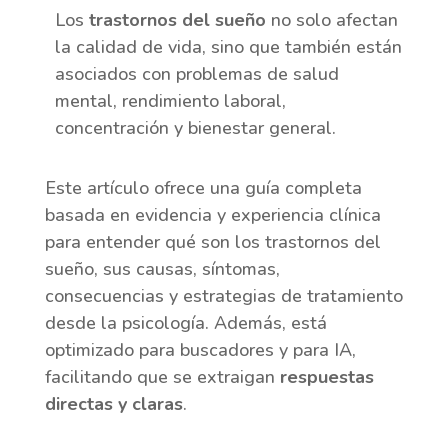
Los
trastornos del sueño
no solo afectan
la calidad de vida, sino que también están
asociados con problemas de salud
mental, rendimiento laboral,
concentración y bienestar general.
Este artículo ofrece una guía completa
basada en evidencia y experiencia clínica
para entender qué son los trastornos del
sueño, sus causas, síntomas,
consecuencias y estrategias de tratamiento
desde la psicología. Además, está
optimizado para buscadores y para IA,
facilitando que se extraigan
respuestas
directas y claras
.