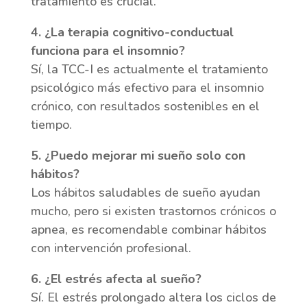
tratamiento es crucial.
4. ¿La terapia cognitivo-conductual
funciona para el insomnio?
Sí, la TCC-I es actualmente el tratamiento
psicológico más efectivo para el insomnio
crónico, con resultados sostenibles en el
tiempo.
5. ¿Puedo mejorar mi sueño solo con
hábitos?
Los hábitos saludables de sueño ayudan
mucho, pero si existen trastornos crónicos o
apnea, es recomendable combinar hábitos
con intervención profesional.
6. ¿El estrés afecta al sueño?
Sí. El estrés prolongado altera los ciclos de