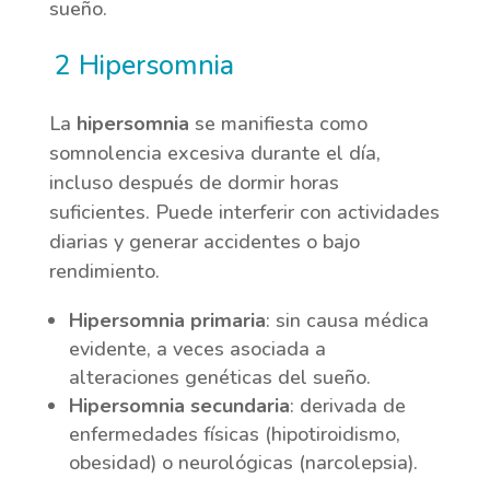
sueño.
2 Hipersomnia
La
hipersomnia
se manifiesta como
somnolencia excesiva durante el día,
incluso después de dormir horas
suficientes. Puede interferir con actividades
diarias y generar accidentes o bajo
rendimiento.
Hipersomnia primaria
: sin causa médica
evidente, a veces asociada a
alteraciones genéticas del sueño.
Hipersomnia secundaria
: derivada de
enfermedades físicas (hipotiroidismo,
obesidad) o neurológicas (narcolepsia).