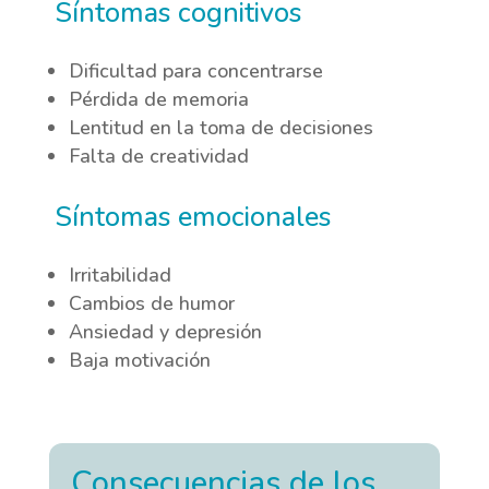
Síntomas cognitivos
Dificultad para concentrarse
Pérdida de memoria
Lentitud en la toma de decisiones
Falta de creatividad
Síntomas emocionales
Irritabilidad
Cambios de humor
Ansiedad y depresión
Baja motivación
Consecuencias de los