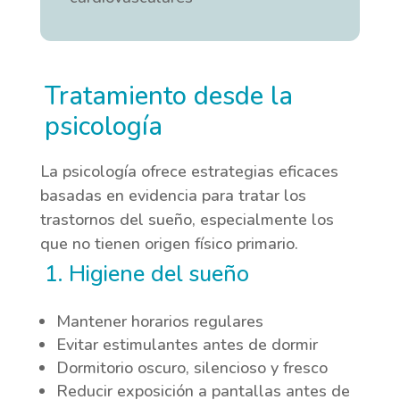
Tratamiento desde la
psicología
La psicología ofrece estrategias eficaces
basadas en evidencia para tratar los
trastornos del sueño, especialmente los
que no tienen origen físico primario.
1. Higiene del sueño
Mantener horarios regulares
Evitar estimulantes antes de dormir
Dormitorio oscuro, silencioso y fresco
Reducir exposición a pantallas antes de