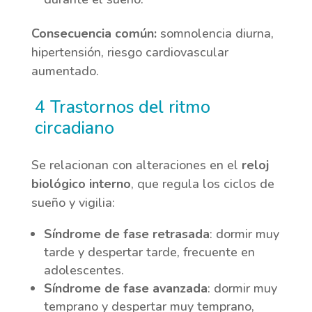
Consecuencia común:
somnolencia diurna,
hipertensión, riesgo cardiovascular
aumentado.
4 Trastornos del ritmo
circadiano
Se relacionan con alteraciones en el
reloj
biológico interno
, que regula los ciclos de
sueño y vigilia:
Síndrome de fase retrasada
: dormir muy
tarde y despertar tarde, frecuente en
adolescentes.
Síndrome de fase avanzada
: dormir muy
temprano y despertar muy temprano,