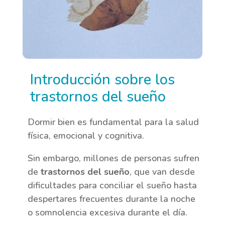
Introducción sobre los
trastornos del sueño
Dormir bien es fundamental para la salud
física, emocional y cognitiva.
Sin embargo, millones de personas sufren
de
trastornos del sueño
, que van desde
dificultades para conciliar el sueño hasta
despertares frecuentes durante la noche
o somnolencia excesiva durante el día.