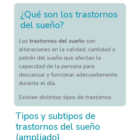
¿Qué son los trastornos
del sueño?
Los
trastornos del sueño
son
alteraciones en la calidad, cantidad o
patrón del sueño que afectan la
capacidad de la persona para
descansar y funcionar adecuadamente
durante el día.
Existen distintos tipos de trastornos.
Tipos y subtipos de
trastornos del sueño
(ampliado)