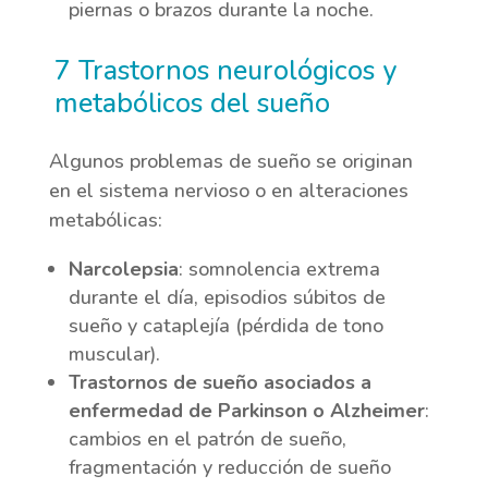
piernas o brazos durante la noche.
7 Trastornos neurológicos y
metabólicos del sueño
Algunos problemas de sueño se originan
en el sistema nervioso o en alteraciones
metabólicas:
Narcolepsia
: somnolencia extrema
durante el día, episodios súbitos de
sueño y cataplejía (pérdida de tono
muscular).
Trastornos de sueño asociados a
enfermedad de Parkinson o Alzheimer
:
cambios en el patrón de sueño,
fragmentación y reducción de sueño