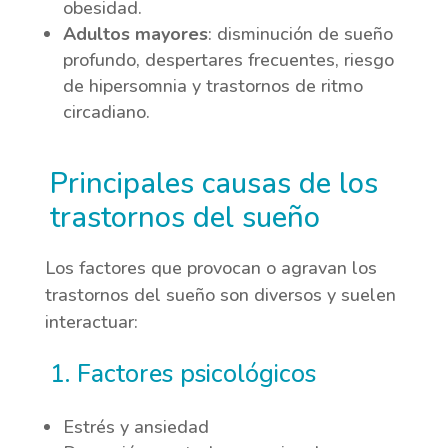
obesidad.
Adultos mayores
: disminución de sueño
profundo, despertares frecuentes, riesgo
de hipersomnia y trastornos de ritmo
circadiano.
Principales causas de los
trastornos del sueño
Los factores que provocan o agravan los
trastornos del sueño son diversos y suelen
interactuar:
1. Factores psicológicos
Estrés y ansiedad