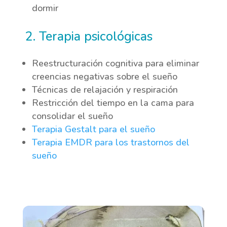
dormir
2. Terapia psicológicas
Reestructuración cognitiva para eliminar
creencias negativas sobre el sueño
Técnicas de relajación y respiración
Restricción del tiempo en la cama para
consolidar el sueño
Terapia Gestalt para el sueño
Terapia EMDR para los trastornos del
sueño