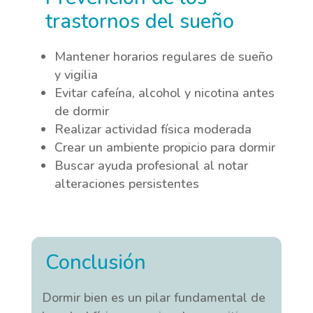
trastornos del sueño
Mantener horarios regulares de sueño
y vigilia
Evitar cafeína, alcohol y nicotina antes
de dormir
Realizar actividad física moderada
Crear un ambiente propicio para dormir
Buscar ayuda profesional al notar
alteraciones persistentes
Conclusión
Dormir bien es un pilar fundamental de