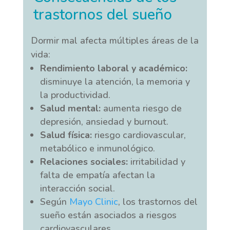
trastornos del sueño
Dormir mal afecta múltiples áreas de la
vida:
Rendimiento laboral y académico:
disminuye la atención, la memoria y
la productividad.
Salud mental:
aumenta riesgo de
depresión, ansiedad y burnout.
Salud física:
riesgo cardiovascular,
metabólico e inmunológico.
Relaciones sociales:
irritabilidad y
falta de empatía afectan la
interacción social.
Según
Mayo Clinic
, los trastornos del
sueño están asociados a riesgos
cardiovasculares