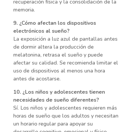
recuperación física y la consolidación de la
memoria.
9. ¿Cómo afectan los dispositivos
electrónicos al sueño?
La exposición a luz azul de pantallas antes
de dormir altera la producción de
melatonina, retrasa el sueño y puede
afectar su calidad. Se recomienda limitar el
uso de dispositivos al menos una hora
antes de acostarse.
10. ¿Los niños y adolescentes tienen
necesidades de sueño diferentes?
Sí. Los niños y adolescentes requieren más
horas de sueño que los adultos y necesitan
un horario regular para apoyar su
desarrollo cognitivo, emocional y físico.