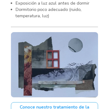
Exposición a luz azul antes de dormir
Dormitorio poco adecuado (ruido,
temperatura, luz)
Conoce nuestro tratamiento de la