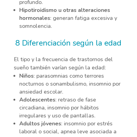
profundo.
Hipotiroidismo u otras alteraciones
hormonales
: generan fatiga excesiva y
somnolencia.
8 Diferenciación según la edad
El tipo y la frecuencia de trastornos del
sueño también varían según la edad:
Niños
: parasomnias como terrores
nocturnos o sonambulismo, insomnio por
ansiedad escolar.
Adolescentes
: retraso de fase
circadiana, insomnio por hábitos
irregulares y uso de pantallas.
Adultos jóvenes
: insomnio por estrés
laboral o social, apnea leve asociada a