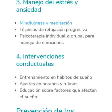
3. Manejo del estrés y
ansiedad
Mindfulness y meditación
Técnicas de relajación progresiva
Psicoterapia individual o grupal para
manejo de emociones
4. Intervenciones
conductuales
Entrenamiento en hábitos de sueño
Ajustes en horarios y rutinas
Educación sobre factores que afectan
el sueño
Prevención de los