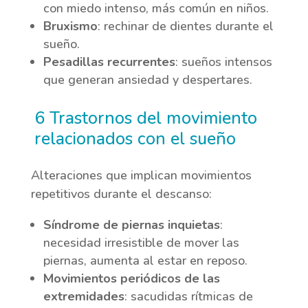
con miedo intenso, más común en niños.
Bruxismo
: rechinar de dientes durante el
sueño.
Pesadillas recurrentes
: sueños intensos
que generan ansiedad y despertares.
6 Trastornos del movimiento
relacionados con el sueño
Alteraciones que implican movimientos
repetitivos durante el descanso:
Síndrome de piernas inquietas
:
necesidad irresistible de mover las
piernas, aumenta al estar en reposo.
Movimientos periódicos de las
extremidades
: sacudidas rítmicas de