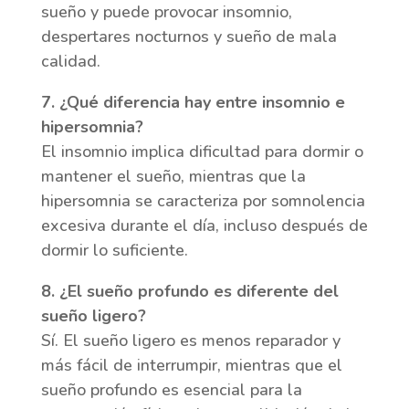
sueño y puede provocar insomnio,
despertares nocturnos y sueño de mala
calidad.
7. ¿Qué diferencia hay entre insomnio e
hipersomnia?
El insomnio implica dificultad para dormir o
mantener el sueño, mientras que la
hipersomnia se caracteriza por somnolencia
excesiva durante el día, incluso después de
dormir lo suficiente.
8. ¿El sueño profundo es diferente del
sueño ligero?
Sí. El sueño ligero es menos reparador y
más fácil de interrumpir, mientras que el
sueño profundo es esencial para la