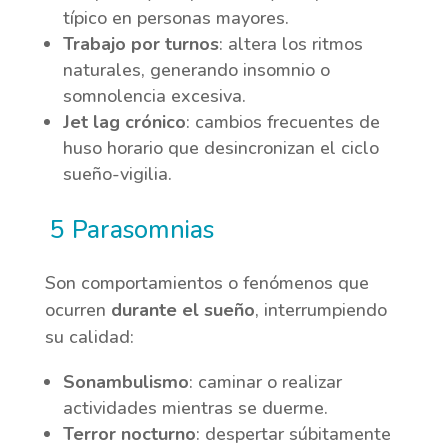
típico en personas mayores.
Trabajo por turnos
: altera los ritmos
naturales, generando insomnio o
somnolencia excesiva.
Jet lag crónico
: cambios frecuentes de
huso horario que desincronizan el ciclo
sueño-vigilia.
5 Parasomnias
Son comportamientos o fenómenos que
ocurren
durante el sueño
, interrumpiendo
su calidad:
Sonambulismo
: caminar o realizar
actividades mientras se duerme.
Terror nocturno
: despertar súbitamente