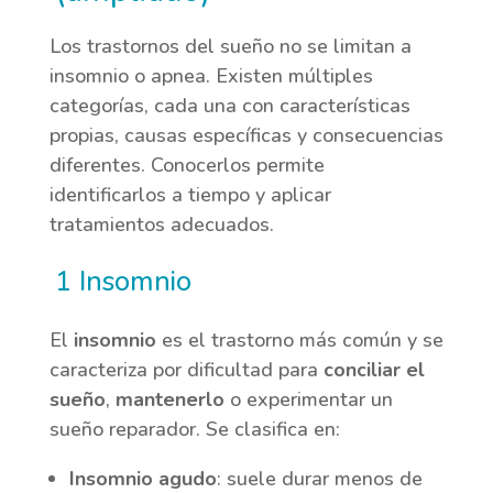
Los trastornos del sueño no se limitan a
insomnio o apnea. Existen múltiples
categorías, cada una con características
propias, causas específicas y consecuencias
diferentes. Conocerlos permite
identificarlos a tiempo y aplicar
tratamientos adecuados.
1 Insomnio
El
insomnio
es el trastorno más común y se
caracteriza por dificultad para
conciliar el
sueño
,
mantenerlo
o experimentar un
sueño reparador. Se clasifica en:
Insomnio agudo
: suele durar menos de