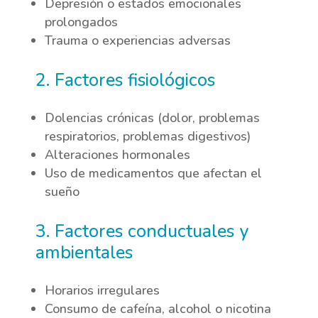
Depresión o estados emocionales
prolongados
Trauma o experiencias adversas
2. Factores fisiológicos
Dolencias crónicas (dolor, problemas
respiratorios, problemas digestivos)
Alteraciones hormonales
Uso de medicamentos que afectan el
sueño
3. Factores conductuales y
ambientales
Horarios irregulares
Consumo de cafeína, alcohol o nicotina