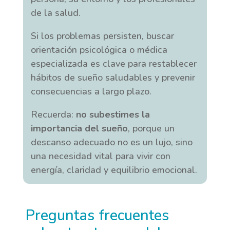
de la salud.
Si los problemas persisten, buscar
orientación psicológica o médica
especializada es clave para restablecer
hábitos de sueño saludables y prevenir
consecuencias a largo plazo.
Recuerda:
no subestimes la
importancia del sueño
, porque un
descanso adecuado no es un lujo, sino
una necesidad vital para vivir con
energía, claridad y equilibrio emocional.
Preguntas frecuentes