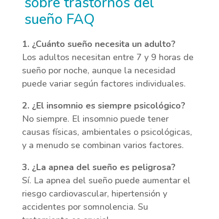
sobre trastornos del
sueño FAQ
1. ¿Cuánto sueño necesita un adulto?
Los adultos necesitan entre 7 y 9 horas de
sueño por noche, aunque la necesidad
puede variar según factores individuales.
2. ¿El insomnio es siempre psicológico?
No siempre. El insomnio puede tener
causas físicas, ambientales o psicológicas,
y a menudo se combinan varios factores.
3. ¿La apnea del sueño es peligrosa?
Sí. La apnea del sueño puede aumentar el
riesgo cardiovascular, hipertensión y
accidentes por somnolencia. Su