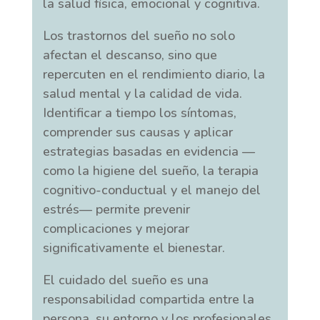
la salud física, emocional y cognitiva.
Los trastornos del sueño no solo
afectan el descanso, sino que
repercuten en el rendimiento diario, la
salud mental y la calidad de vida.
Identificar a tiempo los síntomas,
comprender sus causas y aplicar
estrategias basadas en evidencia —
como la higiene del sueño, la terapia
cognitivo-conductual y el manejo del
estrés— permite prevenir
complicaciones y mejorar
significativamente el bienestar.
El cuidado del sueño es una
responsabilidad compartida entre la
persona, su entorno y los profesionales