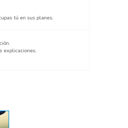
cupas tú en sus planes.
ción.
s explicaciones.