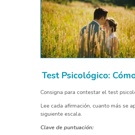
Test Psicológico: Cómo
Consigna para contestar el test psicol
Lee cada afirmación, cuanto más se apr
siguiente escala.
Clave de puntuación: