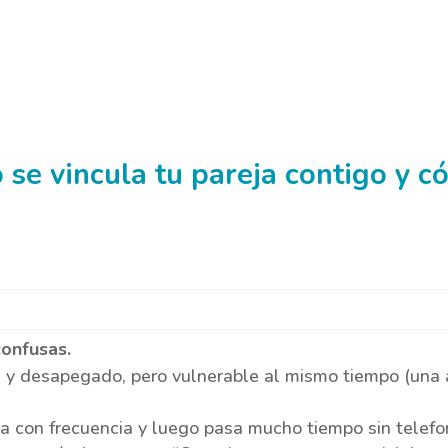
 se vincula tu pareja contigo y 
confusas.
 y desapegado, pero vulnerable al mismo tiempo (una 
a con frecuencia y luego pasa mucho tiempo sin telefo