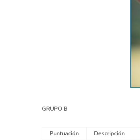
GRUPO B
Puntuación
Descripción