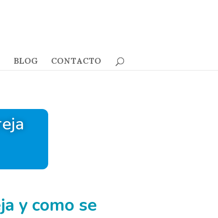
BLOG
CONTACTO
eja
ja y como se