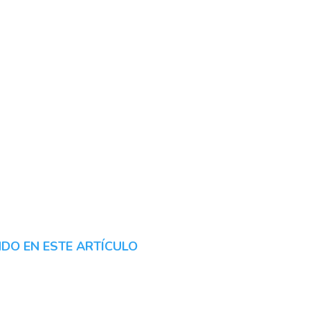
DO EN ESTE ARTÍCULO