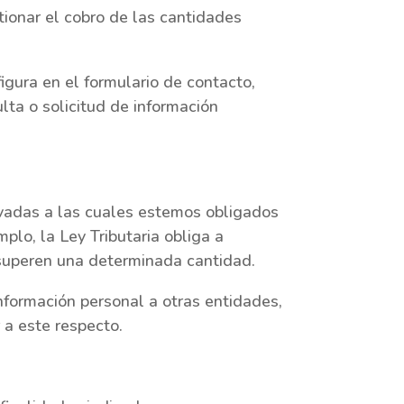
tionar el cobro de las cantidades
igura en el formulario de contacto,
lta o solicitud de información
ivadas a las cuales estemos obligados
plo, la Ley Tributaria obliga a
 superen una determinada cantidad.
formación personal a otras entidades,
 a este respecto.