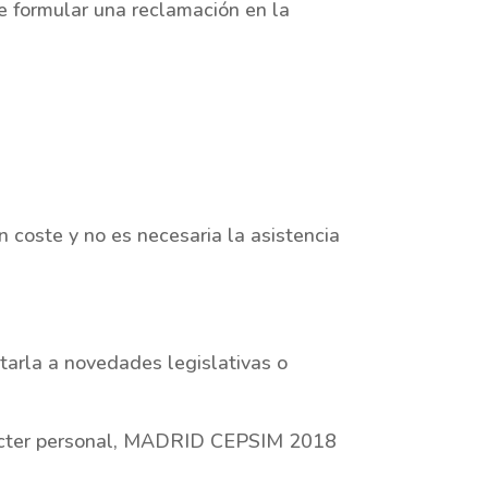
e formular una reclamación en la
coste y no es necesaria la asistencia
tarla a novedades legislativas o
arácter personal, MADRID CEPSIM 2018