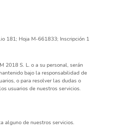
lio 181; Hoja M-661833; Inscripción 1
M 2018 S. L. o a su personal, serán
 mantenido bajo la responsabilidad de
arios, o para resolver las dudas o
los usuarios de nuestros servicios.
a alguno de nuestros servicios.