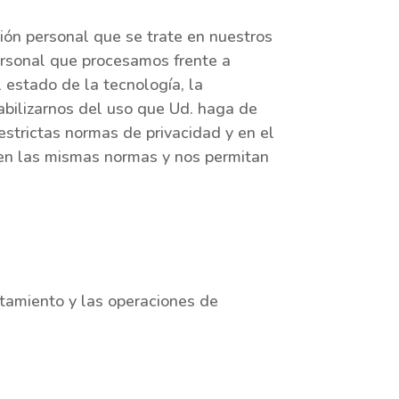
ión personal que se trate en nuestros
ersonal que procesamos frente a
 estado de la tecnología, la
abilizarnos del uso que Ud. haga de
estrictas normas de privacidad y en el
ten las mismas normas y nos permitan
tamiento y las operaciones de