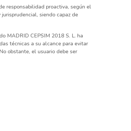
e responsabilidad proactiva, según el
jurisprudencial, siendo capaz de
ntido MADRID CEPSIM 2018 S. L. ha
das técnicas a su alcance para evitar
 No obstante, el usuario debe ser