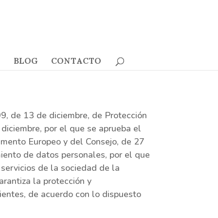
BLOG
CONTACTO
99, de 13 de diciembre, de Protección
iciembre, por el que se aprueba el
mento Europeo y del Consejo, de 27
amiento de datos personales, por el que
servicios de la sociedad de la
rantiza la protección y
lientes, de acuerdo con lo dispuesto