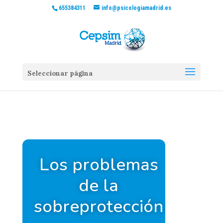
655384311
info@psicologiamadrid.es
Seleccionar página
Los problemas
de la
sobreprotección