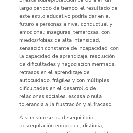
Si esta sobreprotección perdura en un
largo periodo de tiempo, el resultado de
este estilo educativo podría dar en el
futuro a personas a nivel conductual y
emocional; inseguras, temerosas, con
miedos/fobias de alta intensidad,
sensación constante de incapacidad, con
la capacidad de aprendizaje, resolución
de dificultades y negociación mermada,
retrasos en el aprendizaje de
autocuidado, frágiles y con múltiples
dificultades en el desarrollo de
relaciones sociales, escasa o nula
tolerancia a la frustración y al fracaso.
A si mismo se da desequilibrio-
desregulación emocional, distimia,