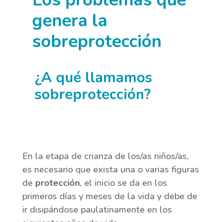
genera la
sobreprotección
¿A qué llamamos
sobreprotección?
En la etapa de crianza de los/as niños/as,
es necesario que exista una o varias figuras
de
protección
, el inicio se da en los
primeros días y meses de la vida y debe de
ir disipándose paulatinamente en los