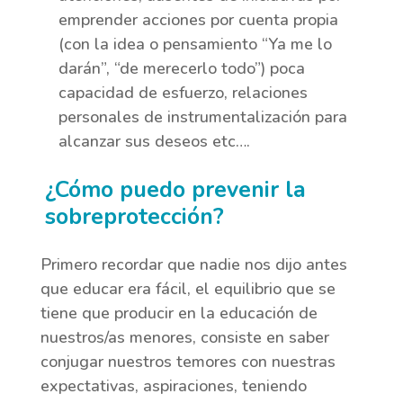
emprender acciones por cuenta propia
(con la idea o pensamiento “Ya me lo
darán”, “de merecerlo todo”) poca
capacidad de esfuerzo, relaciones
personales de instrumentalización para
alcanzar sus deseos etc….
¿Cómo puedo prevenir la
sobreprotección?
Primero recordar que nadie nos dijo antes
que educar era fácil, el equilibrio que se
tiene que producir en la educación de
nuestros/as menores, consiste en saber
conjugar nuestros temores con nuestras
expectativas, aspiraciones, teniendo