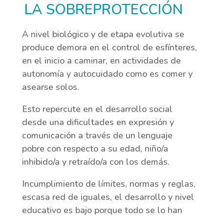
LA SOBREPROTECCIÓN
A nivel biológico y de etapa evolutiva se
produce demora en el control de esfínteres,
en el inicio a caminar, en actividades de
autonomía y autocuidado como es comer y
asearse solos.
Esto repercute en el desarrollo social
desde una dificultades en expresión y
comunicación a través de un lenguaje
pobre con respecto a su edad, niño/a
inhibido/a y retraído/a con los demás.
Incumplimiento de límites, normas y reglas,
escasa red de iguales, el desarrollo y nivel
educativo es bajo porque todo se lo han