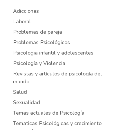
Adicciones
Laboral
Problemas de pareja
Problemas Psicológicos
Psicologia infantil y adolescentes
Psicología y Violencia
Revistas y artículos de psicología del
mundo
Salud
Sexualidad
Temas actuales de Psicología
Tematicas Psicológicas y crecimiento