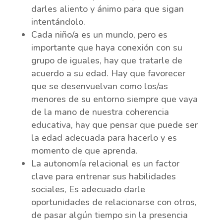
darles aliento y ánimo para que sigan
intentándolo.
Cada niño/a es un mundo, pero es
importante que haya conexión con su
grupo de iguales, hay que tratarle de
acuerdo a su edad. Hay que favorecer
que se desenvuelvan como los/as
menores de su entorno siempre que vaya
de la mano de nuestra coherencia
educativa, hay que pensar que puede ser
la edad adecuada para hacerlo y es
momento de que aprenda.
La autonomía relacional es un factor
clave para entrenar sus habilidades
sociales, Es adecuado darle
oportunidades de relacionarse con otros,
de pasar algún tiempo sin la presencia