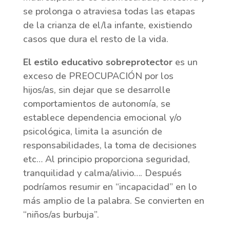
se prolonga o atraviesa todas las etapas
de la crianza de el/la infante, existiendo
casos que dura el resto de la vida.
El estilo educativo sobreprotector
es un
exceso de PREOCUPACIÓN por los
hijos/as, sin dejar que se desarrolle
comportamientos de autonomía, se
establece dependencia emocional y/o
psicológica, limita la asunción de
responsabilidades, la toma de decisiones
etc… Al principio proporciona seguridad,
tranquilidad y calma/alivio…. Después
podríamos resumir en “incapacidad” en lo
más amplio de la palabra. Se convierten en
“niños/as burbuja”.