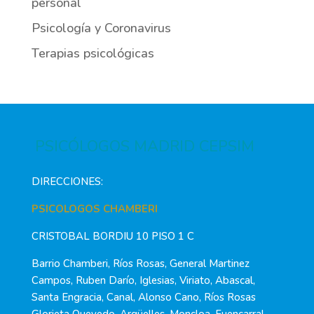
personal
Psicología y Coronavirus
Terapias psicológicas
PSICÓLOGOS MADRID CEPSIM
DIRECCIONES:
PSICOLOGOS CHAMBERI
CRISTOBAL BORDIU 10 PISO 1 C
Barrio Chamberi, Ríos Rosas, General Martinez
Campos, Ruben Darío, Iglesias, Viriato, Abascal,
Santa Engracia, Canal, Alonso Cano, Ríos Rosas