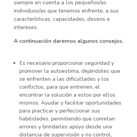
siempre en cuenta a los pequeños/as
individuos/as que tenemos enfrente, a sus
características, capacidades, deseos e
intereses.
A continuación daremos algunos consejos.
Es necesario proporcionar seguridad y
promover la autoestima, dejándoles que
se enfrenten a las dificultades y los
conflictos, para que entrenen, el
encontrar la solución a estos por ellos
mismos. Ayudar y facilitar oportunidades
para practicar y perfeccionar sus
habilidades, permitiendo que cometan
errores y brindarles apoyo desde una
distancia de supervisión y no control,