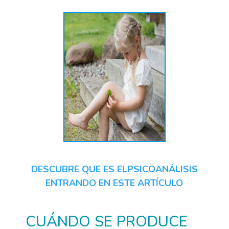
DESCUBRE QUE ES ELPSICOANÁLISIS
ENTRANDO EN ESTE ARTÍCULO
CUÁNDO SE PRODUCE