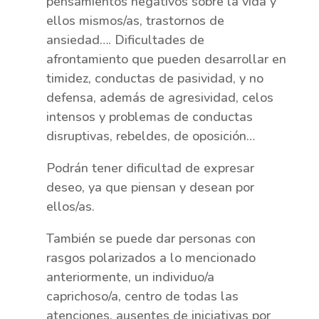
pensamientos negativos sobre la vida y
ellos mismos/as, trastornos de
ansiedad…. Dificultades de
afrontamiento que pueden desarrollar en
timidez, conductas de pasividad, y no
defensa, además de agresividad, celos
intensos y problemas de conductas
disruptivas, rebeldes, de oposición…
Podrán tener dificultad de expresar
deseo, ya que piensan y desean por
ellos/as.
También se puede dar personas con
rasgos polarizados a lo mencionado
anteriormente, un individuo/a
caprichoso/a, centro de todas las
atenciones, ausentes de iniciativas por