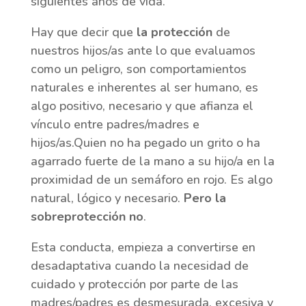
siguientes años de vida.
Hay que decir que
la protección
de
nuestros hijos/as ante lo que evaluamos
como un peligro, son comportamientos
naturales e inherentes al ser humano, es
algo positivo, necesario y que afianza el
vínculo entre padres/madres e
hijos/as.Quien no ha pegado un grito o ha
agarrado fuerte de la mano a su hijo/a en la
proximidad de un semáforo en rojo. Es algo
natural, lógico y necesario.
Pero la
sobreprotección no
.
Esta conducta, empieza a convertirse en
desadaptativa cuando la necesidad de
cuidado y protección por parte de las
madres/padres es desmesurada, excesiva y