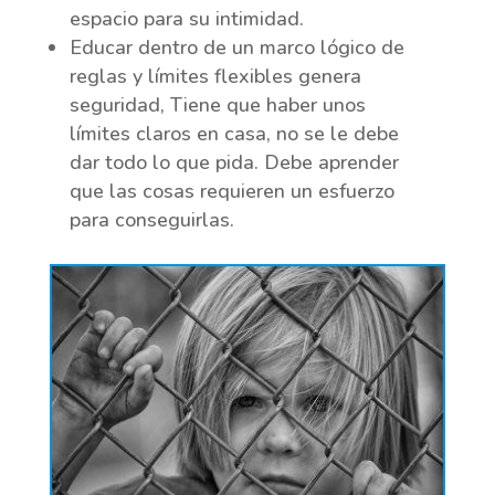
espacio para su intimidad.
Educar dentro de un marco lógico de
reglas y límites flexibles genera
seguridad, Tiene que haber unos
límites claros en casa, no se le debe
dar todo lo que pida. Debe aprender
que las cosas requieren un esfuerzo
para conseguirlas.