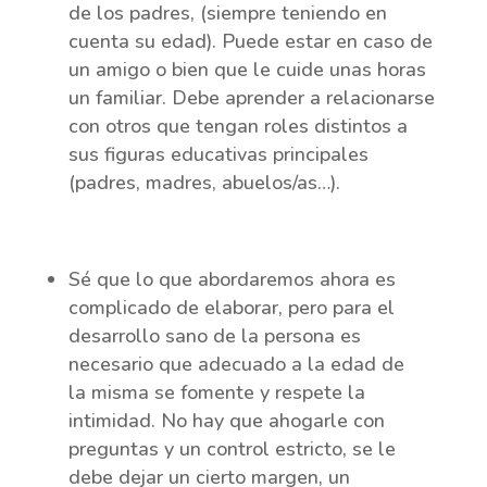
de los padres, (siempre teniendo en
cuenta su edad). Puede estar en caso de
un amigo o bien que le cuide unas horas
un familiar. Debe aprender a relacionarse
con otros que tengan roles distintos a
sus figuras educativas principales
(padres, madres, abuelos/as…).
Sé que lo que abordaremos ahora es
complicado de elaborar, pero para el
desarrollo sano de la persona es
necesario que adecuado a la edad de
la misma se fomente y respete la
intimidad. No hay que ahogarle con
preguntas y un control estricto, se le
debe dejar un cierto margen, un