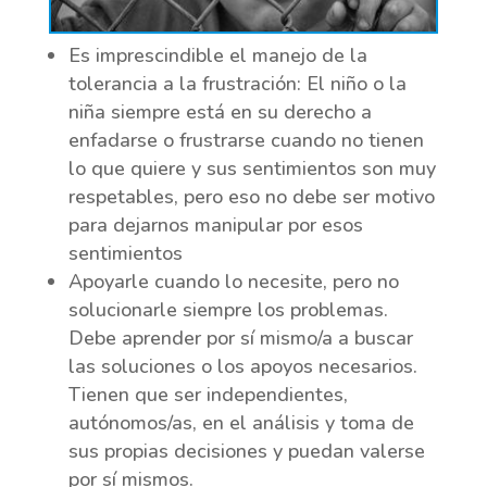
Es imprescindible el manejo de la
tolerancia a la frustración: El niño o la
niña siempre está en su derecho a
enfadarse o frustrarse cuando no tienen
lo que quiere y sus sentimientos son muy
respetables, pero eso no debe ser motivo
para dejarnos manipular por esos
sentimientos
Apoyarle cuando lo necesite, pero no
solucionarle siempre los problemas.
Debe aprender por sí mismo/a a buscar
las soluciones o los apoyos necesarios.
Tienen que ser independientes,
autónomos/as, en el análisis y toma de
sus propias decisiones y puedan valerse
por sí mismos.