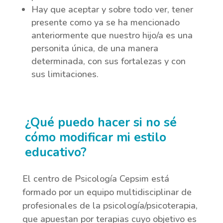
Hay que aceptar y sobre todo ver, tener
presente como ya se ha mencionado
anteriormente que nuestro hijo/a es una
personita única, de una manera
determinada, con sus fortalezas y con
sus limitaciones.
¿Qué puedo hacer si no sé
cómo modificar mi estilo
educativo?
El centro de Psicología Cepsim está
formado por un equipo multidisciplinar de
profesionales de la psicología/psicoterapia,
que apuestan por terapias cuyo objetivo es