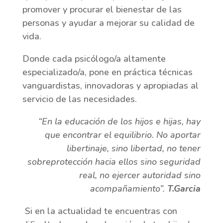
promover y procurar el bienestar de las
personas y ayudar a mejorar su calidad de
vida.
Donde cada psicólogo/a altamente
especializado/a, pone en práctica técnicas
vanguardistas, innovadoras y apropiadas al
servicio de las necesidades.
“En la educación de los hijos e hijas, hay
que encontrar el equilibrio. No aportar
libertinaje, sino libertad, no tener
sobreprotección hacia ellos sino seguridad
real, no ejercer autoridad sino
acompañamiento”.
T.Garcia
Si en la actualidad te encuentras con