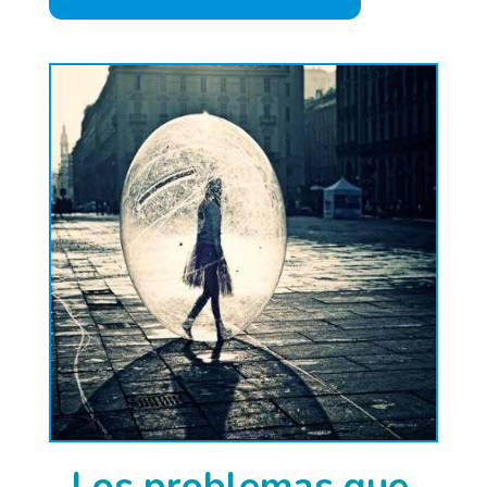
Los problemas que