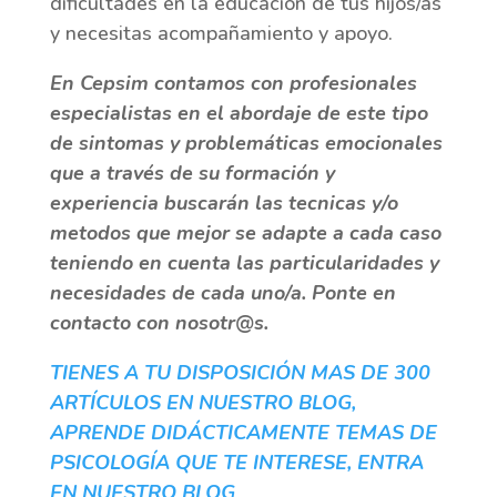
dificultades en la educación de tus hijos/as
y necesitas acompañamiento y apoyo.
En Cepsim contamos con profesionales
especialistas en el abordaje de este tipo
de sintomas y problemáticas emocionales
que a través de su formación y
experiencia buscarán las tecnicas y/o
metodos que mejor se adapte a cada caso
teniendo en cuenta las particularidades y
necesidades de cada uno/a. Ponte en
contacto con nosotr@s.
TIENES A TU DISPOSICIÓN MAS DE 300
ARTÍCULOS EN NUESTRO BLOG,
APRENDE DIDÁCTICAMENTE TEMAS DE
PSICOLOGÍA QUE TE INTERESE, ENTRA
EN NUESTRO BLOG