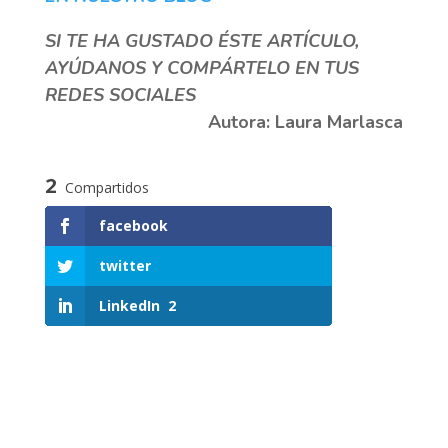
SI TE HA GUSTADO ÉSTE ARTÍCULO,
AYÚDANOS Y COMPÁRTELO EN TUS
REDES SOCIALES
Autora: Laura Marlasca
2
Compartidos
facebook
twitter
LinkedIn
2