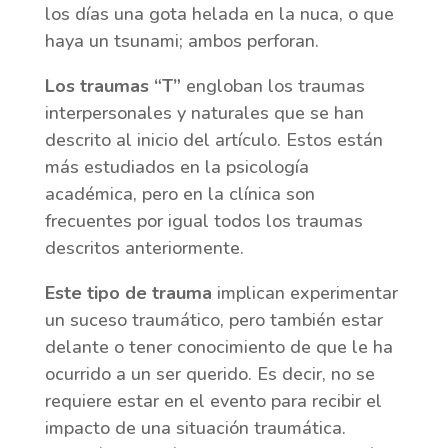
los días una gota helada en la nuca, o que
haya un tsunami; ambos perforan.
Los traumas “T”
engloban los traumas
interpersonales y naturales que se han
descrito al inicio del artículo. Estos están
más estudiados en la psicología
académica, pero en la clínica son
frecuentes por igual todos los traumas
descritos anteriormente.
Este tipo de trauma
implican experimentar
un suceso traumático, pero también estar
delante o tener conocimiento de que le ha
ocurrido a un ser querido. Es decir, no se
requiere estar en el evento para recibir el
impacto de una situación traumática.