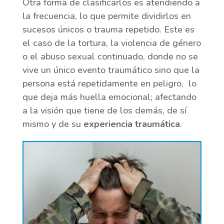
Otra forma de clasificarlos es atendiendo a
la frecuencia, lo que permite dividirlos en
sucesos únicos o trauma repetido. Este es
el caso de la tortura, la violencia de género
o el abuso sexual continuado, donde no se
vive un único evento traumático sino que la
persona está repetidamente en peligro, lo
que deja más huella emocional; afectando
a la visión que tiene de los demás, de sí
mismo y de su
experiencia traumática
.