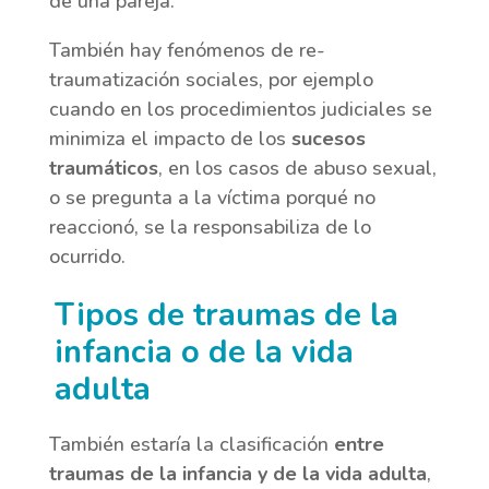
de una pareja.
También hay fenómenos de re-
traumatización sociales, por ejemplo
cuando en los procedimientos judiciales se
minimiza el impacto de los
sucesos
traumáticos
, en los casos de abuso sexual,
o se pregunta a la víctima porqué no
reaccionó, se la responsabiliza de lo
ocurrido.
Tipos de traumas de la
infancia o de la vida
adulta
También estaría la clasificación
entre
traumas de la infancia y de la vida adulta
,