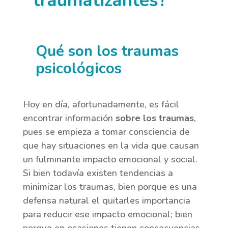
traumatizantes?
Qué son los traumas
psicológicos
Hoy en día, afortunadamente, es fácil
encontrar información
sobre los traumas
,
pues se empieza a tomar consciencia de
que hay situaciones en la vida que causan
un fulminante impacto emocional y social.
Si bien todavía existen tendencias a
minimizar los traumas, bien porque es una
defensa natural el quitarles importancia
para reducir ese impacto emocional; bien