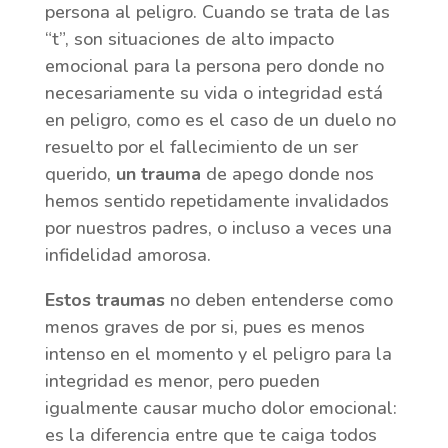
persona al peligro. Cuando se trata de las
“t”, son situaciones de alto impacto
emocional para la persona pero donde no
necesariamente su vida o integridad está
en peligro, como es el caso de un duelo no
resuelto por el fallecimiento de un ser
querido,
un trauma
de apego donde nos
hemos sentido repetidamente invalidados
por nuestros padres, o incluso a veces una
infidelidad amorosa.
Estos traumas
no deben entenderse como
menos graves de por si, pues es menos
intenso en el momento y el peligro para la
integridad es menor, pero pueden
igualmente causar mucho dolor emocional:
es la diferencia entre que te caiga todos