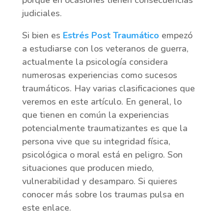
porque en ocasiones tienen consecuencias
judiciales.
Si bien es
Estrés Post Traumático
empezó
a estudiarse con los veteranos de guerra,
actualmente la psicología considera
numerosas experiencias como sucesos
traumáticos. Hay varias clasificaciones que
veremos en este artículo. En general, lo
que tienen en común la experiencias
potencialmente traumatizantes es que la
persona vive que su integridad física,
psicológica o moral está en peligro. Son
situaciones que producen miedo,
vulnerabilidad y desamparo. Si quieres
conocer más sobre los traumas pulsa en
este enlace.