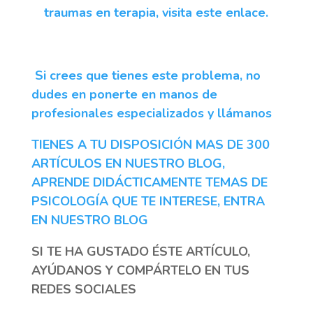
traumas en terapia, visita este enlace.
Si crees que tienes este problema, no
dudes en ponerte en manos de
profesionales especializados y llámanos
TIENES A TU DISPOSICIÓN MAS DE 300
ARTÍCULOS EN NUESTRO BLOG,
APRENDE DIDÁCTICAMENTE TEMAS DE
PSICOLOGÍA QUE TE INTERESE, ENTRA
EN NUESTRO BLOG
SI TE HA GUSTADO ÉSTE ARTÍCULO,
AYÚDANOS Y COMPÁRTELO EN TUS
REDES SOCIALES