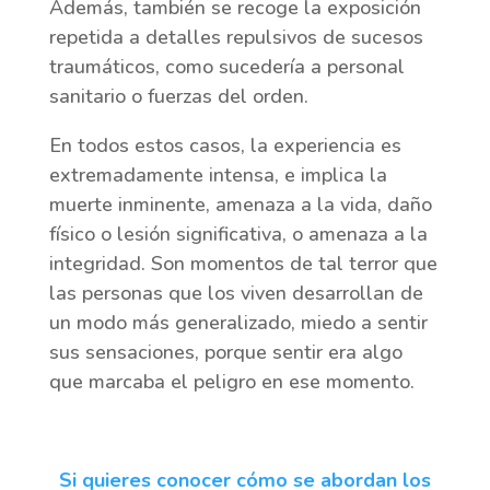
Además, también se recoge la exposición
repetida a detalles repulsivos de sucesos
traumáticos, como sucedería a personal
sanitario o fuerzas del orden.
En todos estos casos, la experiencia es
extremadamente intensa, e implica la
muerte inminente, amenaza a la vida, daño
físico o lesión significativa, o amenaza a la
integridad. Son momentos de tal terror que
las personas que los viven desarrollan de
un modo más generalizado, miedo a sentir
sus sensaciones, porque sentir era algo
que marcaba el peligro en ese momento.
Si quieres conocer cómo se abordan los