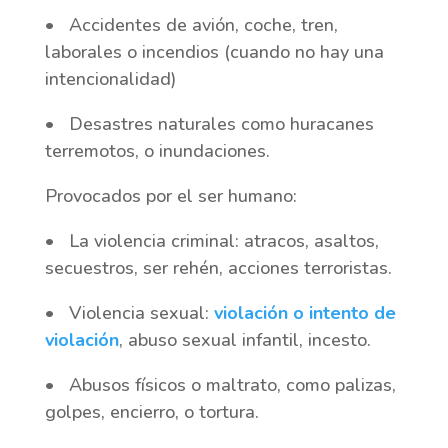
• Accidentes de avión, coche, tren,
laborales o incendios (cuando no hay una
intencionalidad)
• Desastres naturales como huracanes
terremotos, o inundaciones.
Provocados por el ser humano:
• La violencia criminal: atracos, asaltos,
secuestros, ser rehén, acciones terroristas.
• Violencia sexual:
violación o intento de
violación
, abuso sexual infantil, incesto.
• Abusos físicos o maltrato, como palizas,
golpes, encierro, o tortura.