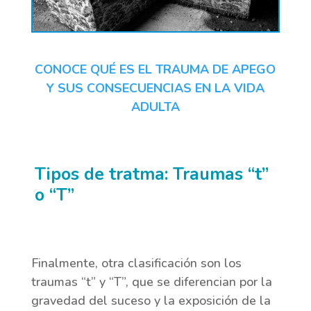
CONOCE QUÉ ES EL TRAUMA DE APEGO
Y SUS CONSECUENCIAS EN LA VIDA
ADULTA
Tipos de tratma: Traumas “t”
o “T”
Finalmente, otra clasificación son los
traumas “t” y “T”, que se diferencian por la
gravedad del suceso y la exposición de la