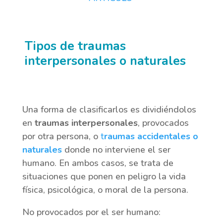
Tipos de traumas
interpersonales o naturales
Una forma de clasificarlos es dividiéndolos
en
traumas interpersonales
, provocados
por otra persona, o
t
raumas accidentales o
naturales
donde no interviene el ser
humano. En ambos casos, se trata de
situaciones que ponen en peligro la vida
física, psicológica, o moral de la persona.
No provocados por el ser humano: