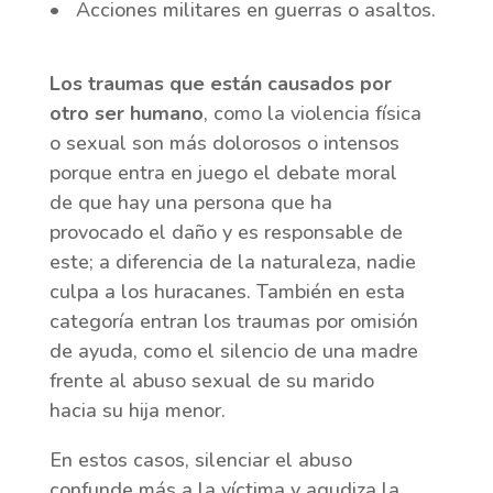
• Acciones militares en guerras o asaltos.
Los traumas que están causados por
otro ser humano
, como la violencia física
o sexual son más dolorosos o intensos
porque entra en juego el debate moral
de que hay una persona que ha
provocado el daño y es responsable de
este; a diferencia de la naturaleza, nadie
culpa a los huracanes. También en esta
categoría entran los traumas por omisión
de ayuda, como el silencio de una madre
frente al abuso sexual de su marido
hacia su hija menor.
En estos casos, silenciar el abuso
confunde más a la víctima y agudiza la