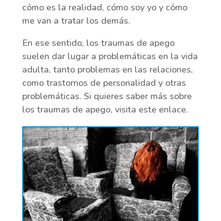
cómo es la realidad, cómo soy yo y cómo
me van a tratar los demás.
En ese sentido, los traumas de apego
suelen dar lugar a problemáticas en la vida
adulta, tanto problemas en las relaciones,
como trastornos de personalidad y otras
problemáticas. Si quieres saber más sobre
los traumas de apego, visita este enlace.