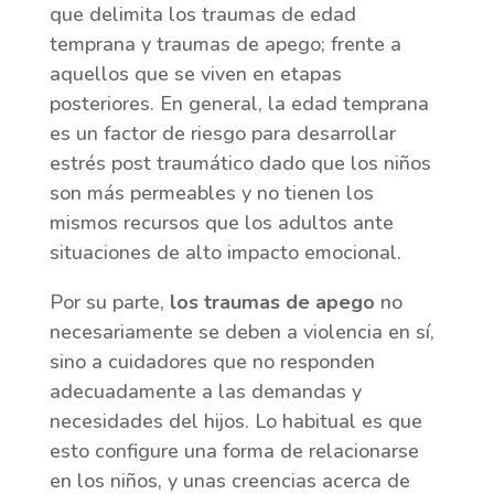
que delimita los traumas de edad
temprana y traumas de apego; frente a
aquellos que se viven en etapas
posteriores. En general, la edad temprana
es un factor de riesgo para desarrollar
estrés post traumático dado que los niños
son más permeables y no tienen los
mismos recursos que los adultos ante
situaciones de alto impacto emocional.
Por su parte,
los traumas de apego
no
necesariamente se deben a violencia en sí,
sino a cuidadores que no responden
adecuadamente a las demandas y
necesidades del hijos. Lo habitual es que
esto configure una forma de relacionarse
en los niños, y unas creencias acerca de