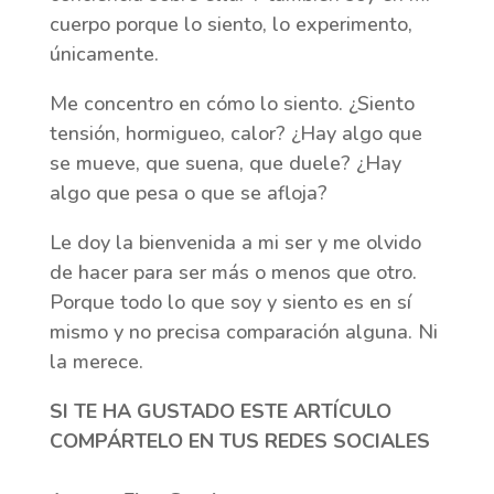
cuerpo porque lo siento, lo experimento,
únicamente.
Me concentro en cómo lo siento. ¿Siento
tensión, hormigueo, calor? ¿Hay algo que
se mueve, que suena, que duele? ¿Hay
algo que pesa o que se afloja?
Le doy la bienvenida a mi ser y me olvido
de hacer para ser más o menos que otro.
Porque todo lo que soy y siento es en sí
mismo y no precisa comparación alguna. Ni
la merece.
SI TE HA GUSTADO ESTE ARTÍCULO
COMPÁRTELO EN TUS REDES SOCIALES