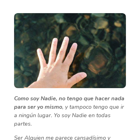
Como soy Nadie, no tengo que hacer nada
para ser yo mismo
, y tampoco tengo que ir
a ningún lugar. Yo soy Nadie en todas
partes.
Ser Alguien me parece cansadísimo y