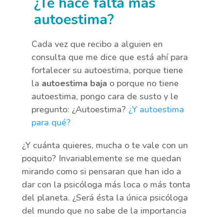
¿Te hace falta más
autoestima?
Cada vez que recibo a alguien en
consulta que me dice que está ahí para
fortalecer su autoestima, porque tiene
la
autoestima baja
o porque no tiene
autoestima, pongo cara de susto y le
pregunto: ¿Autoestima?
¿Y autoestima
para qué?
¿Y cuánta quieres, mucha o te vale con un
poquito? Invariablemente se me quedan
mirando como si pensaran que han ido a
dar con la psicóloga más loca o más tonta
del planeta. ¿Será ésta la única psicóloga
del mundo que no sabe de la importancia