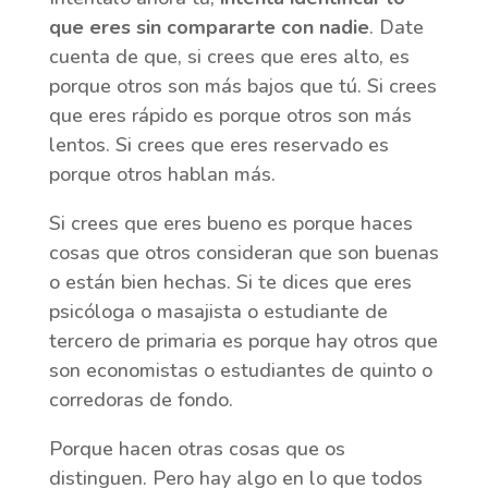
que eres sin compararte con nadie
. Date
cuenta de que, si crees que eres alto, es
porque otros son más bajos que tú. Si crees
que eres rápido es porque otros son más
lentos. Si crees que eres reservado es
porque otros hablan más.
Si crees que eres bueno es porque haces
cosas que otros consideran que son buenas
o están bien hechas. Si te dices que eres
psicóloga o masajista o estudiante de
tercero de primaria es porque hay otros que
son economistas o estudiantes de quinto o
corredoras de fondo.
Porque hacen otras cosas que os
distinguen. Pero hay algo en lo que todos