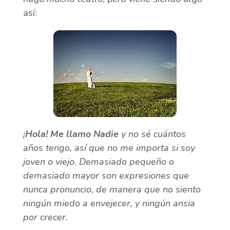
así:
¡
Hola! Me llamo Nadie
y no sé cuántos
años tengo, así que no me importa si soy
joven o viejo. Demasiado pequeño o
demasiado mayor son expresiones que
nunca pronuncio, de manera que no siento
ningún miedo a envejecer, y ningún ansia
por crecer.