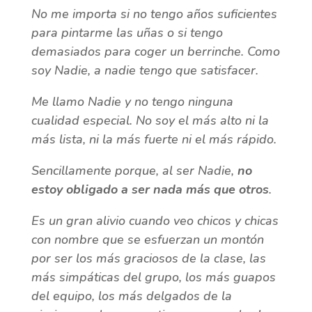
No me importa si no tengo años suficientes
para pintarme las uñas o si tengo
demasiados para coger un berrinche. Como
soy Nadie, a nadie tengo que satisfacer.
Me llamo Nadie y no tengo ninguna
cualidad especial. No soy el más alto ni la
más lista, ni la más fuerte ni el más rápido.
Sencillamente porque, al ser Nadie,
no
estoy obligado a ser nada más que otros
.
Es un gran alivio cuando veo chicos y chicas
con nombre que se esfuerzan un montón
por ser los más graciosos de la clase, las
más simpáticas del grupo, los más guapos
del equipo, los más delgados de la