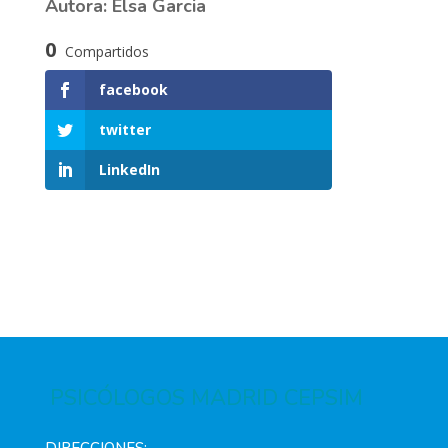
Autora: Elsa Garcia
0
Compartidos
facebook
twitter
LinkedIn
PSICÓLOGOS MADRID CEPSIM
DIRECCIONES: