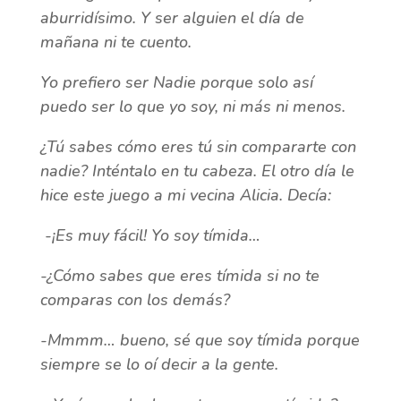
aburridísimo. Y ser alguien el día de
mañana ni te cuento.
Yo prefiero ser Nadie porque solo así
puedo ser lo que yo soy, ni más ni menos.
¿Tú sabes cómo eres tú sin compararte con
nadie? Inténtalo en tu cabeza. El otro día le
hice este juego a mi vecina Alicia. Decía:
-¡Es muy fácil! Yo soy tímida…
-¿Cómo sabes que eres tímida si no te
comparas con los demás?
-Mmmm… bueno, sé que soy tímida porque
siempre se lo oí decir a la gente.