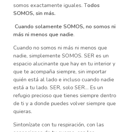
somos exactamente iguales. T
odos
SOMOS, sin más.
Cuando solamente SOMOS, no somos ni
más ni menos que nadie
.
Cuando no somos ni más ni menos que
nadie, simplemente SOMOS. SER es un
espacio alucinante que hay en tu interior y
que te acompaña siempre, sin importar
quién está al lado e incluso cuando nadie
está a tu lado. SER, solo SER… Es un
refugio precioso que tienes siempre dentro
de ti y a donde puedes volver siempre que
quieras.
Sintonízate con tu respiración, con las