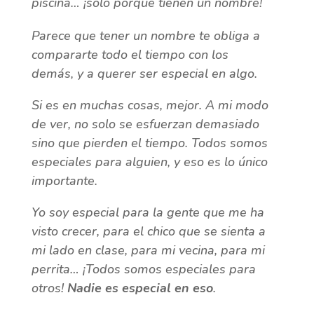
piscina… ¡solo porque tienen un nombre!
Parece que tener un nombre te obliga a
compararte todo el tiempo con los
demás, y a querer ser especial en algo.
Si es en muchas cosas, mejor. A mi modo
de ver, no solo se esfuerzan demasiado
sino que pierden el tiempo. Todos somos
especiales para alguien, y eso es lo único
importante.
Yo soy especial para la gente que me ha
visto crecer, para el chico que se sienta a
mi lado en clase, para mi vecina, para mi
perrita… ¡Todos somos especiales para
otros!
Nadie es especial en eso
.