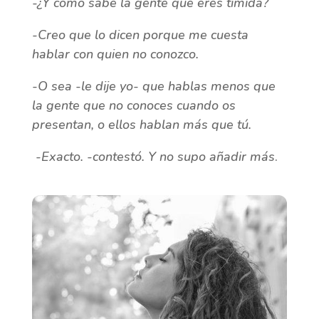
-¿Y cómo sabe la gente que eres tímida?
-Creo que lo dicen porque me cuesta
hablar con quien no conozco.
-O sea -le dije yo- que hablas menos que
la gente que no conoces cuando os
presentan, o ellos hablan más que tú.
-Exacto. -contestó. Y no supo añadir más
.