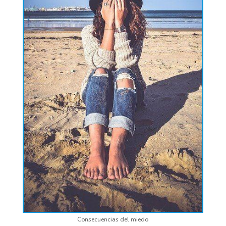
Consecuencias del miedo