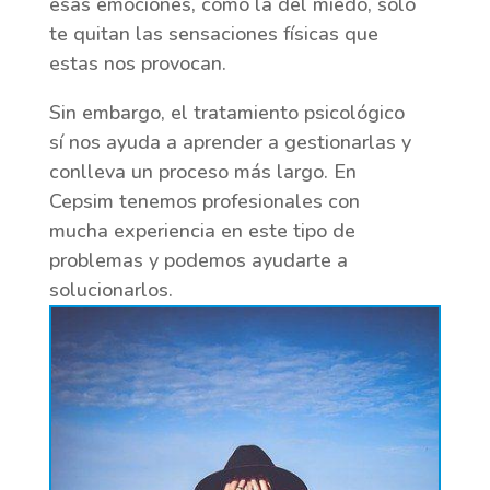
esas emociones, cómo la del miedo, solo
te quitan las sensaciones físicas que
estas nos provocan.
Sin embargo, el tratamiento psicológico
sí nos ayuda a aprender a gestionarlas y
conlleva un proceso más largo. En
Cepsim tenemos profesionales con
mucha experiencia en este tipo de
problemas y podemos ayudarte a
solucionarlos.