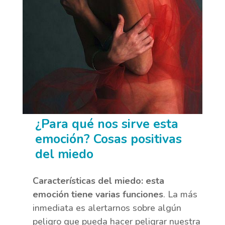
¿Para qué nos sirve esta
emoción? Cosas positivas
del miedo
Características del miedo: esta
emoción tiene varias funciones
. La más
inmediata es alertarnos sobre algún
peligro que pueda hacer peligrar nuestra