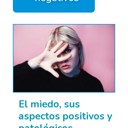
El miedo, sus
aspectos positivos y