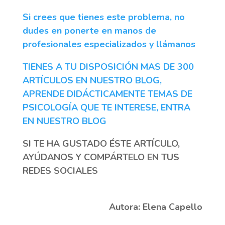
Si crees que tienes este problema, no
dudes en ponerte en manos de
profesionales especializados y llámanos
TIENES A TU DISPOSICIÓN MAS DE 300
ARTÍCULOS EN NUESTRO BLOG,
APRENDE DIDÁCTICAMENTE TEMAS DE
PSICOLOGÍA QUE TE INTERESE, ENTRA
EN NUESTRO BLOG
SI TE HA GUSTADO ÉSTE ARTÍCULO,
AYÚDANOS Y COMPÁRTELO EN TUS
REDES SOCIALES
Autora:
Elena Capello