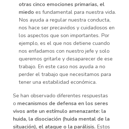
otras cinco emociones primarias, el
miedo
es fundamental para nuestra vida.
Nos ayuda a regular nuestra conducta,
nos hace ser precavidos y cuidadosos en
los aspectos que son importantes. Por
ejemplo, es el que nos detiene cuando
nos enfadamos con nuestro jefe y solo
queremos gritarle y desaparecer de ese
trabajo. En este caso nos ayuda a no
perder el trabajo que necesitamos para
tener una estabilidad económica.
Se han observado diferentes respuestas
o
mecanismos de defensa en los seres
vivos ante un estímulo amenazante: la
huida, la disociación (huida mental de la
situación), el ataque o la parálisis.
Estos