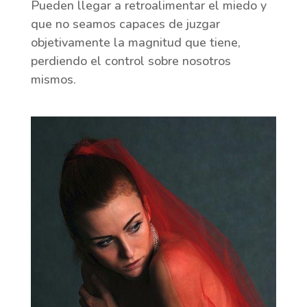
Pueden llegar a retroalimentar el miedo y
que no seamos capaces de juzgar
objetivamente la magnitud que tiene,
perdiendo el control sobre nosotros
mismos.