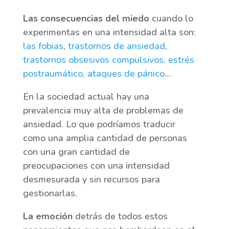
Las consecuencias del miedo
cuando lo
experimentas en una intensidad alta son:
las fobias
,
trastornos de ansiedad
,
trastornos obsesivos compulsivos
,
estrés
postraumático,
ataques de pánico
…
En la sociedad actual hay una
prevalencia muy alta de problemas de
ansiedad. Lo que podríamos traducir
como una amplia cantidad de personas
con una gran cantidad de
preocupaciones con una intensidad
desmesurada y sin recursos para
gestionarlas.
La emoción
detrás de todos estos