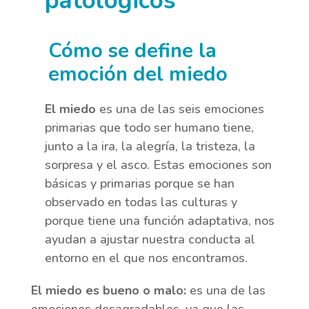
patológicos
Cómo se define la
emoción del miedo
El miedo
es una de las seis emociones
primarias que todo ser humano tiene,
junto a la ira, la alegría, la tristeza, la
sorpresa y el asco. Estas emociones son
básicas y primarias porque se han
observado en todas las culturas y
porque tiene una función adaptativa, nos
ayudan a ajustar nuestra conducta al
entorno en el que nos encontramos.
El miedo es bueno o malo:
es una de las