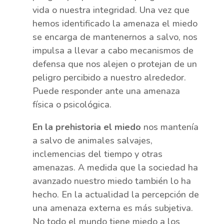
vida o nuestra integridad. Una vez que
hemos identificado la amenaza el miedo
se encarga de mantenernos a salvo, nos
impulsa a llevar a cabo mecanismos de
defensa que nos alejen o protejan de un
peligro percibido a nuestro alrededor.
Puede responder ante una amenaza
física o psicológica.
En la prehistoria el miedo
nos mantenía
a salvo de animales salvajes,
inclemencias del tiempo y otras
amenazas. A medida que la sociedad ha
avanzado nuestro miedo también lo ha
hecho. En la actualidad la percepción de
una amenaza externa es más subjetiva.
No todo el mundo tiene miedo a los