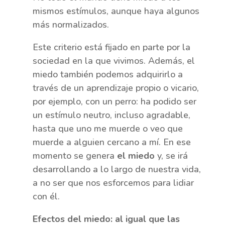
mismos estímulos, aunque haya algunos
más normalizados.
Este criterio está fijado en parte por la
sociedad en la que vivimos. Además, el
miedo también podemos adquirirlo a
través de un aprendizaje propio o vicario,
por ejemplo, con un perro: ha podido ser
un estímulo neutro, incluso agradable,
hasta que uno me muerde o veo que
muerde a alguien cercano a mí. En ese
momento se genera
el miedo
y, se irá
desarrollando a lo largo de nuestra vida,
a no ser que nos esforcemos para lidiar
con él.
Efectos del miedo: al igual que las