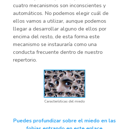
cuatro mecanismos son inconscientes y
automáticos. No podemos elegir cuál de
ellos vamos a utilizar, aunque podemos
llegar a desarrollar alguno de ellos por
encima del resto, de esta forma este
mecanismo se instauraría como una
conducta frecuente dentro de nuestro
repertorio.
Características del miedo
Puedes profundizar sobre el miedo en las
fobias entrando en este enlace