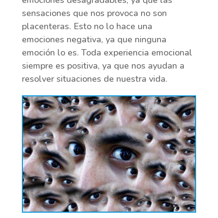
emociones desagradables, ya que las
sensaciones que nos provoca no son
placenteras. Esto no lo hace una
emociones negativa, ya que ninguna
emoción lo es. Toda experiencia emocional
siempre es positiva, ya que nos ayudan a
resolver situaciones de nuestra vida.