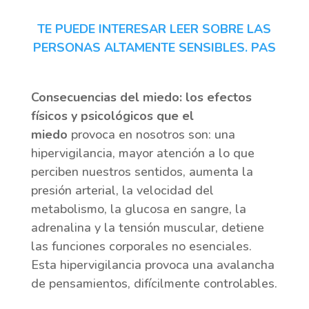
TE PUEDE INTERESAR LEER SOBRE LAS
PERSONAS ALTAMENTE SENSIBLES. PAS
Consecuencias del miedo: los efectos
físicos y psicológicos que el
miedo
provoca en nosotros son: una
hipervigilancia, mayor atención a lo que
perciben nuestros sentidos, aumenta la
presión arterial, la velocidad del
metabolismo, la glucosa en sangre, la
adrenalina y la tensión muscular, detiene
las funciones corporales no esenciales.
Esta hipervigilancia provoca una avalancha
de pensamientos, difícilmente controlables.