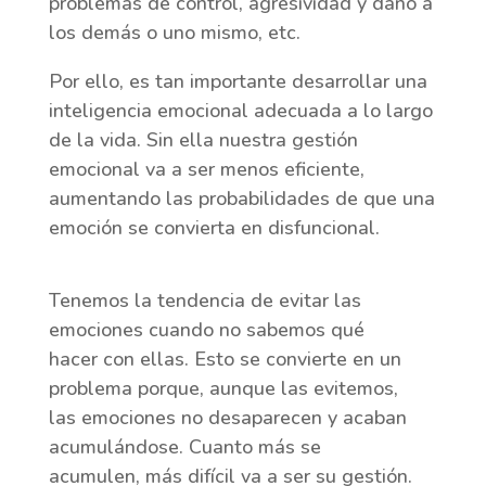
problemas de control, agresividad y daño a
los demás o uno mismo, etc.
Por ello, es tan importante desarrollar una
inteligencia emocional adecuada a lo largo
de la vida. Sin ella nuestra gestión
emocional va a ser menos eficiente,
aumentando las probabilidades de que una
emoción se convierta en disfuncional.
Tenemos la tendencia de evitar las
emociones cuando no sabemos qué
hacer con ellas. Esto se convierte en un
problema porque, aunque las evitemos,
las emociones no desaparecen y acaban
acumulándose. Cuanto más se
acumulen, más difícil va a ser su gestión.