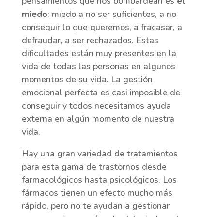
pensamientos que nos bombardean es
el
miedo
: miedo a no ser suficientes, a no
conseguir lo que queremos, a fracasar, a
defraudar, a ser rechazados. Estas
dificultades están muy presentes en la
vida de todas las personas en algunos
momentos de su vida. La gestión
emocional perfecta es casi imposible de
conseguir y todos necesitamos ayuda
externa en algún momento de nuestra
vida.
Hay una gran variedad de tratamientos
para esta gama de trastornos desde
farmacológicos hasta psicológicos. Los
fármacos tienen un efecto mucho más
rápido, pero no te ayudan a gestionar