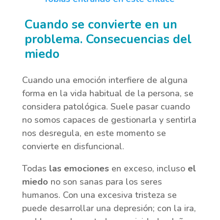
Cuando se convierte en un
problema. Consecuencias del
miedo
Cuando una emoción interfiere de alguna
forma en la vida habitual de la persona, se
considera patológica. Suele pasar cuando
no somos capaces de gestionarla y sentirla
nos desregula, en este momento se
convierte en disfuncional.
Todas
las emociones
en exceso, incluso
el
miedo
no son sanas para los seres
humanos. Con una excesiva tristeza se
puede desarrollar una depresión; con la ira,