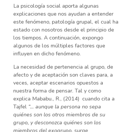
La psicología social aporta algunas
explicaciones que nos ayudan a entender
este fenómeno, patología grupal, el cual ha
estado con nosotros desde el principio de
los tiempos. A continuación, expongo
algunos de los múltiples factores que
influyen en dicho fenómeno.
La necesidad de pertenencia al grupo, de
afecto y de aceptación son claves para, a
veces, aceptar escenarios opuestos a
nuestra forma de pensar. Tal y como
explica Mababu., R., (2014) cuando cita a
Tajfel
“… aunque la persona no sepa
quiénes son los otros miembros de su
grupo, y desconozca quiénes son los
miembros del exogrupo, surge