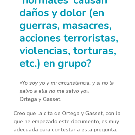
‘normales’ causan
daños y dolor (en
guerras, masacres,
acciones terroristas,
violencias, torturas,
etc.) en grupo?
«Yo soy yo y mi circunstancia, y si no la
salvo a ella no me salvo yo».
Ortega y Gasset.
Creo que la cita de Ortega y Gasset, con la
que he empezado este documento, es muy
adecuada para contestar a esta pregunta.