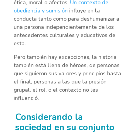
ética, moral o afectos.
Un contexto de
obediencia y sumisión
influye en la
conducta tanto como para deshumanizar a
una persona independientemente de los
antecedentes culturales y educativos de
esta.
Pero también hay excepciones, la historia
también está llena de héroes, de personas
que siguieron sus valores y principios hasta
el final, personas a las que la presión
grupal, el rol, o el contexto no les
influenció.
Considerando la
sociedad en su conjunto