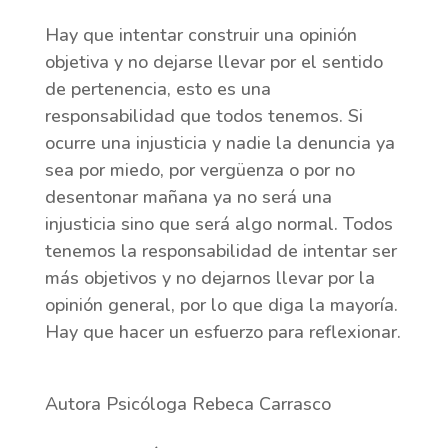
Hay que intentar construir una opinión
objetiva y no dejarse llevar por el sentido
de pertenencia, esto es una
responsabilidad que todos tenemos. Si
ocurre una injusticia y nadie la denuncia ya
sea por miedo, por vergüenza o por no
desentonar mañana ya no será una
injusticia sino que será algo normal. Todos
tenemos la responsabilidad de intentar ser
más objetivos y no dejarnos llevar por la
opinión general, por lo que diga la mayoría.
Hay que hacer un esfuerzo para reflexionar.
Autora Psicóloga Rebeca Carrasco