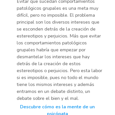
Evitar que sucedan comportamientos
patológicos grupales es una meta muy
difícil, pero no imposible. El problema
principal son los diversos intereses que
se esconden detrás de la creación de
estereotipos y perjuicios. Más que evitar
los comportamientos patológicos
grupales habría que empezar por
desmantelar los intereses que hay
detrás de la creación de estos
estereotipos o perjuicios. Pero esta labor
si es imposible, pues no todo el mundo
tiene los mismos intereses y además
entramos en un debate distinto, un
debate sobre el bien y el mal.
Descubre cómo es la mente de un
psicópata