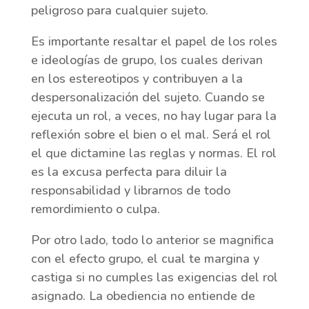
peligroso para cualquier sujeto.
Es importante resaltar el papel de los roles
e ideologías de grupo, los cuales derivan
en los estereotipos y contribuyen a la
despersonalización del sujeto. Cuando se
ejecuta un rol, a veces, no hay lugar para la
reflexión sobre el bien o el mal. Será el rol
el que dictamine las reglas y normas. El rol
es la excusa perfecta para diluir la
responsabilidad y librarnos de todo
remordimiento o culpa.
Por otro lado, todo lo anterior se magnifica
con el efecto grupo, el cual te margina y
castiga si no cumples las exigencias del rol
asignado. La obediencia no entiende de