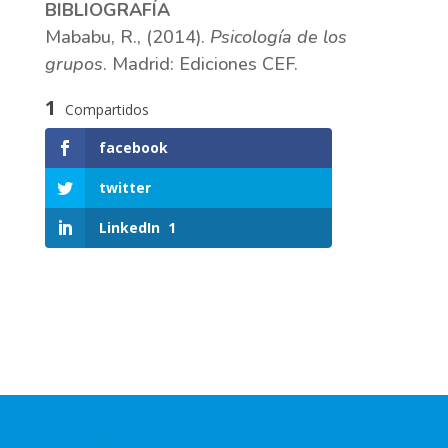
BIBLIOGRAFÍA
Mababu, R., (2014).
Psicología de los
grupos
. Madrid: Ediciones CEF.
1
Compartidos
facebook
twitter
LinkedIn
1