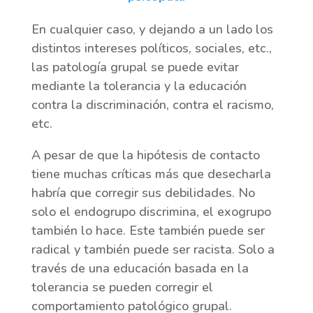
En cualquier caso, y dejando a un lado los
distintos intereses políticos, sociales, etc.,
las patología grupal se puede evitar
mediante la tolerancia y la educación
contra la discriminación, contra el racismo,
etc.
A pesar de que la hipótesis de contacto
tiene muchas críticas más que desecharla
habría que corregir sus debilidades. No
solo el endogrupo discrimina, el exogrupo
también lo hace. Este también puede ser
radical y también puede ser racista. Solo a
través de una educación basada en la
tolerancia se pueden corregir el
comportamiento patológico grupal.