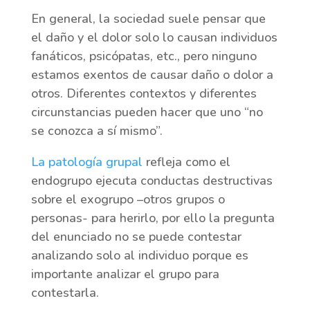
En general, la sociedad suele pensar que
el daño y el dolor solo lo causan individuos
fanáticos, psicópatas, etc., pero ninguno
estamos exentos de causar daño o dolor a
otros. Diferentes contextos y diferentes
circunstancias pueden hacer que uno “no
se conozca a sí mismo”.
La patología grupal
refleja como el
endogrupo ejecuta conductas destructivas
sobre el exogrupo –otros grupos o
personas- para herirlo, por ello la pregunta
del enunciado no se puede contestar
analizando solo al individuo porque es
importante analizar el grupo para
contestarla.