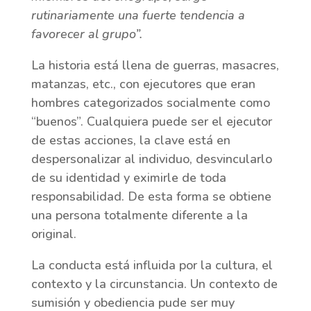
rutinariamente una fuerte tendencia a
favorecer al grupo”.
La historia está llena de guerras, masacres,
matanzas, etc., con ejecutores que eran
hombres categorizados socialmente como
“buenos”. Cualquiera puede ser el ejecutor
de estas acciones, la clave está en
despersonalizar al individuo, desvincularlo
de su identidad y eximirle de toda
responsabilidad. De esta forma se obtiene
una persona totalmente diferente a la
original.
La conducta está influida por la cultura, el
contexto y la circunstancia. Un contexto de
sumisión y obediencia pude ser muy