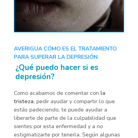
AVERIGUA CÓMO ES EL TRATAMIENTO
PARA SUPERAR LA DEPRESIÓN
¿Qué puedo hacer si es
depresión?
Como acabamos de comentar con
la
tristeza
, pedir ayudar y compartir lo que
estás padeciendo, te puede ayudar a
liberarte de parte de la culpabilidad que
sientes por esta enfermedad y a no
estigmatizarte por tenerla. Según algunas