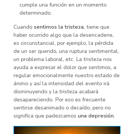
cumple una función en un momento
determinado.
Cuando
sentimos la tristeza
, tiene que
haber ocurrido algo que la desencadene,
es circunstancial, por ejemplo, la pérdida
de un ser querido, una ruptura sentimental,
un problema laboral, etc. La tristeza nos
ayuda a expresar el dolor que sentimos, a
regular emocionalmente nuestro estado de
ánimo y así la intensidad del evento irá
disminuyendo y la tristeza acabará
desapareciendo. Por eso es frecuente
sentirse desanimado o decaído, pero no
significa que padezcamos
una depresión
.