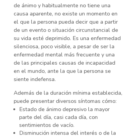
de ánimo y habitualmente no tiene una
causa aparente, no existe un momento en
el que la persona pueda decir que a partir
de un evento o situación circunstancial de
su vida esté deprimido. Es una enfermedad
silenciosa, poco visible, a pesar de ser la
enfermedad mental más frecuente y una
de las principales causas de incapacidad
en el mundo, ante la que la persona se
siente indefensa.
Además de la duración mínima establecida,
puede presentar diversos síntomas cómo:
Estado de ánimo depresivo la mayor
parte del día, casi cada día, con
sentimientos de vacío.
Disminución intensa del interés o de la