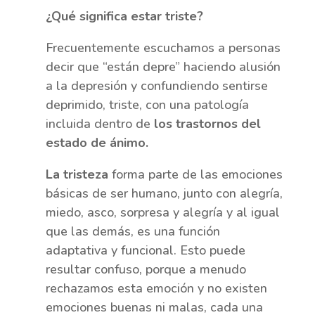
¿Qué significa estar triste?
Frecuentemente escuchamos a personas
decir que “están depre” haciendo alusión
a la depresión y confundiendo sentirse
deprimido, triste, con una patología
incluida dentro de
los trastornos del
estado de ánimo.
La tristeza
forma parte de las emociones
básicas de ser humano, junto con alegría,
miedo, asco, sorpresa y alegría y al igual
que las demás, es una función
adaptativa y funcional. Esto puede
resultar confuso, porque a menudo
rechazamos esta emoción y no existen
emociones buenas ni malas, cada una