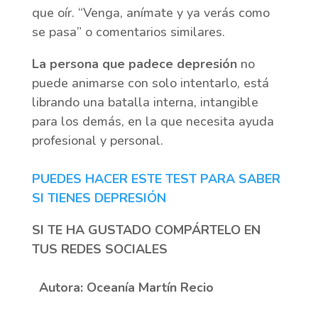
que oír. “Venga, anímate y ya verás como
se pasa” o comentarios similares.
La persona que padece depresión
no
puede animarse con solo intentarlo, está
librando una batalla interna, intangible
para los demás, en la que necesita ayuda
profesional y personal.
PUEDES HACER ESTE TEST PARA SABER
SI TIENES DEPRESIÓN
SI TE HA GUSTADO COMPÁRTELO EN
TUS REDES SOCIALES
Autora: Oceanía Martín Recio