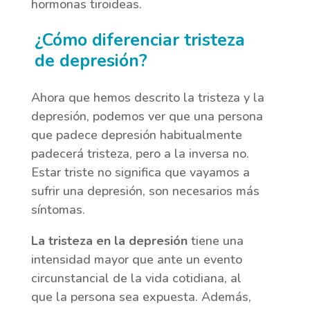
hormonas tiroideas.
¿Cómo diferenciar tristeza
de depresión?
Ahora que hemos descrito la tristeza y la
depresión, podemos ver que una persona
que padece depresión habitualmente
padecerá tristeza, pero a la inversa no.
Estar triste no significa que vayamos a
sufrir una depresión, son necesarios más
síntomas.
La tristeza en la depresión
tiene una
intensidad mayor que ante un evento
circunstancial de la vida cotidiana, al
que la persona sea expuesta. Además,