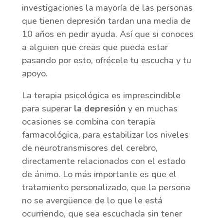
investigaciones la mayoría de las personas
que tienen depresión tardan una media de
10 años en pedir ayuda. Así que si conoces
a alguien que creas que pueda estar
pasando por esto, ofrécele tu escucha y tu
apoyo.
La terapia psicológica es imprescindible
para superar
la depresión
y en muchas
ocasiones se combina con terapia
farmacológica, para estabilizar los niveles
de neurotransmisores del cerebro,
directamente relacionados con el estado
de ánimo. Lo más importante es que el
tratamiento personalizado, que la persona
no se avergüence de lo que le está
ocurriendo, que sea escuchada sin tener