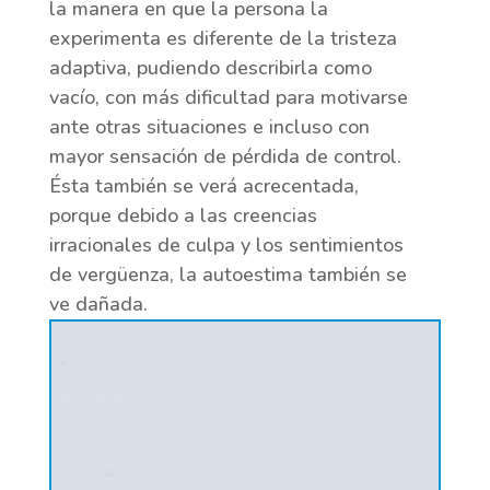
la manera en que la persona la
experimenta es diferente de la tristeza
adaptiva, pudiendo describirla como
vacío, con más dificultad para motivarse
ante otras situaciones e incluso con
mayor sensación de pérdida de control.
Ésta también se verá acrecentada,
porque debido a las creencias
irracionales de culpa y los sentimientos
de vergüenza, la autoestima también se
ve dañada.