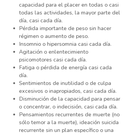
capacidad para el placer en todas o casi
todas las actividades, la mayor parte del
día, casi cada día.
Pérdida importante de peso sin hacer
régimen o aumento de peso.
Insomnio o hipersomnia casi cada día.
Agitación o enlentecimiento
psicomotores casi cada día.
Fatiga o pérdida de energía casi cada
día.
Sentimientos de inutilidad o de culpa
excesivos o inapropiados, casi cada día.
Disminución de la capacidad para pensar
o concentrar, o indecisión, casi cada día.
Pensamientos recurrentes de muerte (no
sólo temor a la muerte), ideación suicida
recurrente sin un plan específico o una