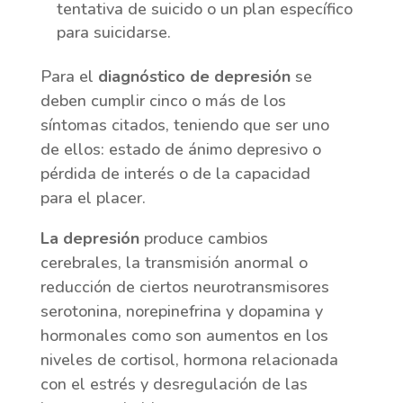
tentativa de suicido o un plan específico
para suicidarse.
Para el
diagnóstico de depresión
se
deben cumplir cinco o más de los
síntomas citados, teniendo que ser uno
de ellos: estado de ánimo depresivo o
pérdida de interés o de la capacidad
para el placer.
La depresión
produce cambios
cerebrales, la transmisión anormal o
reducción de ciertos neurotransmisores
serotonina, norepinefrina y dopamina y
hormonales como son aumentos en los
niveles de cortisol, hormona relacionada
con el estrés y desregulación de las