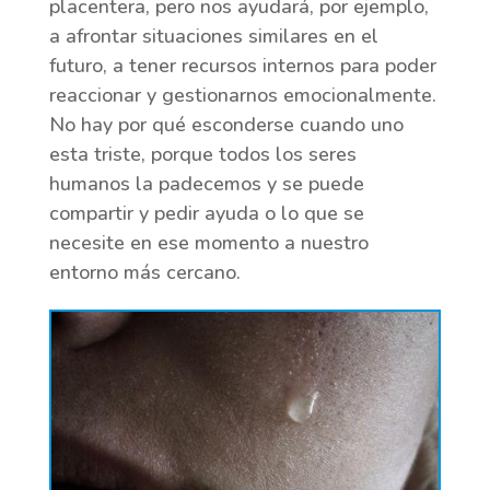
placentera, pero nos ayudará, por ejemplo,
a afrontar situaciones similares en el
futuro, a tener recursos internos para poder
reaccionar y gestionarnos emocionalmente.
No hay por qué esconderse cuando uno
esta triste, porque todos los seres
humanos la padecemos y se puede
compartir y pedir ayuda o lo que se
necesite en ese momento a nuestro
entorno más cercano.