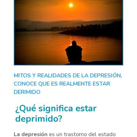
MITOS Y REALIDADES DE LA DEPRESIÓN,
CONOCE QUE ES REALMENTE ESTAR
DERIMIDO
¿Qué significa estar
deprimido?
La depresión
es un trastorno del estado