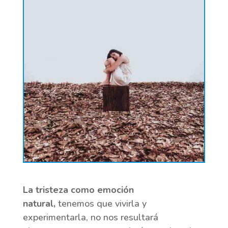
La tristeza como emoción
natural,
tenemos que vivirla y
experimentarla, no nos resultará