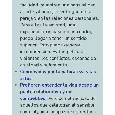
facilidad, muestran una sensibilidad
al arte, al amor, se entregan en la
pareja y en las relaciones personales.
Para ellas la amistad, una
experiencia, un paseo o un cuadro,
puede llegar a tener un sentido
superior. Esto puede generar
incomprensión. Evitan películas
violentas, los conflictos, escenas de
crueldad y sufrimiento.
Conmovidas por la naturaleza y las
artes
Prefieren entender la vida desde un
punto colaborativo y no
competitivo:
Perciben el rechazo de
aquellos que catalogan al sensible
como alguien incapaz de enfrentarse