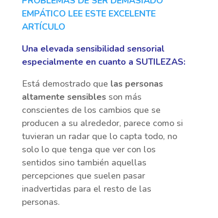
PROBLEMAS DE SER DEMASIADO
EMPÁTICO LEE ESTE EXCELENTE
ARTÍCULO
Una elevada sensibilidad sensorial
especialmente en cuanto a SUTILEZAS:
Está demostrado que
las personas
altamente sensibles
son más
conscientes de los cambios que se
producen a su alrededor, parece como si
tuvieran un radar que lo capta todo, no
solo lo que tenga que ver con los
sentidos sino también aquellas
percepciones que suelen pasar
inadvertidas para el resto de las
personas.