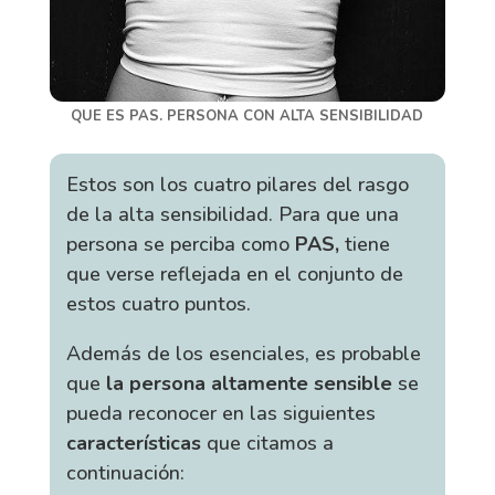
QUE ES PAS. PERSONA CON ALTA SENSIBILIDAD
Estos son los cuatro pilares del rasgo
de la alta sensibilidad. Para que una
persona se perciba como
PAS,
tiene
que verse reflejada en el conjunto de
estos cuatro puntos.
Además de los esenciales, es probable
que
la persona altamente sensible
se
pueda reconocer en las siguientes
características
que citamos a
continuación: