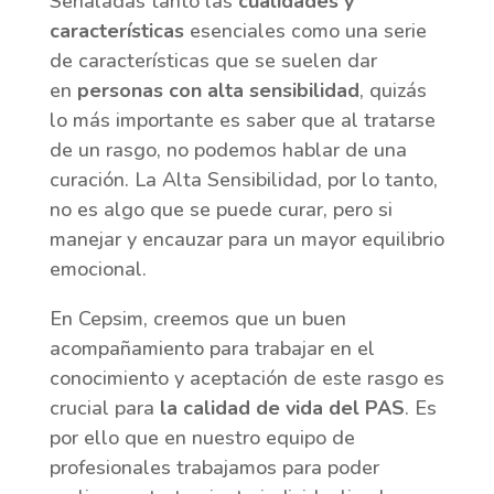
Señaladas tanto las
cualidades y
características
esenciales como una serie
de características que se suelen dar
en
personas con alta sensibilidad
, quizás
lo más importante es saber que al tratarse
de un rasgo, no podemos hablar de una
curación. La Alta Sensibilidad, por lo tanto,
no es algo que se puede curar, pero si
manejar y encauzar para un mayor equilibrio
emocional.
En Cepsim, creemos que un buen
acompañamiento para trabajar en el
conocimiento y aceptación de este rasgo es
crucial para
la calidad de vida del PAS
. Es
por ello que en nuestro equipo de
profesionales trabajamos para poder