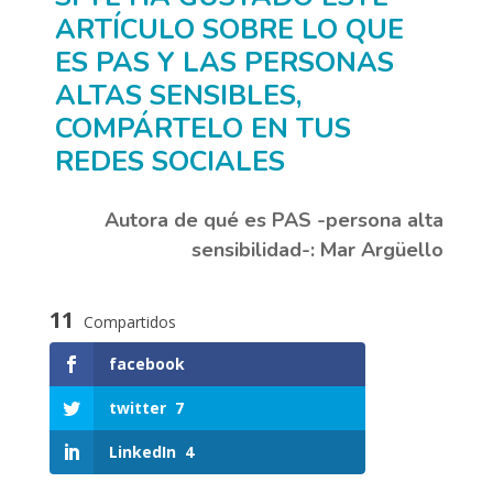
ARTÍCULO SOBRE LO QUE
ES PAS Y LAS PERSONAS
ALTAS SENSIBLES,
COMPÁRTELO EN TUS
REDES SOCIALES
Autora de qué es PAS -persona alta
sensibilidad-: Mar Argüello
11
Compartidos
facebook
twitter
7
LinkedIn
4