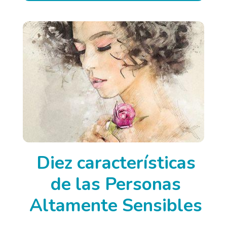
Diez características
de las Personas
Altamente Sensibles