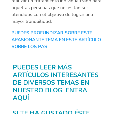
realizar un tratamiento individualizado para
aquellas personas que necesitan ser
atendidas con el objetivo de lograr una
mayor tranquilidad.
PUEDES PROFUNDIZAR SOBRE ESTE
APASIONANTE TEMA EN ESTE ARTÍCULO
SOBRE LOS PAS
PUEDES LEER MÁS
ARTÍCULOS INTERESANTES
DE DIVERSOS TEMAS EN
NUESTRO BLOG, ENTRA
AQUÍ
SI TE HA GUSTADO ÉSTE