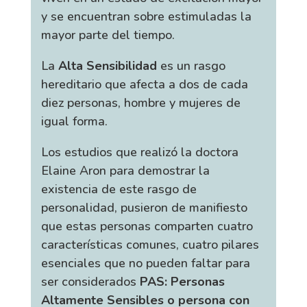
y se encuentran sobre estimuladas la
mayor parte del tiempo.
La
Alta Sensibilidad
es un rasgo
hereditario que afecta a dos de cada
diez personas, hombre y mujeres de
igual forma.
Los estudios que realizó la doctora
Elaine Aron para demostrar la
existencia de este rasgo de
personalidad, pusieron de manifiesto
que estas personas comparten cuatro
características comunes, cuatro pilares
esenciales que no pueden faltar para
ser considerados
PAS: Personas
Altamente Sensibles o persona con