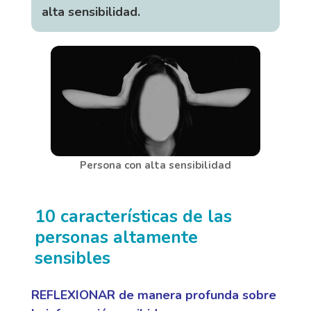
alta sensibilidad.
Persona con alta sensibilidad
10 características de las
personas altamente
sensibles
REFLEXIONAR de manera profunda sobre