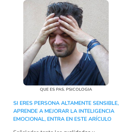
QUE ES PAS. PSICOLOGIA
SI ERES PERSONA ALTAMENTE SENSIBLE,
APRENDE A MEJORAR LA INTELIGENCIA
EMOCIONAL, ENTRA EN ESTE ARÍCULO