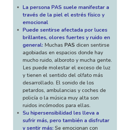
La persona PAS suele manifestar a
través de la piel el estrés físico y
emocional
Puede sentirse afectada por
luces
brillantes, olores fuertes y ruido en
general:
Muchas
PAS
dicen sentirse
agobiadas en espacios donde hay
mucho ruido, alboroto y mucha gente.
Les puede molestar el exceso de luz
y tienen el sentido del olfato más
desarrollado. El sonido de los
petardos, ambulancias y coches de
policía o la música muy alta son
ruidos incómodos para ellas.
Su hipersensibilidad les lleva a
sufrir más, pero también a disfrutar
y sentir más:
Se emocionan con