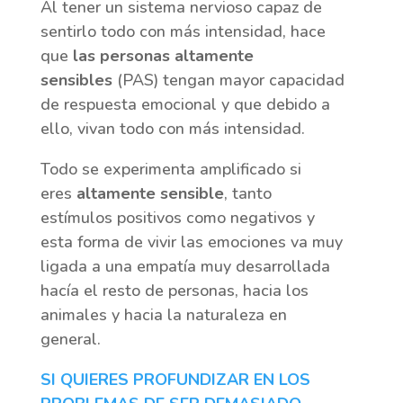
Al tener un sistema nervioso capaz de
sentirlo todo con más intensidad, hace
que
las personas altamente
sensibles
(PAS) tengan mayor capacidad
de respuesta emocional y que debido a
ello, vivan todo con más intensidad.
Todo se experimenta amplificado si
eres
altamente sensible
, tanto
estímulos positivos como negativos y
esta forma de vivir las emociones va muy
ligada a una empatía muy desarrollada
hacía el resto de personas, hacia los
animales y hacia la naturaleza en
general.
SI QUIERES PROFUNDIZAR EN LOS