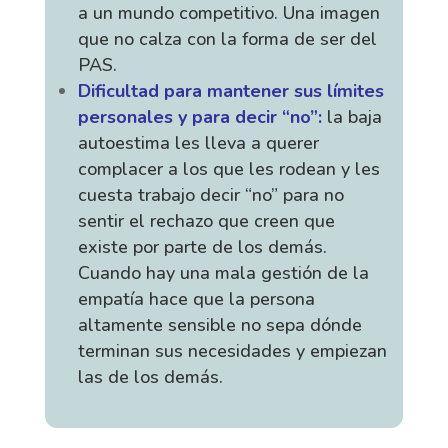
a un mundo competitivo. Una imagen
que no calza con la forma de ser del
PAS.
Dificultad para mantener sus límites
personales y para decir “no”:
la baja
autoestima les lleva a querer
complacer a los que les rodean y les
cuesta trabajo decir “no” para no
sentir el rechazo que creen que
existe por parte de los demás.
Cuando hay una mala gestión de la
empatía hace que la persona
altamente sensible no sepa dónde
terminan sus necesidades y empiezan
las de los demás.