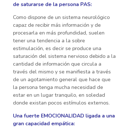
de saturarse de la persona PAS:
Como dispone de un sistema neurológico
capaz de recibir más información y de
procesarla en más profundidad, suelen
tener una tendencia a la sobre
estimulación, es decir se produce una
saturación del sistema nervioso debido a la
cantidad de información que circula a
través del mismo y se manifiesta a través
de un agotamiento general que hace que
la persona tenga mucha necesidad de
estar en un lugar tranquilo, en soledad
donde existan pocos estímulos externos.
Una fuerte EMOCIONALIDAD ligada a una
gran capacidad empática: