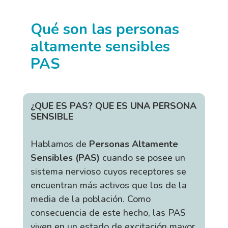
Qué son las personas
altamente sensibles
PAS
¿QUE ES PAS? QUE ES UNA PERSONA
SENSIBLE
Hablamos de
Personas Altamente
Sensibles (PAS)
cuando se posee un
sistema nervioso cuyos receptores se
encuentran más activos que los de la
media de la población. Como
consecuencia de este hecho, las PAS
viven en un estado de excitación mayor