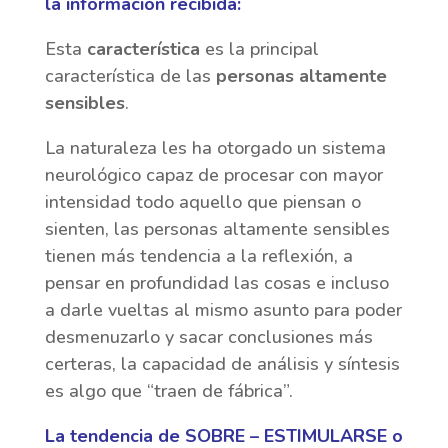
la información recibida:
Esta
característica
es la principal
característica de las
personas altamente
sensibles
.
La naturaleza les ha otorgado un sistema
neurológico capaz de procesar con mayor
intensidad todo aquello que piensan o
sienten, las personas altamente sensibles
tienen más tendencia a la reflexión, a
pensar en profundidad las cosas e incluso
a darle vueltas al mismo asunto para poder
desmenuzarlo y sacar conclusiones más
certeras, la capacidad de análisis y síntesis
es algo que “traen de fábrica”.
La tendencia de SOBRE – ESTIMULARSE o