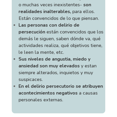
o muchas veces inexistentes-
son
realidades inalterables,
para ellos.
Están convencidos de lo que piensan.
Las personas con delirio de
persecución
están convencidos que los
demás le siguen, saben dónde va, qué
actividades realiza, qué objetivos tiene,
le leen la mente, etc.
Sus niveles de angustia, miedo y
ansiedad son muy elevados
y estan
siempre alterados, inquietos y muy
suspicaces.
En el delirio persecutorio se atribuyen
acontecimientos negativos
a causas
personales externas.