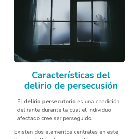
Características del
delirio de persecusión
El
delirio persecutorio
es una condición
delirante durante la cual el individuo
afectado cree ser perseguido.
Existen dos elementos centrales en este