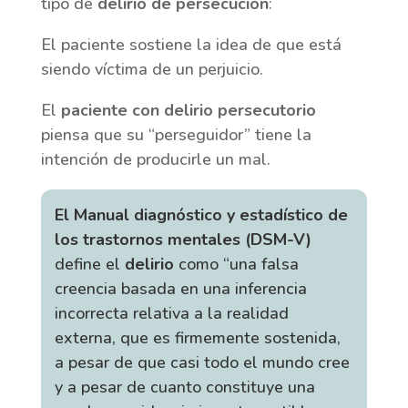
tipo de
delirio de persecución
:
El paciente sostiene la idea de que está
siendo víctima de un perjuicio.
El
paciente con delirio persecutorio
piensa que su “perseguidor” tiene la
intención de producirle un mal.
El Manual diagnóstico y estadístico de
los trastornos mentales (DSM-V)
define el
delirio
como “una falsa
creencia basada en una inferencia
incorrecta relativa a la realidad
externa, que es firmemente sostenida,
a pesar de que casi todo el mundo cree
y a pesar de cuanto constituye una