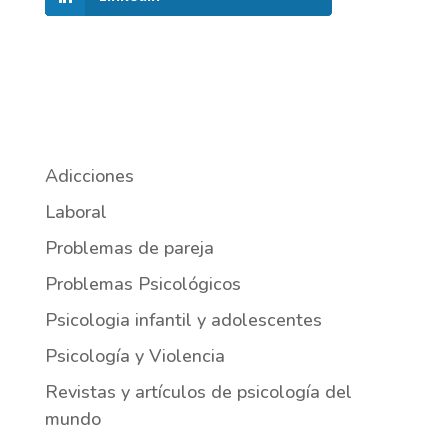
Adicciones
Laboral
Problemas de pareja
Problemas Psicológicos
Psicologia infantil y adolescentes
Psicología y Violencia
Revistas y artículos de psicología del
mundo