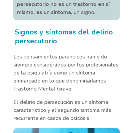
persecutorio no es un trastorno en sí
mismo, es un síntoma
, un signo.
Signos y síntomas del delirio
persecutorio
Los pensamientos paranoicos han sido
siempre considerados por los profesionales
de la psiquiatría como un síntoma
enmarcado en lo que denominaríamos
Trastorno Mental Grave.
El delirio de persecución es un síntoma
característico y el segundo síntoma más
recurrente en casos de psicosis.