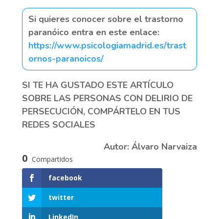
Si quieres conocer sobre el trastorno
paranóico entra en este enlace:
https://www.psicologiamadrid.es/trast
ornos-paranoicos/
SI TE HA GUSTADO ESTE ARTÍCULO
SOBRE LAS PERSONAS CON DELIRIO DE
PERSECUCIÓN, COMPÁRTELO EN TUS
REDES SOCIALES
Autor: Álvaro Narvaiza
0
Compartidos
facebook
twitter
LinkedIn