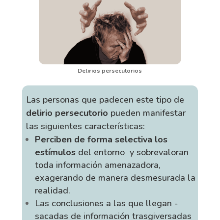
Delirios persecutorios
Las personas que padecen este tipo de
delirio persecutorio
pueden manifestar
las siguientes características:
Perciben de forma selectiva los
estímulos
del entorno y sobrevaloran
toda información amenazadora,
exagerando de manera desmesurada la
realidad.
Las conclusiones a las que llegan -
sacadas de información trasgiversadas