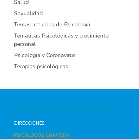
Salud
Sexualidad
Temas actuales de Psicología
Tematicas Psicológicas y crecimiento
personal
Psicología y Coronavirus
Terapias psicológicas
PSICÓLOGOS MADRID CEPSIM
DIRECCIONES:
PSICOLOGOS CHAMBERI