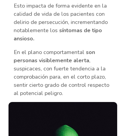
Esto impacta de forma evidente en la
calidad de vida de los pacientes con
delirio de persecución, incrementando
notablemente los
síntomas de tipo
ansioso.
En el plano comportamental
son
personas visiblemente alerta
,
suspicaces, con fuerte tendencia a la
comprobación para, en el corto plazo,
sentir cierto grado de control respecto
al potencial peligro.