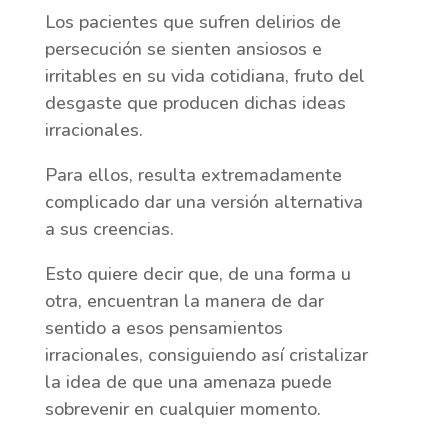
Los pacientes que sufren delirios de
persecución se sienten ansiosos e
irritables en su vida cotidiana, fruto del
desgaste que producen dichas ideas
irracionales.
Para ellos, resulta extremadamente
complicado dar una versión alternativa
a sus creencias.
Esto quiere decir que, de una forma u
otra, encuentran la manera de dar
sentido a esos pensamientos
irracionales, consiguiendo así cristalizar
la idea de que una amenaza puede
sobrevenir en cualquier momento.