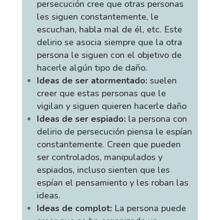
persecución cree que otras personas
les siguen constantemente, le
escuchan, habla mal de él, etc. Este
delirio se asocia siempre que la otra
persona le siguen con el objetivo de
hacerle algún tipo de daño.
Ideas de ser atormentado:
suelen
creer que estas personas que le
vigilan y siguen quieren hacerle daño
Ideas de ser espiado:
la persona con
delirio de persecución piensa le espían
constantemente. Creen que pueden
ser controlados, manipulados y
espiados, incluso sienten que les
espían el pensamiento y les roban las
ideas.
Ideas de complot:
La persona puede