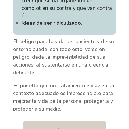
creer que se ha organizado un
complot en su contra y que van contra
él.
Ideas de ser ridiculizado.
El peligro para la vida del paciente y de su
entorno puede, con todo esto, verse en
peligro, dada la imprevisibilidad de sus
acciones, al sustentarse en una creencia
delirante.
Es por ello que un tratamiento eficaz en un
contexto adecuado es imprescindible para
mejorar la vida de la persona, protegerla y
proteger a su medio.