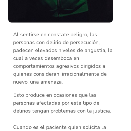
Al sentirse en constate peligro, las
personas con delirio de persecución,
padecen elevados niveles de angustia, la
cual a veces desemboca en
comportamientos agresivos dirigidos a
quienes consideran, irracionalmente de
nuevo, una amenaza.
Esto produce en ocasiones que las
personas afectadas por este tipo de
delirios tengan problemas con la justicia.
Cuando es el paciente quien solicita la