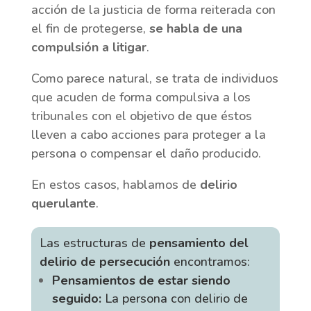
acción de la justicia de forma reiterada con
el fin de protegerse,
se habla de una
compulsión a litigar
.
Como parece natural, se trata de individuos
que acuden de forma compulsiva a los
tribunales con el objetivo de que éstos
lleven a cabo acciones para proteger a la
persona o compensar el daño producido.
En estos casos, hablamos de
delirio
querulante
.
Las estructuras de
pensamiento del
delirio de persecución
encontramos:
Pensamientos de estar siendo
seguido:
La persona con delirio de