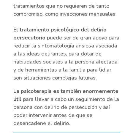
tratamientos que no requieren de tanto
compromiso, como inyecciones mensuales.
El tratamiento psicológico del delirio
persecutorio
puede ser de gran apoyo para
reducir la sintomatología ansiosa asociada
a las ideas delirantes, para dotar de
habilidades sociales a la persona afectada
y de herramientas a la familia para lidiar
son situaciones complejas futuras.
La psicoterapia es también enormemente
útil
para llevar a cabo un seguimiento de la
persona con delirio de persecución y así
poder intervenir antes de que se
desencadene el delirio.