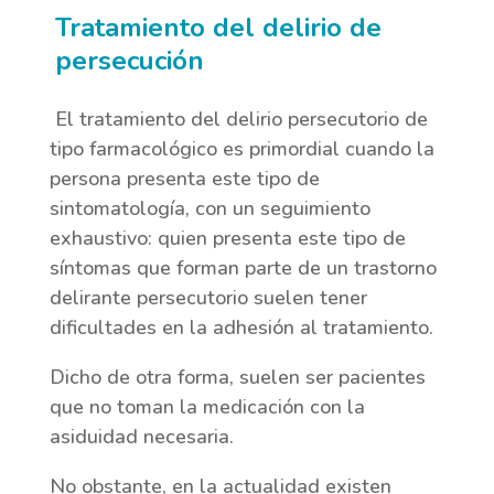
Tratamiento del delirio de
persecución
El tratamiento del delirio persecutorio de
tipo farmacológico es primordial cuando la
persona presenta este tipo de
sintomatología, con un seguimiento
exhaustivo: quien presenta este tipo de
síntomas que forman parte de un trastorno
delirante persecutorio suelen tener
dificultades en la adhesión al tratamiento.
Dicho de otra forma, suelen ser pacientes
que no toman la medicación con la
asiduidad necesaria.
No obstante, en la actualidad existen