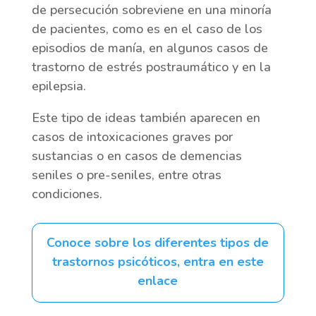
de persecución sobreviene en una minoría
de pacientes, como es en el caso de los
episodios de manía, en algunos casos de
trastorno de estrés postraumático y en la
epilepsia.
Este tipo de ideas también aparecen en
casos de intoxicaciones graves por
sustancias o en casos de demencias
seniles o pre-seniles, entre otras
condiciones.
Conoce sobre los diferentes tipos de
trastornos psicóticos, entra en este
enlace