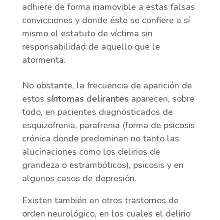
adhiere de forma inamovible a estas falsas
convicciones y donde éste se confiere a sí
mismo el estatuto de víctima sin
responsabilidad de aquello que le
atormenta.
No obstante, la frecuencia de aparición de
estos
síntomas delirantes
aparecen, sobre
todo, en pacientes diagnosticados de
esquizofrenia, parafrenia (forma de psicosis
crónica donde predominan no tanto las
alucinaciones como los delirios de
grandeza o estrambóticos), psicosis y en
algunos casos de depresión.
Existen también en otros trastornos de
orden neurológico, en los cuales el delirio