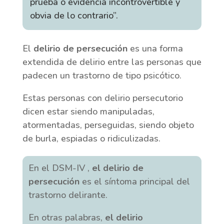
prueba o evidencia incontrovertible y
obvia de lo contrario”.
El
delirio de persecución
es una forma
extendida de delirio entre las personas que
padecen un trastorno de tipo psicótico.
Estas personas con delirio persecutorio
dicen estar siendo manipuladas,
atormentadas, perseguidas, siendo objeto
de burla, espiadas o ridiculizadas.
En el DSM-IV ,
el delirio de
persecución
es el síntoma principal del
trastorno delirante.
En otras palabras,
el delirio