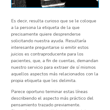
Es decir, resulta curioso que se le coloque
a la persona la etiqueta de la que
precisamente quiere desprenderse
solicitando nuestra ayuda. Resultaría
interesante preguntarse si emitir estos
juicios es contraproducente para los
pacientes, que, a fin de cuentas, demandan
nuestro servicio para extraer de sí mismos
aquellos aspectos más relacionados con la
propia etiqueta que les delimita.
Parece oportuno terminar estas líneas
describiendo el aspecto más práctico del
pensamiento trazado previamente.