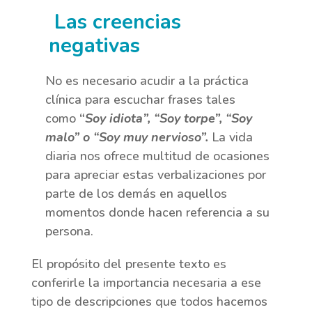
Las creencias
negativas
No es necesario acudir a la práctica
clínica para escuchar frases tales
como
“
Soy idiota”, “Soy torpe”, “Soy
malo” o “Soy muy nervioso”.
La vida
diaria nos ofrece multitud de ocasiones
para apreciar estas verbalizaciones por
parte de los demás en aquellos
momentos donde hacen referencia a su
persona.
El propósito del presente texto es
conferirle la importancia necesaria a ese
tipo de descripciones que todos hacemos