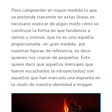
Para comprender en mayor medida lo que
se pretende transmitir en estas líneas es
necesario explicar de algún modo cómo se
construye la forma en que tendemos a
vernos y vivirnos, que no es sino aquella
proporcionada -en gran medida- por
nuestras figuras de referencia, es decir,
quienes nos criaron de pequeños. Esto
quiere decir que aquellos mensajes que
fueron escuchados (e introyectados) son
aquellos que han marcado una impronta en
la visión de nuestra identidad e imagen.