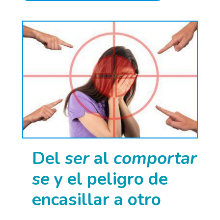
Del
ser
al
comportar
se
y el peligro de
encasillar a otro