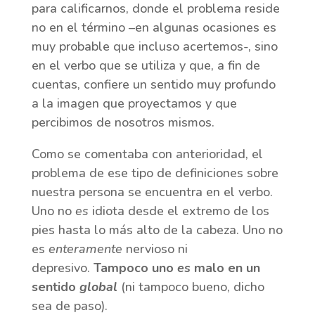
para calificarnos, donde el problema reside
no en el término –en algunas ocasiones es
muy probable que incluso acertemos-, sino
en el verbo que se utiliza y que, a fin de
cuentas, confiere un sentido muy profundo
a la imagen que proyectamos y que
percibimos de nosotros mismos.
Como se comentaba con anterioridad, el
problema de ese tipo de definiciones sobre
nuestra persona se encuentra en el verbo.
Uno no
es
idiota desde el extremo de los
pies hasta lo más alto de la cabeza. Uno no
es
enteramente
nervioso ni
depresivo.
Tampoco uno
es
malo en un
sentido
global
(ni tampoco bueno, dicho
sea de paso).