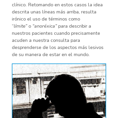
clínico. Retomando en estos casos la idea
descrita unas líneas más arriba, resulta
irónico el uso de términos como
“
límite”
o
“anoréxica”
para describir a
nuestros pacientes cuando precisamente
acuden a nuestra consulta para
desprenderse de los aspectos más lesivos
de su manera de estar en el mundo.