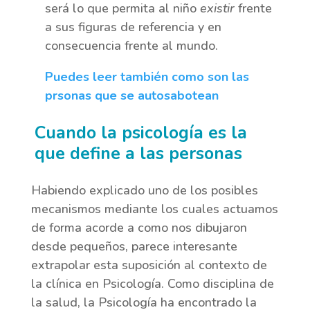
será lo que permita al niño
existir
frente
a sus figuras de referencia y en
consecuencia frente al mundo.
Puedes leer también como son las
prsonas que se autosabotean
Cuando la psicología es la
que define a las personas
Habiendo explicado uno de los posibles
mecanismos mediante los cuales actuamos
de forma acorde a como nos dibujaron
desde pequeños, parece interesante
extrapolar esta suposición al contexto de
la clínica en Psicología. Como disciplina de
la salud, la Psicología ha encontrado la