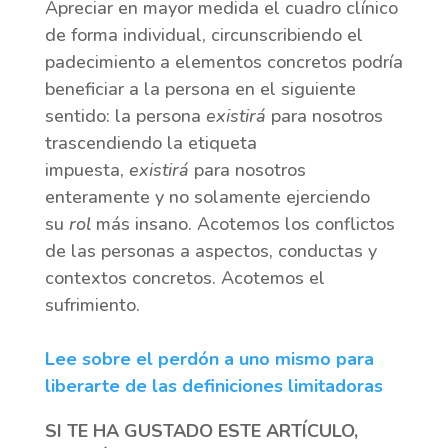
Apreciar en mayor medida el cuadro clínico
de forma individual, circunscribiendo el
padecimiento a elementos concretos podría
beneficiar a la persona en el siguiente
sentido: la persona
existirá
para nosotros
trascendiendo la etiqueta
impuesta,
existirá
para nosotros
enteramente y no solamente ejerciendo
su
rol
más insano. Acotemos los conflictos
de las personas a aspectos, conductas y
contextos concretos. Acotemos el
sufrimiento.
Lee sobre el perdón a uno mismo para
liberarte de las definiciones limitadoras
SI TE HA GUSTADO ESTE ARTÍCULO,