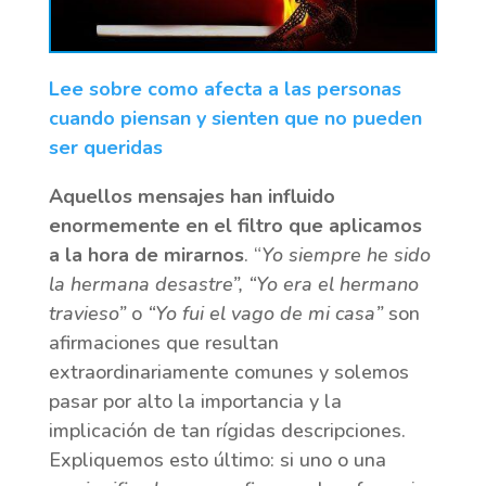
Lee sobre como afecta a las personas
cuando piensan y sienten que no pueden
ser queridas
Aquellos mensajes han influido
enormemente en el filtro que aplicamos
a la hora de mirarnos
. “
Yo siempre he sido
la hermana desastre”, “Yo era el hermano
travieso”
o
“Yo fui el vago de mi casa”
son
afirmaciones que resultan
extraordinariamente comunes y solemos
pasar por alto la importancia y la
implicación de tan rígidas descripciones.
Expliquemos esto último: si uno o una