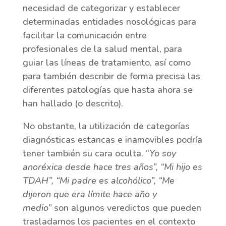
necesidad de categorizar y establecer
determinadas entidades nosológicas para
facilitar la comunicación entre
profesionales de la salud mental, para
guiar las líneas de tratamiento, así como
para también describir de forma precisa las
diferentes patologías que hasta ahora se
han hallado (o descrito).
No obstante, la utilización de categorías
diagnósticas estancas e inamovibles podría
tener también su cara oculta. “
Yo soy
anoréxica desde hace tres años”, “Mi hijo es
TDAH”, “Mi padre es alcohólico”, “Me
dijeron que era límite hace año y
medio”
son algunos veredictos que pueden
trasladarnos los pacientes en el contexto