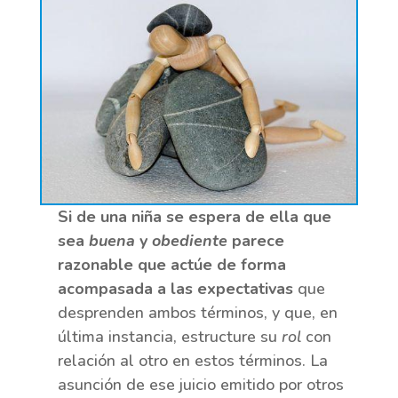
Si de una niña se espera de ella que
sea
buena
y
obediente
parece
razonable que actúe de forma
acompasada a las expectativas
que
desprenden ambos términos, y que, en
última instancia, estructure su
rol
con
relación al otro en estos términos. La
asunción de ese juicio emitido por otros