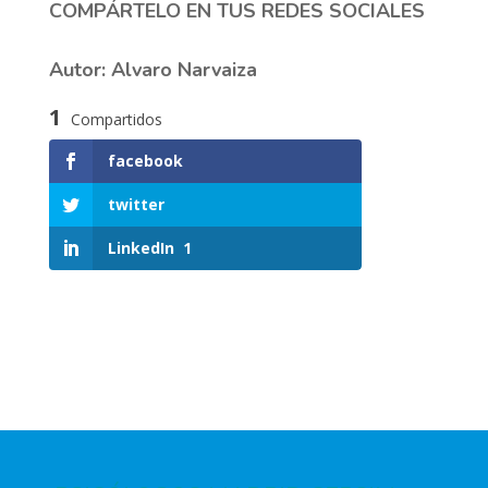
COMPÁRTELO EN TUS REDES SOCIALES
Autor: Alvaro Narvaiza
1
Compartidos
facebook
twitter
LinkedIn
1