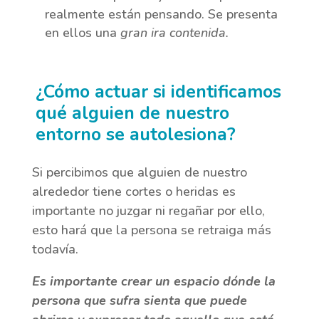
realmente están pensando. Se presenta
en ellos una
gran ira contenida.
¿Cómo actuar si identificamos
qué alguien de nuestro
entorno se autolesiona?
Si percibimos que alguien de nuestro
alrededor tiene cortes o heridas es
importante no juzgar ni regañar por ello,
esto hará que la persona se retraiga más
todavía.
Es importante crear un espacio dónde la
persona que sufra sienta que puede