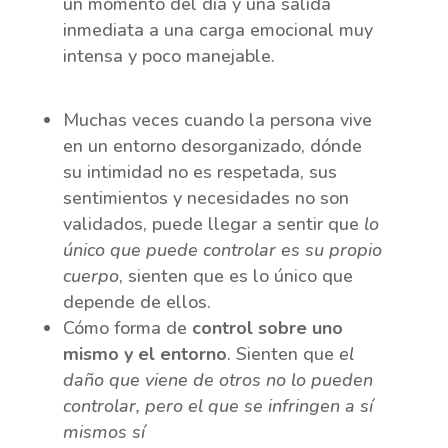
un momento del día y una salida
inmediata a una carga emocional muy
intensa y poco manejable.
Muchas veces cuando la persona vive
en un entorno desorganizado, dónde
su intimidad no es respetada, sus
sentimientos y necesidades no son
validados, puede llegar a sentir que
lo
único que puede controlar es su propio
cuerpo
, sienten que es lo único que
depende de ellos.
​Cómo forma de
control sobre uno
mismo y el entorno
.
Sienten que
el
daño que viene de otros no lo pueden
controlar, pero el que se infringen a sí
mismos sí