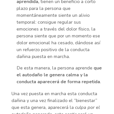
aprendida,
tienen un beneficio a corto
plazo para la persona que
momentáneamente siente un alivio
temporal: consigue regular sus
emociones a través del dolor físico, la
persona siente que por un momento ese
dolor emocional ha cesado, dándose así
un refuerzo positivo de la conducta
dañina puesta en marcha.
De esta manera, la persona aprende
que
el autodaño le genera calma y la
conducta aparecerá de forma repetida
.
Una vez puesta en marcha esta conducta
dañina y una vez finalizado el “bienestar”
que esta genera, aparecerá la
culpa por el