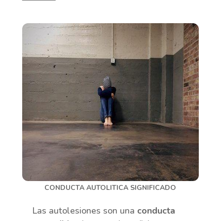
CONDUCTA AUTOLITICA SIGNIFICADO
Las autolesiones son una
conducta