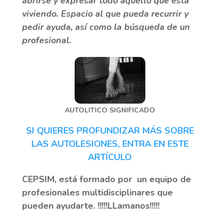
abrirse y expresar todo aquello que está
viviendo. Espacio al que pueda recurrir y
pedir ayuda, así como la búsqueda de un
profesional.
AUTOLITICO SIGNIFICADO
SI QUIERES PROFUNDIZAR MÁS SOBRE
LAS AUTOLESIONES, ENTRA EN ESTE
ARTÍCULO
CEPSIM, está formado por un equipo de
profesionales multidisciplinares que
pueden ayudarte. !!!!!LLamanos!!!!!