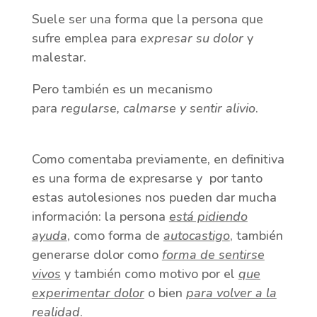
Suele ser una forma que la persona que
sufre emplea para
expresar su dolor
y
malestar.
Pero también es un mecanismo
para
regularse, calmarse y sentir alivio
.
Como comentaba previamente, en definitiva
es una forma de expresarse y por tanto
estas autolesiones nos pueden dar mucha
información: la persona
está pidiendo
ayuda
, como forma de
autocastigo
, también
generarse dolor como
forma de sentirse
vivos
y también como motivo por el
que
experimentar dolor
o bien
para volver a la
realidad
.