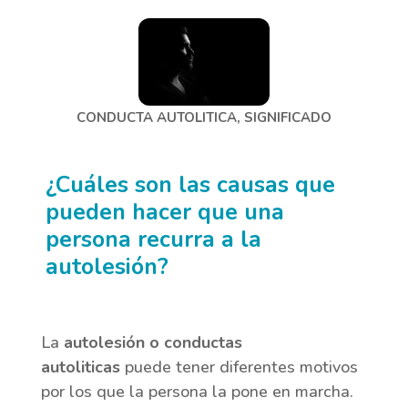
CONDUCTA AUTOLITICA, SIGNIFICADO
¿Cuáles son las causas que
pueden hacer que una
persona recurra a la
autolesión?
La
autolesión o conductas
autoliticas
puede tener diferentes motivos
por los que la persona la pone en marcha.