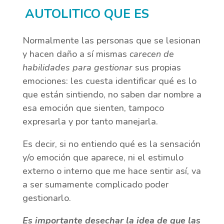
AUTOLITICO QUE ES
Normalmente las personas que se lesionan
y hacen daño a sí mismas
carecen de
habilidades para gestionar
sus propias
emociones: les cuesta identificar qué es lo
que están sintiendo, no saben dar nombre a
esa emoción que sienten, tampoco
expresarla y por tanto manejarla.
Es decir, si no entiendo qué es la sensación
y/o emoción que aparece, ni el estimulo
externo o interno que me hace sentir así, va
a ser sumamente complicado poder
gestionarlo.
Es importante desechar la idea de que las