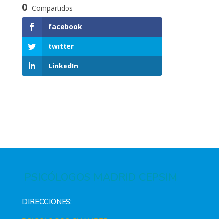
0
Compartidos
facebook
twitter
LinkedIn
PSICÓLOGOS MADRID CEPSIM
DIRECCIONES: