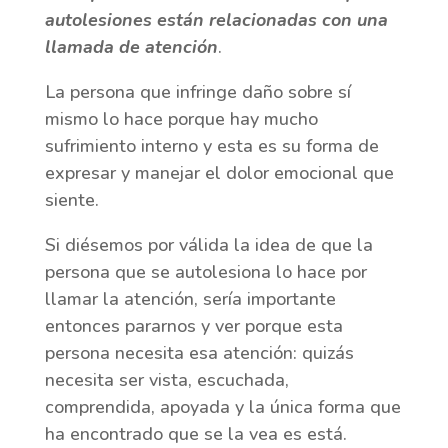
autolesiones están relacionadas con una
llamada de atención
.
La persona que infringe daño sobre sí
mismo lo hace porque hay mucho
sufrimiento interno y esta es su forma de
expresar y manejar el dolor emocional que
siente.
Si diésemos por válida la idea de que la
persona que se autolesiona lo hace por
llamar la atención, sería importante
entonces pararnos y ver porque esta
persona necesita esa atención: quizás
necesita ser vista, escuchada,
comprendida, apoyada y la única forma que
ha encontrado que se la vea es está.