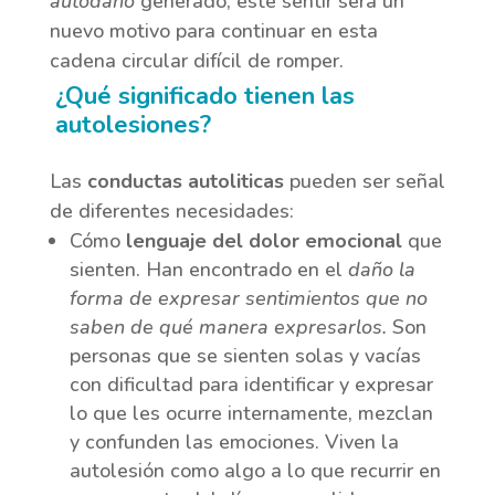
autodaño
generado, este sentir será un
nuevo motivo para continuar en esta
cadena circular difícil de romper.
¿Qué significado tienen las
autolesiones?
Las
conductas autoliticas
pueden ser señal
de diferentes necesidades:
Cómo
lenguaje del dolor emocional
que
sienten. Han encontrado en el
daño la
forma de expresar sentimientos que no
saben de qué manera expresarlos.
Son
personas que se sienten solas y vacías
con dificultad para identificar y expresar
lo que les ocurre internamente, mezclan
y confunden las emociones. Viven la
autolesión como algo a lo que recurrir en