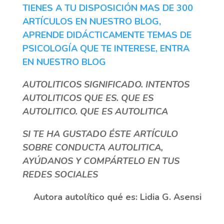
TIENES A TU DISPOSICIÓN MAS DE 300
ARTÍCULOS EN NUESTRO BLOG,
APRENDE DIDÁCTICAMENTE TEMAS DE
PSICOLOGÍA QUE TE INTERESE, ENTRA
EN NUESTRO BLOG
AUTOLITICOS SIGNIFICADO. INTENTOS
AUTOLITICOS QUE ES. QUE ES
AUTOLITICO. QUE ES AUTOLITICA
SI TE HA GUSTADO ÉSTE ARTÍCULO
SOBRE CONDUCTA AUTOLITICA,
AYÚDANOS Y COMPÁRTELO EN TUS
REDES SOCIALES
Autora autolítico qué es:
Lidia G. Asensi