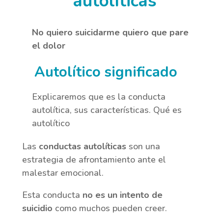
autolíticas
No quiero suicidarme quiero que pare
el dolor
Autolítico significado
Explicaremos que es la conducta
autolítica, sus características. Qué es
autolítico
Las
conductas autolíticas
son una
estrategia de afrontamiento ante el
malestar emocional.
Esta conducta
no es un intento de
suicidio
como muchos pueden creer.