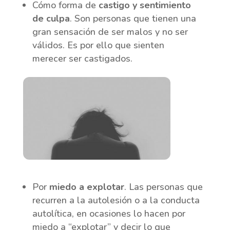
Cómo forma de
castigo y sentimiento
de culpa
. Son personas que tienen una
gran sensación de ser malos y no ser
válidos. Es por ello que sienten
merecer ser castigados.
Por
miedo a explotar
. Las personas que
recurren a la autolesión o a la conducta
autolítica, en ocasiones lo hacen por
miedo a “explotar” y decir lo que