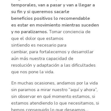
temporales, van a pasar y van a llegar a
su fin y si queremos sacarle
beneficios positivos lo recomendable
es estar en movimiento mientras suceden
y no paralizarnos.
Tomar conciencia de
que el dolor que estamos
sintiendo es necesario para
cambiar, para fortalecernos y desarrollar
aún más nuestra capacidad de
resolución y adaptación a las dificultades
que nos pone la vida.
En muchas ocasiones, andamos por la vida
sin pararnos a mirar nuestro “aquí y ahora”,
sin observar en qué momento estamos, si
estamos atendiendo lo que necesitamos, si
hemos conseguido lo que deseamos…