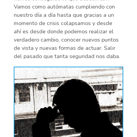
Vamos como autómatas cumpliendo con
nuestro día a día hasta que gracias a un
momento de crisis colapsamos y desde
ahí es desde donde podemos realizar el
verdadero cambio, conocer nuevos puntos
de vista y nuevas formas de actuar. Salir
del pasado que tanta seguridad nos daba.