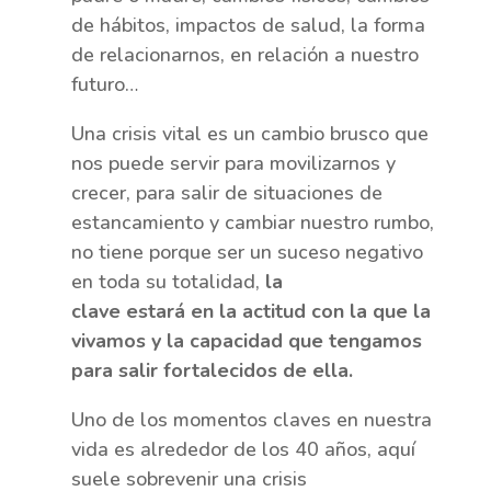
de hábitos, impactos de salud, la forma
de relacionarnos, en relación a nuestro
futuro…
Una crisis vital es un cambio brusco que
nos puede servir para movilizarnos y
crecer, para salir de situaciones de
estancamiento y cambiar nuestro rumbo,
no tiene porque ser un suceso negativo
en toda su totalidad,
la
clave estará en la actitud con la que la
vivamos y la capacidad que tengamos
para salir fortalecidos de ella.
Uno de los momentos claves en nuestra
vida es alrededor de los 40 años, aquí
suele sobrevenir una crisis