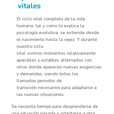
vitales
El ciclo vital completo de la vida
humana, tal y como lo explica la
psicología evolutiva, se extiende desde
el nacimiento hasta la vejez. Y durante
nuestro ciclo
vital vivimos momentos relativamente
apacibles y estables alternados con
otros donde aparecen nuevas exigencias
y demandas, siendo éstos los
llamados periodos de
transición necesarios para adaptarse a
las nuevas situaciones.
Se necesita tiempo para desprenderse de
una situación pasada y adaptarse a otra