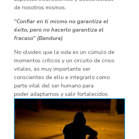
de nosotros mismos.
“
Confiar en ti mismo no garantiza el
éxito, pero no hacerlo garantiza el
fracaso” (Bandura)
No olvides que la vida es un cúmulo de
momentos críticos y un circuito de crisis
vitales, es muy importante ser
conscientes de ello e integrarlo como
parte vital del ser humano para
poder adaptarnos y salir fortalecidos.