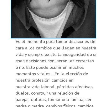
Es el momento para tomar decisiones de
cara a los cambios que llegan en nuestra
vida y siempre existe la inseguridad de si
esas decisiones son, serán las correctas
o no. Esto puede ocurrir en muchos
momentos vitales… En la elección de
nuestra profesión, cambios en
nuestra vida laboral, pérdidas afectivas,
duelos, construir una relación de
pareja, rupturas, formar una familia, ser
padre o madre, cambios físicos, cambios