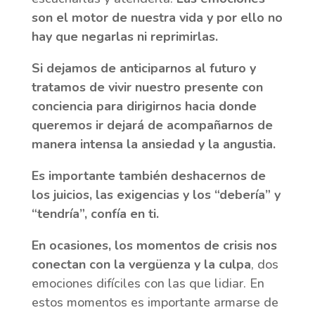
son el motor de nuestra vida y por ello no
hay que negarlas ni reprimirlas.
Si dejamos de anticiparnos al futuro y
tratamos de vivir nuestro presente con
conciencia
para dirigirnos hacia donde
queremos ir dejará de acompañarnos de
manera intensa la ansiedad y la angustia.
Es importante también deshacernos de
l
os juicios, las exigencias y los “debería” y
“tendría”, confía en ti.
En ocasiones, los momentos de crisis nos
conectan con la vergüenza y la culpa
, dos
emociones difíciles con las que lidiar. En
estos momentos es importante armarse de