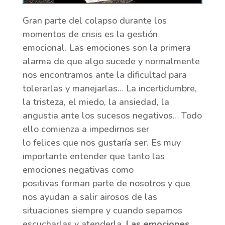
Gran parte del colapso durante los
momentos de crisis es la gestión
emocional. Las emociones son la primera
alarma de que algo sucede y normalmente
nos encontramos ante la dificultad para
tolerarlas y manejarlas… La incertidumbre,
la tristeza, el miedo, la ansiedad, la
angustia ante los sucesos negativos… Todo
ello comienza a impedirnos ser
lo felices que nos gustaría ser. Es muy
importante entender que tanto las
emociones negativas como
positivas forman parte de nosotros y que
nos ayudan a salir airosos de las
situaciones siempre y cuando sepamos
escucharlas y atenderla.
Las emociones