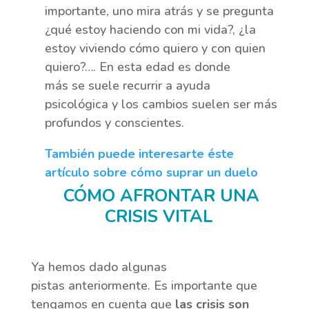
importante, uno mira atrás y se pregunta
¿qué estoy haciendo con mi vida?, ¿la
estoy viviendo cómo quiero y con quien
quiero?…. En esta edad es donde
más se suele recurrir a ayuda
psicológica y los cambios suelen ser más
profundos y conscientes.
También puede interesarte éste
artículo sobre cómo suprar un duelo
CÓMO AFRONTAR UNA
CRISIS VITAL
Ya hemos dado algunas
pistas anteriormente. Es importante que
tengamos en cuenta que
las crisis son