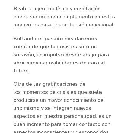
Realizar ejercicio físico y meditación
puede ser un buen complemento en estos
momentos para liberar tensión emocional.
Soltando el pasado nos daremos
cuenta de que la crisis es s
ólo un
socavón, un impulso desde
abajo para
abrir nuevas posibilidades de cara al
futuro.
Otra de las gratificaciones de
los momentos de crisis es que suele
producirse un mayor conocimiento de
uno mismo y se integran nuevos
aspectos en nuestra personalidad, es un
buen momento para tomar contacto con
aspectos inconscientes y desconocidos