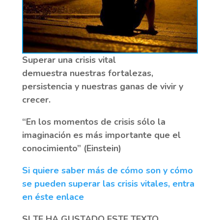
S
uperar una crisis vital
demuestra nuestras fortalezas,
persistencia y nuestras ganas de vivir y
crecer.
“
En los momentos de crisis sólo la
imaginación es más importante que el
conocimiento” (Einstein)
Si quiere saber más de cómo son y cómo
se pueden superar las crisis vitales, entra
en éste enlace
SI TE HA GUSTADO ESTE TEXTO