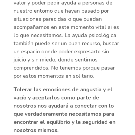
valor y poder pedir ayuda a personas de
nuestro entorno que hayan pasado por
situaciones parecidas o que puedan
acompañarnos en este momento vital si es
lo que necesitamos. La ayuda psicológica
también puede ser un buen recurso, buscar
un espacio donde poder expresarte sin
juicio y sin miedo, donde sentirnos
comprendidos. No tenemos porque pasar
por estos momentos en solitario.
Tolerar la
s emociones de angustia y el
vacío y aceptarlos como parte de
nosotros nos ayudará a conectar con lo
que verdaderamente necesitamos para
encontrar el equilibrio y la seguridad en
nosotros mismos.