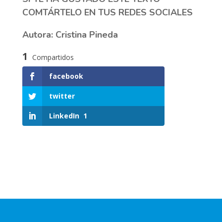
COMTÁRTELO EN TUS REDES SOCIALES
Autora: Cristina Pineda
1
Compartidos
facebook
twitter
LinkedIn
1