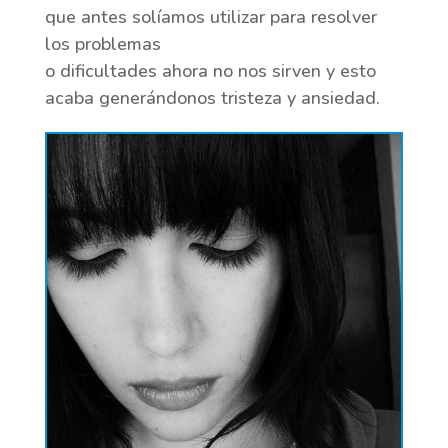
que antes solíamos utilizar para resolver
los problemas
o dificultades ahora no nos sirven y esto
acaba generándonos tristeza y ansiedad.