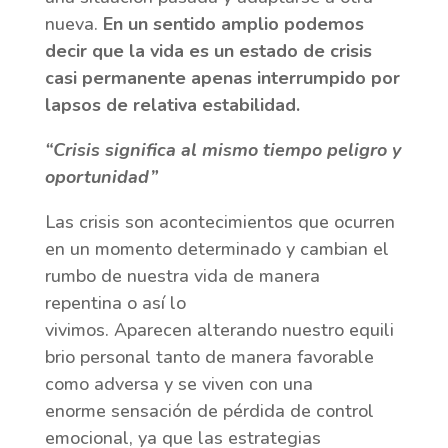
nueva.
En un sentido amplio podemos
decir que la vida es un estado de crisis
casi permanente apenas interrumpido por
lapsos de relativa estabilidad.
“Crisis significa al mismo tiempo peligro y
oportunidad”
Las crisis son acontecimientos que ocurren
en un momento determinado y cambian el
rumbo de nuestra vida de manera
repentina o así lo
vivimos. Aparecen alterando nuestro equili
brio personal tanto de manera favorable
como adversa y se viven con una
enorme sensación de pérdida de control
emocional, ya que las estrategias