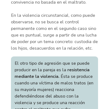
convivencia no basada en el maltrato.
En la violencia circunstancial, como puede
observarse, no se busca el control
permanente como en el segundo caso sino
que es puntual, surge a partir de una lucha
de poder por un tema concreto: custodia de
los hijos, desacuerdos en la relación, etc.
El otro tipo de agresión que se puede
producir en la pareja es la
resistencia
mediante la violencia.
Ésta se produce
cuando una víctima de malos tratos (en
su mayoría mujeres) reacciona
defendiéndose del abuso con la
violencia y se produce una reacción