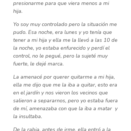
presionarme para que viera menos a mi
hija.
Yo soy muy controlado pero la situación me
pudo. Esa noche, era lunes y yo tenía que
tener a mi hija y ella me la llevó a las 10 de
la noche, yo estaba enfurecido y perdí el
control, no le pegué, pero la sujeté muy
fuerte, le dejé marca.
La amenacé por querer quitarme a mi hija,
ella me dijo que me la iba a quitar, esto era
en el jardín y nos vieron los vecinos que
salieron a separarnos, pero yo estaba fuera
de mí, amenazaba con que la iba a matar y
la insultaba.
De la rabia, antes de irme, ella entró a la