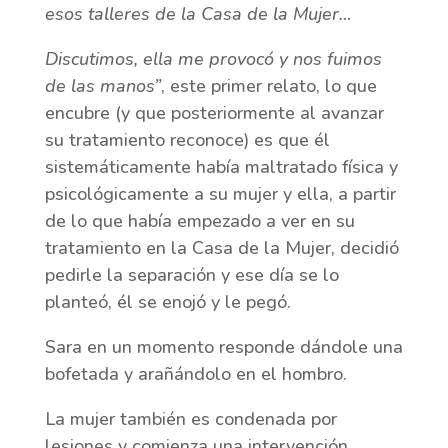
esos talleres de la Casa de la Mujer…
Discutimos, ella me provocó y nos fuimos
de las manos”
, este primer relato, lo que
encubre (y que posteriormente al avanzar
su tratamiento reconoce) es que él
sistemáticamente había maltratado física y
psicológicamente a su mujer y ella, a partir
de lo que había empezado a ver en su
tratamiento en la Casa de la Mujer, decidió
pedirle la separación y ese día se lo
planteó, él se enojó y le pegó.
Sara en un momento responde dándole una
bofetada y arañándolo en el hombro.
La mujer también es condenada por
lesiones y comienza una intervención