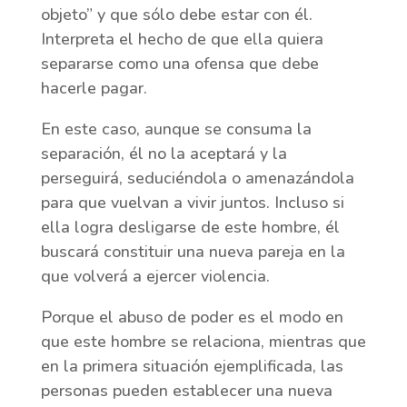
objeto” y que sólo debe estar con él.
Interpreta el hecho de que ella quiera
separarse como una ofensa que debe
hacerle pagar.
En este caso, aunque se consuma la
separación, él no la aceptará y la
perseguirá, seduciéndola o amenazándola
para que vuelvan a vivir juntos. Incluso si
ella logra desligarse de este hombre, él
buscará constituir una nueva pareja en la
que volverá a ejercer violencia.
Porque el abuso de poder es el modo en
que este hombre se relaciona, mientras que
en la primera situación ejemplificada, las
personas pueden establecer una nueva