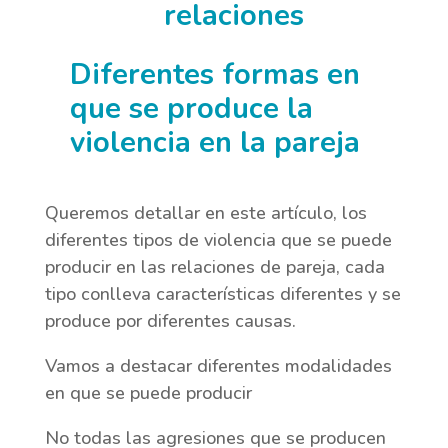
relaciones
Diferentes formas en
que se produce la
violencia en la pareja
Queremos detallar en este artículo, los
diferentes tipos de violencia que se puede
producir en las relaciones de pareja, cada
tipo conlleva características diferentes y se
produce por diferentes causas.
Vamos a destacar diferentes modalidades
en que se puede producir
No todas las agresiones que se producen