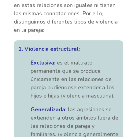
en estas relaciones son iguales ni tienen
las mismas connotaciones. Por ello,
distinguimos diferentes tipos de violencia
en la pareja:
1. Violencia estructural:
Exclusiva:
es el maltrato
permanente que se produce
únicamente en las relaciones de
pareja pudiéndose extender a los
hijos e hijas (violencia masculina).
Generalizada
:
las agresiones se
extienden a otros ámbitos fuera de
las relaciones de pareja y
familiares. (violencia generalmente