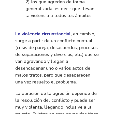
2) los que agreden de forma
generalizada, es decir que llevan
la violencia a todos los ámbitos.
La violencia circunstancial
, en cambio,
surge a partir de un conflicto puntual
(crisis de pareja, desacuerdos, procesos
de separaciones y divorcios, etc.) que se
van agravando y llegan a
desencadenar uno o varios actos de
malos tratos, pero que desaparecen
una vez resuelto el problema.
La duración de la agresión depende de
la resolución del conflicto y puede ser
muy violenta, llegando inclusive a la
muerte. Existen en este grupo dos tipos