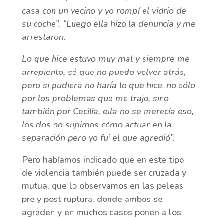
casa con un vecino y yo rompí el vidrio de
su coche”. “Luego ella hizo la denuncia y me
arrestaron.
Lo que hice estuvo muy mal y siempre me
arrepiento, sé que no puedo volver atrás,
pero si pudiera no haría lo que hice, no sólo
por los problemas que me trajo, sino
también por Cecilia, ella no se merecía eso,
los dos no supimos cómo actuar en la
separación pero yo fui el que agredió”.
Pero habíamos indicado que en este tipo
de violencia también puede ser cruzada y
mutua, que lo observamos en las peleas
pre y post ruptura, donde ambos se
agreden y en muchos casos ponen a los