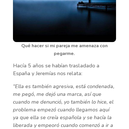
Qué hacer si mi pareja me amenaza con
pegarme.
Hacía 5 años se habían trasladado a
España y Jeremías nos relata:
“Ella es también agresiva, está condenada,
me pegó, me dejó una marca, así que
cuando me denunció, yo también lo hice, el
problema empezó cuando llegamos aquí
ya que ella se creía española y se hacía la
liberada y empeoró cuando comenzó a ir a