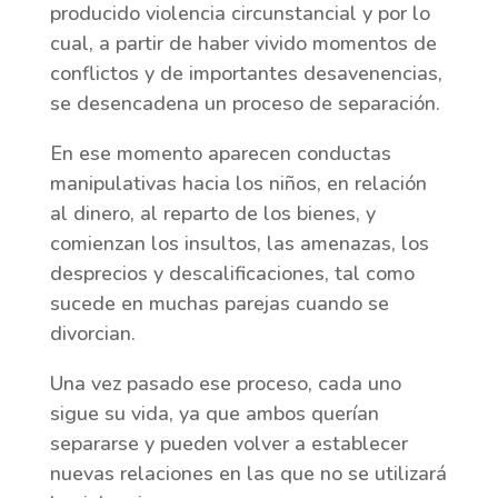
producido violencia circunstancial y por lo
cual, a partir de haber vivido momentos de
conflictos y de importantes desavenencias,
se desencadena un proceso de separación.
En ese momento aparecen conductas
manipulativas hacia los niños, en relación
al dinero, al reparto de los bienes, y
comienzan los insultos, las amenazas, los
desprecios y descalificaciones, tal como
sucede en muchas parejas cuando se
divorcian.
Una vez pasado ese proceso, cada uno
sigue su vida, ya que ambos querían
separarse y pueden volver a establecer
nuevas relaciones en las que no se utilizará