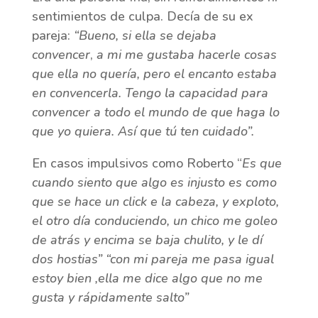
sentimientos de culpa. Decía de su ex
pareja:
“Bueno, si ella se dejaba
convencer
,
a mi me gustaba hacerle cosas
que ella no quería, pero el encanto estaba
en convencerla. Tengo la capacidad para
convencer a todo el mundo de que haga lo
que yo quiera. Así que tú ten cuidado”.
En casos impulsivos como Roberto “
Es que
cuando siento que algo es injusto es como
que se hace un click e la cabeza, y exploto,
el otro día conduciendo, un chico me goleo
de atrás y encima se baja chulito, y le dí
dos hostias” “con mi pareja me pasa igual
estoy bien ,ella me dice algo que no me
gusta y rápidamente salto”