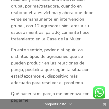
grupal por maltratadora, cuando en
realidad ella es víctima y ahora que debe
verse semanalmente en intervención
grupal, con 12 agresores similares a su
esposo mientras, paradójicamente hace
tratamiento en la Casa de la Mujer.
En este sentido, poder distinguir los
distintos tipos de agresiones que se
pueden producir en las relaciones de
pareja, posibilita que según la situación
establezcamos el dispositivo más
adecuado para resolver el problema.
Qué hacer si mi pareja me amenaza con
pegarme.
Compartir esto