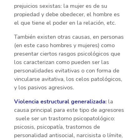
prejuicios sexistas: la mujer es de su
propiedad y debe obedecer, el hombre es
el que tiene el poder en la relación, etc.
También existen otras causas, en personas
(en este caso hombres y mujeres) como
presentar ciertos rasgos psicológicos que
los caracterizan como pueden ser las
personalidades evitativas o con forma de
vincularse avitativa, los celos patológicos,
y los pasivos agresivos.
Violencia estructural generalizada:
la
causa principal para este tipo de agresores
suele ser un trastorno psicopatológico:
psicosis, psicopatía, trastornos de
personalidad antisocial, narcisista o límite,