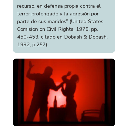
recurso, en defensa propia contra el
terror prolongado y la agresión por
parte de sus maridos” (United States
Comisión on Civil Rights, 1978, pp.
450-453, citado en Dobash & Dobash,
1992, p.257).