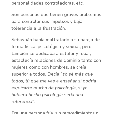
personalidades controladoras, etc.
Son personas que tienen graves problemas
para controlar sus impulsos y baja
tolerancia a la frustración.
Sebastián había maltratado a su pareja de
forma física, psicológica y sexual, pero
también se dedicaba a estafar y robar,
establecía relaciones de dominio tanto con
mujeres como con hombres, se creía
superior a todos. Decía
“Yo sé más que
todos, tú que me vas a enseñar si podría
explicarte mucho de psicología, si yo
hubiera hecho psicología sería una
referencia
”.
Era una persona fría, sin remordimientos ni