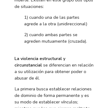
de situaciones:
1) cuando una de las partes
agrede a la otra (unidireccional)
2) cuando ambas partes se
agreden mutuamente (cruzada).
La violencia estructural y
circunstancial
se diferencian en relación
a su utilización para obtener poder o
abusar de él.
La primera busca establecer relaciones
de dominio de forma permanente y es
su modo de establecer vínculos;