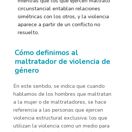
mientras que los que ejercen maltrato
circunstancial entablan relaciones
simétricas con los otros, y la violencia
aparece a partir de un conflicto no
resuelto.
Cómo definimos al
maltratador de violencia de
género
En este sentido, se indica que cuando
hablamos de los hombres que maltratan
a la mujer o de maltratadores, se hace
referencia a las personas que ejercen
violencia estructural exclusiva: los que
utilizan la violencia como un medio para