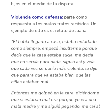
hijos en el medio de la disputa.
Violencia como defensa:
parte como
respuesta a los malos tratos recibidos. Un
ejemplo de ello es el relato de Juana:
“Él había llegado a casa, estaba enfadado
como siempre, empezó insultarme porque
decía que la casa estaba sucia, me decía
que no servía para nada, siguió así y veía
que cada vez se ponía más violento, le dije
que parara que ya estaba bien, que las
niñas estaban mal.
Entonces me golpeó en la cara, diciéndome
que si estaban mal era porque yo era una
mala madre y me siguió pegando, me caí al