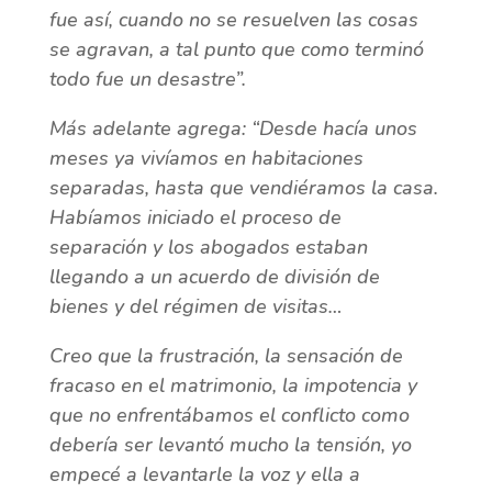
fue así, cuando no se resuelven las cosas
se agravan, a tal punto que como terminó
todo fue un desastre”
.
Más adelante agrega: “
Desde hacía unos
meses ya vivíamos en habitaciones
separadas, hasta que vendiéramos la casa.
Habíamos iniciado el proceso de
separación y los abogados estaban
llegando a un acuerdo de división de
bienes y del régimen de visitas…
Creo que la frustración, la sensación de
fracaso en el matrimonio, la impotencia y
que no enfrentábamos el conflicto como
debería ser levantó mucho la tensión, yo
empecé a levantarle la voz y ella a