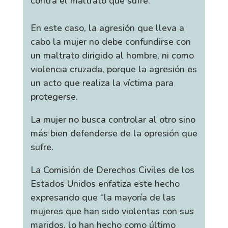
contra el maltrato que sufre.
En este caso, la agresión que lleva a
cabo la mujer no debe confundirse con
un maltrato dirigido al hombre, ni como
violencia cruzada, porque la agresión es
un acto que realiza la víctima para
protegerse.
La mujer no busca controlar al otro sino
más bien defenderse de la opresión que
sufre.
La Comisión de Derechos Civiles de los
Estados Unidos enfatiza este hecho
expresando que “la mayoría de las
mujeres que han sido violentas con sus
maridos, lo han hecho como último