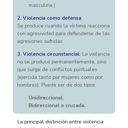
masculina )
2. Violencia como defensa
Se produce cuando la víctima reacciona
con agresividad para defenderse de las
agresiones sufridas
3. Violencia circunstancial:
La violencia
no se produce permanentemente, sino
que surge de conflictos puntuales
(ejercida tanto por mujeres como por
hombres). Puede ser de dos tipos:
Unidireccional.
Bidireccional o cruzada.
La principal distinción entre violencia