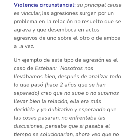
Violencia circunstancial:
su principal causa
es vincular
,
las agresiones surgen por un
problema en la relación no resuelto que se
agrava y que desemboca en actos
agresivos de uno sobre el otro o de ambos
a la vez.
Un ejemplo de este tipo de agresión es el
caso de
Esteban:
“Nosotros nos
llevábamos bien, después de analizar todo
lo que pasó (hace 2 años que se han
separado) creo que no supe o no supimos
llevar bien la relación, ella era más
decidida y yo dubitativo y esperando que
las cosas pasaran, no enfrentaba las
discusiones, pensaba que si pasaba el
tiempo se solucionarían, ahora veo que no