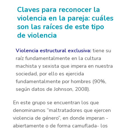
Claves para reconocer la
violencia en la pareja: cuáles
son las raíces de este tipo
de violencia
Violencia estructural
exclusiva:
tiene su
raíz fundamentalmente en la cultura
machista y sexista que impera en nuestra
sociedad, por ello es ejercida
fundamentalmente por hombres (90%,
según datos de Johnson, 2008).
En este grupo se encuentran los que
denominamos “maltratadores que ejercen
violencia de género”, en donde imperan -
abiertamente o de forma camuflada- los