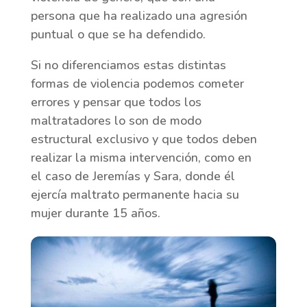
persona que ha realizado una agresión
puntual o que se ha defendido.
Si no diferenciamos estas distintas
formas de violencia podemos cometer
errores y pensar que todos los
maltratadores lo son de modo
estructural exclusivo y que todos deben
realizar la misma intervención, como en
el caso de Jeremías y Sara, donde él
ejercía maltrato permanente hacia su
mujer durante 15 años.