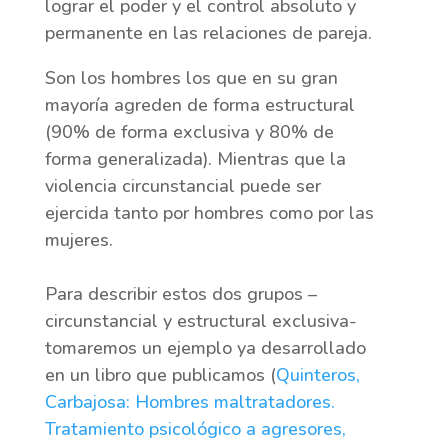
lograr el poder y el control absoluto y
permanente en las relaciones de pareja.
Son los hombres los que en su gran
mayoría agreden de forma estructural
(90% de forma exclusiva y 80% de
forma generalizada). Mientras que la
violencia circunstancial puede ser
ejercida tanto por hombres como por las
mujeres.
Para describir estos dos grupos –
circunstancial y estructural exclusiva-
tomaremos un ejemplo ya desarrollado
en un libro que publicamos (
Quinteros,
Carbajosa: Hombres maltratadores.
Tratamiento psicológico a agresores,