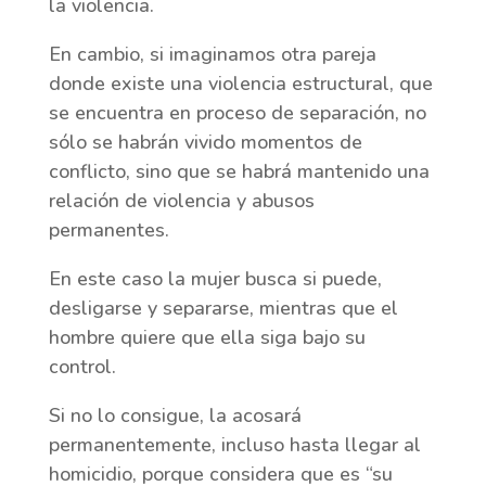
la violencia.
En cambio, si imaginamos otra pareja
donde existe una violencia estructural, que
se encuentra en proceso de separación, no
sólo se habrán vivido momentos de
conflicto, sino que se habrá mantenido una
relación de violencia y abusos
permanentes.
En este caso la mujer busca si puede,
desligarse y separarse, mientras que el
hombre quiere que ella siga bajo su
control.
Si no lo consigue, la acosará
permanentemente, incluso hasta llegar al
homicidio, porque considera que es “su