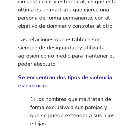
circunstancial y estructural, es que esta
última es un maltrato que ejerce una
persona de forma permanente, con el
objetivo de dominar y controlar al otro.
Las relaciones que establece son
siempre de desigualdad y utiliza la
agresión como medio para mantener el
poder absoluto.
Se encuentran dos tipos de violencia
estructural:
1) los hombres que maltratan de
forma exclusiva a sus parejas y
que se puede extender a sus hijos
e hijas.