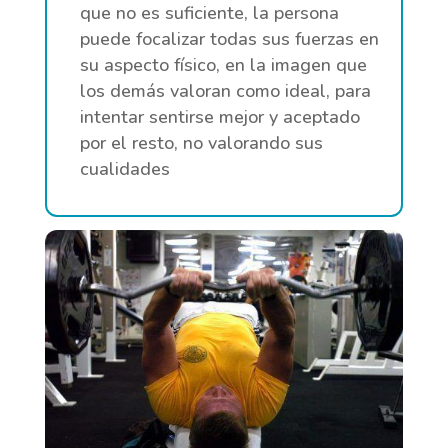
que no es suficiente, la persona
puede focalizar todas sus fuerzas en
su aspecto físico, en la imagen que
los demás valoran como ideal, para
intentar sentirse mejor y aceptado
por el resto, no valorando sus
cualidades