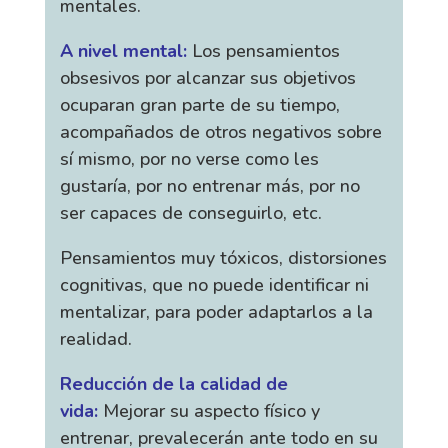
mentales.
A nivel mental:
Los pensamientos
obsesivos por alcanzar sus objetivos
ocuparan gran parte de su tiempo,
acompañados de otros negativos sobre
sí mismo, por no verse como les
gustaría, por no entrenar más, por no
ser capaces de conseguirlo, etc.
Pensamientos muy tóxicos, distorsiones
cognitivas, que no puede identificar ni
mentalizar, para poder adaptarlos a la
realidad.
Reducción de la calidad de
vida:
Mejorar su aspecto físico y
entrenar, prevalecerán ante todo en su