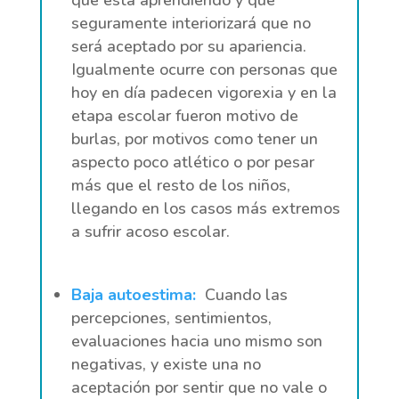
seguramente interiorizará que no
será aceptado por su apariencia.
Igualmente ocurre con personas que
hoy en día padecen vigorexia y en la
etapa escolar fueron motivo de
burlas, por motivos como tener un
aspecto poco atlético o por pesar
más que el resto de los niños,
llegando en los casos más extremos
a sufrir acoso escolar.
Baja autoestima:
Cuando las
percepciones, sentimientos,
evaluaciones hacia uno mismo son
negativas, y existe una no
aceptación por sentir que no vale o