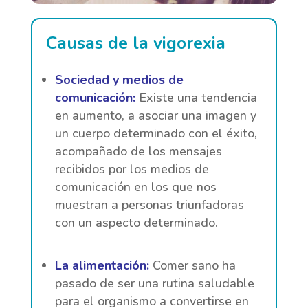
Causas de la vigorexia
Sociedad y medios de
comunicación:
Existe una tendencia
en aumento, a asociar una imagen y
un cuerpo determinado con el éxito,
acompañado de los mensajes
recibidos por los medios de
comunicación en los que nos
muestran a personas triunfadoras
con un aspecto determinado.
La alimentación:
Comer sano ha
pasado de ser una rutina saludable
para el organismo a convertirse en