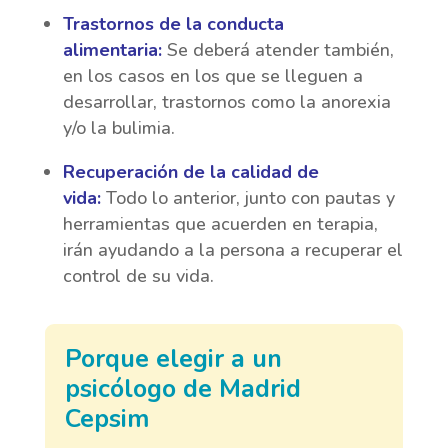
Trastornos de la conducta
alimentaria:
Se deberá atender también,
en los casos en los que se lleguen a
desarrollar, trastornos como la anorexia
y/o la bulimia.
Recuperación de la calidad de
vida:
Todo lo anterior, junto con pautas y
herramientas que acuerden en terapia,
irán ayudando a la persona a recuperar el
control de su vida.
Porque elegir a un
psicólogo de Madrid
Cepsim