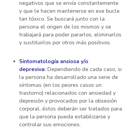
negativos que se envía constantemente
y que le hacen mantenerse en ese bucle
tan tóxico. Se buscará junto con la
persona el origen de los mismos y se
trabajará para poder pararlos, eliminarlos
y sustituirlos por otros más positivos.
Sintomatología ansiosa y/o
depresiva:
Dependiendo de cada caso, si
la persona ha desarrollado una serie de
síntomas (en los peores casos un
trastorno) relacionados con ansiedad y
depresión y provocados por la obsesión
corporal, éstos deberán ser tratados para
que la persona pueda estabilizarse y
controlar sus emociones.