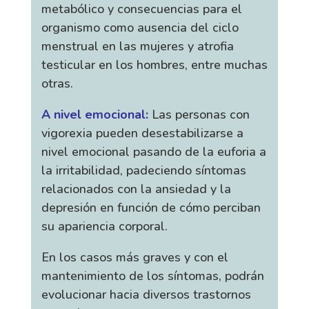
metabólico y consecuencias para el
organismo como ausencia del ciclo
menstrual en las mujeres y atrofia
testicular en los hombres, entre muchas
otras.
A nivel emocional:
Las personas con
vigorexia pueden desestabilizarse a
nivel emocional pasando de la euforia a
la irritabilidad, padeciendo síntomas
relacionados con la ansiedad y la
depresión en función de cómo perciban
su apariencia corporal.
En los casos más graves y con el
mantenimiento de los síntomas, podrán
evolucionar hacia diversos trastornos