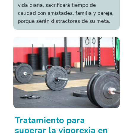
vida diaria, sacrificará tiempo de
calidad con amistades, familia y pareja,
porque serán distractores de su meta.
Tratamiento para
superar la vigorexia en