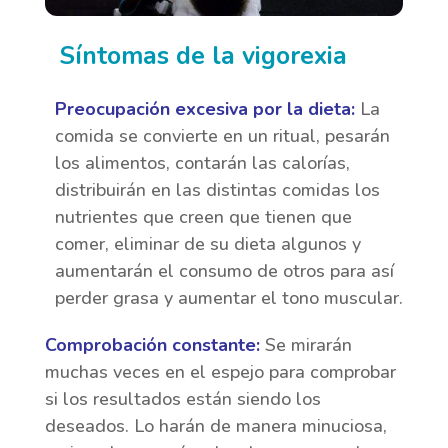
Síntomas de la vigorexia
Preocupación excesiva por la dieta:
La
comida se convierte en un ritual, pesarán
los alimentos, contarán las calorías,
distribuirán en las distintas comidas los
nutrientes que creen que tienen que
comer, eliminar de su dieta algunos y
aumentarán el consumo de otros para así
perder grasa y aumentar el tono muscular.
Comprobación constante:
Se mirarán
muchas veces en el espejo para comprobar
si los resultados están
siendo los
deseados. Lo harán de manera minuciosa,