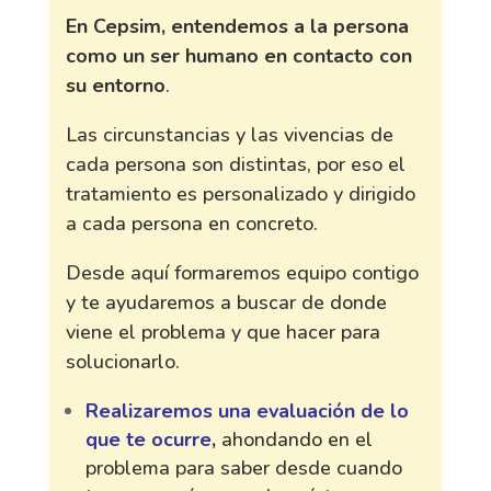
En Cepsim, entendemos a la persona
como un ser humano en contacto con
su entorno
.
Las circunstancias y las vivencias de
cada persona son distintas, por eso el
tratamiento es personalizado y dirigido
a cada persona en concreto.
Desde aquí formaremos equipo contigo
y te ayudaremos a buscar de donde
viene el problema y que hacer para
solucionarlo.
Realizaremos una evaluación de lo
que te ocurre
,
ahondando en el
problema para saber desde cuando