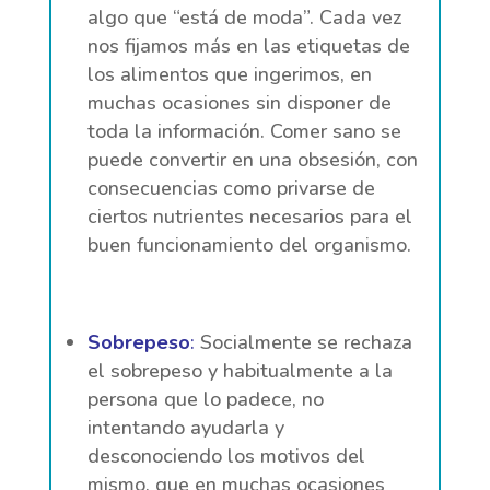
algo que “está de moda”. Cada vez
nos fijamos más en las etiquetas de
los alimentos que ingerimos, en
muchas ocasiones sin disponer de
toda la información. Comer sano se
puede convertir en una obsesión, con
consecuencias como privarse de
ciertos nutrientes necesarios para el
buen funcionamiento del organismo.
Sobrepeso
:
Socialmente se rechaza
el sobrepeso y habitualmente a la
persona que lo padece, no
intentando ayudarla y
desconociendo los motivos del
mismo, que en muchas ocasiones