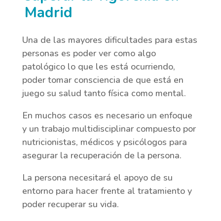
Madrid
Una de las mayores dificultades para estas
personas es poder ver como algo
patológico lo que les está ocurriendo,
poder tomar consciencia de que está en
juego su salud tanto física como mental.
En muchos casos es necesario un enfoque
y un trabajo multidisciplinar compuesto por
nutricionistas, médicos y psicólogos para
asegurar la recuperación de la persona.
La persona necesitará el apoyo de su
entorno para hacer frente al tratamiento y
poder recuperar su vida.