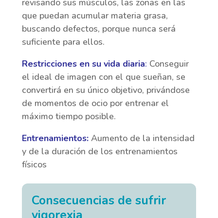
revisando sus músculos, las zonas en las
que puedan acumular materia grasa,
buscando defectos, porque nunca será
suficiente para ellos.
Restricciones en su vida diaria
:
Conseguir
el ideal de imagen con el que sueñan, se
convertirá en su único objetivo, privándose
de momentos de ocio por entrenar el
máximo tiempo posible.
Entrenamientos:
Aumento de la intensidad
y de la duración de los entrenamientos
físicos
Consecuencias de sufrir
vigorexia