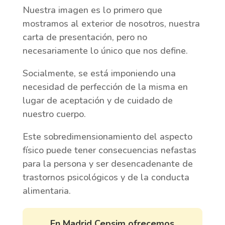
Nuestra imagen es lo primero que
mostramos al exterior de nosotros, nuestra
carta de presentación, pero no
necesariamente lo único que nos define.
Socialmente, se está imponiendo una
necesidad de perfección de la misma en
lugar de aceptación y de cuidado de
nuestro cuerpo.
Este sobredimensionamiento del aspecto
físico puede tener consecuencias nefastas
para la persona y ser desencadenante de
trastornos psicológicos y de la conducta
alimentaria.
En Madrid Cepsim ofrecemos