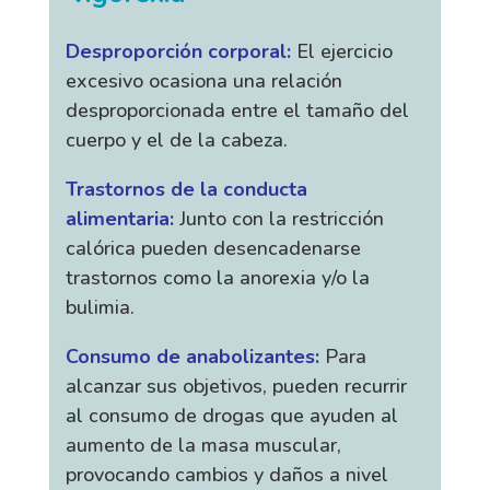
Desproporción corporal:
El ejercicio
excesivo ocasiona una relación
desproporcionada entre el tamaño del
cuerpo y el de la cabeza.
Trastornos de la conducta
alimentaria:
Junto con la restricción
calórica pueden desencadenarse
trastornos como la anorexia y/o la
bulimia.
Consumo de anabolizantes:
Para
alcanzar sus objetivos, pueden recurrir
al consumo de drogas que ayuden al
aumento de la masa muscular,
provocando cambios y daños a nivel