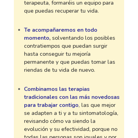
terapeuta, formaréis un equipo para
que puedas recuperar tu vida.
Te acompañaremos en todo
momento
,
solventando los posibles
contratiempos que puedan surgir
hasta conseguir tu mejoría
permanente y que puedas tomar las
riendas de tu vida de nuevo.
Combinamos las terapias
tradicionales con las más novedosas
para trabajar contigo
, las que mejor
se adapten a ti y a tu sintomatología,
revisando cómo va siendo la
evolución y su efectividad, porque no
todas las personas son iguales y por