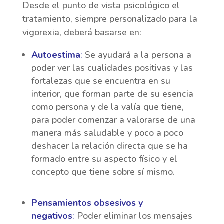
Desde el punto de vista psicológico el
tratamiento, siempre personalizado para la
vigorexia, deberá basarse en:
Autoestima
:
Se ayudará a la persona a
poder ver las cualidades positivas y las
fortalezas que se encuentra en su
interior, que forman parte de su esencia
como persona y de la valía que tiene,
para poder comenzar a valorarse de una
manera más saludable y poco a poco
deshacer la relación directa que se ha
formado entre su aspecto físico y el
concepto que tiene sobre sí mismo.
Pensamientos obsesivos y
negativos
:
Poder eliminar los mensajes