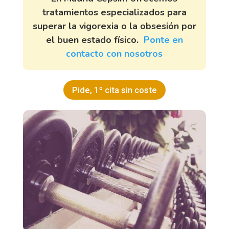
tratamientos especializados para
superar la vigorexia o la obsesión por
el buen estado físico.
Ponte en
contacto con nosotros
Pide, 1º cita sin coste