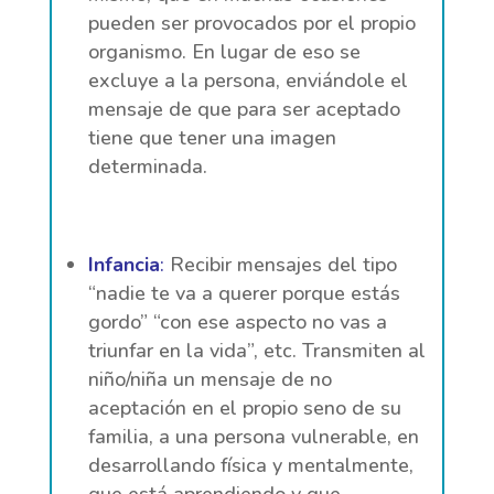
pueden ser provocados por el propio
organismo. En lugar de eso se
excluye a la persona, enviándole el
mensaje de que para ser aceptado
tiene que tener una imagen
determinada.
Infancia
:
Recibir mensajes del tipo
“nadie te va a querer porque estás
gordo” “con ese aspecto no vas a
triunfar en la vida”, etc. Transmiten al
niño/niña un mensaje de no
aceptación en el propio seno de su
familia, a una persona vulnerable, en
desarrollando física y mentalmente,
que está aprendiendo y que