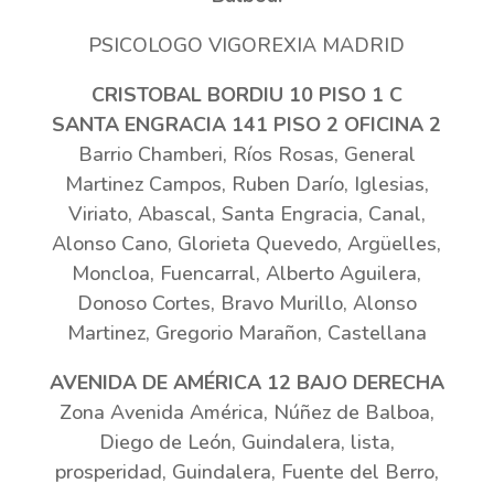
PSICOLOGO VIGOREXIA MADRID
CRISTOBAL BORDIU 10 PISO 1 C
SANTA ENGRACIA 141 PISO 2 OFICINA 2
Barrio Chamberi, Ríos Rosas, General
Martinez Campos, Ruben Darío, Iglesias,
Viriato, Abascal, Santa Engracia, Canal,
Alonso Cano, Glorieta Quevedo, Argüelles,
Moncloa, Fuencarral, Alberto Aguilera,
Donoso Cortes, Bravo Murillo, Alonso
Martinez, Gregorio Marañon, Castellana
AVENIDA DE AMÉRICA 12 BAJO DERECHA
Zona Avenida América, Núñez de Balboa,
Diego de León, Guindalera, lista,
prosperidad, Guindalera, Fuente del Berro,