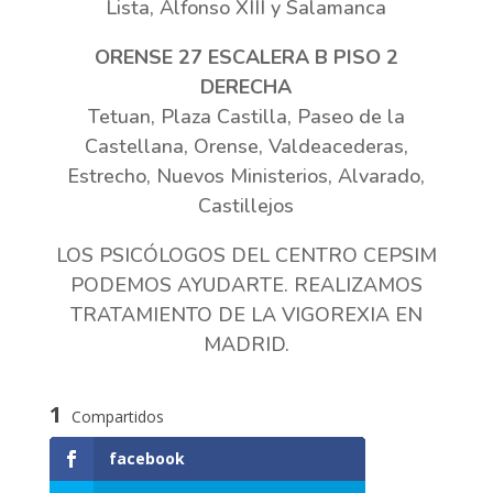
Lista, Alfonso XIII y Salamanca
ORENSE 27 ESCALERA B PISO 2
DERECHA
Tetuan, Plaza Castilla, Paseo de la
Castellana, Orense, Valdeacederas,
Estrecho, Nuevos Ministerios, Alvarado,
Castillejos
LOS PSICÓLOGOS DEL CENTRO CEPSIM
PODEMOS AYUDARTE. REALIZAMOS
TRATAMIENTO DE LA VIGOREXIA EN
MADRID.
1
Compartidos
facebook