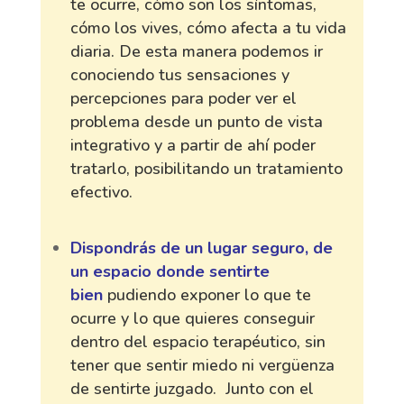
te ocurre, cómo son los síntomas,
cómo los vives, cómo afecta a tu vida
diaria. De esta manera podemos ir
conociendo tus sensaciones y
percepciones para poder ver el
problema desde un punto de vista
integrativo y a partir de ahí poder
tratarlo, posibilitando un tratamiento
efectivo.
Dispondrás de un lugar seguro, de
un espacio donde sentirte
bien
pudiendo exponer lo que te
ocurre y lo que quieres conseguir
dentro del espacio terapéutico, sin
tener que sentir miedo ni vergüenza
de sentirte juzgado. Junto con el