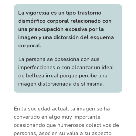
La vigorexia es un tipo trastorno
dismórfico corporal relacionado con
una preocupación excesiva por la
imagen y una distorsión del esquema
corporal.
La persona se obsesiona con sus
imperfecciones o con alcanzar un ideal
de belleza irreal porque percibe una
imagen distorsionada de sí misma.
En la sociedad actual, la imagen se ha
convertido en algo muy importante,
ocasionando que numerosos colectivos de
personas, asocien su valía a su aspecto