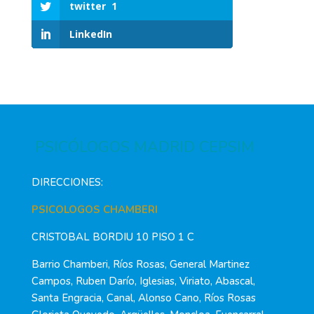
twitter
1
LinkedIn
PSICÓLOGOS MADRID CEPSIM
DIRECCIONES:
PSICOLOGOS CHAMBERI
CRISTOBAL BORDIU 10 PISO 1 C
Barrio Chamberi, Ríos Rosas, General Martinez
Campos, Ruben Darío, Iglesias, Viriato, Abascal,
Santa Engracia, Canal, Alonso Cano, Ríos Rosas