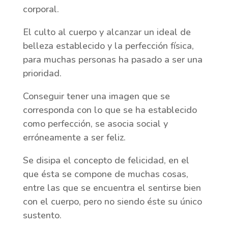
corporal.
El culto al cuerpo y alcanzar un ideal de
belleza establecido y la perfección física,
para muchas personas ha pasado a ser una
prioridad.
Conseguir tener una imagen que se
corresponda con lo que se ha establecido
como perfección, se asocia social y
erróneamente a ser feliz.
Se disipa el concepto de felicidad, en el
que ésta se compone de muchas cosas,
entre las que se encuentra el sentirse bien
con el cuerpo, pero no siendo éste su único
sustento.