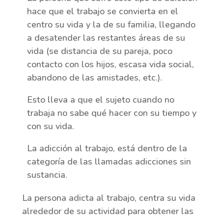
hace que el trabajo se convierta en el
centro su vida y la de su familia, llegando
a desatender las restantes áreas de su
vida (se distancia de su pareja, poco
contacto con los hijos, escasa vida social,
abandono de las amistades, etc.).
Esto lleva a que el sujeto cuando no
trabaja no sabe qué hacer con su tiempo y
con su vida.
La adicción al trabajo, está dentro de la
categoría de las llamadas adicciones sin
sustancia.
La persona adicta al trabajo, centra su vida
alrededor de su actividad para obtener las