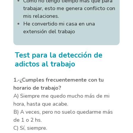
Como no tengo tiempo más que para
trabajar, esto me genera conflicto con
mis relaciones.
He convertido mi casa en una
extensión del trabajo
Test para la detección de
adictos al trabajo
1.-¿Cumples frecuentemente con tu
horario de trabajo?
A) Siempre me quedo mucho más de mi
hora, hasta que acabe.
B) A veces, pero no suelo quedarme más
de 1 o 2 hs.
C) Sí, siempre.