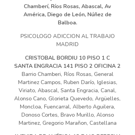
Chamberí, Ríos Rosas, Abascal, Av
América, Diego de León, Núñez de
Balboa.
PSICOLOGO ADICCION AL TRABAJO
MADRID
CRISTOBAL BORDIU 10 PISO 1 C
SANTA ENGRACIA 141 PISO 2 OFICINA 2
Barrio Chamberi, Ríos Rosas, General
Martinez Campos, Ruben Darío, Iglesias,
Viriato, Abascal, Santa Engracia, Canal,
Alonso Cano, Glorieta Quevedo, Argüelles,
Moncloa, Fuencarral, Alberto Aguilera,
Donoso Cortes, Bravo Murillo, Alonso
Martinez, Gregorio Marañon, Castellana