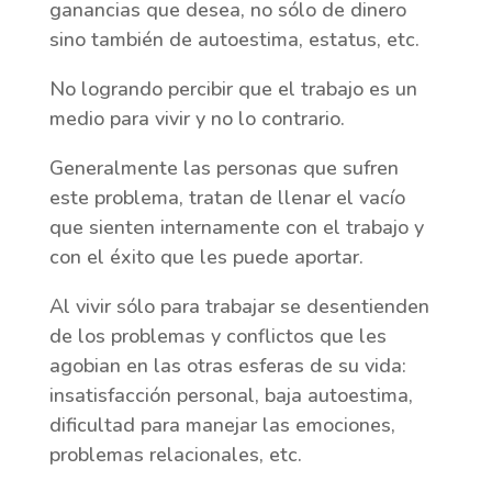
ganancias que desea, no sólo de dinero
sino también de autoestima, estatus, etc.
No logrando percibir que el trabajo es un
medio para vivir y no lo contrario.
Generalmente las personas que sufren
este problema, tratan de llenar el vacío
que sienten internamente con el trabajo y
con el éxito que les puede aportar.
Al vivir sólo para trabajar se desentienden
de los problemas y conflictos que les
agobian en las otras esferas de su vida:
insatisfacción personal, baja autoestima,
dificultad para manejar las emociones,
problemas relacionales, etc.