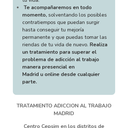
tu vida.
Te acompañaremos en todo
momento,
solventando los posibles
contratiempos que puedan surgir
hasta conseguir tu mejoría
permanente y que puedas tomar las
riendas de tu vida de nuevo.
Realiza
un tratamiento para superar el
problema de adicción al trabajo
manera presencial en
Madrid
u
online desde cualquier
parte.
TRATAMIENTO ADICCION AL TRABAJO
MADRID
Centro Cepsim en los distritos de