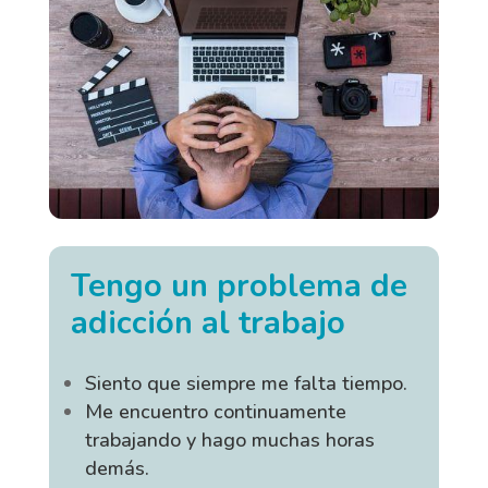
Tengo un problema de
adicción al trabajo
Siento que siempre me falta tiempo.
Me encuentro continuamente
trabajando y hago muchas horas
demás.