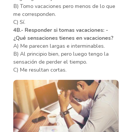
B) Tomo vacaciones pero menos de lo que
me corresponden.
C) Sí.
4B.- Responder si tomas vacaciones:
-
¿Qué sensaciones tienes en vacaciones?
A) Me parecen largas e interminables.
B) Al principio bien, pero luego tengo la
sensación de perder el tiempo.
C) Me resultan cortas.