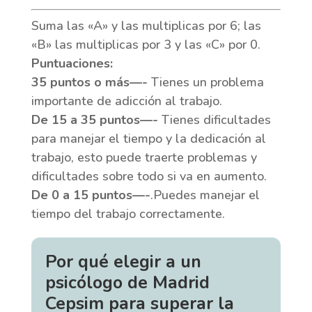
Suma las «A» y las multiplicas por 6; las
«B» las multiplicas por 3 y las «C» por 0.
Puntuaciones:
35 puntos o más—-
Tienes un problema
importante de adicción al trabajo.
De 15 a 35 puntos—-
Tienes dificultades
para manejar el tiempo y la dedicación al
trabajo, esto puede traerte problemas y
dificultades sobre todo si va en aumento.
De 0 a 15 puntos—-
.Puedes manejar el
tiempo del trabajo correctamente.
Por qué elegir a un
psicólogo de Madrid
Cepsim para superar la