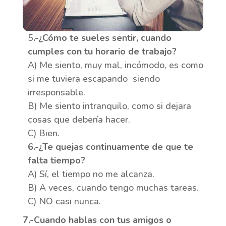
5
.-¿Cómo te sueles sentir, cuando
cumples con tu horario de trabajo?
A) Me siento, muy mal, incómodo, es como
si me tuviera escapando siendo
irresponsable.
B) Me siento intranquilo, como si dejara
cosas que debería hacer.
C) Bien.
6.-¿Te quejas continuamente de que te
falta tiempo?
A) Sí, el tiempo no me alcanza.
B) A veces, cuando tengo muchas tareas.
C) NO casi nunca.
7.-Cuando hablas con tus amigos o