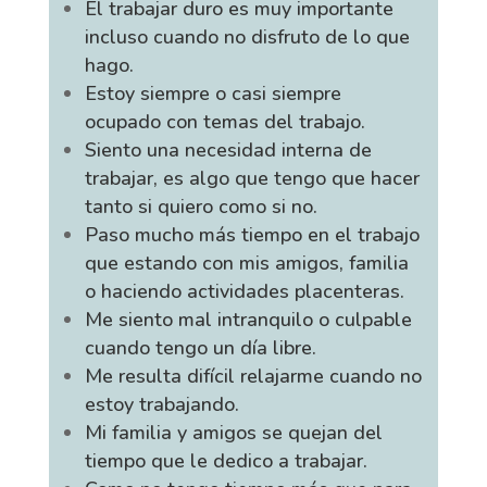
El trabajar duro es muy importante
incluso cuando no disfruto de lo que
hago.
Estoy siempre o casi siempre
ocupado con temas del trabajo.
Siento una necesidad interna de
trabajar, es algo que tengo que hacer
tanto si quiero como si no.
Paso mucho más tiempo en el trabajo
que estando con mis amigos, familia
o haciendo actividades placenteras.
Me siento mal intranquilo o culpable
cuando tengo un día libre.
Me resulta difícil relajarme cuando no
estoy trabajando.
Mi familia y amigos se quejan del
tiempo que le dedico a trabajar.