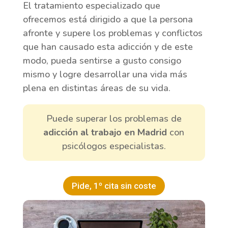
El tratamiento especializado que
ofrecemos está dirigido a que la persona
afronte y supere los problemas y conflictos
que han causado esta adicción y de este
modo, pueda sentirse a gusto consigo
mismo y logre desarrollar una vida más
plena en distintas áreas de su vida.
Puede superar los problemas de
adicción al trabajo en Madrid
con
psicólogos especialistas.
Pide, 1º cita sin coste