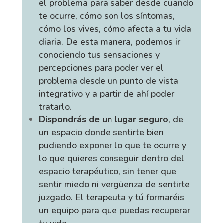
el problema para saber desde cuando
te ocurre, cómo son los síntomas,
cómo los vives, cómo afecta a tu vida
diaria. De esta manera, podemos ir
conociendo tus sensaciones y
percepciones para poder ver el
problema desde un punto de vista
integrativo y a partir de ahí poder
tratarlo.
Dispondrás de un lugar seguro
, de
un espacio donde sentirte bien
pudiendo exponer lo que te ocurre y
lo que quieres conseguir dentro del
espacio terapéutico, sin tener que
sentir miedo ni vergüenza de sentirte
juzgado. El terapeuta y tú formaréis
un equipo para que puedas recuperar