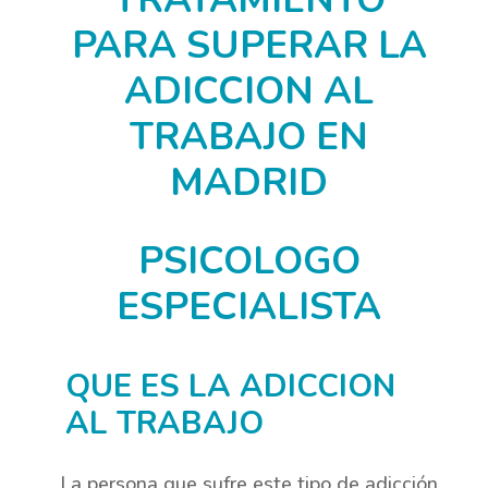
PARA SUPERAR LA
ADICCION AL
TRABAJO EN
MADRID
PSICOLOGO
ESPECIALISTA
QUE ES LA ADICCION
AL TRABAJO
La persona que sufre este tipo de adicción