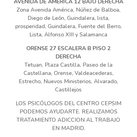
AVENIDA DE AMÉRICA 12 BAJO DERECHA
Zona Avenida América, Núñez de Balboa,
Diego de León, Guindalera, lista,
prosperidad, Guindalera, Fuente del Berro,
Lista, Alfonso XIII y Salamanca
ORENSE 27 ESCALERA B PISO 2
DERECHA
Tetuan, Plaza Castilla, Paseo de la
Castellana, Orense, Valdeacederas,
Estrecho, Nuevos Ministerios, Alvarado,
Castillejos
LOS PSICÓLOGOS DEL CENTRO CEPSIM
PODEMOS AYUDARTE. REALIZAMOS
TRATAMIENTO ADICCION AL TRABAJO
EN MADRID.