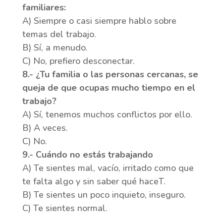
familiares:
A) Siempre o casi siempre hablo sobre
temas del trabajo.
B) Sí, a menudo.
C) No, prefiero desconectar.
8.- ¿Tu familia o las personas cercanas, se
queja de que ocupas mucho tiempo en el
trabajo?
A) Sí, tenemos muchos conflictos por ello.
B) A veces.
C) No.
9.- Cuándo no estás trabajando
A) Te sientes mal, vacío, irritado como que
te falta algo y sin saber qué haceT.
B) Te sientes un poco inquieto, inseguro.
C) Te sientes normal.