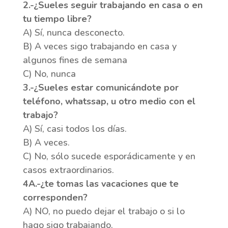
2.-¿Sueles seguir trabajando en casa o en
tu tiempo libre?
A) Sí, nunca desconecto.
B) A veces sigo trabajando en casa y
algunos fines de semana
C) No, nunca
3.-¿Sueles estar comunicándote por
teléfono, whatssap, u otro medio con el
trabajo?
A) Sí, casi todos los días.
B) A veces.
C) No, sólo sucede esporádicamente y en
casos extraordinarios.
4A.-¿te tomas las vacaciones que te
corresponden?
A) NO, no puedo dejar el trabajo o si lo
hago sigo trabajando.