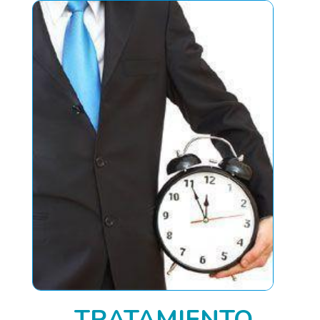
TRATAMIENTO