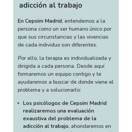
adicción al trabajo
En Cepsim Madrid
, entendemos a la
persona como un ser humano único por
que sus circunstancias y las vivencias
de cada individuo son diferentes.
Por ello, la terapia es individualizada y
dirigida a cada persona. Desde aquí
formaremos un equipo contigo y te
ayudaremos a buscar de donde viene el
problema y a solucionarlo:
Los psicólogos de Cepsim Madrid
realizaremos una evaluación
exaustiva del problema de la
adicción al trabajo.
ahondaremos en