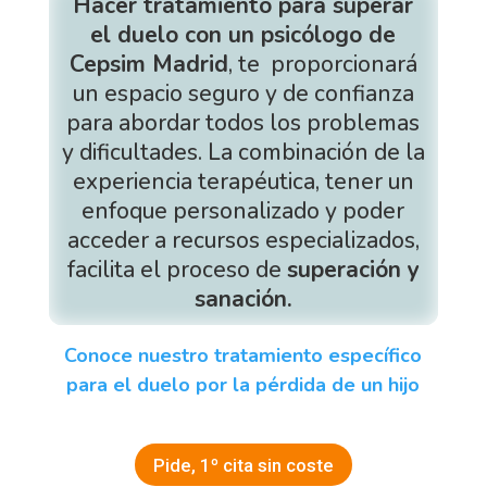
Hacer tratamiento para superar
el duelo con un psicólogo de
Cepsim Madrid
, te proporcionará
un espacio seguro y de confianza
para abordar todos los problemas
y dificultades. La combinación de la
experiencia terapéutica, tener un
enfoque personalizado y poder
acceder a recursos especializados,
facilita el proceso de
superación y
sanación.
Conoce nuestro tratamiento específico
para el duelo por la pérdida de un hijo
Pide, 1º cita sin coste