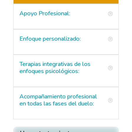
Apoyo Profesional:
Enfoque personalizado:
Terapias integrativas de los
enfoques psicológicos:
Acompañamiento profesional
en todas las fases del duelo: