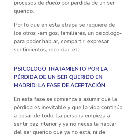
procesos de
duelo
por perdida de un ser
querido.
Por lo que en esta etrapa se requiere de
los otros -amigos, familiares, un psicólogo-
para poder hablar, compartir, expresar
sentimientos, recordar, etc.
PSICOLOGO TRATAMIENTO POR LA
PÉRDIDA DE UN SER QUERIDO EN
MADRID: LA FASE DE ACEPTACIÓN
En esta fase se comienza a asumir que la
pérdida es inevitable y que la vida continúa
a pesar de todo. La persona empieza a
sentir paz interior y ya no necesita hablar
del ser querido que ya no está, ni de