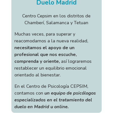
Duelo Madrid
Centro Cepsim en los distritos de
Chamberí, Salamanca y Tetuan
Muchas veces, para superar y
reacomodarnos a la nueva realidad,
necesitamos el apoyo de un
profesional que nos escuche,
comprenda y oriente,
así lograremos
restablecer un equilibrio emocional
orientado al bienestar.
En el Centro de Psicología CEPSIM,
contamos con
un equipo de psicólogos
especializados en el tratamiento del
duelo en Madrid u online.