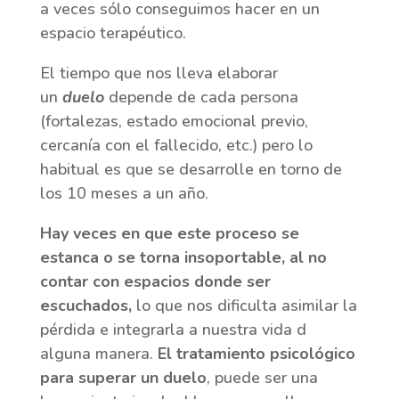
a veces sólo conseguimos hacer en un
espacio terapéutico.
El tiempo que nos lleva elaborar
un
duelo
depende de cada persona
(fortalezas, estado emocional previo,
cercanía con el fallecido, etc.) pero lo
habitual es que se desarrolle en torno de
los 10 meses a un año.
Hay veces en que este proceso se
estanca o se torna insoportable, al no
contar con espacios donde ser
escuchados,
lo que nos dificulta asimilar la
pérdida e integrarla a nuestra vida d
alguna manera.
El tratamiento psicológico
para superar un duelo
, puede ser una