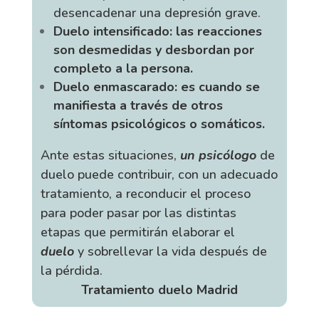
desencadenar una depresión grave.
Duelo intensificado: las reacciones
son desmedidas y desbordan por
completo a la persona.
Duelo enmascarado: es cuando se
manifiesta a través de otros
síntomas psicológicos o somáticos.
Ante estas situaciones,
un psicólogo
de
duelo puede contribuir, con un adecuado
tratamiento, a reconducir el proceso
para poder pasar por las distintas
etapas que permitirán elaborar el
duelo
y sobrellevar la vida después de
la pérdida.
Tratamiento duelo Madrid