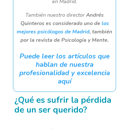
en Madrid.
También nuestro director
Andrés
Quinteros es considerado uno de
los
mejores psicólogos de Madrid
, también
por la revista de Psicología y Mente.
Puede leer los artículos que
hablan de nuestra
profesionalidad y excelencia
aquí
¿Qué es sufrir la pérdida
de un ser querido?