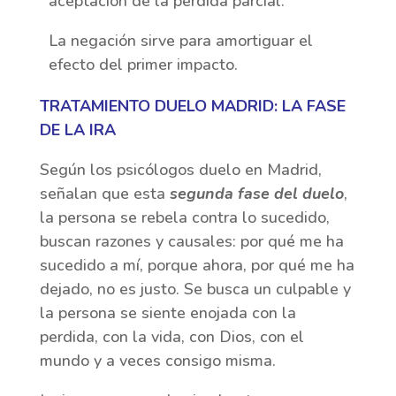
aceptación de la perdida parcial.
La negación sirve para amortiguar el
efecto del primer impacto.
TRATAMIENTO DUELO MADRID: LA FASE
DE LA IRA
Según los psicólogos duelo en Madrid,
señalan que esta
segunda fase del duelo
,
la persona se rebela contra lo sucedido,
buscan razones y causales: por qué me ha
sucedido a mí, porque ahora, por qué me ha
dejado, no es justo. Se busca un culpable y
la persona se siente enojada con la
perdida, con la vida, con Dios, con el
mundo y a veces consigo misma.