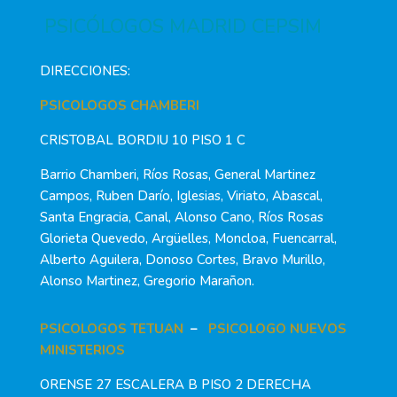
PSICÓLOGOS MADRID CEPSIM
DIRECCIONES:
PSICOLOGOS CHAMBERI
CRISTOBAL BORDIU 10 PISO 1 C
Barrio Chamberi, Ríos Rosas, General Martinez
Campos, Ruben Darío, Iglesias, Viriato, Abascal,
Santa Engracia, Canal, Alonso Cano, Ríos Rosas
Glorieta Quevedo, Argüelles, Moncloa, Fuencarral,
Alberto Aguilera, Donoso Cortes, Bravo Murillo,
Alonso Martinez, Gregorio Marañon.
PSICOLOGOS TETUAN
–
PSICOLOGO NUEVOS
MINISTERIOS
ORENSE 27 ESCALERA B PISO 2 DERECHA