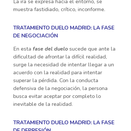
La ira se expresa hacia el entorno, se
muestra fastidiado, crítico, inconforme.
TRATAMIENTO DUELO MADRID: LA FASE
DE NEGOCIACIÓN
En esta
fase del duelo
sucede que ante la
dificultad de afrontar la difícil realidad,
surge la necesidad de intentar llegar a un
acuerdo con la realidad para intentar
superar la pérdida. Con la conducta
defensiva de la negociación, la persona
busca evitar aceptar por completo lo
inevitable de la realidad.
TRATAMIENTO DUELO MADRID: LA FASE
DE DEPRESIÓN