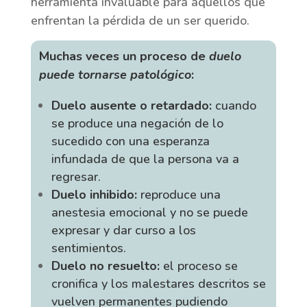
herramienta invaluable para aquellos que
enfrentan la pérdida de un ser querido.
Muchas veces un proceso de
duelo
puede tornarse patológico
:
Duelo ausente o retardado:
cuando
se produce una negación de lo
sucedido con una esperanza
infundada de que la persona va a
regresar.
Duelo inhibido:
reproduce una
anestesia emocional y no se puede
expresar y dar curso a los
sentimientos.
Duelo no resuelto:
el proceso se
cronifica y los malestares descritos se
vuelven permanentes pudiendo