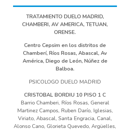
TRATAMIENTO DUELO MADRID,
CHAMBERI, AV AMERICA, TETUAN,
ORENSE.
Centro Cepsim en los distritos de
Chamberí, Ríos Rosas, Abascal, Av
América, Diego de León, Núñez de
Balboa.
PSICOLOGO DUELO MADRID
CRISTOBAL BORDIU 10 PISO 1 C
Barrio Chamberi, Ríos Rosas, General
Martinez Campos, Ruben Darío, Iglesias,
Viriato, Abascal, Santa Engracia, Canal,
Alonso Cano, Glorieta Quevedo, Argüelles,