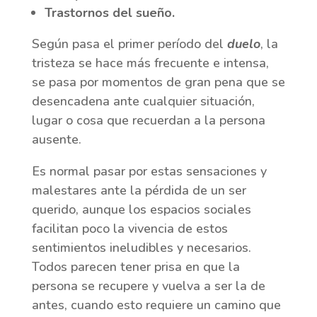
Trastornos del sueño.
Según pasa el primer período del
duelo
, la
tristeza se hace más frecuente e intensa,
se pasa por momentos de gran pena que se
desencadena ante cualquier situación,
lugar o cosa que recuerdan a la persona
ausente.
Es normal pasar por estas sensaciones y
malestares ante la pérdida de un ser
querido, aunque los espacios sociales
facilitan poco la vivencia de estos
sentimientos ineludibles y necesarios.
Todos parecen tener prisa en que la
persona se recupere y vuelva a ser la de
antes, cuando esto requiere un camino que