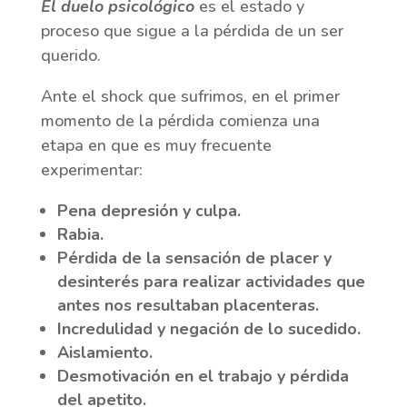
El duelo psicológico
es el estado y
proceso que sigue a la pérdida de un ser
querido.
Ante el shock que sufrimos, en el primer
momento de la pérdida comienza una
etapa en que es muy frecuente
experimentar:
Pena depresión y culpa.
Rabia.
Pérdida de la sensación de placer y
desinterés para realizar actividades que
antes nos resultaban placenteras.
Incredulidad y negación de lo sucedido.
Aislamiento.
Desmotivación en el trabajo y pérdida
del apetito.