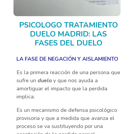
PSICOLOGO TRATAMIENTO
DUELO MADRID: LAS
FASES DEL DUELO
LA FASE DE NEGACIÓN Y AISLAMIENTO
Es la primera reacción de una persona que
sufre un
duelo
y que nos ayuda a
amortiguar el impacto que la perdida
implica.
Es un mecanismo de defensa psicológico
provisoria y que a medida que avanza el
proceso se va sustituyendo por una