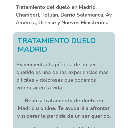
Tratamiento del duelo en Madrid,
Chamberí, Tetuán, Barrio Salamanca, Av
América, Orense y Nuevos Ministerios.
TRATAMIENTO DUELO
MADRID
Experimentar la pérdida de un ser
querido es una de las experiencias más
difíciles y dolorosas que podemos
enfrentar en la vida.
Realiza tratamiento de duelo en
Madrid u online. Te ayudará a afrontar
y superar la pérdida de un ser querido.