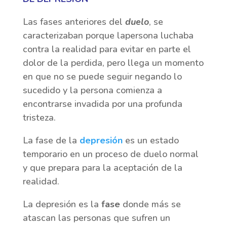
Las fases anteriores del
duelo
, se
caracterizaban porque lapersona luchaba
contra la realidad para evitar en parte el
dolor de la perdida, pero llega un momento
en que no se puede seguir negando lo
sucedido y la persona comienza a
encontrarse invadida por una profunda
tristeza.
La fase de la
depresión
es un estado
temporario en un proceso de duelo normal
y que prepara para la aceptación de la
realidad.
La depresión es la
fase
donde más se
atascan las personas que sufren un