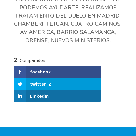
PODEMOS AYUDARTE. REALIZAMOS
TRATAMIENTO DEL DUELO EN MADRID,
CHAMBERI, TETUAN, CUATRO CAMINOS,
AV AMERICA, BARRIO SALAMANCA,
ORENSE, NUEVOS MINISTERIOS.
2
Compartidos
facebook
twitter
2
LinkedIn