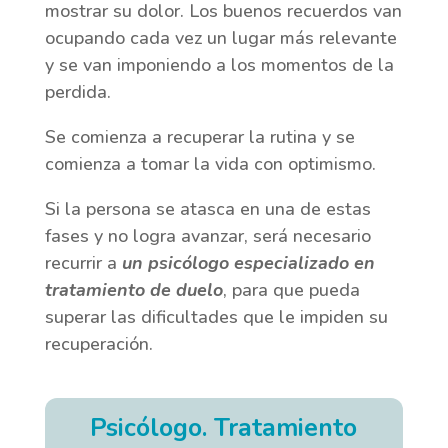
mostrar su dolor. Los buenos recuerdos van
ocupando cada vez un lugar más relevante
y se van imponiendo a los momentos de la
perdida.
Se comienza a recuperar la rutina y se
comienza a tomar la vida con optimismo.
Si la persona se atasca en una de estas
fases y no logra avanzar, será necesario
recurrir a
un psicólogo especializado en
tratamiento de duelo
, para que pueda
superar las dificultades que le impiden su
recuperación.
Psicólogo. Tratamiento