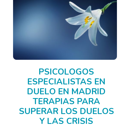
PSICOLOGOS
ESPECIALISTAS EN
DUELO EN MADRID
TERAPIAS PARA
SUPERAR LOS DUELOS
Y LAS CRISIS