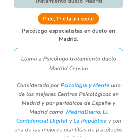
Tratamiento duelo Madrid
Pide, 1º cita sin coste
Psicólogo especialistas en duelo en
Madrid.
Llama a Psicólogo tratamiento duelo
Madrid Cepsim
Considerado por
Psicología y Mente
uno
de los mejores Centros Psicológicos
en
Madrid y por periódicos de España y
Madrid como
MadridDiario
,
El
Confidencial Digital
y
La República
y con
una de las mejores plantillas de psicólogos