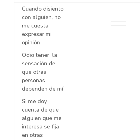
Cuando disiento
con alguien, no
me cuesta
expresar mi
opinión
Odio tener la
sensación de
que otras
personas
dependen de mí
Si me doy
cuenta de que
alguien que me
interesa se fija
en otras