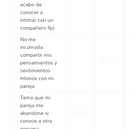
acabo de
conocer a
intimar con un
compañero fijo
No me
incomoda
compartir mis
pensamientos y
sentimientos
íntimos con mi
pareja
Temo que mi
pareja me
abandone si
conoce a otra
persona