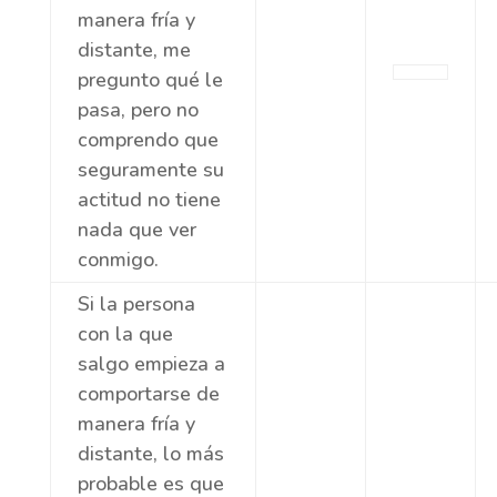
manera fría y
distante, me
pregunto qué le
pasa, pero no
comprendo que
seguramente su
actitud no tiene
nada que ver
conmigo.
Si la persona
con la que
salgo empieza a
comportarse de
manera fría y
distante, lo más
probable es que