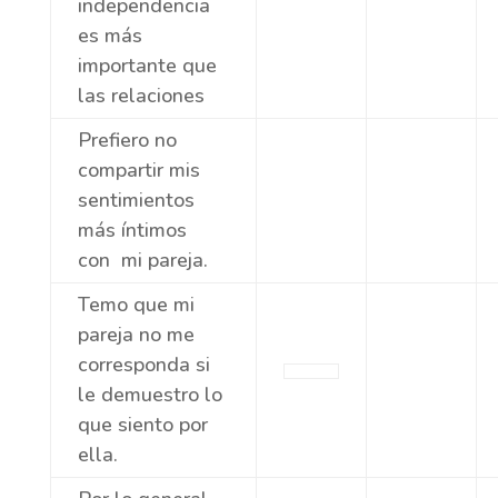
independencia
es más
importante que
las relaciones
Prefiero no
compartir mis
sentimientos
más íntimos
con mi pareja.
Temo que mi
pareja no me
corresponda si
le demuestro lo
que siento por
ella.