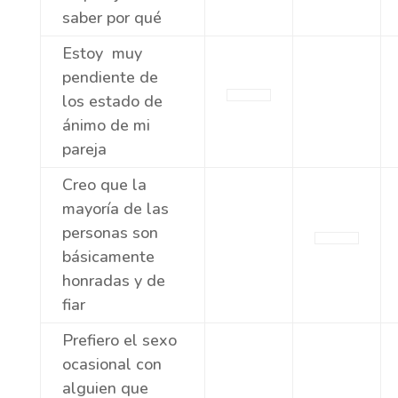
saber por qué
Estoy muy
pendiente de
los estado de
ánimo de mi
pareja
Creo que la
mayoría de las
personas son
básicamente
honradas y de
fiar
Prefiero el sexo
ocasional con
alguien que