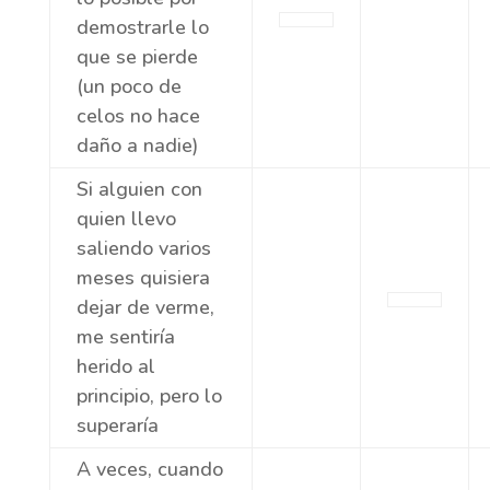
demostrarle lo
que se pierde
(un poco de
celos no hace
daño a nadie)
Si alguien con
quien llevo
saliendo varios
meses quisiera
dejar de verme,
me sentiría
herido al
principio, pero lo
superaría
A veces, cuando