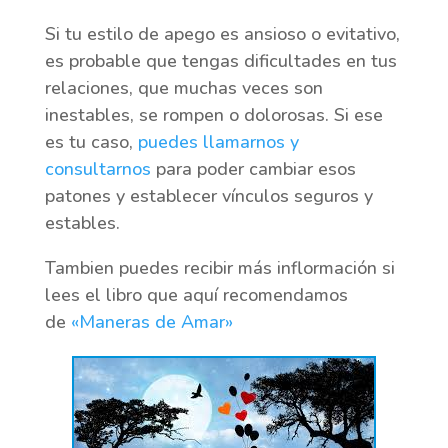
Si tu estilo de apego es ansioso o evitativo,
es probable que tengas dificultades en tus
relaciones, que muchas veces son
inestables, se rompen o dolorosas. Si ese
es tu caso,
puedes llamarnos y
consultarnos
para poder cambiar esos
patones y establecer vínculos seguros y
estables.
Tambien puedes recibir más inflormación si
lees el libro que aquí recomendamos
de
«Maneras de Amar»