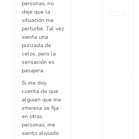
personas, no
deje que la
situación me
perturbe. Tal vez
sienta una
punzada de
celos, pero la
sensación es
pasajera.
Si me doy
cuenta de que
alguien que me
interesa se fija
en otras
personas, me
siento aliviado.