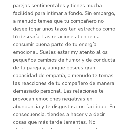
parejas sentimentales y tienes mucha
facilidad para intimar a fondo. Sin embargo,
a menudo temes que tu compañero no
desee forjar unos lazos tan estrechos como
tú desearía. Las relaciones tienden a
consumir buena parte de tu energía
emocional. Sueles estar my atento al os
pequeños cambios de humor y de conducta
de tu pareja y, aunque posees gran
capacidad de empatía, a menudo te tomas
las reacciones de tu compañero de manera
demasiado personal. Las relaciones te
provocan emociones negativas en
abundancia y te disgustas con facilidad. En
consecuencia, tiendes a hacer y a decir
cosas que más tarde lamentas. No