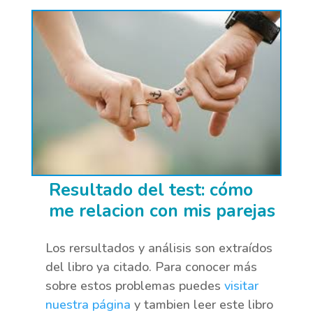
Resultado del test: cómo
me relacion con mis parejas
Los rersultados y análisis son extraídos
del libro ya citado. Para conocer más
sobre estos problemas puedes
visitar
nuestra página
y tambien leer este libro