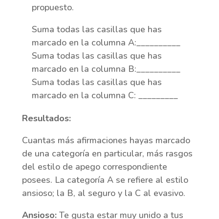
propuesto.
Suma todas las casillas que has
marcado en la columna A:__________
Suma todas las casillas que has
marcado en la columna B:__________
Suma todas las casillas que has
marcado en la columna C: _________
Resultados:
Cuantas más afirmaciones hayas marcado
de una categoría en particular, más rasgos
del estilo de apego correspondiente
posees. La categoría A se refiere al estilo
ansioso; la B, al seguro y la C al evasivo.
Ansioso:
Te gusta estar muy unido a tus