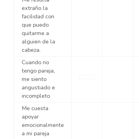
extraño la
facilidad con
que puedo
quitarme a
alguien de la
cabeza.
Cuando no
tengo pareja,
me siento
angustiado e
incompleto
Me cuesta
apoyar
emocionalmente
a mi pareja