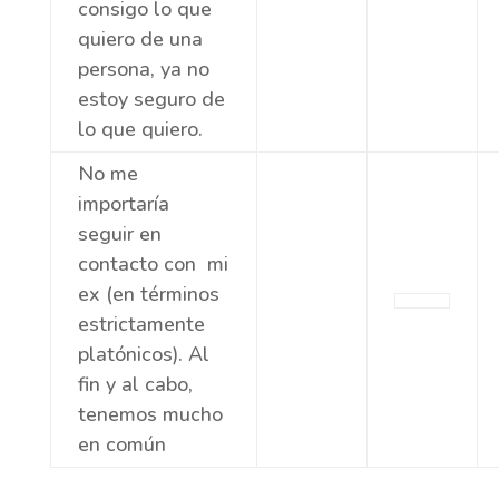
consigo lo que
quiero de una
persona, ya no
estoy seguro de
lo que quiero.
No me
importaría
seguir en
contacto con mi
ex (en términos
estrictamente
platónicos). Al
fin y al cabo,
tenemos mucho
en común