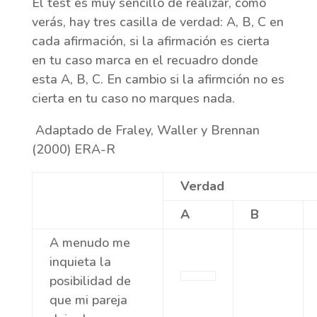
El test es muy sencillo de realizar, como
verás, hay tres casilla de verdad: A, B, C en
cada afirmación, si la afirmación es cierta
en tu caso marca en el recuadro donde
esta A, B, C. En cambio si la afirmción no es
cierta en tu caso no marques nada.
Adaptado de Fraley, Waller y Brennan
(2000) ERA-R
Verdad
A
B
A menudo me
inquieta la
posibilidad de
que mi pareja