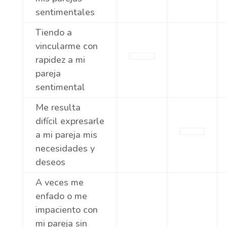
sentimentales
Tiendo a
vincularme con
rapidez a mi
pareja
sentimental
Me resulta
difícil expresarle
a mi pareja mis
necesidades y
deseos
A veces me
enfado o me
impaciento con
mi pareja sin