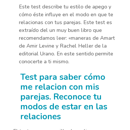
Este test describe tu estilo de apego y
cómo éste influye en el modo en que te
relacionas con tus parejas. Este test es
extraído del un muy buen libro que
recomendamos leer: «maneras de Amart
de Amir Levine y Rachel Heller de la
editorial Urano. En este sentido permite
conocerte a ti mismo.
Test para saber cómo
me relacion con mis
parejas.
Reconoce tu
modos de estar en las
relaciones