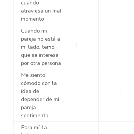
cuando
atraviesa un mal
momento
Cuando mi
pareja no está a
mi lado, temo
que se interesa
por otra persona
Me siento
cómodo con la
idea de
depender de mi
pareja
sentimental.
Para mí, la