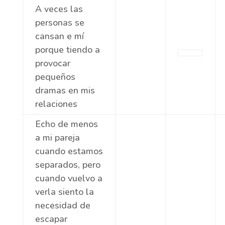
A veces las
personas se
cansan e mí
porque tiendo a
provocar
pequeños
dramas en mis
relaciones
Echo de menos
a mi pareja
cuando estamos
separados, pero
cuando vuelvo a
verla siento la
necesidad de
escapar