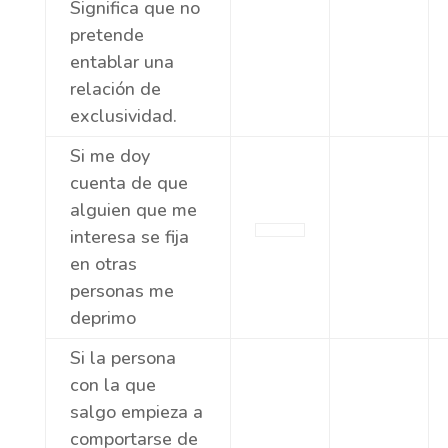
Significa que no
pretende
entablar una
relación de
exclusividad.
Si me doy
cuenta de que
alguien que me
interesa se fija
en otras
personas me
deprimo
Si la persona
con la que
salgo empieza a
comportarse de