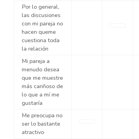
Por lo general,
las discusiones
con mi pareja no
hacen queme
cuestiona toda
la relación
Mi pareja a
menudo desea
que me muestre
más cariñoso de
lo que a mí me
gustaría
Me preocupa no
ser lo bastante
atractivo