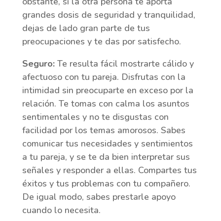
obstante, si la otra persona te aporta
grandes dosis de seguridad y tranquilidad,
dejas de lado gran parte de tus
preocupaciones y te das por satisfecho.
Seguro:
Te resulta fácil mostrarte cálido y
afectuoso con tu pareja. Disfrutas con la
intimidad sin preocuparte en exceso por la
relación. Te tomas con calma los asuntos
sentimentales y no te disgustas con
facilidad por los temas amorosos. Sabes
comunicar tus necesidades y sentimientos
a tu pareja, y se te da bien interpretar sus
señales y responder a ellas. Compartes tus
éxitos y tus problemas con tu compañero.
De igual modo, sabes prestarle apoyo
cuando lo necesita.