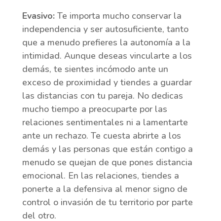
Evasivo:
Te importa mucho conservar la
independencia y ser autosuficiente, tanto
que a menudo prefieres la autonomía a la
intimidad. Aunque deseas vincularte a los
demás, te sientes incómodo ante un
exceso de proximidad y tiendes a guardar
las distancias con tu pareja. No dedicas
mucho tiempo a preocuparte por las
relaciones sentimentales ni a lamentarte
ante un rechazo. Te cuesta abrirte a los
demás y las personas que están contigo a
menudo se quejan de que pones distancia
emocional. En las relaciones, tiendes a
ponerte a la defensiva al menor signo de
control o invasión de tu territorio por parte
del otro.