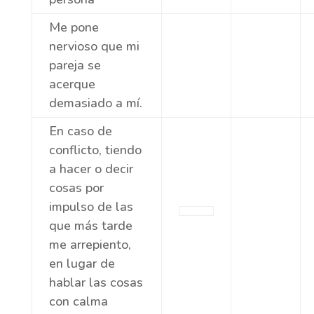
Me pone
nervioso que mi
pareja se
acerque
demasiado a mí.
En caso de
conflicto, tiendo
a hacer o decir
cosas por
impulso de las
que más tarde
me arrepiento,
en lugar de
hablar las cosas
con calma