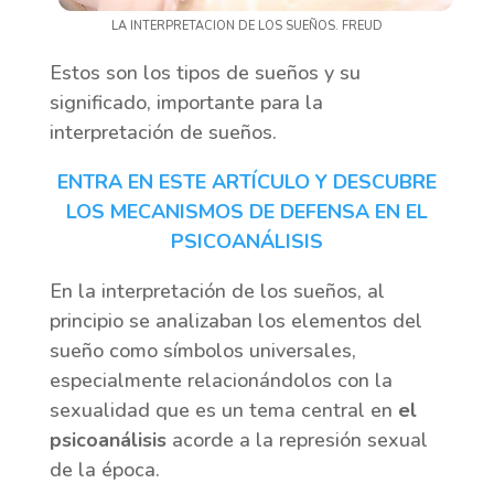
LA INTERPRETACION DE LOS SUEÑOS. FREUD
Estos son los tipos de sueños y su
significado, importante para la
interpretación de sueños.
ENTRA EN ESTE ARTÍCULO Y DESCUBRE
LOS MECANISMOS DE DEFENSA EN EL
PSICOANÁLISIS
En la interpretación de los sueños, al
principio se analizaban los elementos del
sueño como símbolos universales,
especialmente relacionándolos con la
sexualidad que es un tema central en
el
psicoanálisis
acorde a la represión sexual
de la época.