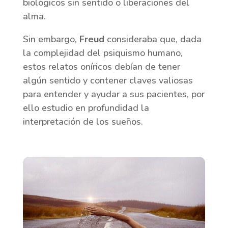
biológicos sin sentido o liberaciones del
alma.
Sin embargo,
Freud
consideraba que, dada
la complejidad del psiquismo humano,
estos relatos oníricos debían de tener
algún sentido y contener claves valiosas
para entender y ayudar a sus pacientes, por
ello estudio en profundidad la
interpretación de los sueños.