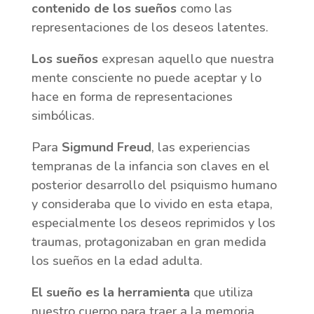
contenido de los sueños
como las
representaciones de los deseos latentes.
Los sueños
expresan aquello que nuestra
mente consciente no puede aceptar y lo
hace en forma de representaciones
simbólicas.
Para
Sigmund Freud
, las experiencias
tempranas de la infancia son claves en el
posterior desarrollo del psiquismo humano
y consideraba que lo vivido en esta etapa,
especialmente los deseos reprimidos y los
traumas, protagonizaban en gran medida
los sueños en la edad adulta.
El sueño es la herramienta
que utiliza
nuestro cuerpo para traer a la memoria