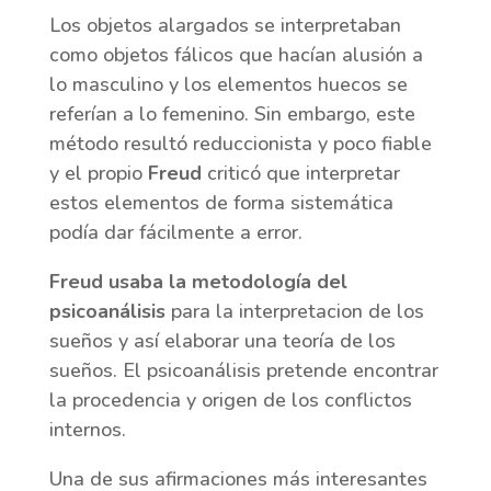
Los objetos alargados se interpretaban
como objetos fálicos que hacían alusión a
lo masculino y los elementos huecos se
referían a lo femenino. Sin embargo, este
método resultó reduccionista y poco fiable
y el propio
Freud
criticó que interpretar
estos elementos de forma sistemática
podía dar fácilmente a error.
Freud usaba la metodología del
psicoanálisis
para la interpretacion de los
sueños y así elaborar una teoría de los
sueños. El psicoanálisis pretende encontrar
la procedencia y origen de los conflictos
internos.
Una de sus afirmaciones más interesantes