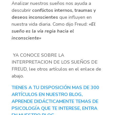
Analizar nuestros sueños nos ayuda a
descubrir
conflictos internos, traumas y
deseos inconscientes
que influyen en
nuestra vida diaria. Como dijo Freud:
«El
sueño es la vía regia hacia el
inconsciente»
YA CONOCE SOBRE LA
INTERPRETACION DE LOS SUEÑOS DE
FREUD, lee otros artículos en el enlace de
abajo.
TIENES A TU DISPOSICIÓN MAS DE 300
ARTÍCULOS EN NUESTRO BLOG,
APRENDE DIDÁCTICAMENTE TEMAS DE
PSICOLOGÍA QUE TE INTERESE, ENTRA