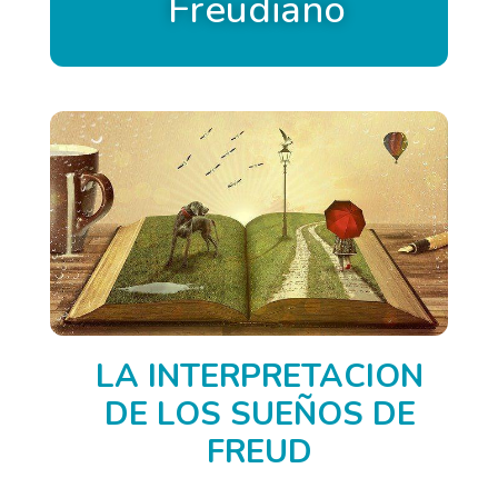
Freudiano
LA INTERPRETACION
DE LOS SUEÑOS DE
FREUD