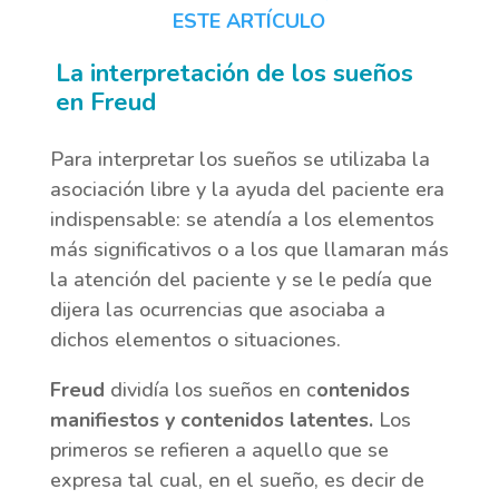
ESTE ARTÍCULO
La interpretación de los sueños
en Freud
Para interpretar los sueños se utilizaba la
asociación libre y la ayuda del paciente era
indispensable: se atendía a los elementos
más significativos o a los que llamaran más
la atención del paciente y se le pedía que
dijera las ocurrencias que asociaba a
dichos elementos o situaciones.
Freud
dividía los sueños en c
ontenidos
manifiestos y contenidos latentes.
Los
primeros se refieren a aquello que se
expresa tal cual, en el sueño, es decir de