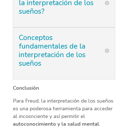
la interpretación de los
sueños?
Conceptos
fundamentales de la
interpretación de los
sueños
Conclusión
Para Freud, la interpretación de los sueños
es una poderosa herramienta para acceder
al incosnciente y así permitir el
autoconocimiento y la salud mental
.