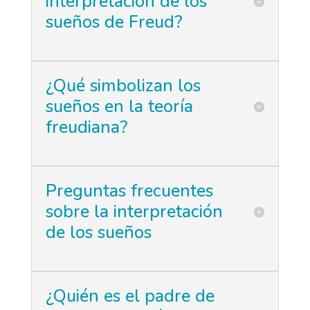
interpretación de los
sueños de Freud?
¿Qué simbolizan los
sueños en la teoría
freudiana?
Preguntas frecuentes
sobre la interpretación
de los sueños
¿Quién es el padre de