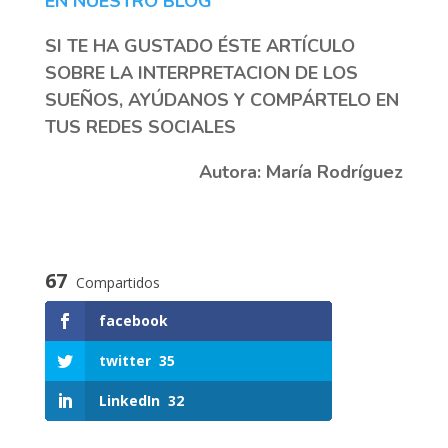
EN NUESTRO BLOG
SI TE HA GUSTADO ÉSTE ARTÍCULO
SOBRE LA INTERPRETACION DE LOS
SUEÑOS, AYÚDANOS Y COMPÁRTELO EN
TUS REDES SOCIALES
Autora: María Rodríguez
67
Compartidos
facebook
twitter
35
LinkedIn
32