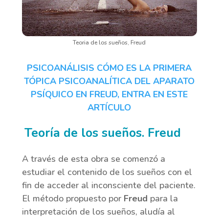
Teoria de los sueños, Freud
PSICOANÁLISIS CÓMO ES LA PRIMERA
TÓPICA PSICOANALÍTICA DEL APARATO
PSÍQUICO EN FREUD, ENTRA EN ESTE
ARTÍCULO
Teoría de los sueños. Freud
A través de esta obra se comenzó a
estudiar el contenido de los sueños con el
fin de acceder al inconsciente del paciente.
El método propuesto por
Freud
para la
interpretación de los sueños, aludía al