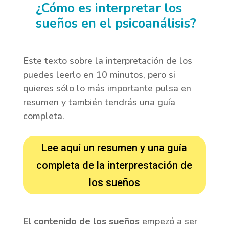
¿Cómo es interpretar los
sueños en el psicoanálisis?
Este texto sobre la interpretación de los
puedes leerlo en 10 minutos, pero si
quieres sólo lo más importante pulsa en
resumen y también tendrás una guía
completa.
Lee aquí un resumen y una guía
completa de la interprestación de
los sueños
El contenido de los sueños
empezó a ser