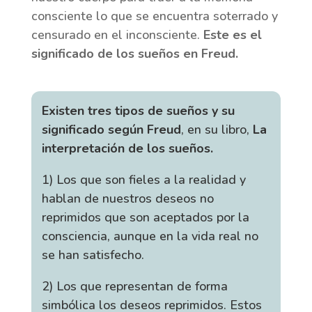
consciente lo que se encuentra soterrado y
censurado en el inconsciente.
Este es el
significado de los sueños en Freud.
Existen tres tipos de sueños y su
significado según Freud
, en su libro,
La
interpretación de los sueños.
1) Los que son fieles a la realidad y
hablan de nuestros deseos no
reprimidos que son aceptados por la
consciencia, aunque en la vida real no
se han satisfecho.
2) Los que representan de forma
simbólica los deseos reprimidos. Estos