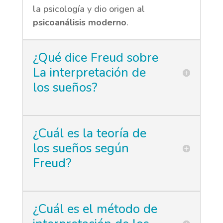
la psicología y dio origen al
psicoanálisis moderno
.
¿Qué dice Freud sobre
La interpretación de
los sueños?
¿Cuál es la teoría de
los sueños según
Freud?
¿Cuál es el método de