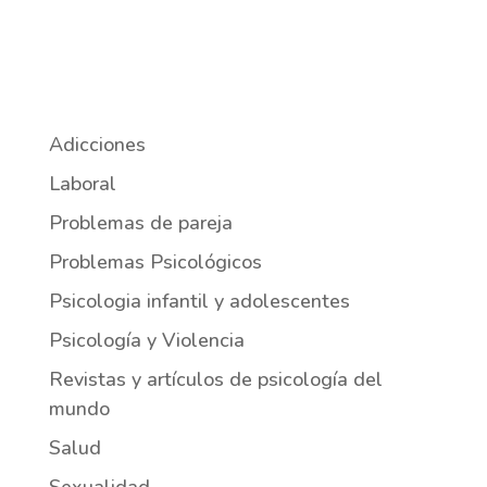
Adicciones
Laboral
Problemas de pareja
Problemas Psicológicos
Psicologia infantil y adolescentes
Psicología y Violencia
Revistas y artículos de psicología del
mundo
Salud