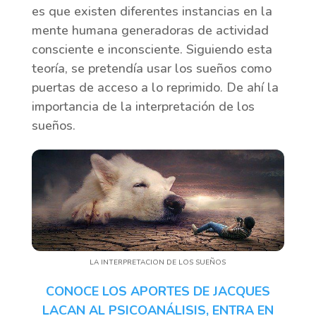
es que existen diferentes instancias en la
mente humana generadoras de actividad
consciente e inconsciente. Siguiendo esta
teoría, se pretendía usar los sueños como
puertas de acceso a lo reprimido. De ahí la
importancia de la interpretación de los
sueños.
LA INTERPRETACION DE LOS SUEÑOS
CONOCE LOS APORTES DE JACQUES
LACAN AL PSICOANÁLISIS, ENTRA EN