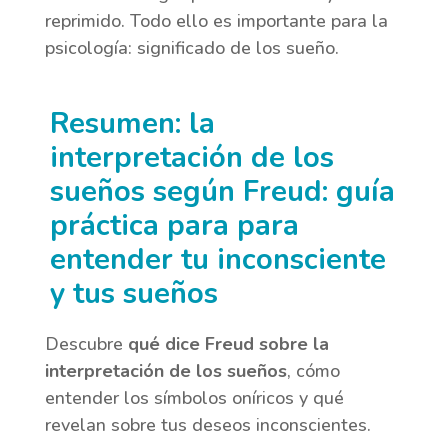
reprimido. Todo ello es importante para la
psicología: significado de los sueño.
Resumen: la
interpretación de los
sueños según Freud: guía
práctica para para
entender tu inconsciente
y tus sueños
Descubre
qué dice Freud sobre la
interpretación de los sueños
, cómo
entender los símbolos oníricos y qué
revelan sobre tus deseos inconscientes.