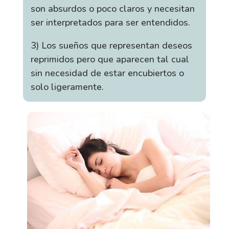
son absurdos o poco claros y necesitan
ser interpretados para ser entendidos.
3) Los sueños que representan deseos
reprimidos pero que aparecen tal cual
sin necesidad de estar encubiertos o
solo ligeramente.