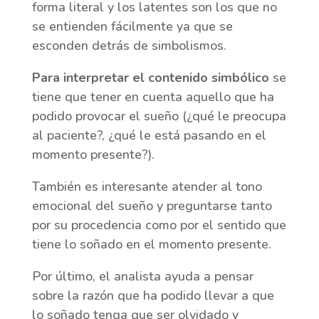
forma literal y los latentes son los que no
se entienden fácilmente ya que se
esconden detrás de simbolismos.
Para interpretar el contenido simbólico
se
tiene que tener en cuenta aquello que ha
podido provocar el sueño (¿qué le preocupa
al paciente?, ¿qué le está pasando en el
momento presente?).
También es interesante atender al tono
emocional del sueño y preguntarse tanto
por su procedencia como por el sentido que
tiene lo soñado en el momento presente.
Por último, el analista ayuda a pensar
sobre la razón que ha podido llevar a que
lo soñado tenga que ser olvidado y