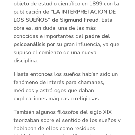
objeto de estudio científico en 1899 con la
publicación de
“LA INTERPRETACION DE
LOS SUEÑOS” de Sigmund Freud
. Esta
obra es, sin duda, una de las más
conocidas e importantes del
padre del
psicoanálisis
por su gran influencia, ya que
supuso el comienzo de una nueva
disciplina.
Hasta entonces los sueños habían sido un
fenómeno de interés para chamanes,
médicos y astrólogos que daban
explicaciones mágicas o religiosas.
También algunos filósofos del siglo XIX
teorizaban sobre el sentido de los sueños y
hablaban de ellos como residuos