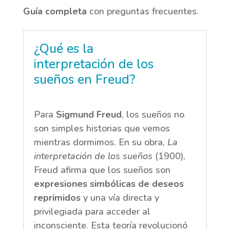
Guía completa
con preguntas frecuentes.
¿Qué es la
interpretación de los
sueños en Freud?
Para
Sigmund Freud
, los sueños no
son simples historias que vemos
mientras dormimos. En su obra,
La
interpretación de los sueños
(1900),
Freud afirma que los sueños son
expresiones simbólicas de deseos
reprimidos
y una vía directa y
privilegiada para acceder al
inconsciente. Esta teoría revolucionó