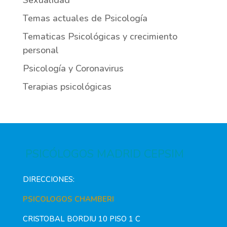
Sexualidad
Temas actuales de Psicología
Tematicas Psicológicas y crecimiento
personal
Psicología y Coronavirus
Terapias psicológicas
PSICÓLOGOS MADRID CEPSIM
DIRECCIONES:
PSICOLOGOS CHAMBERI
CRISTOBAL BORDIU 10 PISO 1 C