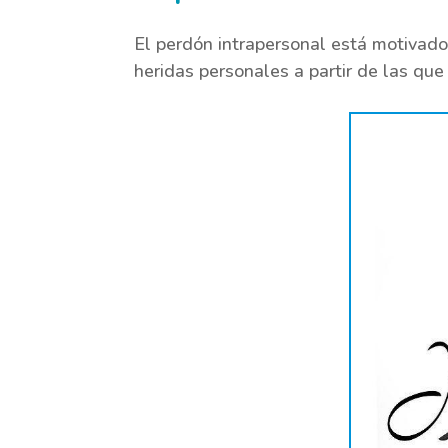
El perdón intrapersonal está motivado
heridas personales a partir de las qu