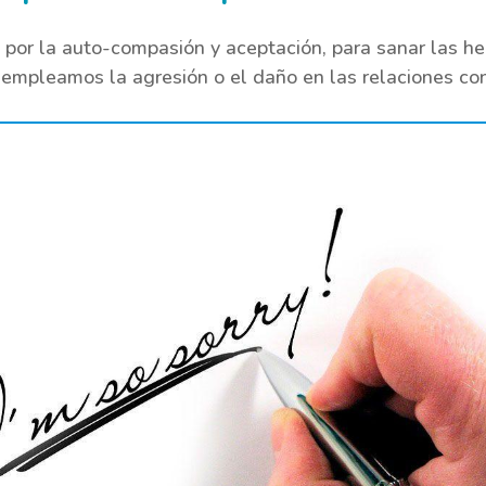
 por la auto-compasión y aceptación, para sanar las h
e empleamos la agresión o el daño en las relaciones co