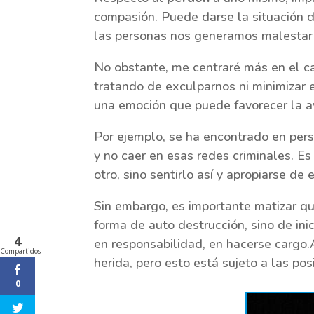
compasión. Puede darse la situación 
las personas nos generamos malestar 
No obstante, me centraré más en el c
tratando de exculparnos ni minimizar
una emoción que puede favorecer la ay
Por ejemplo, se ha encontrado en pers
y no caer en esas redes criminales. E
otro, sino sentirlo así y apropiarse d
Sin embargo, es importante matizar qu
forma de auto destrucción, sino de ini
4
en responsabilidad, en hacerse cargo.A
Compartidos
herida, pero esto está sujeto a las pos
0